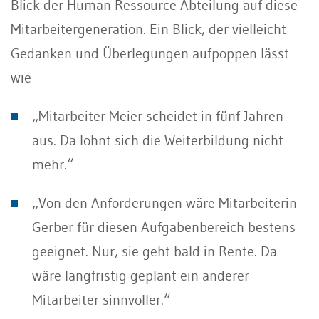
Blick der Human Ressource Abteilung auf diese
Mitarbeitergeneration. Ein Blick, der vielleicht
Gedanken und Überlegungen aufpoppen lässt
wie
„Mitarbeiter Meier scheidet in fünf Jahren
aus. Da lohnt sich die Weiterbildung nicht
mehr.“
„Von den Anforderungen wäre Mitarbeiterin
Gerber für diesen Aufgabenbereich bestens
geeignet. Nur, sie geht bald in Rente. Da
wäre langfristig geplant ein anderer
Mitarbeiter sinnvoller.“