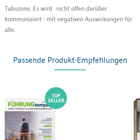
Tabuzone. Es wird nicht offen darüber
kommuniziert - mit negativen Auswirkungen für
alle.
Passende Produkt-Empfehlungen