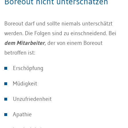
Boreout nicht unterschätzen
Boreout darf und sollte niemals unterschätzt
werden. Die Folgen sind zu einschneidend. Bei
dem Mitarbeiter
, der von einem Boreout
betroffen ist:
Erschöpfung
Müdigkeit
Unzufriedenheit
Apathie