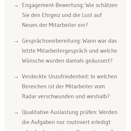
Engagement-Bewertung: Wie schätzen
Sie den Ehrgeiz und die Lust auf
Neues der Mitarbeiter ein?
Gesprächsvorbereitung: Wann war das
letzte Mitarbeitergespräch und welche
Wünsche wurden damals geäussert?
Verdeckte Unzufriedenheit: In welchen
Bereichen ist der Mitarbeiter vom
Radar verschwunden und weshalb?
Qualitative Auslastung prüfen: Werden
die Aufgaben nur routiniert erledigt