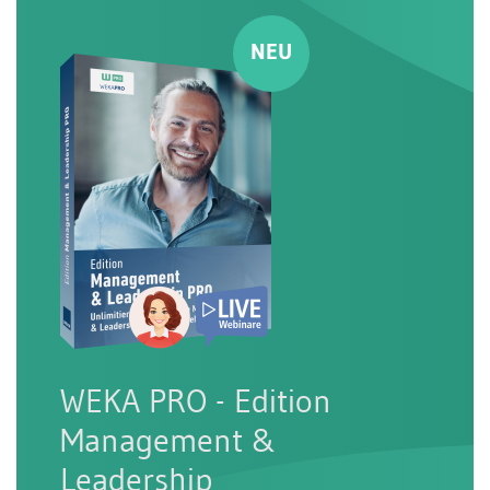
WEKA PRO - Edition
Management &
Leadership