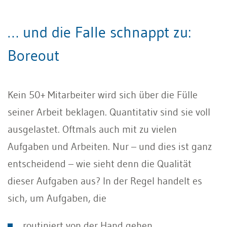
… und die Falle schnappt zu:
Boreout
Kein 50+ Mitarbeiter wird sich über die Fülle
seiner Arbeit beklagen. Quantitativ sind sie voll
ausgelastet. Oftmals auch mit zu vielen
Aufgaben und Arbeiten. Nur – und dies ist ganz
entscheidend – wie sieht denn die Qualität
dieser Aufgaben aus? In der Regel handelt es
sich, um Aufgaben, die
routiniert von der Hand gehen,