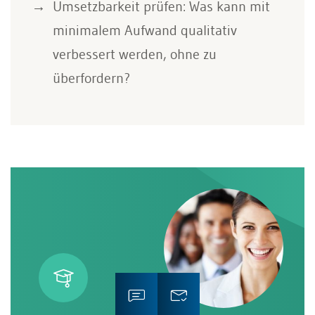
Umsetzbarkeit prüfen: Was kann mit
minimalem Aufwand qualitativ
verbessert werden, ohne zu
überfordern?