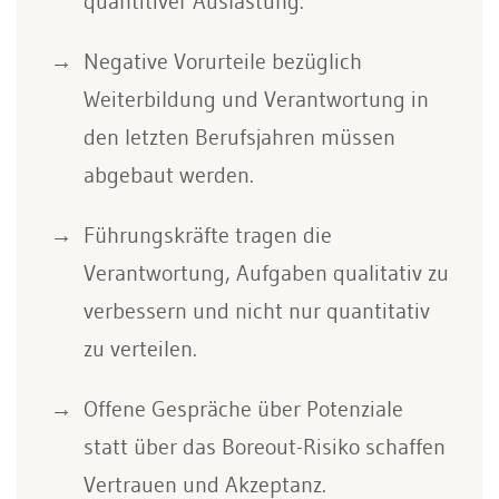
quantitiver Auslastung.
Negative Vorurteile bezüglich
Weiterbildung und Verantwortung in
den letzten Berufsjahren müssen
abgebaut werden.
Führungskräfte tragen die
Verantwortung, Aufgaben qualitativ zu
verbessern und nicht nur quantitativ
zu verteilen.
Offene Gespräche über Potenziale
statt über das Boreout-Risiko schaffen
Vertrauen und Akzeptanz.