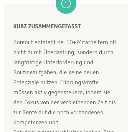
KURZ ZUSAMMENGEFASST
Boreout entsteht bei 50+ Mitarbeitern oft
nicht durch Überlastung, sondern durch
langfristige Unterforderung und
Routineaufgaben, die keine neuen
Potenziale nutzen. Führungskräfte
müssen aktiv gegensteuern, indem sie
den Fokus von der verbleibenden Zeit bis
zur Rente auf die noch vorhandenen
Kompetenzen und