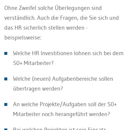
Ohne Zweifel solche Überlegungen sind
verständlich. Auch die Fragen, die Sie sich und
das HR sicherlich stellen werden -
beispielsweise:
Welche HR Investitionen lohnen sich bei dem
50+ Mitarbeiter?
Welche (neuen) Aufgabenbereiche sollen
übertragen werden?
An welche Projekte/Aufgaben soll der 50+
Mitarbeiter noch herangeführt werden?
Bei welchen Projekten ist sein Einsatz