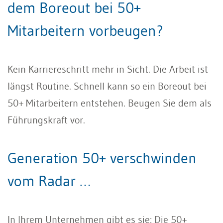
dem Boreout bei 50+
Mitarbeitern vorbeugen?
Kein Karriereschritt mehr in Sicht. Die Arbeit ist
längst Routine. Schnell kann so ein Boreout bei
50+ Mitarbeitern entstehen. Beugen Sie dem als
Führungskraft vor.
Generation 50+ verschwinden
vom Radar …
In Ihrem Unternehmen gibt es sie: Die 50+