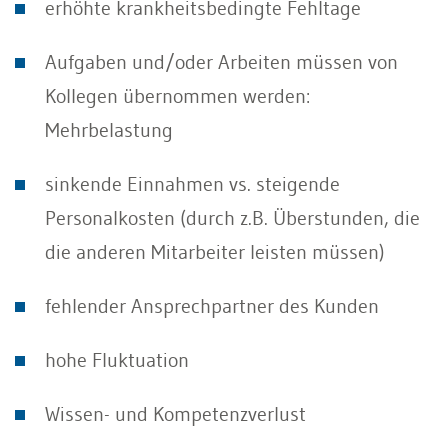
erhöhte krankheitsbedingte Fehltage
Aufgaben und/oder Arbeiten müssen von
Kollegen übernommen werden:
Mehrbelastung
sinkende Einnahmen vs. steigende
Personalkosten (durch z.B. Überstunden, die
die anderen Mitarbeiter leisten müssen)
fehlender Ansprechpartner des Kunden
hohe Fluktuation
Wissen- und Kompetenzverlust