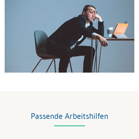
Passende Arbeitshilfen