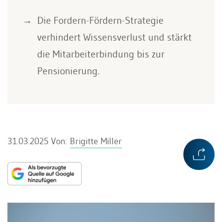
Die Fordern-Fördern-Strategie
verhindert Wissensverlust und stärkt
die Mitarbeiterbindung bis zur
Pensionierung.
31.03.2025
Von:
Brigitte Miller