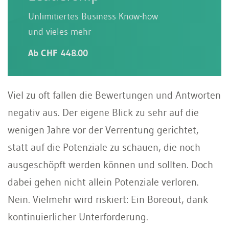
Unlimitiertes Business Know-how
und vieles mehr
Ab CHF 448.00
Viel zu oft fallen die Bewertungen und Antworten
negativ aus. Der eigene Blick zu sehr auf die
wenigen Jahre vor der Verrentung gerichtet,
statt auf die Potenziale zu schauen, die noch
ausgeschöpft werden können und sollten. Doch
dabei gehen nicht allein Potenziale verloren.
Nein. Vielmehr wird riskiert: Ein Boreout, dank
kontinuierlicher Unterforderung.