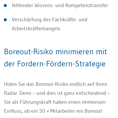
fehlender Wissens- und Kompetenztransfer
Verschärfung des Fachkräfte- und
Arbeitskräftemangels
Boreout-Risiko minimieren mit
der Fordern-Fördern-Strategie
Holen Sie das Boreout-Risiko endlich auf Ihren
Radar. Denn – und dies ist ganz entscheidend –
Sie als Führungskraft haben einen immensen
Einfluss, ob ein 50 + Mitarbeiter ein Boreout