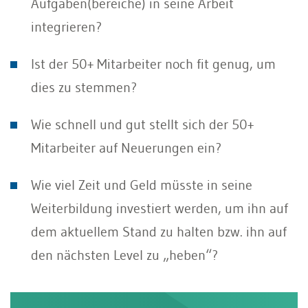
Aufgaben(bereiche) in seine Arbeit
integrieren?
Ist der 50+ Mitarbeiter noch fit genug, um
dies zu stemmen?
Wie schnell und gut stellt sich der 50+
Mitarbeiter auf Neuerungen ein?
Wie viel Zeit und Geld müsste in seine
Weiterbildung investiert werden, um ihn auf
dem aktuellem Stand zu halten bzw. ihn auf
den nächsten Level zu „heben“?