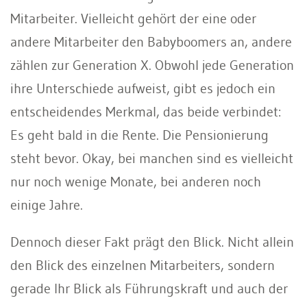
Mitarbeiter. Vielleicht gehört der eine oder
andere Mitarbeiter den Babyboomers an, andere
zählen zur Generation X. Obwohl jede Generation
ihre Unterschiede aufweist, gibt es jedoch ein
entscheidendes Merkmal, das beide verbindet:
Es geht bald in die Rente. Die Pensionierung
steht bevor. Okay, bei manchen sind es vielleicht
nur noch wenige Monate, bei anderen noch
einige Jahre.
Dennoch dieser Fakt prägt den Blick. Nicht allein
den Blick des einzelnen Mitarbeiters, sondern
gerade Ihr Blick als Führungskraft und auch der