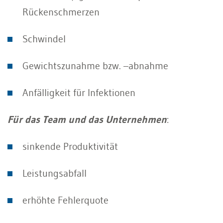
Rückenschmerzen
Schwindel
Gewichtszunahme bzw. –abnahme
Anfälligkeit für Infektionen
Für das Team und das Unternehmen
:
sinkende Produktivität
Leistungsabfall
erhöhte Fehlerquote