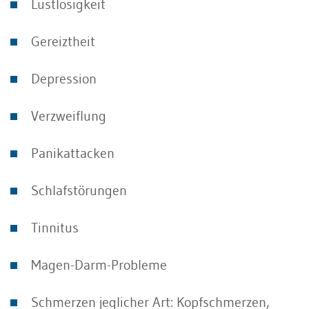
Lustlosigkeit
Gereiztheit
Depression
Verzweiflung
Panikattacken
Schlafstörungen
Tinnitus
Magen-Darm-Probleme
Schmerzen jeglicher Art: Kopfschmerzen,