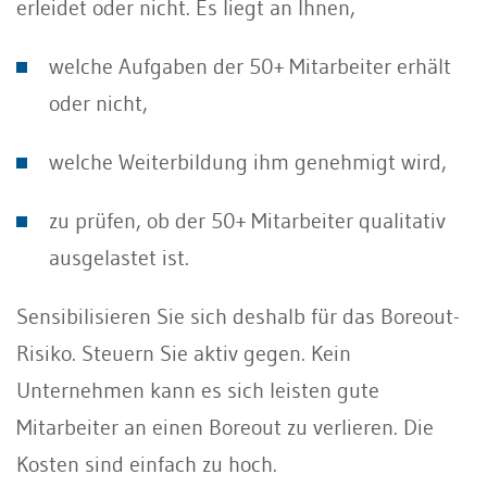
erleidet oder nicht. Es liegt an Ihnen,
welche Aufgaben der 50+ Mitarbeiter erhält
oder nicht,
welche Weiterbildung ihm genehmigt wird,
zu prüfen, ob der 50+ Mitarbeiter qualitativ
ausgelastet ist.
Sensibilisieren Sie sich deshalb für das Boreout-
Risiko. Steuern Sie aktiv gegen. Kein
Unternehmen kann es sich leisten gute
Mitarbeiter an einen Boreout zu verlieren. Die
Kosten sind einfach zu hoch.