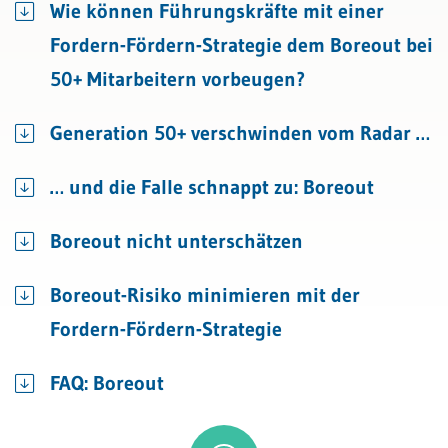
Wie können Führungskräfte mit einer
Fordern-Fördern-Strategie dem Boreout bei
50+ Mitarbeitern vorbeugen?
Generation 50+ verschwinden vom Radar …
… und die Falle schnappt zu: Boreout
Boreout nicht unterschätzen
Boreout-Risiko minimieren mit der
Fordern-Fördern-Strategie
FAQ: Boreout