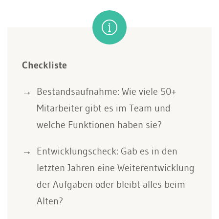
Checkliste
Bestandsaufnahme: Wie viele 50+
Mitarbeiter gibt es im Team und
welche Funktionen haben sie?
Entwicklungscheck: Gab es in den
letzten Jahren eine Weiterentwicklung
der Aufgaben oder bleibt alles beim
Alten?