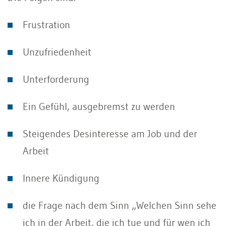
Frustration
Unzufriedenheit
Unterforderung
Ein Gefühl, ausgebremst zu werden
Steigendes Desinteresse am Job und der
Arbeit
Innere Kündigung
die Frage nach dem Sinn „Welchen Sinn sehe
ich in der Arbeit, die ich tue und für wen ich