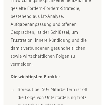
Entwicklungsmöglichkeiten lenken. Eine
gezielte Fordern-Fördern-Strategie,
bestehend aus Ist-Analyse,
Aufgabenanpassung und offenen
Gesprächen, ist der Schlüssel, um
Frustration, innere Kündigung und die
damit verbundenen gesundheitlichen
sowie wirtschaftlichen Folgen zu
vermeiden.
Die wichtigsten Punkte:
Boreout bei 50+ Mitarbeitern ist oft
die Folge von Unterforderung trotz