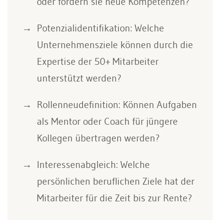
oder fordern sie neue Kompetenzen?
Potenzialidentifikation: Welche
Unternehmensziele können durch die
Expertise der 50+ Mitarbeiter
unterstützt werden?
Rollenneudefinition: Können Aufgaben
als Mentor oder Coach für jüngere
Kollegen übertragen werden?
Interessenabgleich: Welche
persönlichen beruflichen Ziele hat der
Mitarbeiter für die Zeit bis zur Rente?