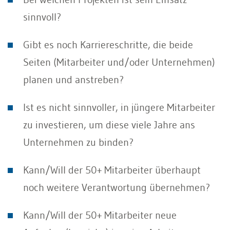
sinnvoll?
Gibt es noch Karriereschritte, die beide
Seiten (Mitarbeiter und/oder Unternehmen)
planen und anstreben?
Ist es nicht sinnvoller, in jüngere Mitarbeiter
zu investieren, um diese viele Jahre ans
Unternehmen zu binden?
Kann/Will der 50+ Mitarbeiter überhaupt
noch weitere Verantwortung übernehmen?
Kann/Will der 50+ Mitarbeiter neue