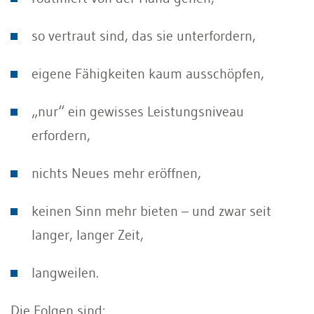
so vertraut sind, das sie unterfordern,
eigene Fähigkeiten kaum ausschöpfen,
„nur“ ein gewisses Leistungsniveau
erfordern,
nichts Neues mehr eröffnen,
keinen Sinn mehr bieten – und zwar seit
langer, langer Zeit,
langweilen.
Die Folgen sind: