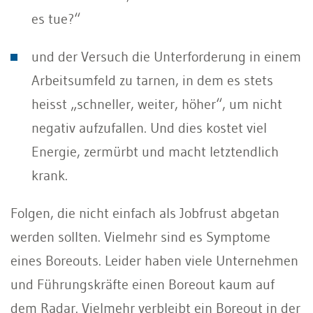
es tue?“
und der Versuch die Unterforderung in einem
Arbeitsumfeld zu tarnen, in dem es stets
heisst „schneller, weiter, höher“, um nicht
negativ aufzufallen. Und dies kostet viel
Energie, zermürbt und macht letztendlich
krank.
Folgen, die nicht einfach als Jobfrust abgetan
werden sollten. Vielmehr sind es Symptome
eines Boreouts. Leider haben viele Unternehmen
und Führungskräfte einen Boreout kaum auf
dem Radar. Vielmehr verbleibt ein Boreout in der