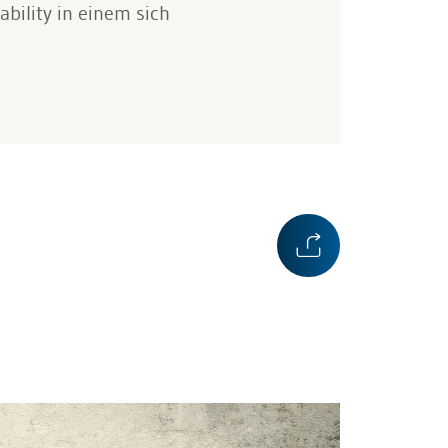
ability in einem sich