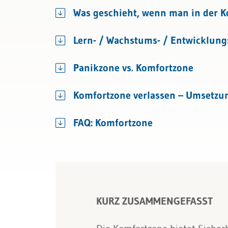
Bau & Immobilien
Was geschieht, wenn man in der K
Lern- / Wachstums- / Entwicklung
Panikzone vs. Komfortzone
Komfortzone verlassen – Umsetzu
FAQ: Komfortzone
KURZ ZUSAMMENGEFASST