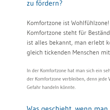
zu fördern?
Komfortzone ist Wohlfühlzone!
Komfortzone steht für Beständi
ist alles bekannt, man erlebt
gleich tickenden Menschen mit
In der Komfortzone hat man sich ein se
der Komfortzone verbleiben, denn jede
Gefahr handeln könnte.
Was geschieht, wenn man 