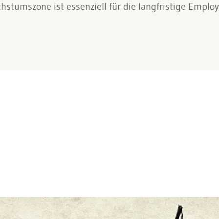
stumszone ist essenziell für die langfristige Employ