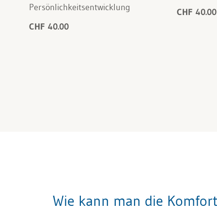
Persönlichkeitsentwicklung
CHF 40.00
CHF 40.00
Wie kann man die Komfort