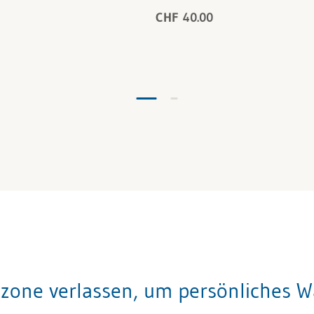
CHF 40.00
zone verlassen, um persönliches 