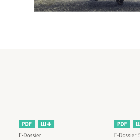
PDF
PDF
E-Dossier
E-Dossier