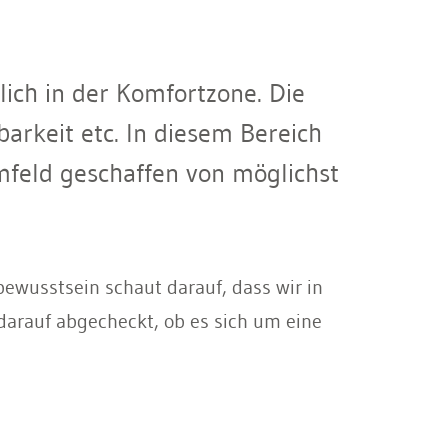
ich in der Komfortzone. Die
arkeit etc. In diesem Bereich
mfeld geschaffen von möglichst
ewusstsein schaut darauf, dass wir in
arauf abgecheckt, ob es sich um eine