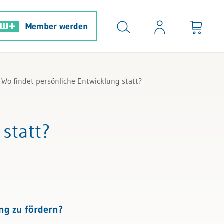
Member werden
Wo findet persönliche Entwicklung statt?
 statt?
ng zu fördern?