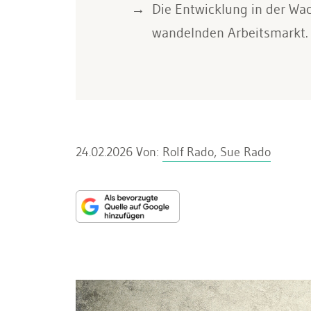
Die Entwicklung in der Wach
wandelnden Arbeitsmarkt.
24.02.2026
Von:
Rolf Rado, Sue Rado