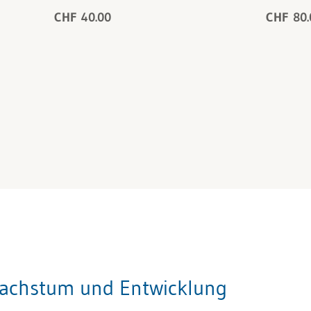
CHF 40.00
CHF 80.
Wachstum und Entwicklung