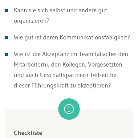
Kann sie sich selbst und andere gut
organisieren?
Wie gut ist deren Kommunikationsfähigkeit?
Wie ist die Akzeptanz im Team (also bei den
Mitarbeitern), den Kollegen, Vorgesetzten
und auch Geschäftspartnern Teilzeit bei
dieser Führungskraft zu akzeptieren?
Checkliste