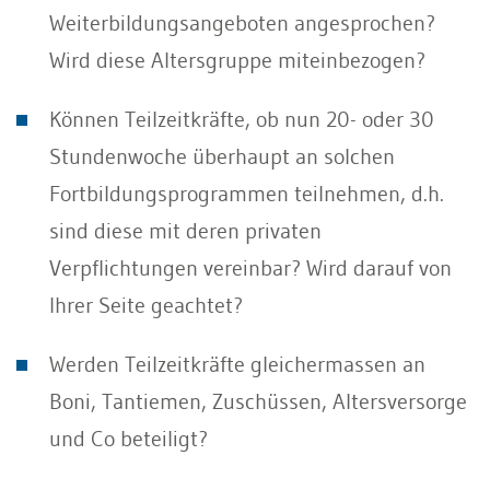
Weiterbildungsangeboten angesprochen?
Wird diese Altersgruppe miteinbezogen?
Können Teilzeitkräfte, ob nun 20- oder 30
Stundenwoche überhaupt an solchen
Fortbildungsprogrammen teilnehmen, d.h.
sind diese mit deren privaten
Verpflichtungen vereinbar? Wird darauf von
Ihrer Seite geachtet?
Werden Teilzeitkräfte gleichermassen an
Boni, Tantiemen, Zuschüssen, Altersversorge
und Co beteiligt?