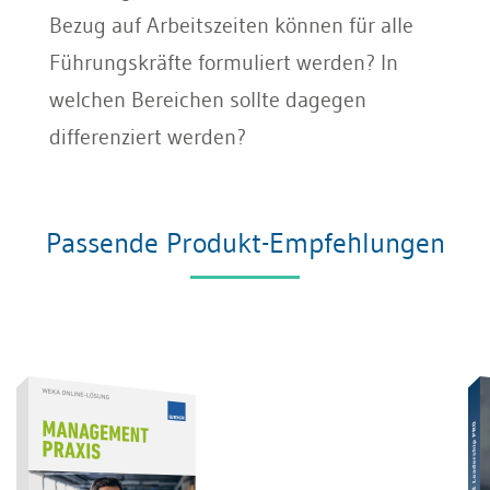
Bezug auf Arbeitszeiten können für alle
Führungskräfte formuliert werden? In
welchen Bereichen sollte dagegen
differenziert werden?
Passende Produkt-Empfehlungen