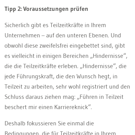
Tipp 2: Voraussetzungen prüfen
Sicherlich gibt es Teilzeitkräfte in Ihrem
Unternehmen – auf den unteren Ebenen. Und
obwohl diese zweifelsfrei eingebettet sind, gibt
es vielleicht in einigen Bereichen „Hindernisse“,
die die Teilzeitkräfte erleben. „Hindernisse“, die
jede Führungskraft, die den Wunsch hegt, in
Teilzeit zu arbeiten, sehr wohl registriert und den
Schluss daraus ziehen mag: „Führen in Teilzeit
beschert mir einen Karriereknick“.
Deshalb fokussieren Sie einmal die
Bedingungen, die für Teilzeitkräfte in Ihrem