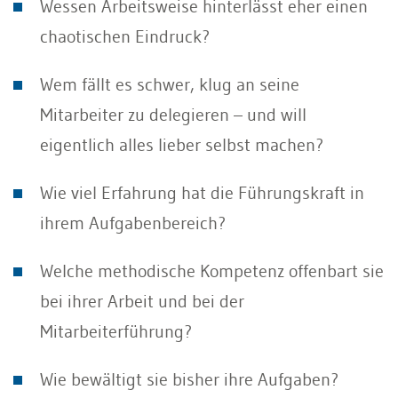
Wessen Arbeitsweise hinterlässt eher einen
chaotischen Eindruck?
Wem fällt es schwer, klug an seine
Mitarbeiter zu delegieren – und will
eigentlich alles lieber selbst machen?
Wie viel Erfahrung hat die Führungskraft in
ihrem Aufgabenbereich?
Welche methodische Kompetenz offenbart sie
bei ihrer Arbeit und bei der
Mitarbeiterführung?
Wie bewältigt sie bisher ihre Aufgaben?