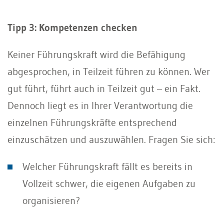
Tipp 3: Kompetenzen checken
Keiner Führungskraft wird die Befähigung
abgesprochen, in Teilzeit führen zu können. Wer
gut führt, führt auch in Teilzeit gut – ein Fakt.
Dennoch liegt es in Ihrer Verantwortung die
einzelnen Führungskräfte entsprechend
einzuschätzen und auszuwählen. Fragen Sie sich:
Welcher Führungskraft fällt es bereits in
Vollzeit schwer, die eigenen Aufgaben zu
organisieren?