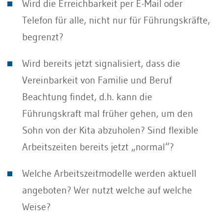
Wird die Erreichbarkeit per E-Mail oder
Telefon für alle, nicht nur für Führungskräfte,
begrenzt?
Wird bereits jetzt signalisiert, dass die
Vereinbarkeit von Familie und Beruf
Beachtung findet, d.h. kann die
Führungskraft mal früher gehen, um den
Sohn von der Kita abzuholen? Sind flexible
Arbeitszeiten bereits jetzt „normal“?
Welche Arbeitszeitmodelle werden aktuell
angeboten? Wer nutzt welche auf welche
Weise?