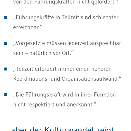
von den Führungskräften nicht gefordert.“
„Führungskräfte in Teilzeit sind schlechter
erreichbar.“
„Vorgesetzte müssen jederzeit ansprechbar
sein – natürlich vor Ort.“
„Teilzeit erfordert immer einen höheren
Koordinations- und Organisationsaufwand.“
„Die Führungskraft wird in ihrer Funktion
nicht respektiert und anerkannt.“
…aber der Kulturwandel zeigt