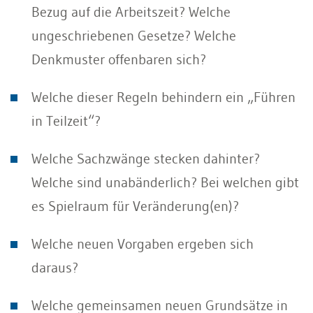
Bezug auf die Arbeitszeit? Welche
ungeschriebenen Gesetze? Welche
Denkmuster offenbaren sich?
Welche dieser Regeln behindern ein „Führen
in Teilzeit“?
Welche Sachzwänge stecken dahinter?
Welche sind unabänderlich? Bei welchen gibt
es Spielraum für Veränderung(en)?
Welche neuen Vorgaben ergeben sich
daraus?
Welche gemeinsamen neuen Grundsätze in