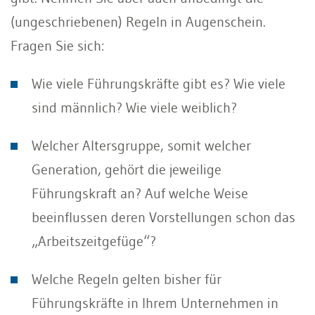
(ungeschriebenen) Regeln in Augenschein.
Fragen Sie sich:
Wie viele Führungskräfte gibt es? Wie viele
sind männlich? Wie viele weiblich?
Welcher Altersgruppe, somit welcher
Generation, gehört die jeweilige
Führungskraft an? Auf welche Weise
beeinflussen deren Vorstellungen schon das
„Arbeitszeitgefüge“?
Welche Regeln gelten bisher für
Führungskräfte in Ihrem Unternehmen in