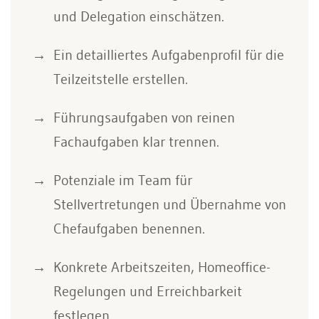
und Delegation einschätzen.
Ein detailliertes Aufgabenprofil für die
Teilzeitstelle erstellen.
Führungsaufgaben von reinen
Fachaufgaben klar trennen.
Potenziale im Team für
Stellvertretungen und Übernahme von
Chefaufgaben benennen.
Konkrete Arbeitszeiten, Homeoffice-
Regelungen und Erreichbarkeit
festlegen.