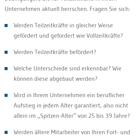
Unternehmen aktuell herrschen. Fragen Sie sich:
Werden Teilzeitkräfte in gleicher Weise
gefördert und gefordert wie Vollzeitkräfte?
Werden Teilzeitkräfte befördert?
Welche Unterschiede sind erkennbar? Wie
können diese abgebaut werden?
Wird in Ihrem Unternehmen ein beruflicher
Aufstieg in jedem Alter garantiert, also nicht
allein im „Spitzen-Alter“ von 25 bis 39 Jahre?
Werden ältere Mitarbeiter von Ihren Fort- und