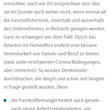
erreichbar, noch vor Ort ansprechbar sein. War
sie im Grunde auch vorher nicht, wenn einmal all
die Geschäftstermine, innerhalb und ausserhalb
des Unternehmens, in Betracht gezogen werden.
Ganz zu schweigen von dem Fakt: Durch das
Arbeiten im Homeoffice endlich eine bessere
Vereinbarkeit von Familie und Beruf zu bieten
(zwar unter erschwerten Corona-Bedingungen,
aber immerhin). So wurden Denkmuster
durchbrochen, die längst und schon seit langem
in Frage gestellt wurden. Denn
der Fachkräftemangel fordert auch gerade
nach neuen Arbeitszeitangeboten, um