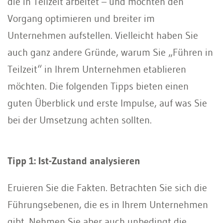
die in Teilzeit arbeitet – und möchten den
Vorgang optimieren und breiter im
Unternehmen aufstellen. Vielleicht haben Sie
auch ganz andere Gründe, warum Sie „Führen in
Teilzeit“ in Ihrem Unternehmen etablieren
möchten. Die folgenden Tipps bieten einen
guten Überblick und erste Impulse, auf was Sie
bei der Umsetzung achten sollten.
Tipp 1: Ist-Zustand analysieren
Eruieren Sie die Fakten. Betrachten Sie sich die
Führungsebenen, die es in Ihrem Unternehmen
gibt. Nehmen Sie aber auch unbedingt die