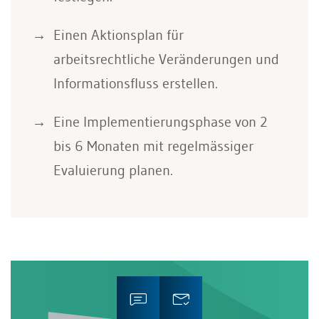
Einen Aktionsplan für
arbeitsrechtliche Veränderungen und
Informationsfluss erstellen.
Eine Implementierungsphase von 2
bis 6 Monaten mit regelmässiger
Evaluierung planen.