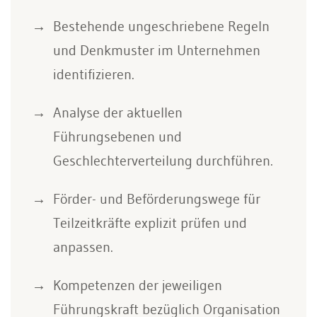
Bestehende ungeschriebene Regeln
und Denkmuster im Unternehmen
identifizieren.
Analyse der aktuellen
Führungsebenen und
Geschlechterverteilung durchführen.
Förder- und Beförderungswege für
Teilzeitkräfte explizit prüfen und
anpassen.
Kompetenzen der jeweiligen
Führungskraft bezüglich Organisation