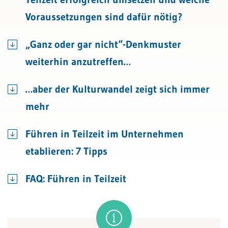
Voraussetzungen sind dafür nötig?
„Ganz oder gar nicht“-Denkmuster
weiterhin anzutreffen…
…aber der Kulturwandel zeigt sich immer
mehr
Führen in Teilzeit im Unternehmen
etablieren: 7 Tipps
FAQ: Führen in Teilzeit