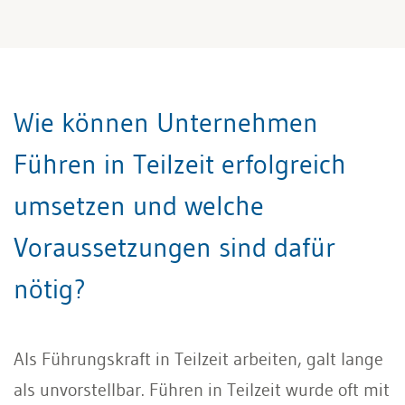
Wie können Unternehmen
Führen in Teilzeit erfolgreich
umsetzen und welche
Voraussetzungen sind dafür
nötig?
Als Führungskraft in Teilzeit arbeiten, galt lange
als unvorstellbar. Führen in Teilzeit wurde oft mit