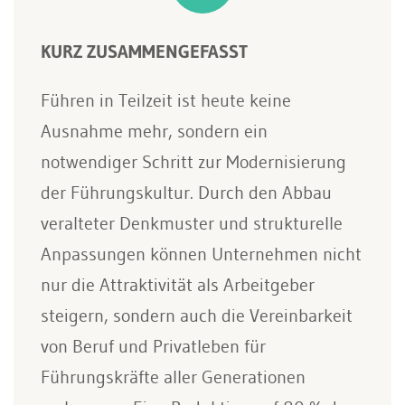
KURZ ZUSAMMENGEFASST
Führen in Teilzeit ist heute keine
Ausnahme mehr, sondern ein
notwendiger Schritt zur Modernisierung
der Führungskultur. Durch den Abbau
veralteter Denkmuster und strukturelle
Anpassungen können Unternehmen nicht
nur die Attraktivität als Arbeitgeber
steigern, sondern auch die Vereinbarkeit
von Beruf und Privatleben für
Führungskräfte aller Generationen