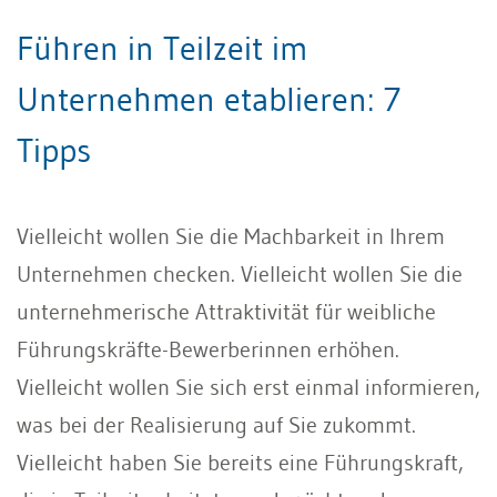
Führen in Teilzeit im
Unternehmen etablieren: 7
Tipps
Vielleicht wollen Sie die Machbarkeit in Ihrem
Unternehmen checken. Vielleicht wollen Sie die
unternehmerische Attraktivität für weibliche
Führungskräfte-Bewerberinnen erhöhen.
Vielleicht wollen Sie sich erst einmal informieren,
was bei der Realisierung auf Sie zukommt.
Vielleicht haben Sie bereits eine Führungskraft,