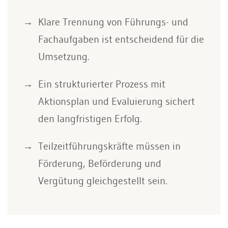
Klare Trennung von Führungs- und
Fachaufgaben ist entscheidend für die
Umsetzung.
Ein strukturierter Prozess mit
Aktionsplan und Evaluierung sichert
den langfristigen Erfolg.
Teilzeitführungskräfte müssen in
Förderung, Beförderung und
Vergütung gleichgestellt sein.