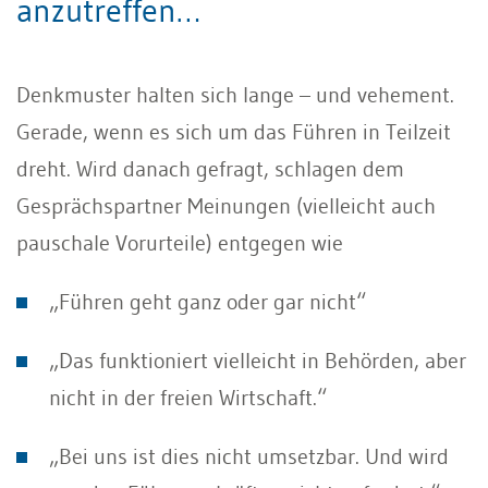
anzutreffen…
Denkmuster halten sich lange – und vehement.
Gerade, wenn es sich um das Führen in Teilzeit
dreht. Wird danach gefragt, schlagen dem
Gesprächspartner Meinungen (vielleicht auch
pauschale Vorurteile) entgegen wie
„Führen geht ganz oder gar nicht“
„Das funktioniert vielleicht in Behörden, aber
nicht in der freien Wirtschaft.“
„Bei uns ist dies nicht umsetzbar. Und wird