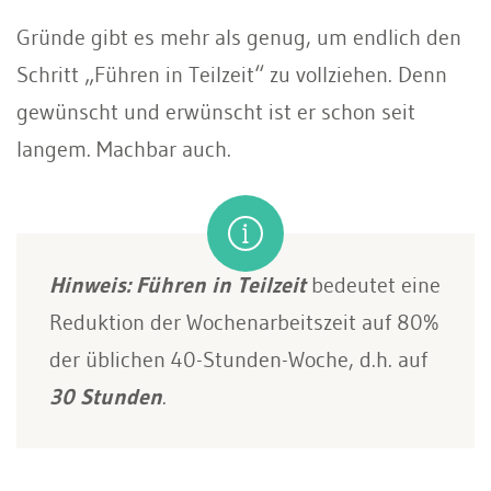
Gründe gibt es mehr als genug, um endlich den
Schritt „Führen in Teilzeit“ zu vollziehen. Denn
gewünscht und erwünscht ist er schon seit
langem. Machbar auch.
Hinweis:
Führen in Teilzeit
bedeutet eine
Reduktion der Wochenarbeitszeit auf 80%
der üblichen 40-Stunden-Woche, d.h. auf
30 Stunden
.