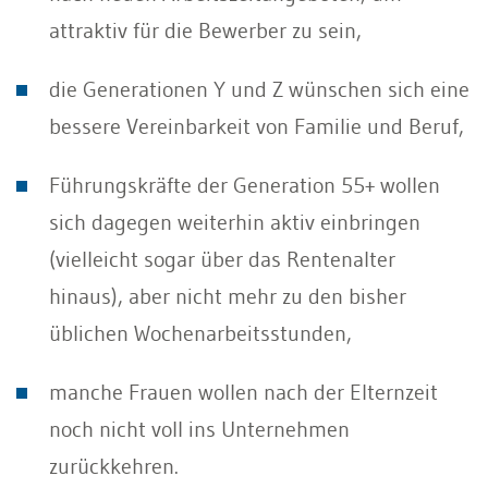
attraktiv für die Bewerber zu sein,
die Generationen Y und Z wünschen sich eine
bessere Vereinbarkeit von Familie und Beruf,
Führungskräfte der Generation 55+ wollen
sich dagegen weiterhin aktiv einbringen
(vielleicht sogar über das Rentenalter
hinaus), aber nicht mehr zu den bisher
üblichen Wochenarbeitsstunden,
manche Frauen wollen nach der Elternzeit
noch nicht voll ins Unternehmen
zurückkehren.