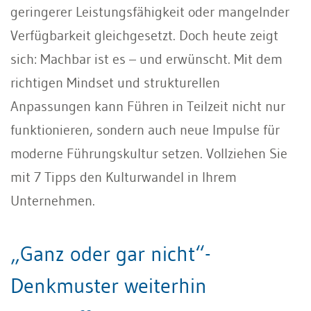
geringerer Leistungsfähigkeit oder mangelnder
Verfügbarkeit gleichgesetzt. Doch heute zeigt
sich: Machbar ist es – und erwünscht. Mit dem
richtigen Mindset und strukturellen
Anpassungen kann Führen in Teilzeit nicht nur
funktionieren, sondern auch neue Impulse für
moderne Führungskultur setzen. Vollziehen Sie
mit 7 Tipps den Kulturwandel in Ihrem
Unternehmen.
„Ganz oder gar nicht“-
Denkmuster weiterhin