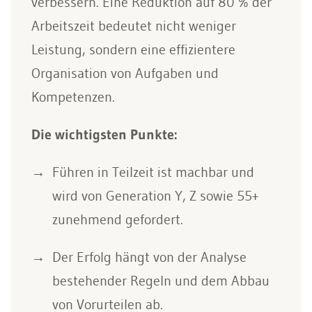
verbessern. Eine Reduktion auf 80 % der
Arbeitszeit bedeutet nicht weniger
Leistung, sondern eine effizientere
Organisation von Aufgaben und
Kompetenzen.
Die wichtigsten Punkte:
Führen in Teilzeit ist machbar und
wird von Generation Y, Z sowie 55+
zunehmend gefordert.
Der Erfolg hängt von der Analyse
bestehender Regeln und dem Abbau
von Vorurteilen ab.