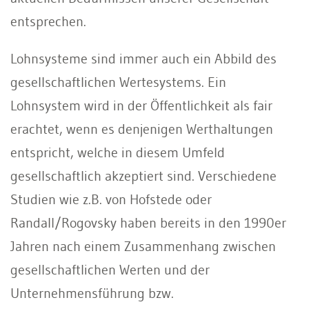
entsprechen.
Lohnsysteme sind immer auch ein Abbild des
gesellschaftlichen Wertesystems. Ein
Lohnsystem wird in der Öffentlichkeit als fair
erachtet, wenn es denjenigen Werthaltungen
entspricht, welche in diesem Umfeld
gesellschaftlich akzeptiert sind. Verschiedene
Studien wie z.B. von Hofstede oder
Randall/Rogovsky haben bereits in den 1990er
Jahren nach einem Zusammenhang zwischen
gesellschaftlichen Werten und der
Unternehmensführung bzw.