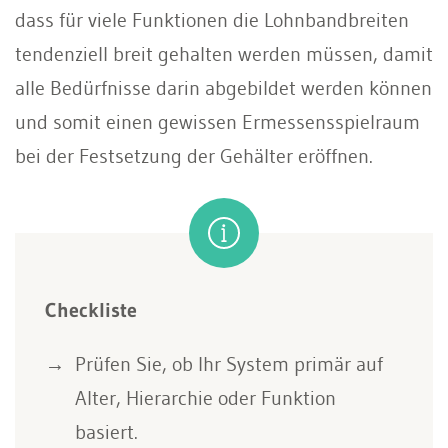
dass für viele Funktionen die Lohnbandbreiten
tendenziell breit gehalten werden müssen, damit
alle Bedürfnisse darin abgebildet werden können
und somit einen gewissen Ermessensspielraum
bei der Festsetzung der Gehälter eröffnen.
Checkliste
Prüfen Sie, ob Ihr System primär auf
Alter, Hierarchie oder Funktion
basiert.