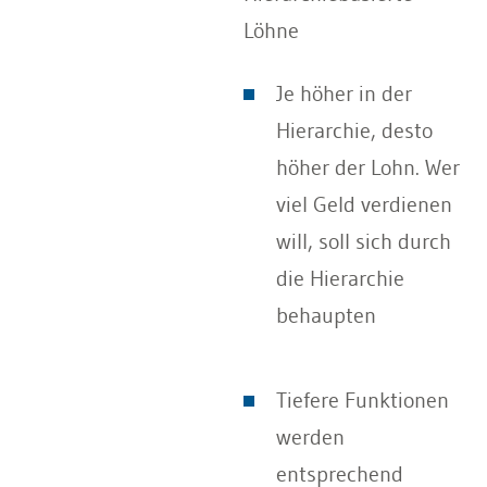
Löhne
Je höher in der
Hierarchie, desto
höher der Lohn. Wer
viel Geld verdienen
will, soll sich durch
die Hierarchie
behaupten
Tiefere Funktionen
werden
entsprechend