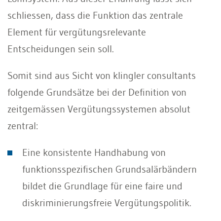
schliessen, dass die Funktion das zentrale
Element für vergütungsrelevante
Entscheidungen sein soll.
Somit sind aus Sicht von klingler consultants
folgende Grundsätze bei der Definition von
zeitgemässen Vergütungssystemen absolut
zentral:
Eine konsistente Handhabung von
funktionsspezifischen Grundsalärbändern
bildet die Grundlage für eine faire und
diskriminierungsfreie Vergütungspolitik.