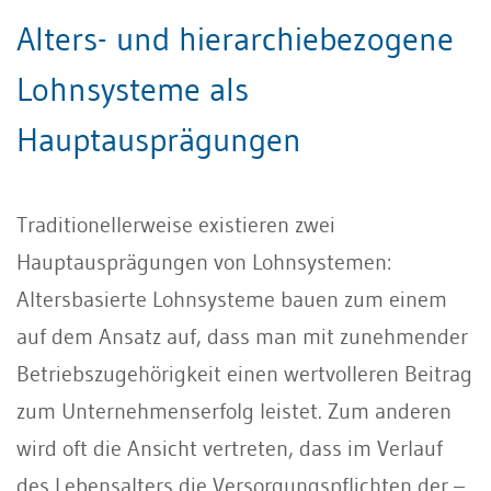
Alters- und hierarchiebezogene
Lohnsysteme als
Hauptausprägungen
Traditionellerweise existieren zwei
Hauptausprägungen von Lohnsystemen:
Altersbasierte Lohnsysteme bauen zum einem
auf dem Ansatz auf, dass man mit zunehmender
Betriebszugehörigkeit einen wertvolleren Beitrag
zum Unternehmenserfolg leistet. Zum anderen
wird oft die Ansicht vertreten, dass im Verlauf
des Lebensalters die Versorgungspflichten der –