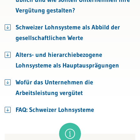
Vergütung gestalten?
Schweizer Lohnsysteme als Abbild der
gesellschaftlichen Werte
Alters- und hierarchiebezogene
Lohnsysteme als Hauptausprägungen
Wofür das Unternehmen die
Arbeitsleistung vergütet
FAQ: Schweizer Lohnsysteme