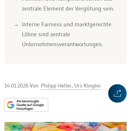
zentrale Element der Vergütung sein.
Interne Fairness und marktgerechte
Löhne sind zentrale
Unternehmensverantwortungen.
14.01.2026
Von:
Philipp Heller, Urs Klingler