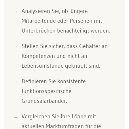
Analysieren Sie, ob jüngere
Mitarbeitende oder Personen mit
Unterbrüchen benachteiligt werden.
Stellen Sie sicher, dass Gehälter an
Kompetenzen und nicht an
Lebensumstände geknüpft sind.
Definieren Sie konsistente
funktionsspezifische
Grundsalärbänder.
Vergleichen Sie Ihre Löhne mit
aktuellen Marktumfragen für die