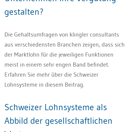
gestalten?
Die Gehaltsumfragen von klingler consultants
aus verschiedensten Branchen zeigen, dass sich
der Marktlohn für die jeweiligen Funktionen
meist in einem sehr engen Band befindet.
Erfahren Sie mehr über die Schweizer
Lohnsysteme in diesem Beitrag.
Schweizer Lohnsysteme als
Abbild der gesellschaftlichen