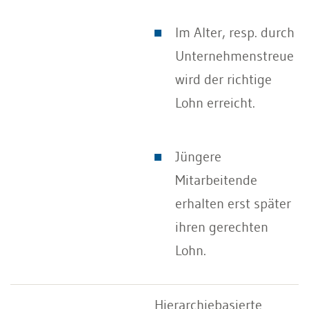
Im Alter, resp. durch
Unternehmenstreue
wird der richtige
Lohn erreicht.
Jüngere
Mitarbeitende
erhalten erst später
ihren gerechten
Lohn.
Hierarchiebasierte