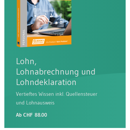
Lohn,
Lohnabrechnung und
Lohndeklaration
Vertieftes Wissen inkl. Quellensteuer
und Lohnausweis
Ab CHF 88.00