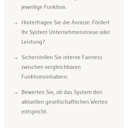
jeweilige Funktion.
Hinterfragen Sie die Anreize: Fördert
Ihr System Unternehmenstreue oder
Leistung?
Sicherstellen Sie interne Fairness
zwischen vergleichbaren
Funktionsinhabern.
Bewerten Sie, ob das System den
aktuellen gesellschaftlichen Werten
entspricht.