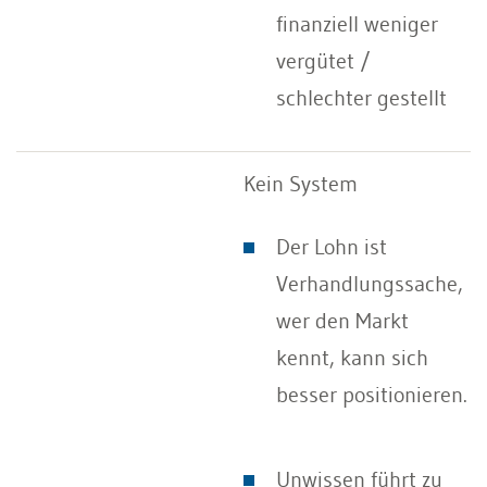
finanziell weniger
vergütet /
schlechter gestellt
Kein System
Der Lohn ist
Verhandlungssache,
wer den Markt
kennt, kann sich
besser positionieren.
Unwissen führt zu