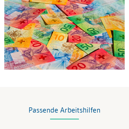
Passende Arbeitshilfen