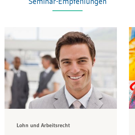
Seminar-Empfehlungen
Lohn und Arbeitsrecht