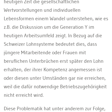
heutigen Zeit die gesellschaftlichen
Wertvorstellungen und individuellen
Lebensformen einem Wandel unterstehen, wie es
z.B. die Diskussion um die Generation Y im
heutigen Arbeitsumfeld zeigt. In Bezug auf die
Schweizer Lohnsysteme bedeutet dies, dass
jüngere Mitarbeitende oder Frauen mit
beruflichen Unterbrüchen erst später den Lohn
erhalten, der ihrer Kompetenz angemessen ist
oder diesen unter Umständen gar nie erreichen,
weil die dafür notwendige Betriebszugehörigkeit
nicht erreicht wird.
Diese Problematik hat unter anderem zur Folge,