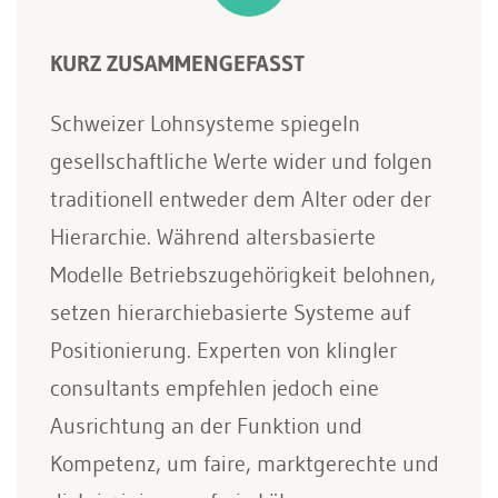
KURZ ZUSAMMENGEFASST
Schweizer Lohnsysteme spiegeln
gesellschaftliche Werte wider und folgen
traditionell entweder dem Alter oder der
Hierarchie. Während altersbasierte
Modelle Betriebszugehörigkeit belohnen,
setzen hierarchiebasierte Systeme auf
Positionierung. Experten von klingler
consultants empfehlen jedoch eine
Ausrichtung an der Funktion und
Kompetenz, um faire, marktgerechte und