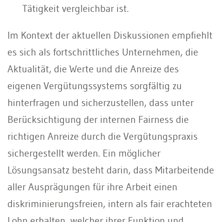
Tätigkeit vergleichbar ist.
Im Kontext der aktuellen Diskussionen empfiehlt
es sich als fortschrittliches Unternehmen, die
Aktualität, die Werte und die Anreize des
eigenen Vergütungssystems sorgfältig zu
hinterfragen und sicherzustellen, dass unter
Berücksichtigung der internen Fairness die
richtigen Anreize durch die Vergütungspraxis
sichergestellt werden. Ein möglicher
Lösungsansatz besteht darin, dass Mitarbeitende
aller Ausprägungen für ihre Arbeit einen
diskriminierungsfreien, intern als fair erachteten
Lohn erhalten, welcher ihrer Funktion und