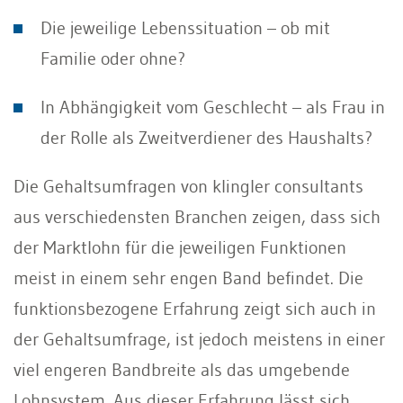
Die jeweilige Lebenssituation – ob mit
Familie oder ohne?
In Abhängigkeit vom Geschlecht – als Frau in
der Rolle als Zweitverdiener des Haushalts?
Die Gehaltsumfragen von klingler consultants
aus verschiedensten Branchen zeigen, dass sich
der Marktlohn für die jeweiligen Funktionen
meist in einem sehr engen Band befindet. Die
funktionsbezogene Erfahrung zeigt sich auch in
der Gehaltsumfrage, ist jedoch meistens in einer
viel engeren Bandbreite als das umgebende
Lohnsystem. Aus dieser Erfahrung lässt sich