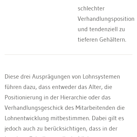
schlechter
Verhandlungsposition
und tendenziell zu
tieferen Gehältern.
Diese drei Ausprägungen von Lohnsystemen
führen dazu, dass entweder das Alter, die
Positionierung in der Hierarchie oder das
Verhandlungsgeschick des Mitarbeitenden die
Lohnentwicklung mitbestimmen. Dabei gilt es
jedoch auch zu berücksichtigen, dass in der