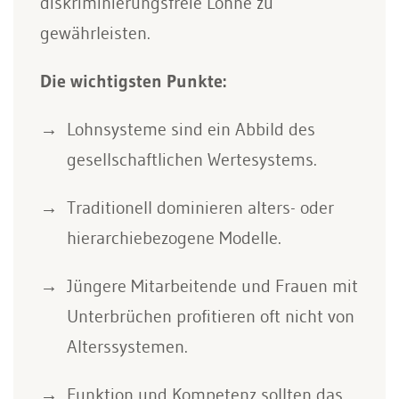
diskriminierungsfreie Löhne zu
gewährleisten.
Die wichtigsten Punkte:
Lohnsysteme sind ein Abbild des
gesellschaftlichen Wertesystems.
Traditionell dominieren alters- oder
hierarchiebezogene Modelle.
Jüngere Mitarbeitende und Frauen mit
Unterbrüchen profitieren oft nicht von
Alterssystemen.
Funktion und Kompetenz sollten das