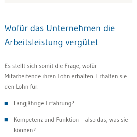
Wofür das Unternehmen die
Arbeitsleistung vergütet
Es stellt sich somit die Frage, wofür
Mitarbeitende ihren Lohn erhalten. Erhalten sie
den Lohn für:
Langjährige Erfahrung?
Kompetenz und Funktion – also das, was sie
können?