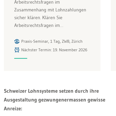
Arbeitsrechtsfragen im
Zusammenhang mit Lohnzahlungen
sicher klären. Klären Sie
Arbeitsrechtsfragen im…
Praxis-Seminar, 1 Tag, ZWB, Zürich
Nächster Termin: 19. November 2026
Schweizer Lohnsysteme setzen durch ihre
Ausgestaltung gezwungenermassen gewisse
Anreize: