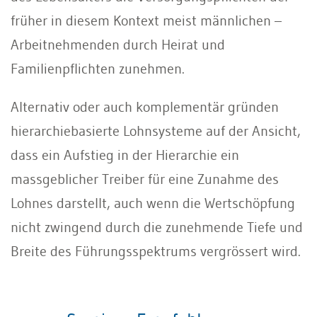
früher in diesem Kontext meist männlichen –
Arbeitnehmenden durch Heirat und
Familienpflichten zunehmen.
Alternativ oder auch komplementär gründen
hierarchiebasierte Lohnsysteme auf der Ansicht,
dass ein Aufstieg in der Hierarchie ein
massgeblicher Treiber für eine Zunahme des
Lohnes darstellt, auch wenn die Wertschöpfung
nicht zwingend durch die zunehmende Tiefe und
Breite des Führungsspektrums vergrössert wird.