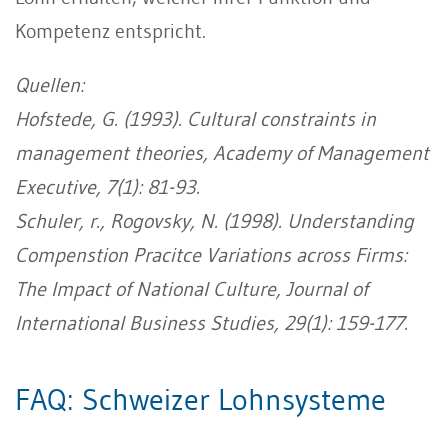
Kompetenz entspricht.
Quellen:
Hofstede, G. (1993). Cultural constraints in
management theories, Academy of Management
Executive, 7(1): 81-93.
Schuler, r., Rogovsky, N. (1998). Understanding
Compenstion Pracitce Variations across Firms:
The Impact of National Culture, Journal of
International Business Studies, 29(1): 159-177.
FAQ: Schweizer Lohnsysteme