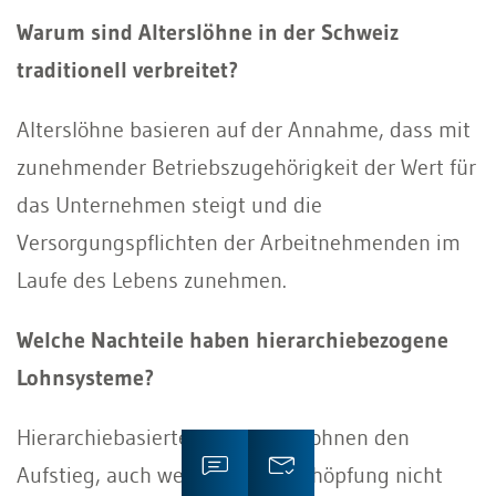
Warum sind Alterslöhne in der Schweiz
traditionell verbreitet?
Alterslöhne basieren auf der Annahme, dass mit
zunehmender Betriebszugehörigkeit der Wert für
das Unternehmen steigt und die
Versorgungspflichten der Arbeitnehmenden im
Laufe des Lebens zunehmen.
Welche Nachteile haben hierarchiebezogene
Lohnsysteme?
Hierarchiebasierte Systeme belohnen den
Aufstieg, auch wenn die Wertschöpfung nicht