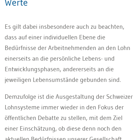
Werte
Es gilt dabei insbesondere auch zu beachten,
dass auf einer individuellen Ebene die
Bedürfnisse der Arbeitnehmenden an den Lohn
einerseits an die persönliche Lebens- und
Entwicklungsphasen, andererseits an die
jeweiligen Lebensumstände gebunden sind.
Demzufolge ist die Ausgestaltung der Schweizer
Lohnsysteme immer wieder in den Fokus der
öffentlichen Debatte zu stellen, mit dem Ziel
einer Einschätzung, ob diese denn noch den
aktuellen Bedürfnissen unserer Gesellschaft