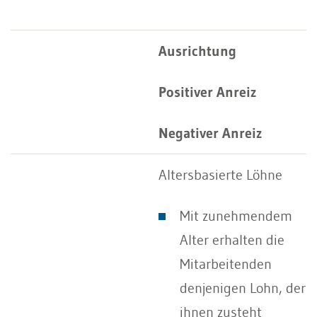
Ausrichtung
Positiver Anreiz
Negativer Anreiz
Altersbasierte Löhne
Mit zunehmendem
Alter erhalten die
Mitarbeitenden
denjenigen Lohn, der
ihnen zusteht