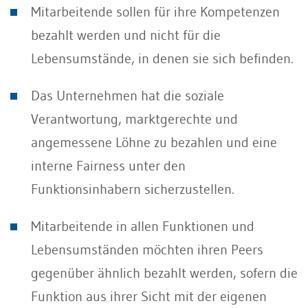
Mitarbeitende sollen für ihre Kompetenzen
bezahlt werden und nicht für die
Lebensumstände, in denen sie sich befinden.
Das Unternehmen hat die soziale
Verantwortung, marktgerechte und
angemessene Löhne zu bezahlen und eine
interne Fairness unter den
Funktionsinhabern sicherzustellen.
Mitarbeitende in allen Funktionen und
Lebensumständen möchten ihren Peers
gegenüber ähnlich bezahlt werden, sofern die
Funktion aus ihrer Sicht mit der eigenen