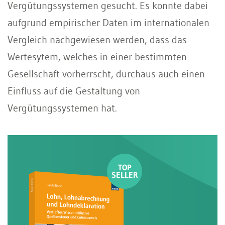
Vergütungssystemen gesucht. Es konnte dabei
aufgrund empirischer Daten im internationalen
Vergleich nachgewiesen werden, dass das
Wertesytem, welches in einer bestimmten
Gesellschaft vorherrscht, durchaus auch einen
Einfluss auf die Gestaltung von
Vergütungssystemen hat.