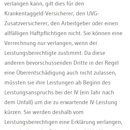
verlangen kann, gilt dies für den
Krankentaggeld-Versicherer, den UVG-
Zusatzversicherer, den Arbeitgeber oder einen
allfälligen Haftpflichtigen nicht. Sie können eine
Verrechnung nur verlangen, wenn der
Leistungsberechtigte zustimmt. Da diese
anderen bevorschussenden Dritte in der Regel
eine Überentschädigung auch nicht zulassen,
müssten sie ihre Leistungen ab Beginn des
Leistungsanspruchs bei der IV (ein Jahr nach
dem Unfall) um die zu erwartende IV-Leistung
kürzen. Sie werden deshalb vom
Leistungsberechtigen eine Erklärung verlangen,