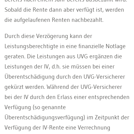
Sobald die Rente dann aber verfügt ist, werden
die aufgelaufenen Renten nachbezahlt.
Durch diese Verzögerung kann der
Leistungsberechtigte in eine finanzielle Notlage
geraten. Die Leistungen aus UVG ergänzen die
Leistungen der IV, d.h. sie müssen bei einer
Überentschädigung durch den UVG-Versicherer
gekürzt werden. Während der UVG-Versicherer
bei der IV durch den Erlass einer entsprechenden
Verfügung (so genannte
Überentschädigungsverfügung) im Zeitpunkt der
Verfügung der IV-Rente eine Verrechnung