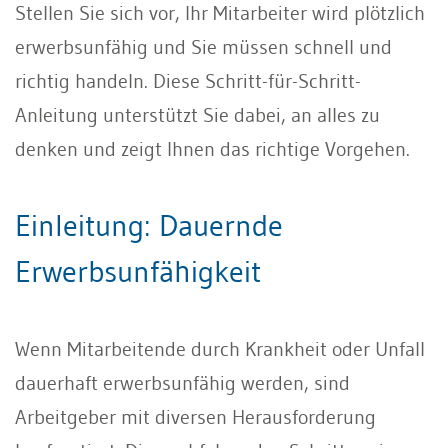
Stellen Sie sich vor, Ihr Mitarbeiter wird plötzlich
erwerbsunfähig und Sie müssen schnell und
richtig handeln. Diese Schritt-für-Schritt-
Anleitung unterstützt Sie dabei, an alles zu
denken und zeigt Ihnen das richtige Vorgehen.
Einleitung: Dauernde
Erwerbsunfähigkeit
Wenn Mitarbeitende durch Krankheit oder Unfall
dauerhaft erwerbsunfähig werden, sind
Arbeitgeber mit diversen Herausforderung