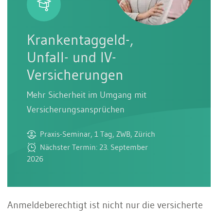
Krankentaggeld-,
Unfall- und IV-
Versicherungen
Mehr Sicherheit im Umgang mit
Versicherungsansprüchen
Praxis-Seminar, 1 Tag, ZWB, Zürich
Nächster Termin: 23. September
2026
Anmeldeberechtigt ist nicht nur die versicherte