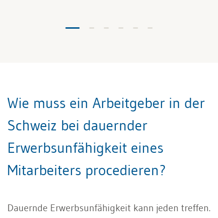
Wie muss ein Arbeitgeber in der
Schweiz bei dauernder
Erwerbsunfähigkeit eines
Mitarbeiters procedieren?
Dauernde Erwerbsunfähigkeit kann jeden treffen.