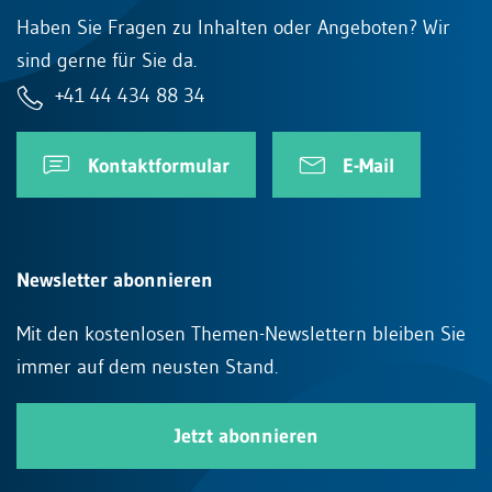
Haben Sie Fragen zu Inhalten oder Angeboten? Wir
sind gerne für Sie da.
+41 44 434 88 34
Kontaktformular
E-Mail
Newsletter abonnieren
Mit den kostenlosen Themen-Newslettern bleiben Sie
immer auf dem neusten Stand.
Jetzt abonnieren