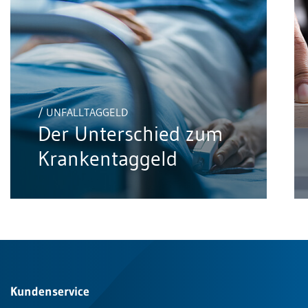
/ UNFALLTAGGELD
Der Unterschied zum
Krankentaggeld
Kundenservice