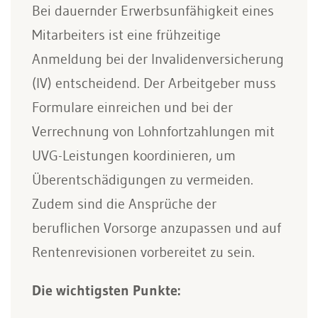
Bei dauernder Erwerbsunfähigkeit eines
Mitarbeiters ist eine frühzeitige
Anmeldung bei der Invalidenversicherung
(IV) entscheidend. Der Arbeitgeber muss
Formulare einreichen und bei der
Verrechnung von Lohnfortzahlungen mit
UVG-Leistungen koordinieren, um
Überentschädigungen zu vermeiden.
Zudem sind die Ansprüche der
beruflichen Vorsorge anzupassen und auf
Rentenrevisionen vorbereitet zu sein.
Die wichtigsten Punkte: