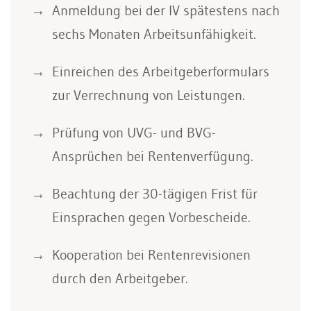
Anmeldung bei der IV spätestens nach
sechs Monaten Arbeitsunfähigkeit.
Einreichen des Arbeitgeberformulars
zur Verrechnung von Leistungen.
Prüfung von UVG- und BVG-
Ansprüchen bei Rentenverfügung.
Beachtung der 30-tägigen Frist für
Einsprachen gegen Vorbescheide.
Kooperation bei Rentenrevisionen
durch den Arbeitgeber.