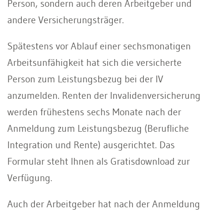
Person, sondern auch deren Arbeitgeber und
andere Versicherungsträger.
Spätestens vor Ablauf einer sechsmonatigen
Arbeitsunfähigkeit hat sich die versicherte
Person zum Leistungsbezug bei der IV
anzumelden. Renten der Invalidenversicherung
werden frühestens sechs Monate nach der
Anmeldung zum Leistungsbezug (Berufliche
Integration und Rente) ausgerichtet. Das
Formular steht Ihnen als Gratisdownload zur
Verfügung.
Auch der Arbeitgeber hat nach der Anmeldung