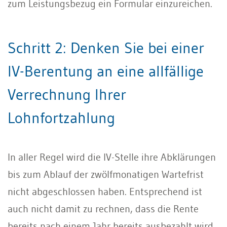
zum Leistungsbezug ein Formular einzureichen.
Schritt 2: Denken Sie bei einer
IV-Berentung an eine allfällige
Verrechnung Ihrer
Lohnfortzahlung
In aller Regel wird die IV-Stelle ihre Abklärungen
bis zum Ablauf der zwölfmonatigen Wartefrist
nicht abgeschlossen haben. Entsprechend ist
auch nicht damit zu rechnen, dass die Rente
bereits nach einem Jahr bereits ausbezahlt wird.