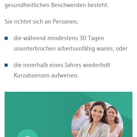
gesundheitlichen Beschwerden besteht.
Sie richtet sich an Personen,
die während mindestens 30 Tagen
ununterbrochen arbeitsunfähig waren; oder
die innerhalb eines Jahres wiederholt
Kurzabsenzen aufweisen.