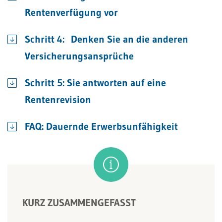
Rentenverfügung vor
Schritt 4: Denken Sie an die anderen
Versicherungsansprüche
Schritt 5: Sie antworten auf eine
Rentenrevision
FAQ: Dauernde Erwerbsunfähigkeit
KURZ ZUSAMMENGEFASST