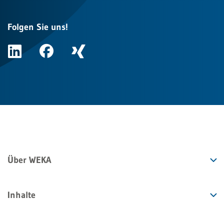
Folgen Sie uns!
Über WEKA
Inhalte