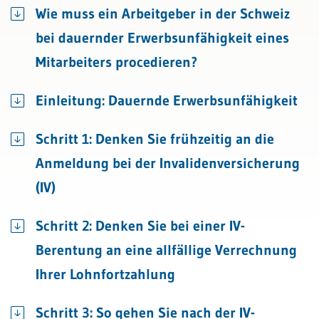
Wie muss ein Arbeitgeber in der Schweiz
bei dauernder Erwerbsunfähigkeit eines
Mitarbeiters procedieren?
Einleitung: Dauernde Erwerbsunfähigkeit
Schritt 1: Denken Sie frühzeitig an die
Anmeldung bei der Invalidenversicherung
(IV)
Schritt 2: Denken Sie bei einer IV-
Berentung an eine allfällige Verrechnung
Ihrer Lohnfortzahlung
Schritt 3: So gehen Sie nach der IV-