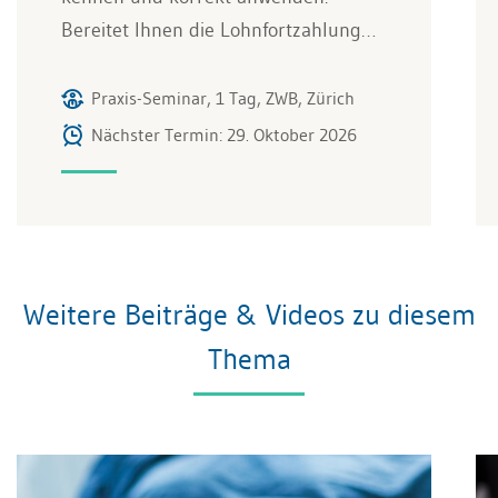
Bereitet Ihnen die Lohnfortzahlung…
Praxis-Seminar, 1 Tag, ZWB, Zürich
Nächster Termin: 29. Oktober 2026
Weitere Beiträge & Videos zu diesem
Thema