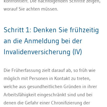
konfrontiert. Die nachfolgenden Schritte zeigen,
worauf Sie achten müssen.
Schritt 1: Denken Sie frühzeitig
an die Anmeldung bei der
Invalidenversicherung (IV)
Die Früherfassung zielt darauf ab, so früh wie
möglich mit Personen in Kontakt zu treten,
welche aus gesundheitlichen Gründen in ihrer
Arbeitsfähigkeit eingeschränkt sind und bei
denen die Gefahr einer Chronifizierung der