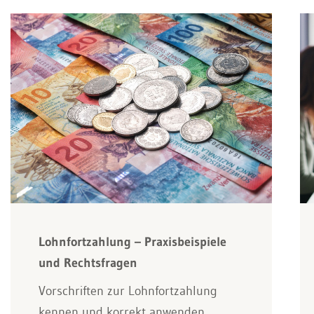
Lohnfortzahlung – Praxisbeispiele
und Rechtsfragen
Vorschriften zur Lohnfortzahlung
kennen und korrekt anwenden.