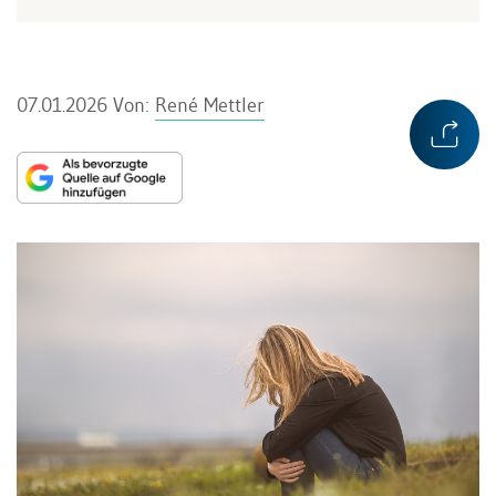
07.01.2026
Von:
René Mettler