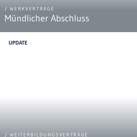
/ WERKVERTRÄGE
Mündlicher Abschluss
UPDATE
/ WEITERBILDUNGSVERTRÄGE