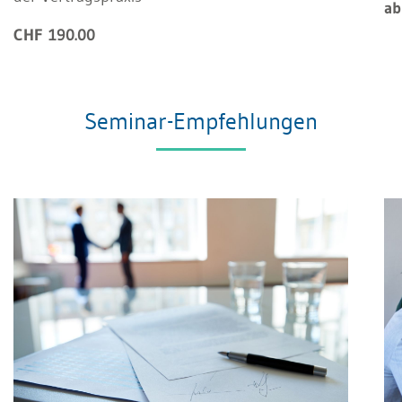
ab
CHF 190.00
Seminar-Empfehlungen