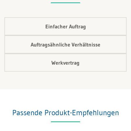
Einfacher Auftrag
Auftragsähnliche Verhältnisse
Werkvertrag
Passende Produkt-Empfehlungen