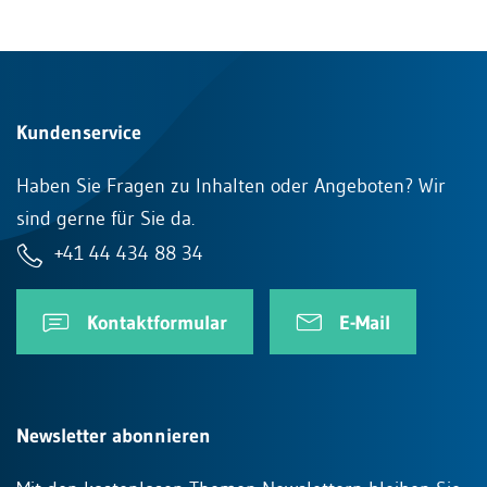
Kundenservice
Haben Sie Fragen zu Inhalten oder Angeboten? Wir
sind gerne für Sie da.
+41 44 434 88 34
Kontaktformular
E-Mail
Newsletter abonnieren