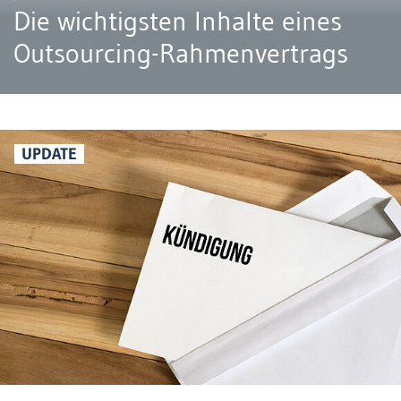
Die wichtigsten Inhalte eines
Outsourcing-Rahmenvertrags
UPDATE