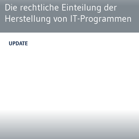
Die rechtliche Einteilung der
Herstellung von IT-Programmen
UPDATE