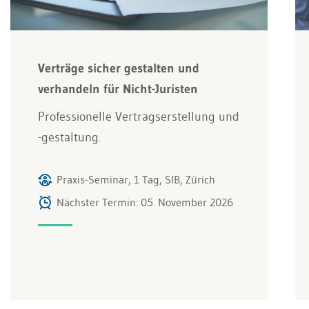
Verträge sicher gestalten und
verhandeln für Nicht-Juristen
Professionelle Vertragserstellung und
-gestaltung.
Praxis-Seminar, 1 Tag, SIB, Zürich
Nächster Termin: 05. November 2026