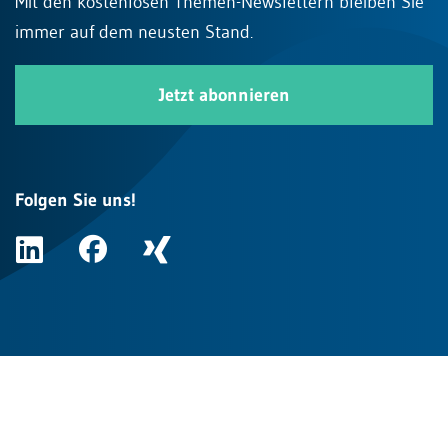
Mit den kostenlosen Themen-Newslettern bleiben Sie
immer auf dem neusten Stand.
Jetzt abonnieren
Folgen Sie uns!