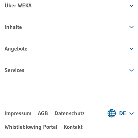
Über WEKA
Inhalte
Angebote
Services
Impressum
AGB
Datenschutz
DE
Deutsch
Whistleblowing Portal
Kontakt
Français