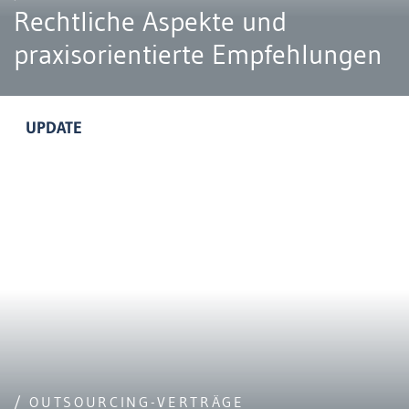
Rechtliche Aspekte und
praxisorientierte Empfehlungen
UPDATE
/ OUTSOURCING-VERTRÄGE