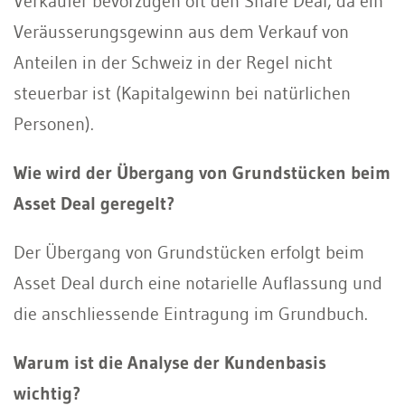
Verkäufer bevorzugen oft den Share Deal, da ein
Veräusserungsgewinn aus dem Verkauf von
Anteilen in der Schweiz in der Regel nicht
steuerbar ist (Kapitalgewinn bei natürlichen
Personen).
Wie wird der Übergang von Grundstücken beim
Asset Deal geregelt?
Der Übergang von Grundstücken erfolgt beim
Asset Deal durch eine notarielle Auflassung und
die anschliessende Eintragung im Grundbuch.
Warum ist die Analyse der Kundenbasis
wichtig?