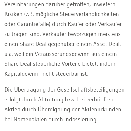
Vereinbarungen darüber getroffen, inwiefern
Risiken (z.B. mögliche Steuerverbindlichkeiten
oder Garantiefälle) durch Käufer oder Verkäufer
zu tragen sind. Verkäufer bevorzugen meistens
einen Share Deal gegenüber einem Asset Deal,
u.a. weil ein Veräusserungsgewinn aus einem
Share Deal steuerliche Vorteile bietet, indem
Kapitalgewinn nicht steuerbar ist.
Die Übertragung der Gesellschaftsbeteiligungen
erfolgt durch Abtretung bzw. bei verbrieften
Aktien durch Übereignung der Aktienurkunden,
bei Namenaktien durch Indossierung.