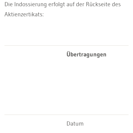
Die Indossierung erfolgt auf der Rückseite des
Aktienzertikats:
Übertragungen
Datum