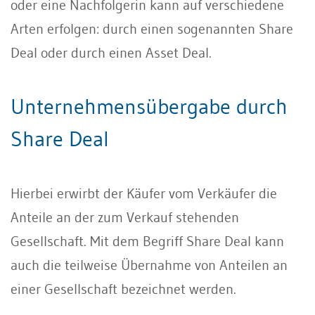
oder eine Nachfolgerin kann auf verschiedene
Arten erfolgen: durch einen sogenannten Share
Deal oder durch einen Asset Deal.
Unternehmensübergabe durch
Share Deal
Hierbei erwirbt der Käufer vom Verkäufer die
Anteile an der zum Verkauf stehenden
Gesellschaft. Mit dem Begriff Share Deal kann
auch die teilweise Übernahme von Anteilen an
einer Gesellschaft bezeichnet werden.