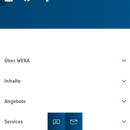
Über WEKA
Inhalte
Angebote
Services