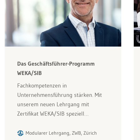
Das Geschäftsführer-Programm
WEKA/SIB
Fachkompetenzen in
Unternehmensführung stärken. Mit
unserem neuen Lehrgang mit
Zertifikat WEKA/SIB speziell…
Modularer Lehrgang, ZWB, Zürich