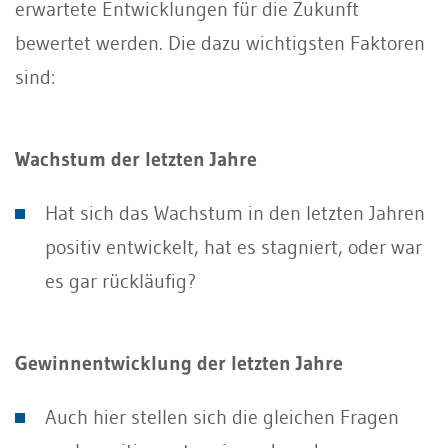
erwartete Entwicklungen für die Zukunft
bewertet werden. Die dazu wichtigsten Faktoren
sind:
Wachstum der letzten Jahre
Hat sich das Wachstum in den letzten Jahren
positiv entwickelt, hat es stagniert, oder war
es gar rückläufig?
Gewinnentwicklung der letzten Jahre
Auch hier stellen sich die gleichen Fragen