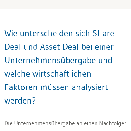
Wie unterscheiden sich Share
Deal und Asset Deal bei einer
Unternehmensübergabe und
welche wirtschaftlichen
Faktoren müssen analysiert
werden?
Die Unternehmensübergabe an einen Nachfolger