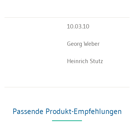
10.03.10
Georg Weber
Heinrich Stutz
Passende Produkt-Empfehlungen