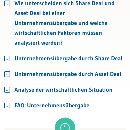
Wie unterscheiden sich Share Deal und
Asset Deal bei einer
Unternehmensübergabe und welche
wirtschaftlichen Faktoren müssen
analysiert werden?
Unternehmensübergabe durch Share Deal
Unternehmensübergabe durch Asset Deal
Analyse der wirtschaftlichen Situation
FAQ: Unternehmensübergabe