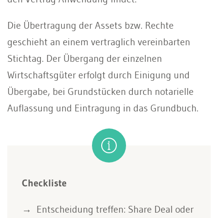
Die Übertragung der Assets bzw. Rechte
geschieht an einem vertraglich vereinbarten
Stichtag. Der Übergang der einzelnen
Wirtschaftsgüter erfolgt durch Einigung und
Übergabe, bei Grundstücken durch notarielle
Auflassung und Eintragung in das Grundbuch.
Checkliste
Entscheidung treffen: Share Deal oder