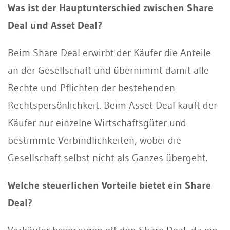
Was ist der Hauptunterschied zwischen Share
Deal und Asset Deal?
Beim Share Deal erwirbt der Käufer die Anteile
an der Gesellschaft und übernimmt damit alle
Rechte und Pflichten der bestehenden
Rechtspersönlichkeit. Beim Asset Deal kauft der
Käufer nur einzelne Wirtschaftsgüter und
bestimmte Verbindlichkeiten, wobei die
Gesellschaft selbst nicht als Ganzes übergeht.
Welche steuerlichen Vorteile bietet ein Share
Deal?