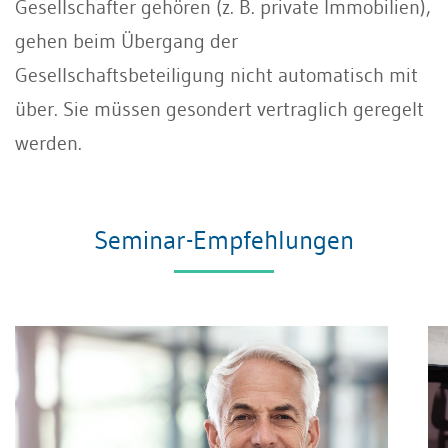
Gesellschafter gehören (z. B. private Immobilien),
gehen beim Übergang der
Gesellschaftsbeteiligung nicht automatisch mit
über. Sie müssen gesondert vertraglich geregelt
werden.
Seminar-Empfehlungen