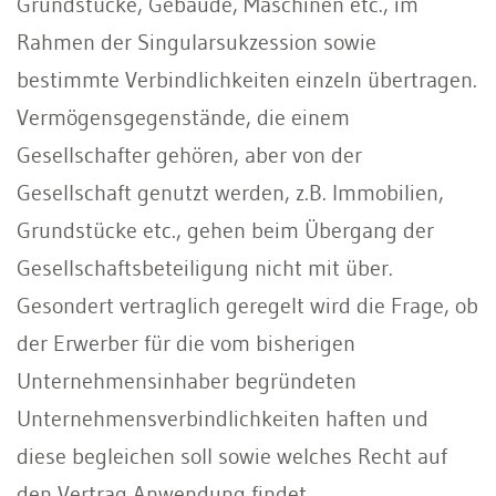
Grundstücke, Gebäude, Maschinen etc., im
Rahmen der Singularsukzession sowie
bestimmte Verbindlichkeiten einzeln übertragen.
Vermögensgegenstände, die einem
Gesellschafter gehören, aber von der
Gesellschaft genutzt werden, z.B. Immobilien,
Grundstücke etc., gehen beim Übergang der
Gesellschaftsbeteiligung nicht mit über.
Gesondert vertraglich geregelt wird die Frage, ob
der Erwerber für die vom bisherigen
Unternehmensinhaber begründeten
Unternehmensverbindlichkeiten haften und
diese begleichen soll sowie welches Recht auf
den Vertrag Anwendung findet.