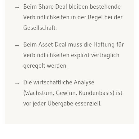
Beim Share Deal bleiben bestehende
Verbindlichkeiten in der Regel bei der
Gesellschaft.
Beim Asset Deal muss die Haftung für
Verbindlichkeiten explizit vertraglich
geregelt werden.
Die wirtschaftliche Analyse
(Wachstum, Gewinn, Kundenbasis) ist
vor jeder Übergabe essenziell.