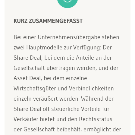
KURZ ZUSAMMENGEFASST
Bei einer Unternehmensübergabe stehen
zwei Hauptmodelle zur Verfügung: Der
Share Deal, bei dem die Anteile an der
Gesellschaft übertragen werden, und der
Asset Deal, bei dem einzelne
Wirtschaftsgüter und Verbindlichkeiten
einzeln veräußert werden. Während der
Share Deal oft steuerliche Vorteile für
Verkäufer bietet und den Rechtsstatus
der Gesellschaft beibehält, ermöglicht der