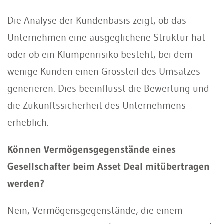
Die Analyse der Kundenbasis zeigt, ob das
Unternehmen eine ausgeglichene Struktur hat
oder ob ein Klumpenrisiko besteht, bei dem
wenige Kunden einen Grossteil des Umsatzes
generieren. Dies beeinflusst die Bewertung und
die Zukunftssicherheit des Unternehmens
erheblich.
Können Vermögensgegenstände eines
Gesellschafter beim Asset Deal mitübertragen
werden?
Nein, Vermögensgegenstände, die einem