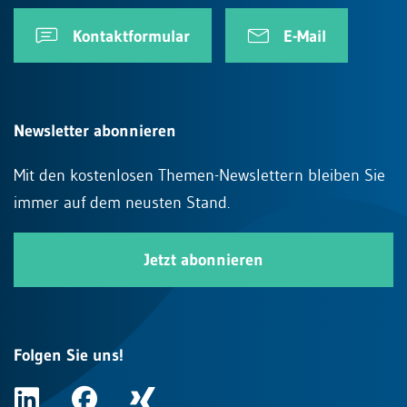
Kontaktformular
E-Mail
Newsletter abonnieren
Mit den kostenlosen Themen-Newslettern bleiben Sie
immer auf dem neusten Stand.
Jetzt abonnieren
Folgen Sie uns!