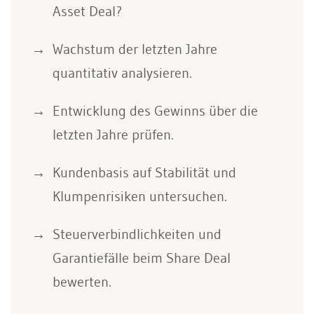
Asset Deal?
Wachstum der letzten Jahre
quantitativ analysieren.
Entwicklung des Gewinns über die
letzten Jahre prüfen.
Kundenbasis auf Stabilität und
Klumpenrisiken untersuchen.
Steuerverbindlichkeiten und
Garantiefälle beim Share Deal
bewerten.