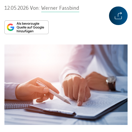
12.05.2026
Von:
Werner Fassbind