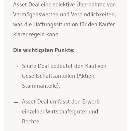
Asset Deal eine selektive Übernahme von
Vermögenswerten und Verbindlichkeiten,
was die Haftungssituation für den Käufer
klarer regeln kann.
Die wichtigsten Punkte:
Share Deal bedeutet den Kauf von
Gesellschaftsanteilen (Aktien,
Stammanteile).
Asset Deal umfasst den Erwerb
einzelner Wirtschaftsgüter und
Rechte.