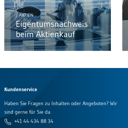
/ AKTIEN
Eigentumsnachweis
beim Aktienkauf
Kundenservice
Haben Sie Fragen zu Inhalten oder Angeboten? Wir
sind gerne für Sie da.
+41 44 434 88 34