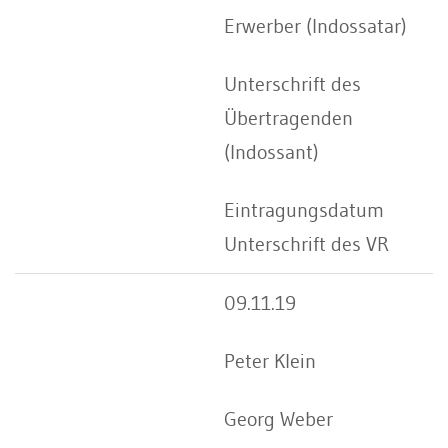
Erwerber (Indossatar)
Unterschrift des
Übertragenden
(Indossant)
Eintragungsdatum
Unterschrift des VR
09.11.19
Peter Klein
Georg Weber