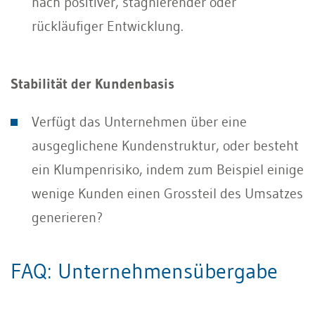
nach positiver, stagnierender oder
rückläufiger Entwicklung.
Stabilität der Kundenbasis
Verfügt das Unternehmen über eine
ausgeglichene Kundenstruktur, oder besteht
ein Klumpenrisiko, indem zum Beispiel einige
wenige Kunden einen Grossteil des Umsatzes
generieren?
FAQ: Unternehmensübergabe