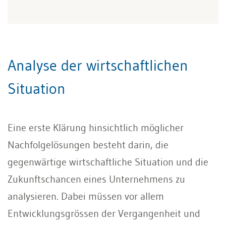
Analyse der wirtschaftlichen
Situation
Eine erste Klärung hinsichtlich möglicher
Nachfolgelösungen besteht darin, die
gegenwärtige wirtschaftliche Situation und die
Zukunftschancen eines Unternehmens zu
analysieren. Dabei müssen vor allem
Entwicklungsgrössen der Vergangenheit und