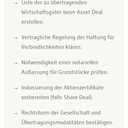
Liste der zu übertragenden
Wirtschaftsgüter beim Asset Deal
erstellen.
Vertragliche Regelung der Haftung für
Verbindlichkeiten klären.
Notwendigkeit einer notariellen
Auflassung für Grundstücke prüfen.
Indossierung der Aktienzertifikate
vorbereiten (falls Share Deal).
Rechtsform der Gesellschaft und
Übertragungsmodalitäten bestätigen.