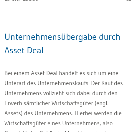
Unternehmensübergabe durch
Asset Deal
Bei einem Asset Deal handelt es sich um eine
Unterart des Unternehmenskaufs. Der Kauf des
Unternehmens vollzieht sich dabei durch den
Erwerb sämtlicher Wirtschaftsgüter (engl.
Assets) des Unternehmens. Hierbei werden die
Wirtschaftsgüter eines Unternehmens, also