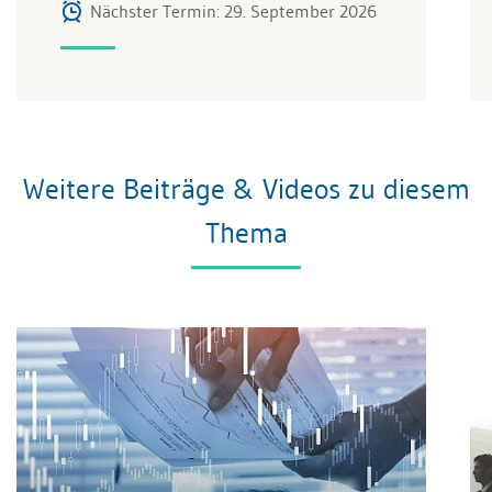
Nächster Termin: 29. September 2026
Weitere Beiträge & Videos zu diesem
Thema