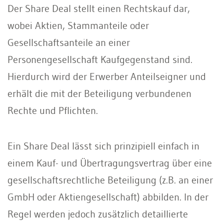
Der Share Deal stellt einen Rechtskauf dar,
wobei Aktien, Stammanteile oder
Gesellschaftsanteile an einer
Personengesellschaft Kaufgegenstand sind.
Hierdurch wird der Erwerber Anteilseigner und
erhält die mit der Beteiligung verbundenen
Rechte und Pflichten.
Ein Share Deal lässt sich prinzipiell einfach in
einem Kauf- und Übertragungsvertrag über eine
gesellschaftsrechtliche Beteiligung (z.B. an einer
GmbH oder Aktiengesellschaft) abbilden. In der
Regel werden jedoch zusätzlich detaillierte