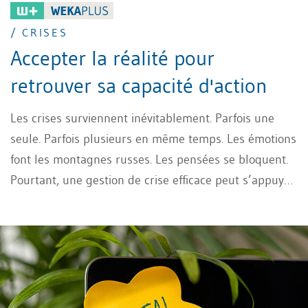
/ CRISES
Accepter la réalité pour
retrouver sa capacité d'action
Les crises surviennent inévitablement. Parfois une
seule. Parfois plusieurs en même temps. Les émotions
font les montagnes russes. Les pensées se bloquent.
Pourtant, une gestion de crise efficace peut s’appuyer
sur un outil puissant: l’acceptation radicale.