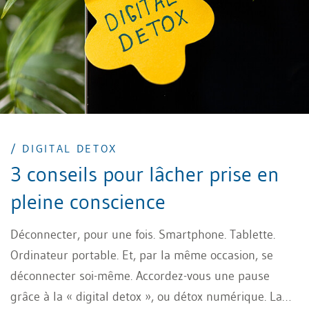
/ DIGITAL DETOX
3 conseils pour lâcher prise en
pleine conscience
Déconnecter, pour une fois. Smartphone. Tablette.
Ordinateur portable. Et, par la même occasion, se
déconnecter soi-même. Accordez-vous une pause
grâce à la « digital detox », ou détox numérique. La