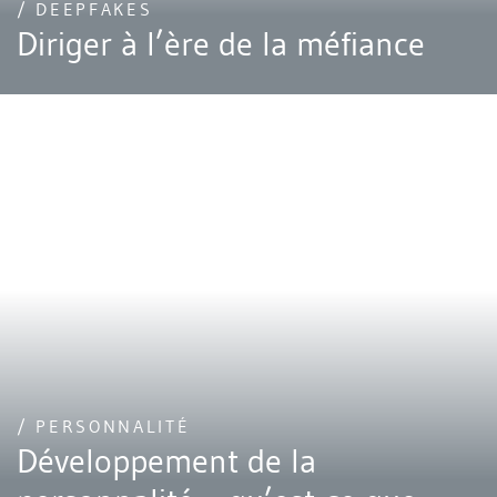
/ DEEPFAKES
Diriger à l’ère de la méfiance
/ PERSONNALITÉ
Développement de la