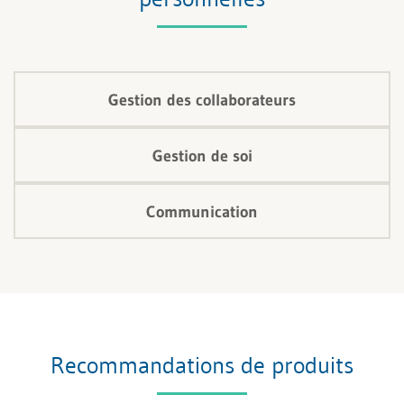
responsabilité individuelle.
Gestion des collaborateurs
Gestion de soi
Communication
Recommandations de produits