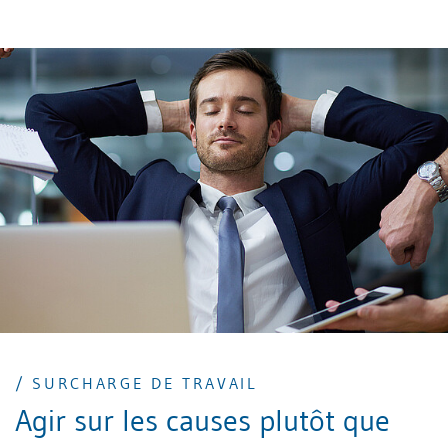
pleine conscience peut vous y aider.
/ SURCHARGE DE TRAVAIL
Agir sur les causes plutôt que