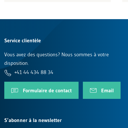
Service clientèle
Vous avez des questions? Nous sommes à votre
disposition.
+41 44 434 88 34
Formulaire de contact
Email
S’abonner à la newsletter