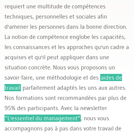
requiert une multitude de compétences
techniques, personnelles et sociales afin
d'amener les personnes dans la bonne direction.
La notion de compétence englobe les capacités,
les connaissances et les approches qu'un cadre a
acquises et qu'il peut appliquer dans une
situation concrète. Nous vous proposons un
savoir-faire, une méthodologie et des
aides de
travail
parfaitement adaptés les uns aux autres.
Nos formations sont recommandées par plus de
95% des participants. Avec la newsletter
"L'essentiel du management"
, nous vous
accompagnons pas à pas dans votre travail de