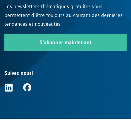
Les newsletters thématiques gratuites vous
permettent d’être toujours au courant des dernières
tendances et nouveautés.
S’abonner maintenant
Suivez nous!