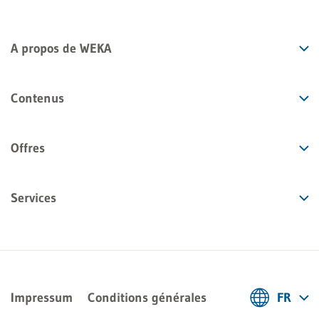
A propos de WEKA
Contenus
Offres
Services
Impressum
Conditions générales
FR