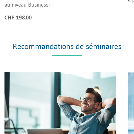
au niveau Business!
CHF 198.00
Recommandations de séminaires