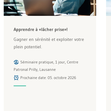
Apprendre à «lâcher prise»!
Gagner en sérénité et exploiter votre
plein potentiel.
Séminaire pratique, 1 jour, Centre
Patronal Prilly, Lausanne
Prochaine date: 05. octobre 2026