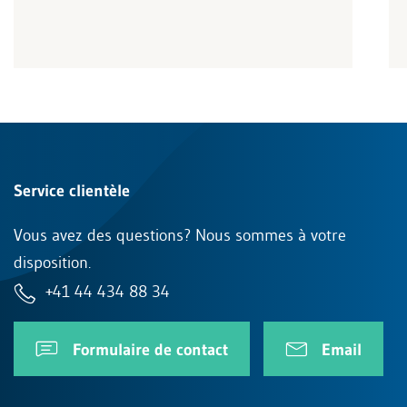
Service clientèle
Vous avez des questions? Nous sommes à votre
disposition.
+41 44 434 88 34
Formulaire de contact
Email