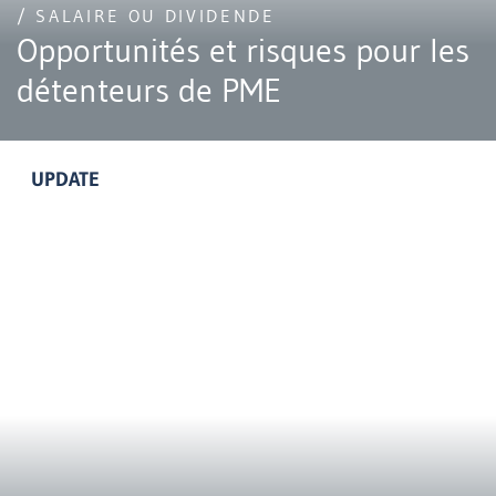
/ SALAIRE OU DIVIDENDE
Opportunités et risques pour les
détenteurs de PME
UPDATE