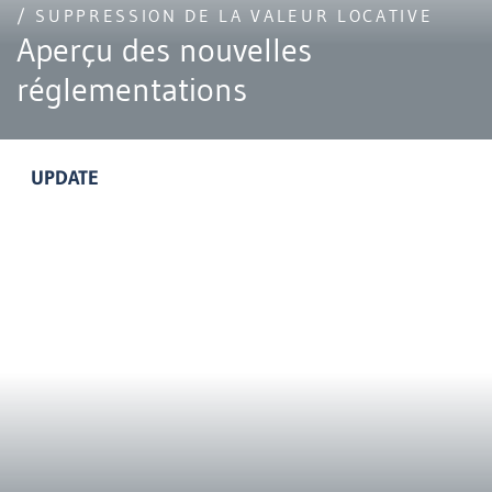
/ SUPPRESSION DE LA VALEUR LOCATIVE
Aperçu des nouvelles
réglementations
UPDATE