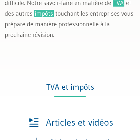
difficile. Notre savoir-faire en matière de
TVA
et
des autres
impôts
touchant les entreprises vous
prépare de manière professionnelle à la
prochaine révision.
TVA et impôts
Articles et vidéos