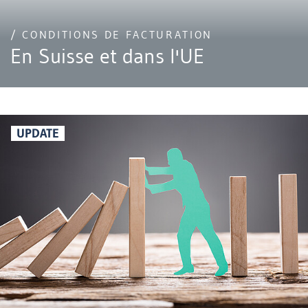
/ CONDITIONS DE FACTURATION
En Suisse et dans l'UE
UPDATE