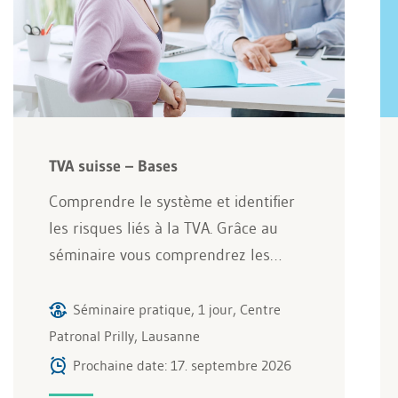
TVA suisse – Bases
Comprendre le système et identifier
les risques liés à la TVA. Grâce au
séminaire vous comprendrez les…
Séminaire pratique, 1 jour, Centre
Patronal Prilly, Lausanne
Prochaine date: 17. septembre 2026