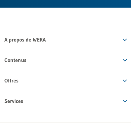
A propos de WEKA
Contenus
Offres
Services