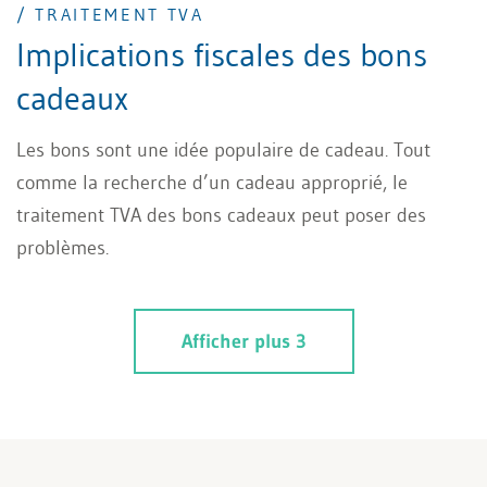
/ TRAITEMENT TVA
Implications fiscales des bons
cadeaux
Les bons sont une idée populaire de cadeau. Tout
comme la recherche d’un cadeau approprié, le
traitement TVA des bons cadeaux peut poser des
problèmes.
Afficher plus 3