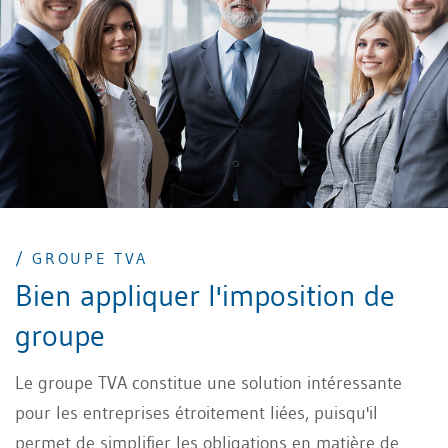
/ GROUPE TVA
Bien appliquer l'imposition de
groupe
Le groupe TVA constitue une solution intéressante
pour les entreprises étroitement liées, puisqu'il
permet de simplifier les obligations en matière de