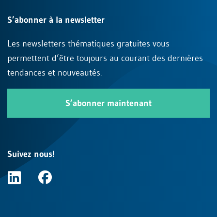
S’abonner à la newsletter
Les newsletters thématiques gratuites vous
permettent d’être toujours au courant des dernières
tendances et nouveautés.
S’abonner maintenant
Suivez nous!