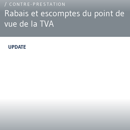
/ CONTRE-PRESTATION
Rabais et escomptes du point de
vue de la TVA
UPDATE