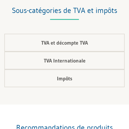
Sous-catégories de TVA et impôts
TVA et décompte TVA
TVA Internationale
Impôts
Recommandations de produits