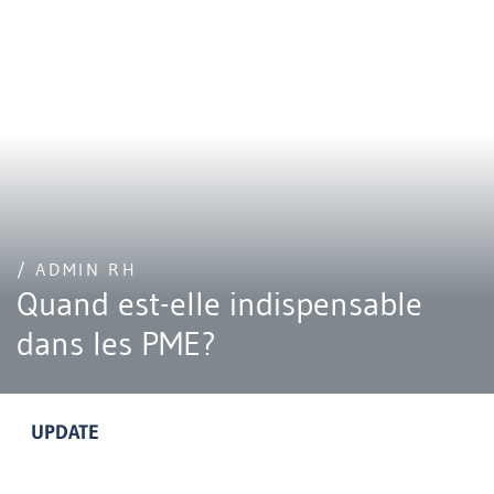
/ ADMIN RH
Quand est-elle indispensable
dans les PME?
UPDATE