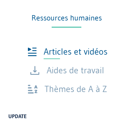
Ressources humaines
Articles et vidéos
Aides de travail
Thèmes de A à Z
UPDATE