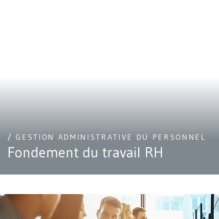
/ GESTION ADMINISTRATIVE DU PERSONNEL
Fondement du travail RH