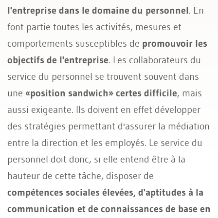
l'entreprise dans le domaine du personnel
. En
font partie toutes les activités, mesures et
comportements susceptibles de
promouvoir les
objectifs de l'entreprise
. Les collaborateurs du
service du personnel se trouvent souvent dans
une
«position sandwich» certes difficile
, mais
aussi exigeante. Ils doivent en effet développer
des stratégies permettant d'assurer la médiation
entre la direction et les employés. Le service du
personnel doit donc, si elle entend être à la
hauteur de cette tâche, disposer de
compétences sociales élevées, d'aptitudes à la
communication et de connaissances de base en