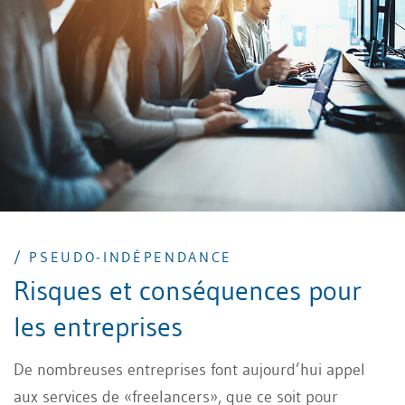
/ PSEUDO-INDÉPENDANCE
Risques et conséquences pour
les entreprises
De nombreuses entreprises font aujourd’hui appel
aux services de «freelancers», que ce soit pour