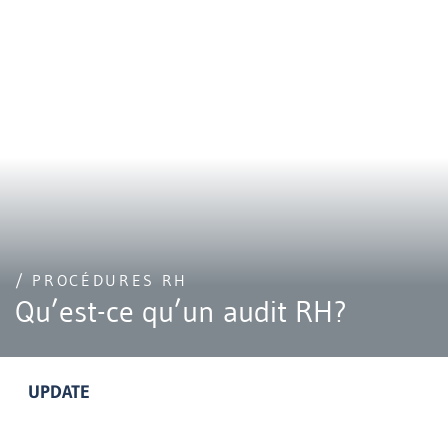
/ PROCÉDURES RH
Qu’est-ce qu’un audit RH?
UPDATE