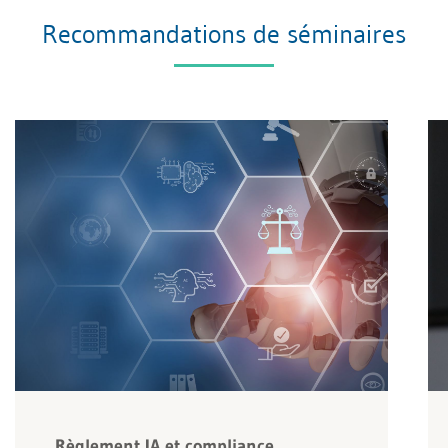
Recommandations de séminaires
Règlement IA et compliance