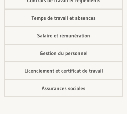
Contrats de travail et règlements
Temps de travail et absences
Salaire et rémunération
Gestion du personnel
Licenciement et certificat de travail
Assurances sociales