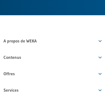
A propos de WEKA
Contenus
Offres
Services