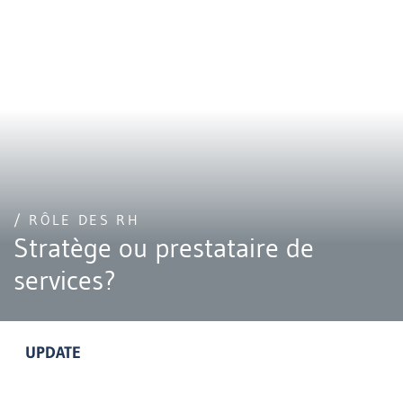
/ RÔLE DES RH
Stratège ou prestataire de
services?
UPDATE