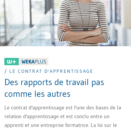
/ LE CONTRAT D'APPRENTISSAGE
Des rapports de travail pas
comme les autres
Le contrat d'apprentissage est l'une des bases de la
relation d'apprentissage et est conclu entre un
apprenti et une entreprise formatrice. La loi sur le