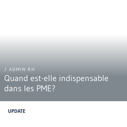
/ ADMIN RH
Quand est-elle indispensable
dans les PME?
UPDATE