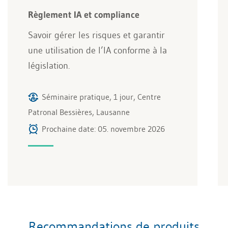
Règlement IA et compliance
Savoir gérer les risques et garantir
une utilisation de l’IA conforme à la
législation.
Séminaire pratique, 1 jour, Centre
Patronal Bessières, Lausanne
Prochaine date: 05. novembre 2026
Recommandations de produits