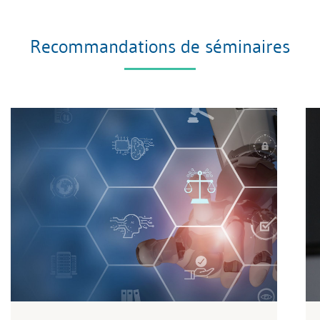
Recommandations de séminaires