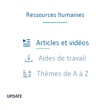
Ressources humaines
Articles et vidéos
Aides de travail
Thèmes de A à Z
UPDATE