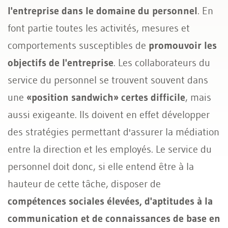
l'entreprise dans le domaine du personnel
. En
font partie toutes les activités, mesures et
comportements susceptibles de
promouvoir les
objectifs de l'entreprise
. Les collaborateurs du
service du personnel se trouvent souvent dans
une
«position sandwich» certes difficile
, mais
aussi exigeante. Ils doivent en effet développer
des stratégies permettant d'assurer la médiation
entre la direction et les employés. Le service du
personnel doit donc, si elle entend être à la
hauteur de cette tâche, disposer de
compétences sociales élevées, d'aptitudes à la
communication et de connaissances de base en