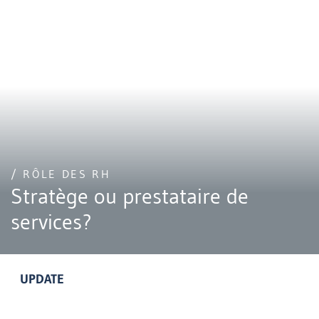
/ RÔLE DES RH
Stratège ou prestataire de
services?
UPDATE