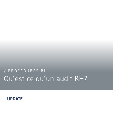
/ PROCÉDURES RH
Qu’est-ce qu’un audit RH?
UPDATE