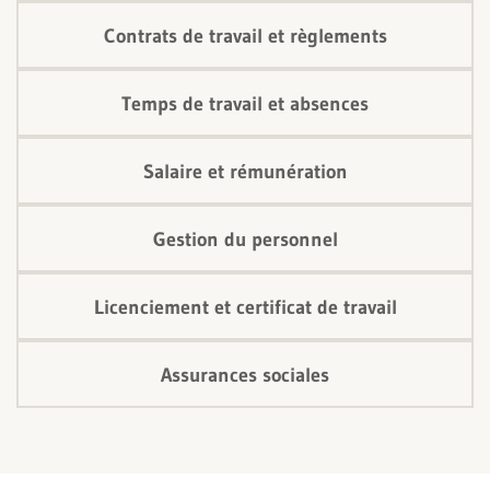
Contrats de travail et règlements
Temps de travail et absences
Salaire et rémunération
Gestion du personnel
Licenciement et certificat de travail
Assurances sociales