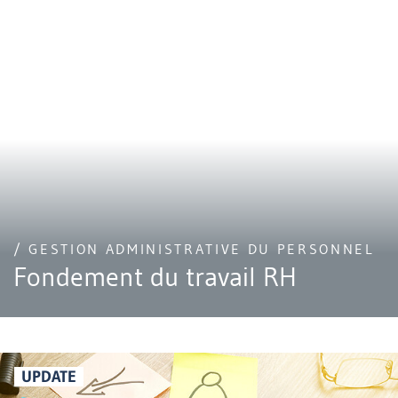
/ GESTION ADMINISTRATIVE DU PERSONNEL
Fondement du travail RH
UPDATE