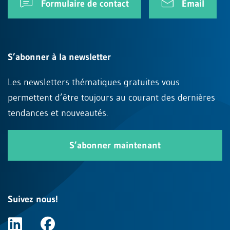
Formulaire de contact
Email
S’abonner à la newsletter
Les newsletters thématiques gratuites vous
permettent d’être toujours au courant des dernières
tendances et nouveautés.
S’abonner maintenant
Suivez nous!