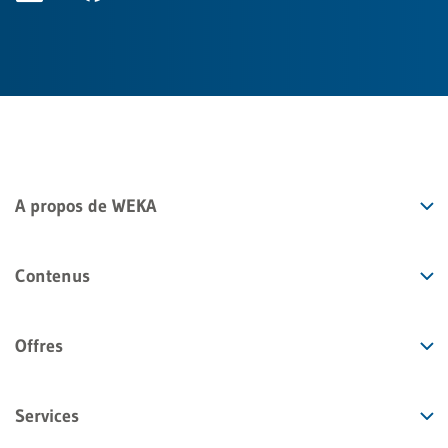
A propos de WEKA
Contenus
Offres
Services