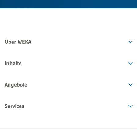
Über WEKA
Inhalte
Angebote
Services