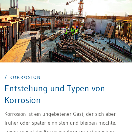
/ KORROSION
Entstehung und Typen von
Korrosion
Korrosion ist ein ungebetener Gast, der sich aber
früher oder später einnisten und bleiben möchte.
Leider macht die Korrosion ihrer ursprünglichen