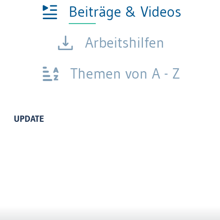
Beiträge & Videos
Arbeitshilfen
Themen von A - Z
UPDATE