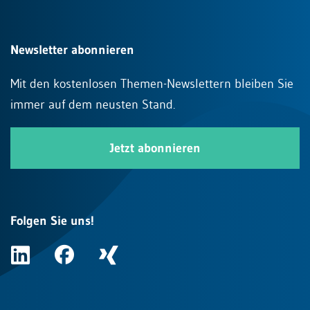
Newsletter abonnieren
Mit den kostenlosen Themen-Newslettern bleiben Sie
immer auf dem neusten Stand.
Jetzt abonnieren
Folgen Sie uns!