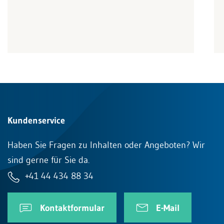
Kundenservice
Haben Sie Fragen zu Inhalten oder Angeboten? Wir
sind gerne für Sie da.
+41 44 434 88 34
Kontaktformular
E-Mail