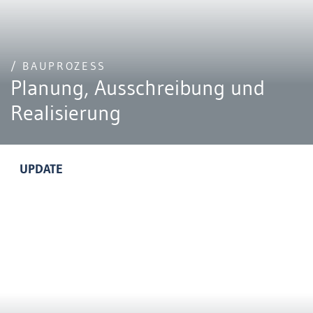
/ BAUPROZESS
Planung, Ausschreibung und
Realisierung
UPDATE