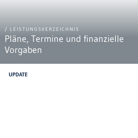
/ LEISTUNGSVERZEICHNIS
Pläne, Termine und finanzielle
Vorgaben
UPDATE