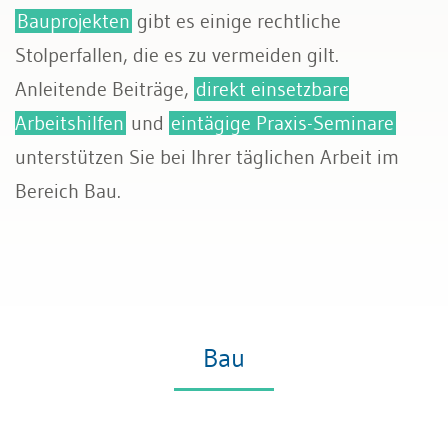
Bauprojekten
gibt es einige rechtliche
Stolperfallen, die es zu vermeiden gilt.
Anleitende Beiträge,
direkt einsetzbare
Arbeitshilfen
und
eintägige Praxis-Seminare
unterstützen Sie bei Ihrer täglichen Arbeit im
Bereich Bau.
Bau