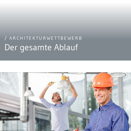
/ ARCHITEKTURWETTBEWERB
Der gesamte Ablauf