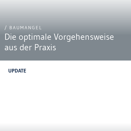
/ BAUMANGEL
Die optimale Vorgehensweise
aus der Praxis
UPDATE