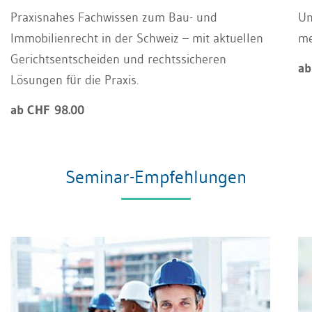
Praxisnahes Fachwissen zum Bau- und
Un
Immobilienrecht in der Schweiz – mit aktuellen
m
Gerichtsentscheiden und rechtssicheren
ab
Lösungen für die Praxis.
ab CHF 98.00
Seminar-Empfehlungen