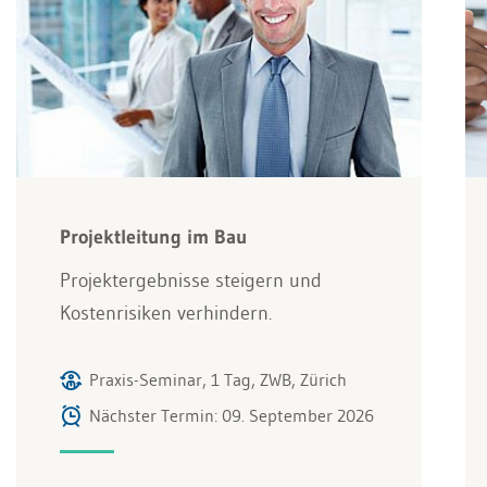
Projektleitung im Bau
Projektergebnisse steigern und
Kostenrisiken verhindern.
Praxis-Seminar, 1 Tag, ZWB, Zürich
Nächster Termin: 09. September 2026