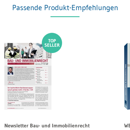
Passende Produkt-Empfehlungen
Newsletter Bau- und Immobilienrecht
WE