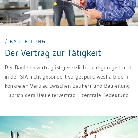
/ BAULEITUNG
Der Vertrag zur Tätigkeit
Der Bauleitervertrag ist gesetzlich nicht geregelt und
in der SIA nicht gesondert vorgespurt, weshalb dem
konkreten Vertrag zwischen Bauherr und Bauleitung
– sprich dem Bauleitervertrag – zentrale Bedeutung
zukommt.