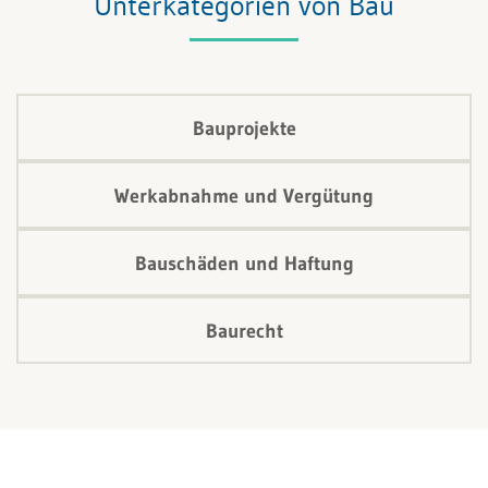
Unterkategorien von Bau
Bauprojekte
Werkabnahme und Vergütung
Bauschäden und Haftung
Baurecht