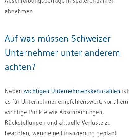
Abschreibungsbeträge in späteren Jahren
abnehmen.
Auf was müssen Schweizer
Unternehmer unter anderem
achten?
Neben
wichtigen Unternehmenskennzahlen
ist
es für Unternehmer empfehlenswert, vor allem
wichtige Punkte wie Abschreibungen,
Rückstellungen und aktuelle Verluste zu
beachten, wenn eine Finanzierung geplant