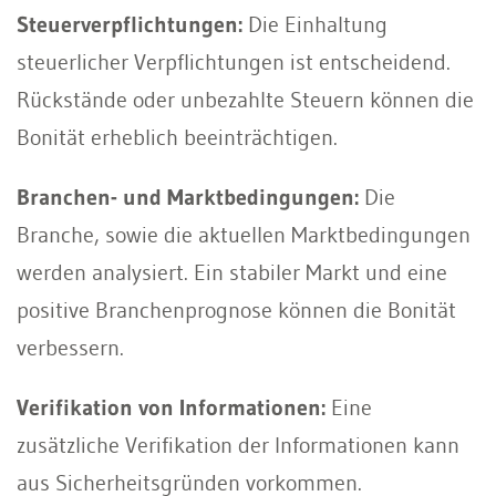
Steuerverpflichtungen:
Die Einhaltung
steuerlicher Verpflichtungen ist entscheidend.
Rückstände oder unbezahlte Steuern können die
Bonität erheblich beeinträchtigen.
Branchen- und Marktbedingungen:
Die
Branche, sowie die aktuellen Marktbedingungen
werden analysiert. Ein stabiler Markt und eine
positive Branchenprognose können die Bonität
verbessern.
Verifikation von Informationen:
Eine
zusätzliche Verifikation der Informationen kann
aus Sicherheitsgründen vorkommen.