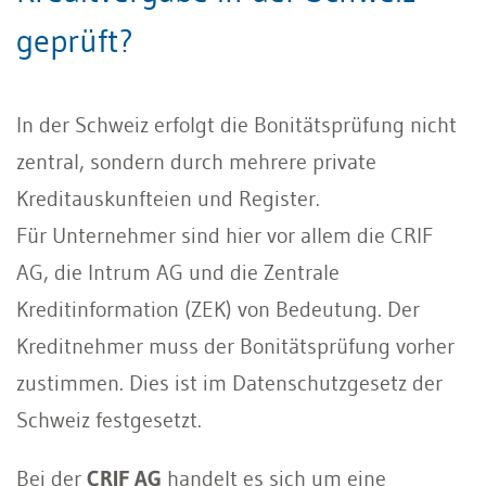
geprüft?
In der Schweiz erfolgt die Bonitätsprüfung nicht
zentral, sondern durch mehrere private
Kreditauskunfteien und Register.
Für Unternehmer sind hier vor allem die CRIF
AG, die Intrum AG und die Zentrale
Kreditinformation (ZEK) von Bedeutung. Der
Kreditnehmer muss der Bonitätsprüfung vorher
zustimmen. Dies ist im Datenschutzgesetz der
Schweiz festgesetzt.
Bei der
CRIF AG
handelt es sich um eine