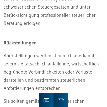
schweizerischen Steuergesetzen und unter
Berücksichtigung professioneller steuerlicher
Beratung erfolgen.
Rückstellungen
Rückstellungen werden steuerlich anerkannt,
sofern sie tatsächlich anfallende, wirtschaftlich
begründete Verbindlichkeiten oder Verluste
darstellen und bestimmten steuerlichen
Anforderungen entsprechen.
Sie sollten gemäss den schweizerischen