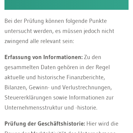
Bei der Prüfung können folgende Punkte
untersucht werden, es müssen jedoch nicht
zwingend alle relevant sein:
Erfassung von Informationen:
Zu den
gesammelten Daten gehören in der Regel
aktuelle und historische Finanzberichte,
Bilanzen, Gewinn- und Verlustrechnungen,
Steuererklärungen sowie Informationen zur
Unternehmensstruktur und -historie.
Prüfung der Geschäftshistorie:
Hier wird die