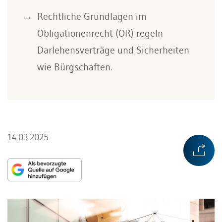
Rechtliche Grundlagen im
Obligationenrecht (OR) regeln
Darlehensverträge und Sicherheiten
wie Bürgschaften.
14.03.2025