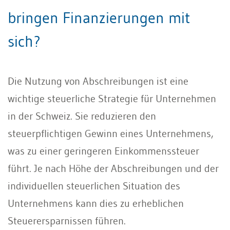
bringen Finanzierungen mit
sich?
Die Nutzung von Abschreibungen ist eine
wichtige steuerliche Strategie für Unternehmen
in der Schweiz. Sie reduzieren den
steuerpflichtigen Gewinn eines Unternehmens,
was zu einer geringeren Einkommenssteuer
führt. Je nach Höhe der Abschreibungen und der
individuellen steuerlichen Situation des
Unternehmens kann dies zu erheblichen
Steuerersparnissen führen.