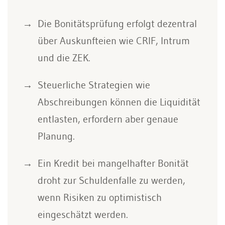
Die Bonitätsprüfung erfolgt dezentral
über Auskunfteien wie CRIF, Intrum
und die ZEK.
Steuerliche Strategien wie
Abschreibungen können die Liquidität
entlasten, erfordern aber genaue
Planung.
Ein Kredit bei mangelhafter Bonität
droht zur Schuldenfalle zu werden,
wenn Risiken zu optimistisch
eingeschätzt werden.