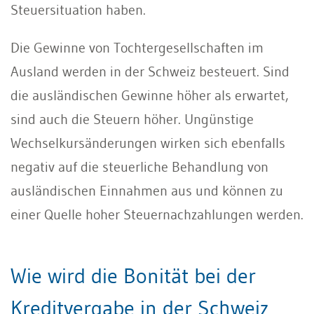
Steuersituation haben.
Die Gewinne von Tochtergesellschaften im
Ausland werden in der Schweiz besteuert. Sind
die ausländischen Gewinne höher als erwartet,
sind auch die Steuern höher. Ungünstige
Wechselkursänderungen wirken sich ebenfalls
negativ auf die steuerliche Behandlung von
ausländischen Einnahmen aus und können zu
einer Quelle hoher Steuernachzahlungen werden.
Wie wird die Bonität bei der
Kreditvergabe in der Schweiz