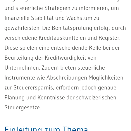
und steuerliche Strategien zu informieren, um
finanzielle Stabilität und Wachstum zu
gewährleisten. Die Bonitätsprüfung erfolgt durch
verschiedene Kreditauskunfteien und Register.
Diese spielen eine entscheidende Rolle bei der
Beurteilung der Kreditwürdigkeit von
Unternehmen. Zudem bieten steuerliche
Instrumente wie Abschreibungen Möglichkeiten
zur Steuerersparnis, erfordern jedoch genaue
Planung und Kenntnisse der schweizerischen
Steuergesetze.
Einleitung zum Thema