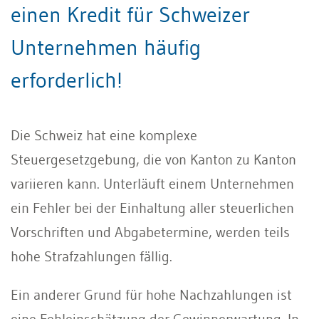
einen Kredit für Schweizer
Unternehmen häufig
erforderlich!
Die Schweiz hat eine komplexe
Steuergesetzgebung, die von Kanton zu Kanton
variieren kann. Unterläuft einem Unternehmen
ein Fehler bei der Einhaltung aller steuerlichen
Vorschriften und Abgabetermine, werden teils
hohe Strafzahlungen fällig.
Ein anderer Grund für hohe Nachzahlungen ist
eine Fehleinschätzung der Gewinnerwartung. In