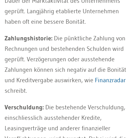
Dauer der Marktaktivität des Unternehmens
geprüft. Langjährig etablierte Unternehmen
haben oft eine bessere Bonität.
Zahlungshistorie:
Die pünktliche Zahlung von
Rechnungen und bestehenden Schulden wird
geprüft. Verzögerungen oder ausstehende
Zahlungen können sich negativ auf die Bonität
und Kreditvergabe auswirken, wie
Finanzradar
schreibt.
Verschuldung:
Die bestehende Verschuldung,
einschliesslich ausstehender Kredite,
Leasingverträge und anderer finanzieller