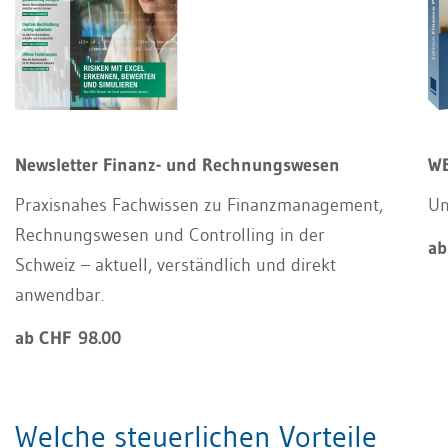
Newsletter Finanz- und Rechnungswesen
WE
Praxisnahes Fachwissen zu Finanzmanagement,
Un
Rechnungswesen und Controlling in der
ab
Schweiz – aktuell, verständlich und direkt
anwendbar.
ab CHF 98.00
Welche steuerlichen Vorteile