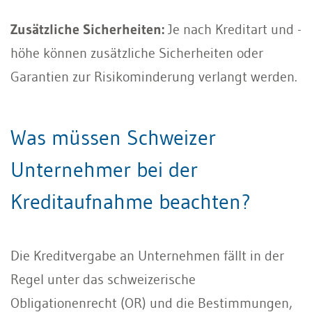
Zusätzliche Sicherheiten:
Je nach Kreditart und -
höhe können zusätzliche Sicherheiten oder
Garantien zur Risikominderung verlangt werden.
Was müssen Schweizer
Unternehmer bei der
Kreditaufnahme beachten?
Die Kreditvergabe an Unternehmen fällt in der
Regel unter das schweizerische
Obligationenrecht (OR) und die Bestimmungen,