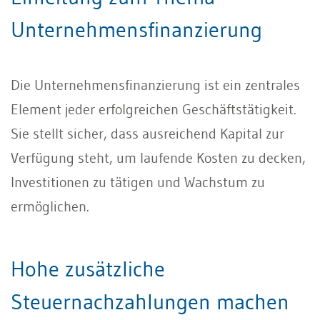
Unternehmensfinanzierung
Die Unternehmensfinanzierung ist ein zentrales
Element jeder erfolgreichen Geschäftstätigkeit.
Sie stellt sicher, dass ausreichend Kapital zur
Verfügung steht, um laufende Kosten zu decken,
Investitionen zu tätigen und Wachstum zu
ermöglichen.
Hohe zusätzliche
Steuernachzahlungen machen