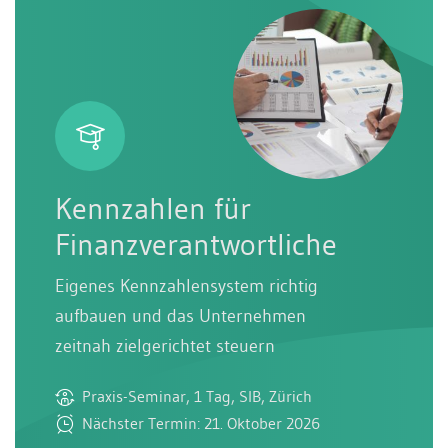
Kennzahlen für
Finanzverantwortliche
Eigenes Kennzahlensystem richtig
aufbauen und das Unternehmen
zeitnah zielgerichtet steuern
Praxis-Seminar, 1 Tag, SIB, Zürich
Nächster Termin: 21. Oktober 2026