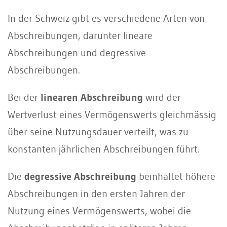
In der Schweiz gibt es verschiedene Arten von
Abschreibungen, darunter lineare
Abschreibungen und degressive
Abschreibungen.
Bei der
linearen Abschreibung
wird der
Wertverlust eines Vermögenswerts gleichmässig
über seine Nutzungsdauer verteilt, was zu
konstanten jährlichen Abschreibungen führt.
Die
degressive Abschreibung
beinhaltet höhere
Abschreibungen in den ersten Jahren der
Nutzung eines Vermögenswerts, wobei die