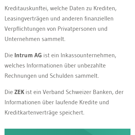
Kreditauskunftei, welche Daten zu Krediten,
Leasingverträgen und anderen finanziellen
Verpflichtungen von Privatpersonen und
Unternehmen sammelt.
Die
Intrum AG
ist ein Inkassounternehmen,
welches Informationen über unbezahlte
Rechnungen und Schulden sammelt.
Die
ZEK
ist ein Verband Schweizer Banken, der
Informationen über laufende Kredite und
Kreditkartenverträge speichert.