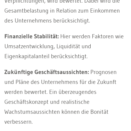
Verpflichtungen, wird bewertet. Dabei wird die
Gesamtbelastung in Relation zum Einkommen
des Unternehmens berücksichtigt.
Finanzielle Stabilität:
Hier werden Faktoren wie
Umsatzentwicklung, Liquidität und
Eigenkapitalanteil berücksichtigt.
Zukünftige Geschäftsaussichten:
Prognosen
und Pläne des Unternehmens für die Zukunft
werden bewertet. Ein überzeugendes
Geschäftskonzept und realistische
Wachstumsaussichten können die Bonität
verbessern.