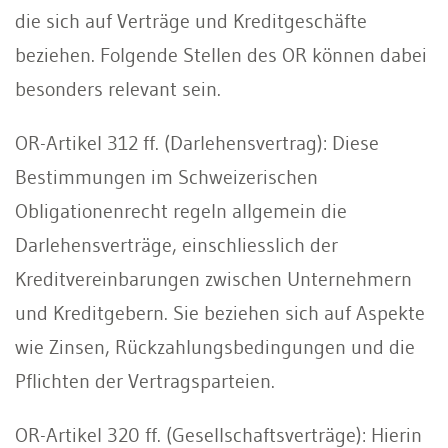
die sich auf Verträge und Kreditgeschäfte
beziehen. Folgende Stellen des OR können dabei
besonders relevant sein.
OR-Artikel 312 ff. (Darlehensvertrag): Diese
Bestimmungen im Schweizerischen
Obligationenrecht regeln allgemein die
Darlehensverträge, einschliesslich der
Kreditvereinbarungen zwischen Unternehmern
und Kreditgebern. Sie beziehen sich auf Aspekte
wie Zinsen, Rückzahlungsbedingungen und die
Pflichten der Vertragsparteien.
OR-Artikel 320 ff. (Gesellschaftsverträge): Hierin