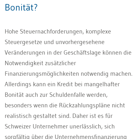
Bonität?
Hohe Steuernachforderungen, komplexe
Steuergesetze und unvorhergesehene
Veränderungen in der Geschäftslage können die
Notwendigkeit zusätzlicher
Finanzierungsmöglichkeiten notwendig machen.
Allerdings kann ein Kredit bei mangelhafter
Bonität auch zur Schuldenfalle werden,
besonders wenn die Rückzahlungspläne nicht
realistisch gestaltet sind. Daher ist es für
Schweizer Unternehmer unerlässlich, sich
sorgfältig über die Unternehmensfinanzierung