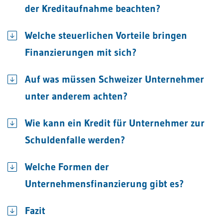
der Kreditaufnahme beachten?
Welche steuerlichen Vorteile bringen
Finanzierungen mit sich?
Auf was müssen Schweizer Unternehmer
unter anderem achten?
Wie kann ein Kredit für Unternehmer zur
Schuldenfalle werden?
Welche Formen der
Unternehmensfinanzierung gibt es?
Fazit