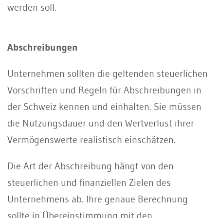
werden soll.
Abschreibungen
Unternehmen sollten die geltenden steuerlichen
Vorschriften und Regeln für Abschreibungen in
der Schweiz kennen und einhalten. Sie müssen
die Nutzungsdauer und den Wertverlust ihrer
Vermögenswerte realistisch einschätzen.
Die Art der Abschreibung hängt von den
steuerlichen und finanziellen Zielen des
Unternehmens ab. Ihre genaue Berechnung
sollte in Übereinstimmung mit den