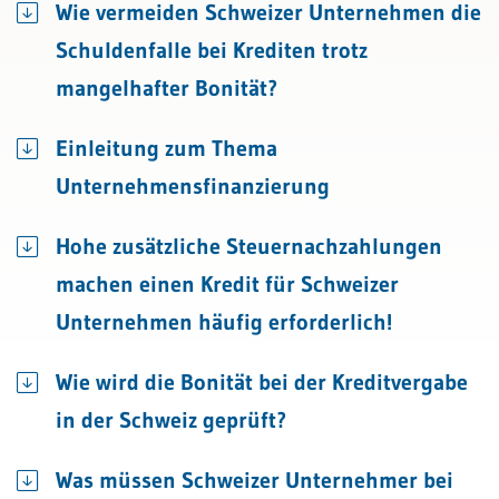
Wie vermeiden Schweizer Unternehmen die
Schuldenfalle bei Krediten trotz
mangelhafter Bonität?
Einleitung zum Thema
Unternehmensfinanzierung
Hohe zusätzliche Steuernachzahlungen
machen einen Kredit für Schweizer
Unternehmen häufig erforderlich!
Wie wird die Bonität bei der Kreditvergabe
in der Schweiz geprüft?
Was müssen Schweizer Unternehmer bei