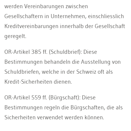
werden Vereinbarungen zwischen
Gesellschaftern in Unternehmen, einschliesslich
Kreditvereinbarungen innerhalb der Gesellschaft
geregelt.
OR-Artikel 385 ff. (Schuldbrief): Diese
Bestimmungen behandeln die Ausstellung von
Schuldbriefen, welche in der Schweiz oft als
Kredit-Sicherheiten dienen.
OR-Artikel 559 ff. (Bürgschaft): Diese
Bestimmungen regeln die Bürgschaften, die als
Sicherheiten verwendet werden können.