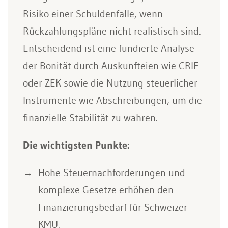
Risiko einer Schuldenfalle, wenn
Rückzahlungspläne nicht realistisch sind.
Entscheidend ist eine fundierte Analyse
der Bonität durch Auskunfteien wie CRIF
oder ZEK sowie die Nutzung steuerlicher
Instrumente wie Abschreibungen, um die
finanzielle Stabilität zu wahren.
Die wichtigsten Punkte:
Hohe Steuernachforderungen und
komplexe Gesetze erhöhen den
Finanzierungsbedarf für Schweizer
KMU.