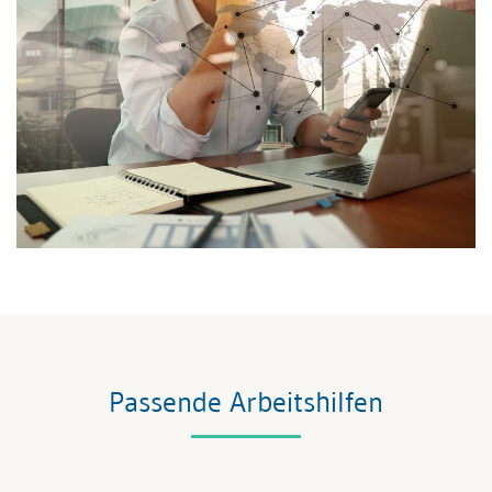
Passende Arbeitshilfen