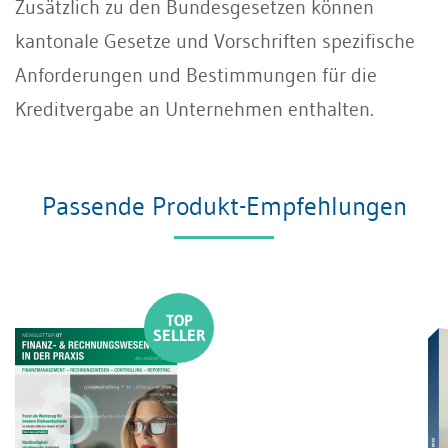
Zusätzlich zu den Bundesgesetzen können
kantonale Gesetze und Vorschriften spezifische
Anforderungen und Bestimmungen für die
Kreditvergabe an Unternehmen enthalten.
Passende Produkt-Empfehlungen