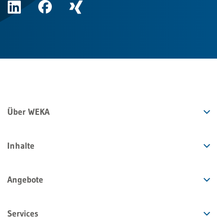
Über WEKA
Inhalte
Angebote
Services