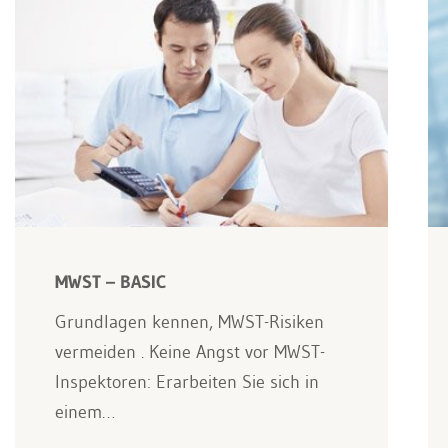
MWST – BASIC
Grundlagen kennen, MWST-Risiken
vermeiden . Keine Angst vor MWST-
Inspektoren: Erarbeiten Sie sich in
einem…