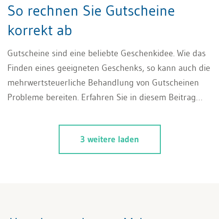
So rechnen Sie Gutscheine
korrekt ab
Gutscheine sind eine beliebte Geschenkidee. Wie das
Finden eines geeigneten Geschenks, so kann auch die
mehrwertsteuerliche Behandlung von Gutscheinen
Probleme bereiten. Erfahren Sie in diesem Beitrag
mehr zur MWST-Regelung für Gutscheine.
3 weitere laden