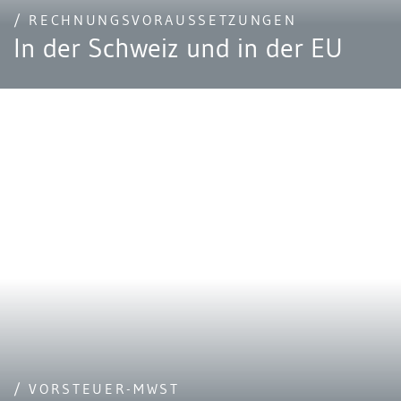
/ RECHNUNGSVORAUSSETZUNGEN
In der Schweiz und in der EU
/ VORSTEUER-MWST