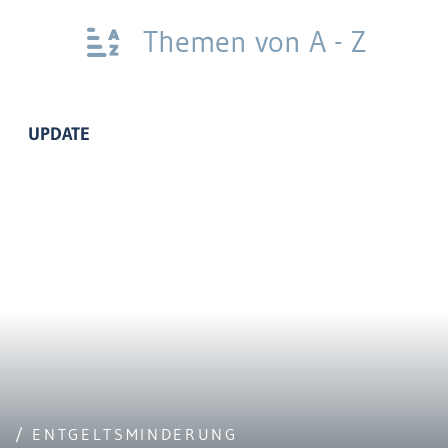
Themen von A - Z
UPDATE
/ ENTGELTSMINDERUNG