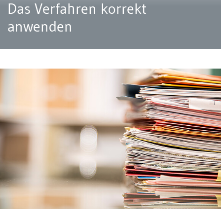
Das Verfahren korrekt
anwenden