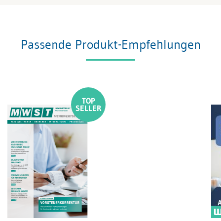
Passende Produkt-Empfehlungen