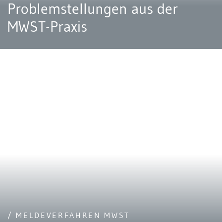
Problemstellungen aus der
MWST-Praxis
/ MELDEVERFAHREN MWST