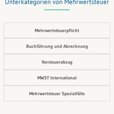
Unterkategorien von Mehrwertsteuer
Mehrwertsteuerpflicht
Buchführung und Abrechnung
Vorsteuerabzug
MWST International
Mehrwertsteuer Spezialfälle