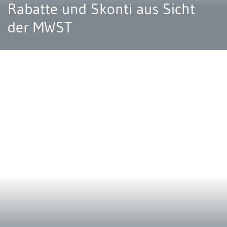
Rabatte und Skonti aus Sicht
der MWST