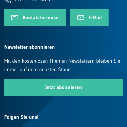
Kontaktformular
E-Mail
Newsletter abonnieren
Mit den kostenlosen Themen-Newslettern bleiben Sie
immer auf dem neusten Stand.
Jetzt abonnieren
Folgen Sie uns!