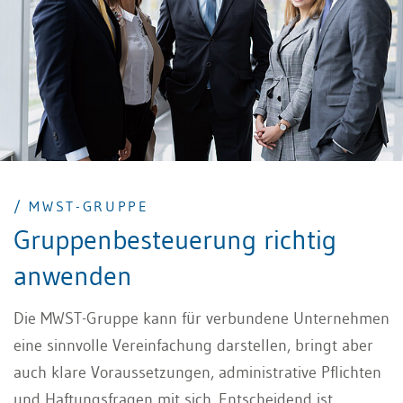
/ MWST-GRUPPE
Gruppenbesteuerung richtig
anwenden
Die MWST-Gruppe kann für verbundene Unternehmen
eine sinnvolle Vereinfachung darstellen, bringt aber
auch klare Voraussetzungen, administrative Pflichten
und Haftungsfragen mit sich. Entscheidend ist