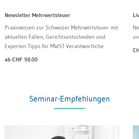
Newsletter Mehrwertsteuer
Li
Praxiswissen zur Schweizer Mehrwertsteuer mit
Ne
aktuellen Fällen, Gerichtsentscheiden und
un
Experten-Tipps für MWST-Verantwortliche.
CH
ab CHF 98.00
Seminar-Empfehlungen