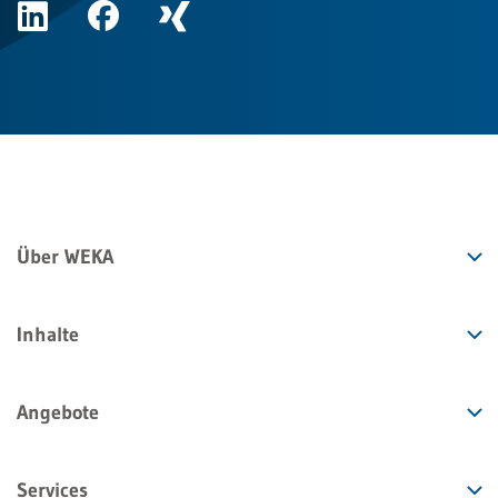
Über WEKA
Inhalte
Angebote
Services