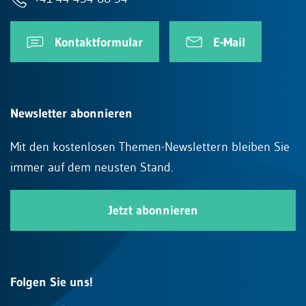
Kontaktformular
E-Mail
Newsletter abonnieren
Mit den kostenlosen Themen-Newslettern bleiben Sie
immer auf dem neusten Stand.
Jetzt abonnieren
Folgen Sie uns!