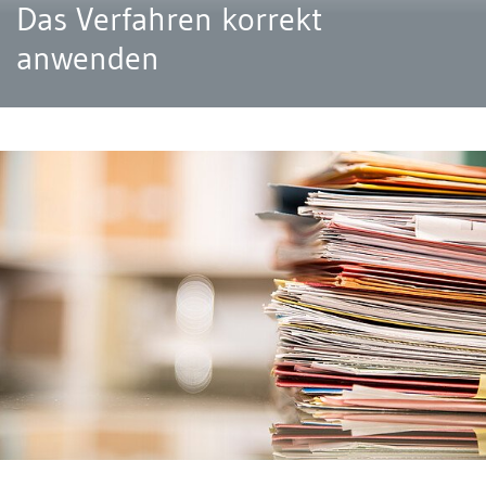
Das Verfahren korrekt
anwenden