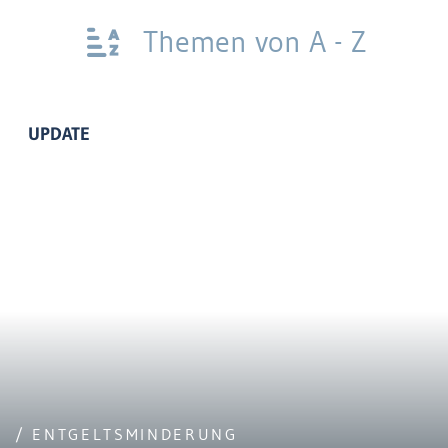
Themen von A - Z
UPDATE
/ ENTGELTSMINDERUNG