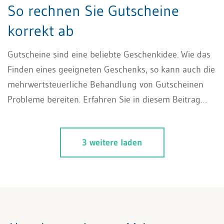
So rechnen Sie Gutscheine
korrekt ab
Gutscheine sind eine beliebte Geschenkidee. Wie das
Finden eines geeigneten Geschenks, so kann auch die
mehrwertsteuerliche Behandlung von Gutscheinen
Probleme bereiten. Erfahren Sie in diesem Beitrag
mehr zur MWST-Regelung für Gutscheine.
3 weitere laden