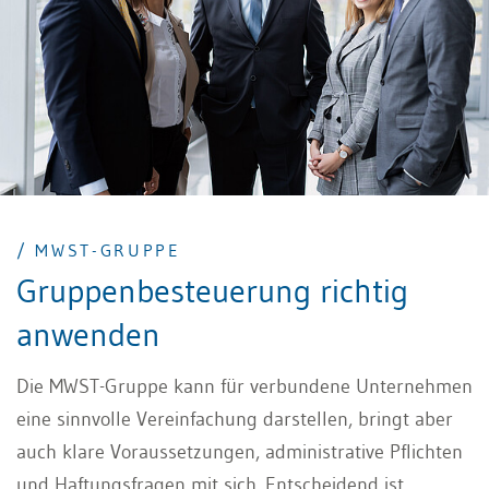
/ MWST-GRUPPE
Gruppenbesteuerung richtig
anwenden
Die MWST-Gruppe kann für verbundene Unternehmen
eine sinnvolle Vereinfachung darstellen, bringt aber
auch klare Voraussetzungen, administrative Pflichten
und Haftungsfragen mit sich. Entscheidend ist