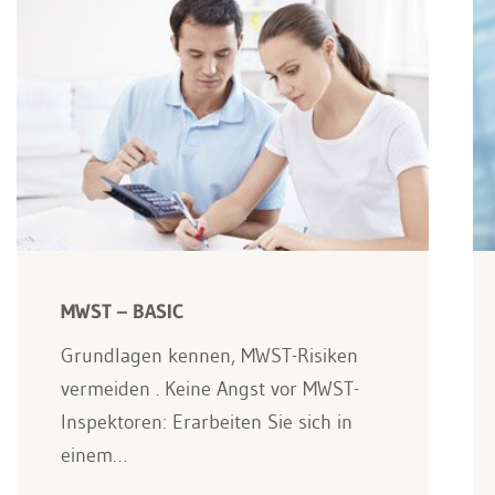
MWST – BASIC
Grundlagen kennen, MWST-Risiken
vermeiden . Keine Angst vor MWST-
Inspektoren: Erarbeiten Sie sich in
einem…