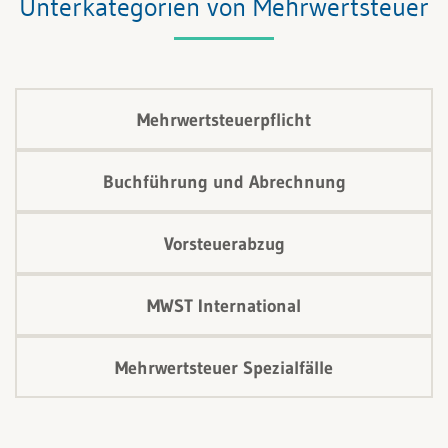
Unterkategorien von Mehrwertsteuer
Mehrwertsteuerpflicht
Buchführung und Abrechnung
Vorsteuerabzug
MWST International
Mehrwertsteuer Spezialfälle