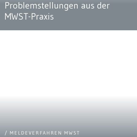
Problemstellungen aus der
MWST-Praxis
/ MELDEVERFAHREN MWST