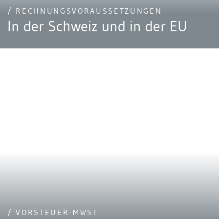
/ RECHNUNGSVORAUSSETZUNGEN
In der Schweiz und in der EU
/ VORSTEUER-MWST