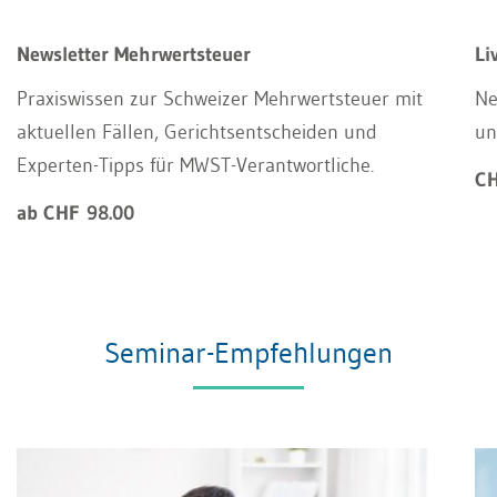
Newsletter Mehrwertsteuer
Li
Praxiswissen zur Schweizer Mehrwertsteuer mit
Ne
aktuellen Fällen, Gerichtsentscheiden und
un
Experten-Tipps für MWST-Verantwortliche.
CH
ab CHF 98.00
Seminar-Empfehlungen