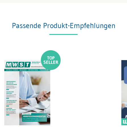
Passende Produkt-Empfehlungen