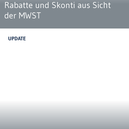
Rabatte und Skonti aus Sicht
der MWST
UPDATE