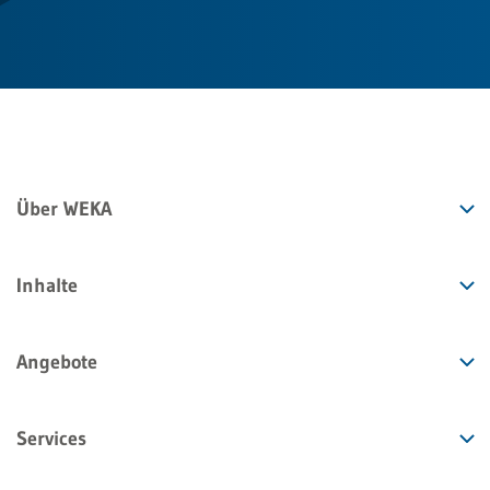
Über WEKA
Inhalte
Angebote
Services