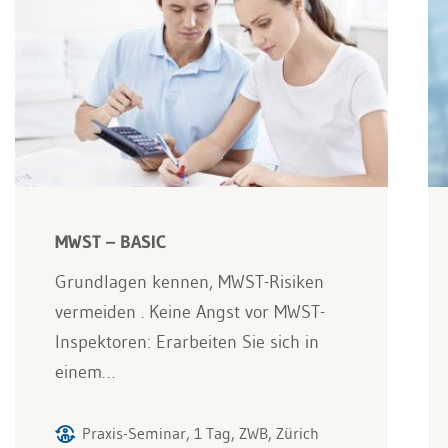
MWST – BASIC
Grundlagen kennen, MWST-Risiken
vermeiden . Keine Angst vor MWST-
Inspektoren: Erarbeiten Sie sich in
einem…
Praxis-Seminar, 1 Tag, ZWB, Zürich