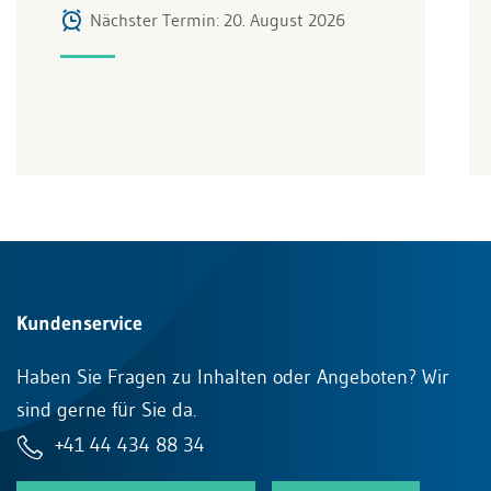
Nächster Termin: 20. August 2026
Kundenservice
Haben Sie Fragen zu Inhalten oder Angeboten? Wir
sind gerne für Sie da.
+41 44 434 88 34