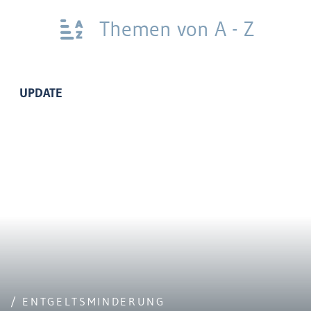
Themen von A - Z
UPDATE
/ ENTGELTSMINDERUNG