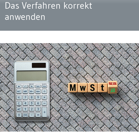
Das Verfahren korrekt
anwenden