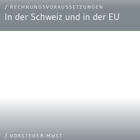
/ RECHNUNGSVORAUSSETZUNGEN
In der Schweiz und in der EU
/ VORSTEUER-MWST