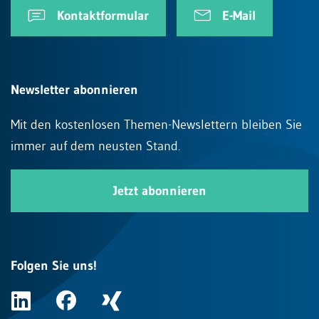
Kontaktformular
E-Mail
Newsletter abonnieren
Mit den kostenlosen Themen-Newslettern bleiben Sie
immer auf dem neusten Stand.
Jetzt abonnieren
Folgen Sie uns!