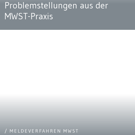
Problemstellungen aus der
MWST-Praxis
/ MELDEVERFAHREN MWST