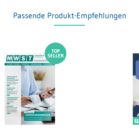
Passende Produkt-Empfehlungen