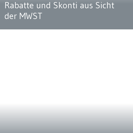
Rabatte und Skonti aus Sicht
der MWST