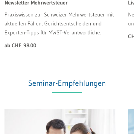
Newsletter Mehrwertsteuer
Li
Praxiswissen zur Schweizer Mehrwertsteuer mit
Ne
aktuellen Fällen, Gerichtsentscheiden und
un
Experten-Tipps für MWST-Verantwortliche.
CH
ab CHF 98.00
Seminar-Empfehlungen