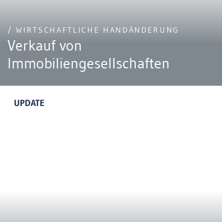
/ WIRTSCHAFTLICHE HANDÄNDERUNG
Verkauf von
Immobiliengesellschaften
UPDATE