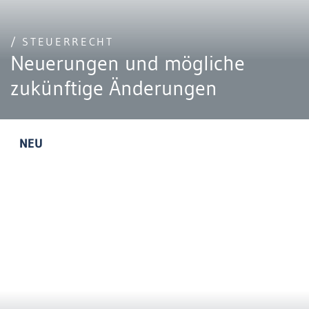
/ STEUERRECHT
Neuerungen und mögliche
zukünftige Änderungen
NEU