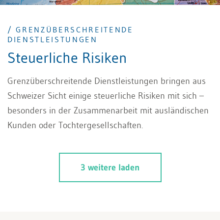
/ GRENZÜBERSCHREITENDE
DIENSTLEISTUNGEN
Steuerliche Risiken
Grenzüberschreitende Dienstleistungen bringen aus
Schweizer Sicht einige steuerliche Risiken mit sich –
besonders in der Zusammenarbeit mit ausländischen
Kunden oder Tochtergesellschaften.
3 weitere laden