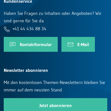
Kundenservice
Haben Sie Fragen zu Inhalten oder Angeboten? Wir
sind gerne für Sie da.
+41 44 434 88 34
Kontaktformular
E-Mail
Newsletter abonnieren
Mit den kostenlosen Themen-Newslettern bleiben Sie
immer auf dem neusten Stand.
Jetzt abonnieren