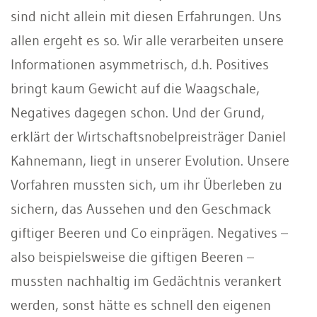
sind nicht allein mit diesen Erfahrungen. Uns
allen ergeht es so. Wir alle verarbeiten unsere
Informationen asymmetrisch, d.h. Positives
bringt kaum Gewicht auf die Waagschale,
Negatives dagegen schon. Und der Grund,
erklärt der Wirtschaftsnobelpreisträger Daniel
Kahnemann, liegt in unserer Evolution. Unsere
Vorfahren mussten sich, um ihr Überleben zu
sichern, das Aussehen und den Geschmack
giftiger Beeren und Co einprägen. Negatives –
also beispielsweise die giftigen Beeren –
mussten nachhaltig im Gedächtnis verankert
werden, sonst hätte es schnell den eigenen