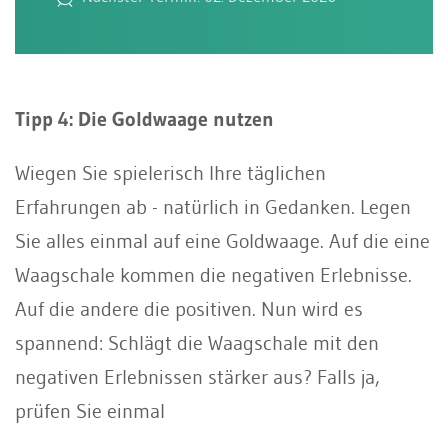
Tipp 4: Die Goldwaage nutzen
Wiegen Sie spielerisch Ihre täglichen
Erfahrungen ab - natürlich in Gedanken. Legen
Sie alles einmal auf eine Goldwaage. Auf die eine
Waagschale kommen die negativen Erlebnisse.
Auf die andere die positiven. Nun wird es
spannend: Schlägt die Waagschale mit den
negativen Erlebnissen stärker aus? Falls ja,
prüfen Sie einmal