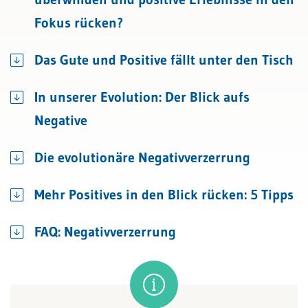
Fokus rücken?
Das Gute und Positive fällt unter den Tisch
In unserer Evolution: Der Blick aufs
Negative
Die evolutionäre Negativverzerrung
Mehr Positives in den Blick rücken: 5 Tipps
FAQ: Negativverzerrung