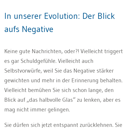
In unserer Evolution: Der Blick
aufs Negative
Keine gute Nachrichten, oder?! Vielleicht triggert
es gar Schuldgefühle. Vielleicht auch
Selbstvorwürfe, weil Sie das Negative stärker
gewichten und mehr in der Erinnerung behalten.
Vielleicht bemühen Sie sich schon lange, den
Blick auf „das halbvolle Glas“ zu lenken, aber es
mag nicht immer gelingen.
Sie dürfen sich jetzt entspannt zurücklehnen. Sie