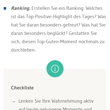
Ranking.
Erstellen Sie ein Ranking. Welches
ist das Top-Positive-Highlight des Tages? Was
hat Sie daran besonders gefreut? Was hat Sie
daran besonders beglückt? Gestatten Sie
sich, diesen Top-Guten-Moment nochmals zu
durchleben.
Checkliste
Lenken Sie Ihre Wahrnehmung aktiv
auf heute gelungene Momente und