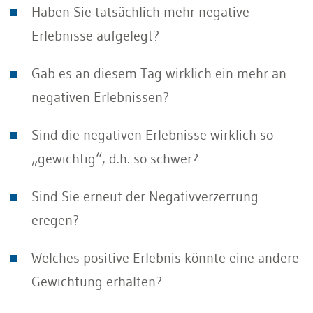
Haben Sie tatsächlich mehr negative
Erlebnisse aufgelegt?
Gab es an diesem Tag wirklich ein mehr an
negativen Erlebnissen?
Sind die negativen Erlebnisse wirklich so
„gewichtig“, d.h. so schwer?
Sind Sie erneut der Negativverzerrung
eregen?
Welches positive Erlebnis könnte eine andere
Gewichtung erhalten?