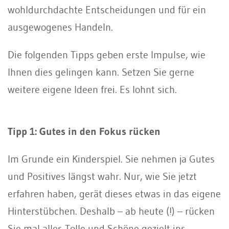
wohldurchdachte Entscheidungen und für ein
ausgewogenes Handeln.
Die folgenden Tipps geben erste Impulse, wie
Ihnen dies gelingen kann. Setzen Sie gerne
weitere eigene Ideen frei. Es lohnt sich.
Tipp 1: Gutes in den Fokus rücken
Im Grunde ein Kinderspiel. Sie nehmen ja Gutes
und Positives längst wahr. Nur, wie Sie jetzt
erfahren haben, gerät dieses etwas in das eigene
Hinterstübchen. Deshalb – ab heute (!) – rücken
Sie mal alles Tolle und Schöne gezielt ins