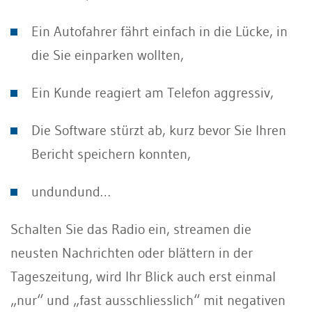
Ein Autofahrer fährt einfach in die Lücke, in
die Sie einparken wollten,
Ein Kunde reagiert am Telefon aggressiv,
Die Software stürzt ab, kurz bevor Sie Ihren
Bericht speichern konnten,
undundund…
Schalten Sie das Radio ein, streamen die
neusten Nachrichten oder blättern in der
Tageszeitung, wird Ihr Blick auch erst einmal
„nur“ und „fast ausschliesslich“ mit negativen