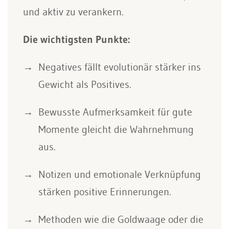
und aktiv zu verankern.
Die wichtigsten Punkte:
Negatives fällt evolutionär stärker ins
Gewicht als Positives.
Bewusste Aufmerksamkeit für gute
Momente gleicht die Wahrnehmung
aus.
Notizen und emotionale Verknüpfung
stärken positive Erinnerungen.
Methoden wie die Goldwaage oder die