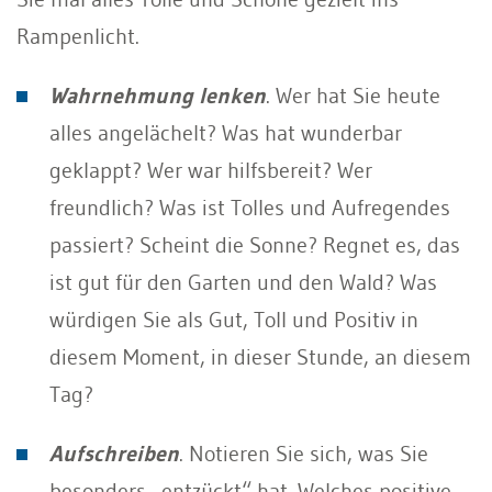
Rampenlicht.
Wahrnehmung lenken
. Wer hat Sie heute
alles angelächelt? Was hat wunderbar
geklappt? Wer war hilfsbereit? Wer
freundlich? Was ist Tolles und Aufregendes
passiert? Scheint die Sonne? Regnet es, das
ist gut für den Garten und den Wald? Was
würdigen Sie als Gut, Toll und Positiv in
diesem Moment, in dieser Stunde, an diesem
Tag?
Aufschreiben
. Notieren Sie sich, was Sie
besonders „entzückt“ hat. Welches positive