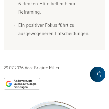
6-denken-Hüte helfen beim
Reframing.
Ein positiver Fokus führt zu
ausgewogeneren Entscheidungen.
29.07.2026
Von:
Brigitte Miller