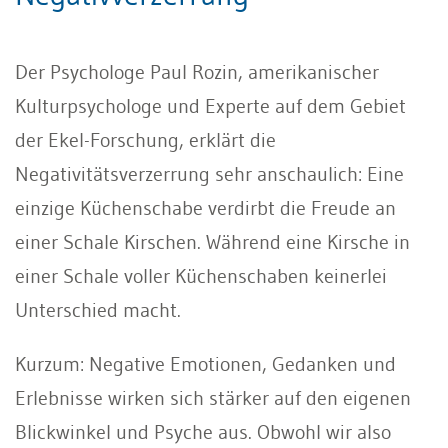
Der Psychologe Paul Rozin, amerikanischer
Kulturpsychologe und Experte auf dem Gebiet
der Ekel-Forschung, erklärt die
Negativitätsverzerrung sehr anschaulich: Eine
einzige Küchenschabe verdirbt die Freude an
einer Schale Kirschen. Während eine Kirsche in
einer Schale voller Küchenschaben keinerlei
Unterschied macht.
Kurzum: Negative Emotionen, Gedanken und
Erlebnisse wirken sich stärker auf den eigenen
Blickwinkel und Psyche aus. Obwohl wir also