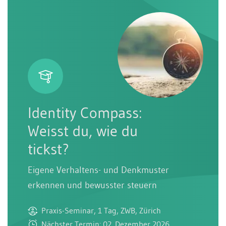
Identity Compass:
Weisst du, wie du
tickst?
Eigene Verhaltens- und Denkmuster
erkennen und bewusster steuern
Praxis-Seminar, 1 Tag, ZWB, Zürich
Nächster Termin: 02. Dezember 2026