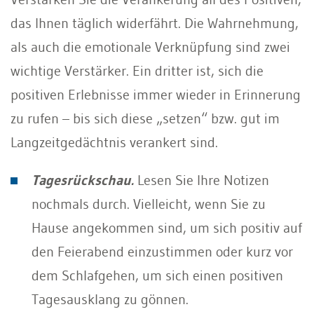
das Ihnen täglich widerfährt. Die Wahrnehmung,
als auch die emotionale Verknüpfung sind zwei
wichtige Verstärker. Ein dritter ist, sich die
positiven Erlebnisse immer wieder in Erinnerung
zu rufen – bis sich diese „setzen“ bzw. gut im
Langzeitgedächtnis verankert sind.
Tagesrückschau.
Lesen Sie Ihre Notizen
nochmals durch. Vielleicht, wenn Sie zu
Hause angekommen sind, um sich positiv auf
den Feierabend einzustimmen oder kurz vor
dem Schlafgehen, um sich einen positiven
Tagesausklang zu gönnen.