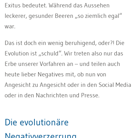
Exitus bedeutet. Während das Aussehen
leckerer, gesunder Beeren „so ziemlich egal“
war.
Das ist doch ein wenig beruhigend, oder?! Die
Evolution ist „schuld“. Wir treten also nur das
Erbe unserer Vorfahren an – und teilen auch
heute lieber Negatives mit, ob nun von
Angesicht zu Angesicht oder in den Social Media
oder in den Nachrichten und Presse.
Die evolutionäre
Negativverzerrung