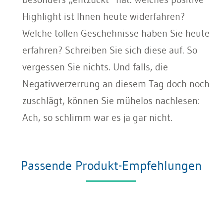
Highlight ist Ihnen heute widerfahren?
Welche tollen Geschehnisse haben Sie heute
erfahren? Schreiben Sie sich diese auf. So
vergessen Sie nichts. Und falls, die
Negativverzerrung an diesem Tag doch noch
zuschlägt, können Sie mühelos nachlesen:
Ach, so schlimm war es ja gar nicht.
Passende Produkt-Empfehlungen