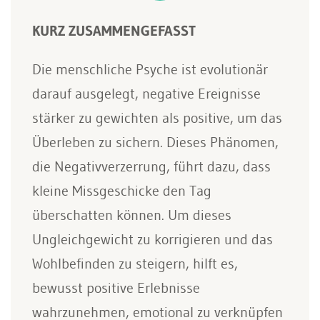
KURZ ZUSAMMENGEFASST
Die menschliche Psyche ist evolutionär
darauf ausgelegt, negative Ereignisse
stärker zu gewichten als positive, um das
Überleben zu sichern. Dieses Phänomen,
die Negativverzerrung, führt dazu, dass
kleine Missgeschicke den Tag
überschatten können. Um dieses
Ungleichgewicht zu korrigieren und das
Wohlbefinden zu steigern, hilft es,
bewusst positive Erlebnisse
wahrzunehmen, emotional zu verknüpfen