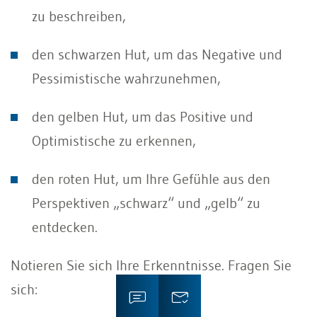
zu beschreiben,
den schwarzen Hut, um das Negative und
Pessimistische wahrzunehmen,
den gelben Hut, um das Positive und
Optimistische zu erkennen,
den roten Hut, um Ihre Gefühle aus den
Perspektiven „schwarz“ und „gelb“ zu
entdecken.
Notieren Sie sich Ihre Erkenntnisse. Fragen Sie
sich: