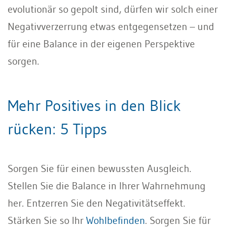
evolutionär so gepolt sind, dürfen wir solch einer
Negativverzerrung etwas entgegensetzen – und
für eine Balance in der eigenen Perspektive
sorgen.
Mehr Positives in den Blick
rücken: 5 Tipps
Sorgen Sie für einen bewussten Ausgleich.
Stellen Sie die Balance in Ihrer Wahrnehmung
her. Entzerren Sie den Negativitätseffekt.
Stärken Sie so Ihr
Wohlbefinden
. Sorgen Sie für