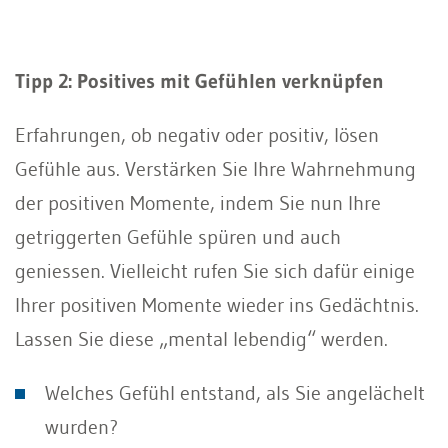
Tipp 2: Positives mit Gefühlen verknüpfen
Erfahrungen, ob negativ oder positiv, lösen
Gefühle aus. Verstärken Sie Ihre Wahrnehmung
der positiven Momente, indem Sie nun Ihre
getriggerten Gefühle spüren und auch
geniessen. Vielleicht rufen Sie sich dafür einige
Ihrer positiven Momente wieder ins Gedächtnis.
Lassen Sie diese „mental lebendig“ werden.
Welches Gefühl entstand, als Sie angelächelt
wurden?