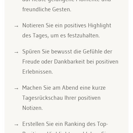
freundliche Gesten.
Notieren Sie ein positives Highlight
des Tages, um es festzuhalten.
Spüren Sie bewusst die Gefühle der
Freude oder Dankbarkeit bei positiven
Erlebnissen.
Machen Sie am Abend eine kurze
Tagesrückschau Ihrer positiven
Notizen.
Erstellen Sie ein Ranking des Top-