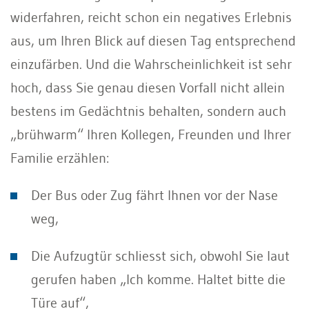
widerfahren, reicht schon ein negatives Erlebnis
aus, um Ihren Blick auf diesen Tag entsprechend
einzufärben. Und die Wahrscheinlichkeit ist sehr
hoch, dass Sie genau diesen Vorfall nicht allein
bestens im Gedächtnis behalten, sondern auch
„brühwarm“ Ihren Kollegen, Freunden und Ihrer
Familie erzählen:
Der Bus oder Zug fährt Ihnen vor der Nase
weg,
Die Aufzugtür schliesst sich, obwohl Sie laut
gerufen haben „Ich komme. Haltet bitte die
Türe auf“,