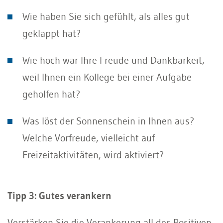
Wie haben Sie sich gefühlt, als alles gut
geklappt hat?
Wie hoch war Ihre Freude und Dankbarkeit,
weil Ihnen ein Kollege bei einer Aufgabe
geholfen hat?
Was löst der Sonnenschein in Ihnen aus?
Welche Vorfreude, vielleicht auf
Freizeitaktivitäten, wird aktiviert?
Tipp 3: Gutes verankern
Verstärken Sie die Verankerung all des Positiven,