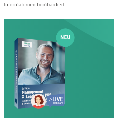
Informationen bombardiert.