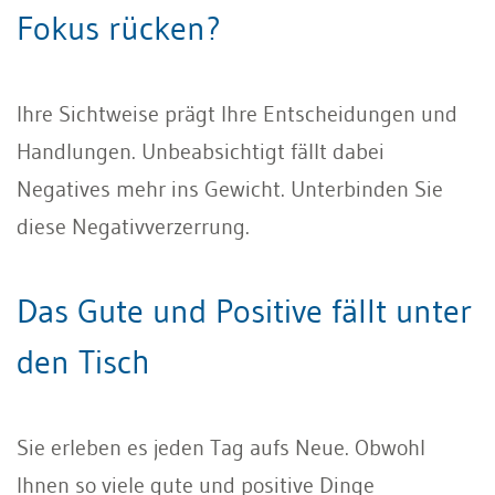
Fokus rücken?
Ihre Sichtweise prägt Ihre Entscheidungen und
Handlungen. Unbeabsichtigt fällt dabei
Negatives mehr ins Gewicht. Unterbinden Sie
diese Negativverzerrung.
Das Gute und Positive fällt unter
den Tisch
Sie erleben es jeden Tag aufs Neue. Obwohl
Ihnen so viele gute und positive Dinge