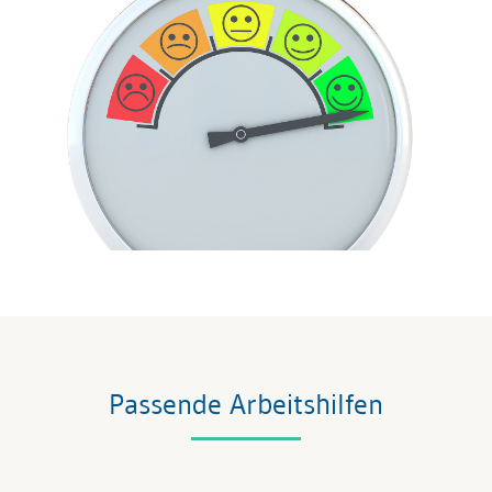
Passende Arbeitshilfen