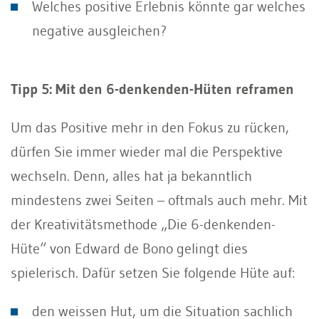
Welches positive Erlebnis könnte gar welches
negative ausgleichen?
Tipp 5: Mit den 6-denkenden-Hüten reframen
Um das Positive mehr in den Fokus zu rücken,
dürfen Sie immer wieder mal die Perspektive
wechseln. Denn, alles hat ja bekanntlich
mindestens zwei Seiten – oftmals auch mehr. Mit
der Kreativitätsmethode „Die 6-denkenden-
Hüte“ von Edward de Bono gelingt dies
spielerisch. Dafür setzen Sie folgende Hüte auf:
den weissen Hut, um die Situation sachlich