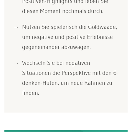
Positiven-Highlights und leben Sie
diesen Moment nochmals durch.
Nutzen Sie spielerisch die Goldwaage,
um negative und positive Erlebnisse
gegeneinander abzuwägen.
Wechseln Sie bei negativen
Situationen die Perspektive mit den 6-
denken-Hüten, um neue Rahmen zu
finden.