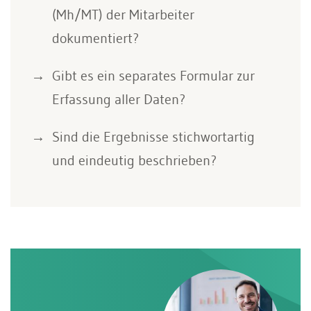
(Mh/MT) der Mitarbeiter
dokumentiert?
Gibt es ein separates Formular zur
Erfassung aller Daten?
Sind die Ergebnisse stichwortartig
und eindeutig beschrieben?