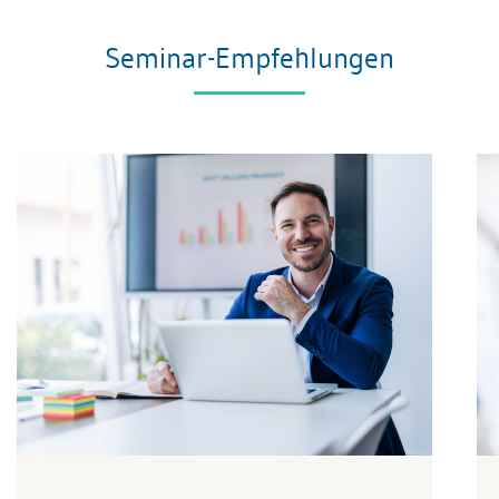
Seminar-Empfehlungen