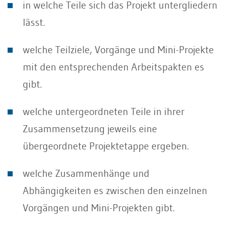
in welche Teile sich das Projekt untergliedern
lässt.
welche Teilziele, Vorgänge und Mini-Projekte
mit den entsprechenden Arbeitspakten es
gibt.
welche untergeordneten Teile in ihrer
Zusammensetzung jeweils eine
übergeordnete Projektetappe ergeben.
welche Zusammenhänge und
Abhängigkeiten es zwischen den einzelnen
Vorgängen und Mini-Projekten gibt.