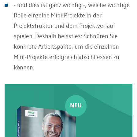
- und dies ist ganz wichtig -, welche wichtige
Rolle einzelne Mini-Projekte in der
Projektstruktur und dem Projektverlauf
spielen. Deshalb heisst es: Schnüren Sie
konkrete Arbeitspakte, um die einzelnen
Mini-Projekte erfolgreich abschliessen zu
können.