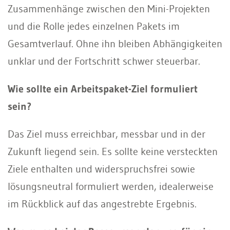
Zusammenhänge zwischen den Mini-Projekten
und die Rolle jedes einzelnen Pakets im
Gesamtverlauf. Ohne ihn bleiben Abhängigkeiten
unklar und der Fortschritt schwer steuerbar.
Wie sollte ein Arbeitspaket-Ziel formuliert
sein?
Das Ziel muss erreichbar, messbar und in der
Zukunft liegend sein. Es sollte keine versteckten
Ziele enthalten und widerspruchsfrei sowie
lösungsneutral formuliert werden, idealerweise
im Rückblick auf das angestrebte Ergebnis.