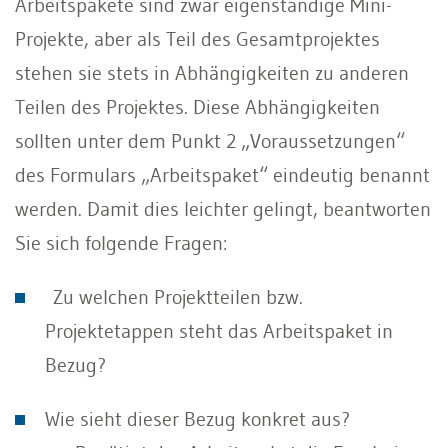
Arbeitspakete sind zwar eigenständige Mini-
Projekte, aber als Teil des Gesamtprojektes
stehen sie stets in Abhängigkeiten zu anderen
Teilen des Projektes. Diese Abhängigkeiten
sollten unter dem Punkt 2 „Voraussetzungen“
des Formulars „Arbeitspaket“ eindeutig benannt
werden. Damit dies leichter gelingt, beantworten
Sie sich folgende Fragen:
Zu welchen Projektteilen bzw.
Projektetappen steht das Arbeitspaket in
Bezug?
Wie sieht dieser Bezug konkret aus?