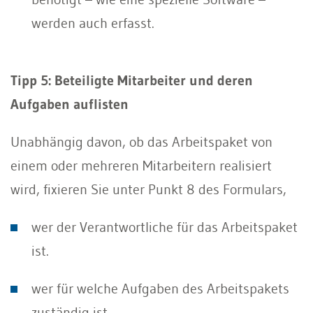
werden auch erfasst.
Tipp 5: Beteiligte Mitarbeiter und deren
Aufgaben auflisten
Unabhängig davon, ob das Arbeitspaket von
einem oder mehreren Mitarbeitern realisiert
wird, fixieren Sie unter Punkt 8 des Formulars,
wer der Verantwortliche für das Arbeitspaket
ist.
wer für welche Aufgaben des Arbeitspakets
zuständig ist.