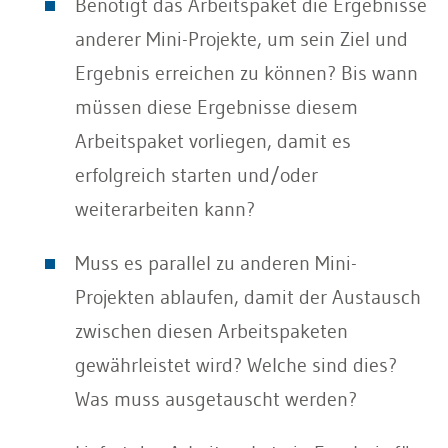
Benötigt das Arbeitspaket die Ergebnisse
anderer Mini-Projekte, um sein Ziel und
Ergebnis erreichen zu können? Bis wann
müssen diese Ergebnisse diesem
Arbeitspaket vorliegen, damit es
erfolgreich starten und/oder
weiterarbeiten kann?
Muss es parallel zu anderen Mini-
Projekten ablaufen, damit der Austausch
zwischen diesen Arbeitspaketen
gewährleistet wird? Welche sind dies?
Was muss ausgetauscht werden?