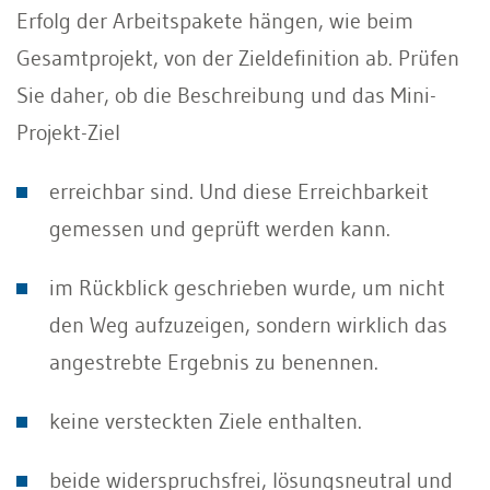
Erfolg der Arbeitspakete hängen, wie beim
Gesamtprojekt, von der Zieldefinition ab. Prüfen
Sie daher, ob die Beschreibung und das Mini-
Projekt-Ziel
erreichbar sind. Und diese Erreichbarkeit
gemessen und geprüft werden kann.
im Rückblick geschrieben wurde, um nicht
den Weg aufzuzeigen, sondern wirklich das
angestrebte Ergebnis zu benennen.
keine versteckten Ziele enthalten.
beide widerspruchsfrei, lösungsneutral und