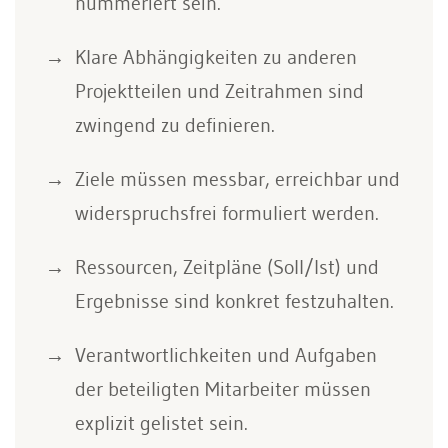
nummeriert sein.
Klare Abhängigkeiten zu anderen
Projektteilen und Zeitrahmen sind
zwingend zu definieren.
Ziele müssen messbar, erreichbar und
widerspruchsfrei formuliert werden.
Ressourcen, Zeitpläne (Soll/Ist) und
Ergebnisse sind konkret festzuhalten.
Verantwortlichkeiten und Aufgaben
der beteiligten Mitarbeiter müssen
explizit gelistet sein.