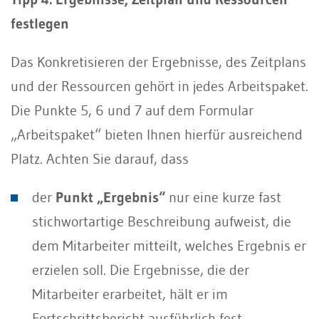
festlegen
Das Konkretisieren der Ergebnisse, des Zeitplans
und der Ressourcen gehört in jedes Arbeitspaket.
Die Punkte 5, 6 und 7 auf dem Formular
„Arbeitspaket“ bieten Ihnen hierfür ausreichend
Platz. Achten Sie darauf, dass
der
Punkt „Ergebnis“
nur eine kurze fast
stichwortartige Beschreibung aufweist, die
dem Mitarbeiter mitteilt, welches Ergebnis er
erzielen soll. Die Ergebnisse, die der
Mitarbeiter erarbeitet, hält er im
Fortschrittsbericht ausführlich fest.