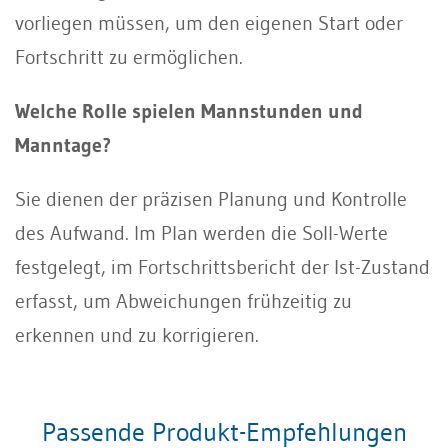
vorliegen müssen, um den eigenen Start oder
Fortschritt zu ermöglichen.
Welche Rolle spielen Mannstunden und
Manntage?
Sie dienen der präzisen Planung und Kontrolle
des Aufwand. Im Plan werden die Soll-Werte
festgelegt, im Fortschrittsbericht der Ist-Zustand
erfasst, um Abweichungen frühzeitig zu
erkennen und zu korrigieren.
Passende Produkt-Empfehlungen