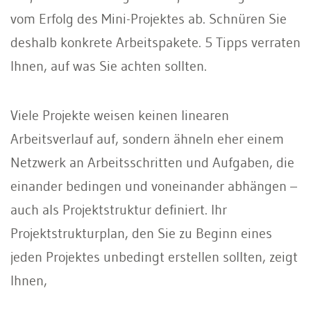
vom Erfolg des Mini-Projektes ab. Schnüren Sie
deshalb konkrete Arbeitspakete. 5 Tipps verraten
Ihnen, auf was Sie achten sollten.
Viele Projekte weisen keinen linearen
Arbeitsverlauf auf, sondern ähneln eher einem
Netzwerk an Arbeitsschritten und Aufgaben, die
einander bedingen und voneinander abhängen –
auch als Projektstruktur definiert. Ihr
Projektstrukturplan, den Sie zu Beginn eines
jeden Projektes unbedingt erstellen sollten, zeigt
Ihnen,