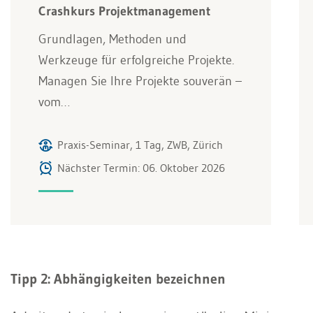
Crashkurs Projektmanagement
Grundlagen, Methoden und
Werkzeuge für erfolgreiche Projekte.
Managen Sie Ihre Projekte souverän –
vom…
Praxis-Seminar, 1 Tag, ZWB, Zürich
Nächster Termin: 06. Oktober 2026
Tipp 2: Abhängigkeiten bezeichnen