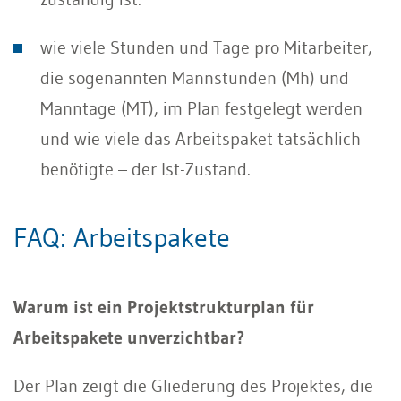
wie viele Stunden und Tage pro Mitarbeiter,
die sogenannten Mannstunden (Mh) und
Manntage (MT), im Plan festgelegt werden
und wie viele das Arbeitspaket tatsächlich
benötigte – der Ist-Zustand.
FAQ: Arbeitspakete
Warum ist ein Projektstrukturplan für
Arbeitspakete unverzichtbar?
Der Plan zeigt die Gliederung des Projektes, die