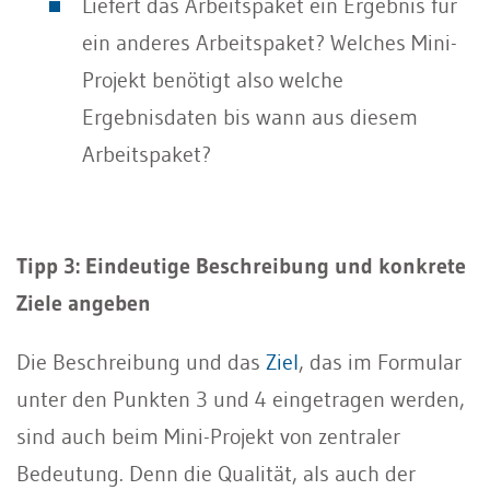
Liefert das Arbeitspaket ein Ergebnis für
ein anderes Arbeitspaket? Welches Mini-
Projekt benötigt also welche
Ergebnisdaten bis wann aus diesem
Arbeitspaket?
Tipp 3: Eindeutige Beschreibung und konkrete
Ziele angeben
Die Beschreibung und das
Ziel
, das im Formular
unter den Punkten 3 und 4 eingetragen werden,
sind auch beim Mini-Projekt von zentraler
Bedeutung. Denn die Qualität, als auch der