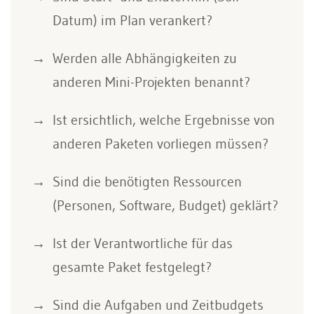
Datum) im Plan verankert?
Werden alle Abhängigkeiten zu
anderen Mini-Projekten benannt?
Ist ersichtlich, welche Ergebnisse von
anderen Paketen vorliegen müssen?
Sind die benötigten Ressourcen
(Personen, Software, Budget) geklärt?
Ist der Verantwortliche für das
gesamte Paket festgelegt?
Sind die Aufgaben und Zeitbudgets