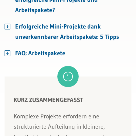
Arbeitspakete?
Erfolgreiche Mini-Projekte dank
unverkennbarer Arbeitspakete: 5 Tipps
FAQ: Arbeitspakete
KURZ ZUSAMMENGEFASST
Komplexe Projekte erfordern eine
strukturierte Aufteilung in kleinere,