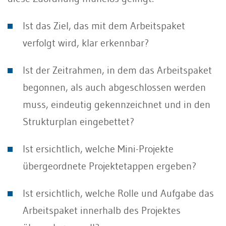
Ist das Ziel, das mit dem Arbeitspaket
verfolgt wird, klar erkennbar?
Ist der Zeitrahmen, in dem das Arbeitspaket
begonnen, als auch abgeschlossen werden
muss, eindeutig gekennzeichnet und in den
Strukturplan eingebettet?
Ist ersichtlich, welche Mini-Projekte
übergeordnete Projektetappen ergeben?
Ist ersichtlich, welche Rolle und Aufgabe das
Arbeitspaket innerhalb des Projektes