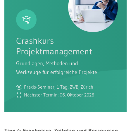
Crashkurs
Projektmanagement
Grundlagen, Methoden und
Werkzeuge für erfolgreiche Projekte
Praxis-Seminar, 1 Tag, ZWB, Zürich
Nächster Termin: 06. Oktober 2026
Tipp 4: Ergebnisse, Zeitplan und Ressourcen