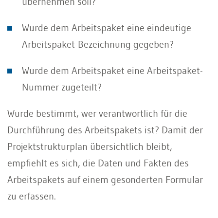
übernehmen soll?
Wurde dem Arbeitspaket eine eindeutige
Arbeitspaket-Bezeichnung gegeben?
Wurde dem Arbeitspaket eine Arbeitspaket-
Nummer zugeteilt?
Wurde bestimmt, wer verantwortlich für die
Durchführung des Arbeitspakets ist? Damit der
Projektstrukturplan übersichtlich bleibt,
empfiehlt es sich, die Daten und Fakten des
Arbeitspakets auf einem gesonderten Formular
zu erfassen.