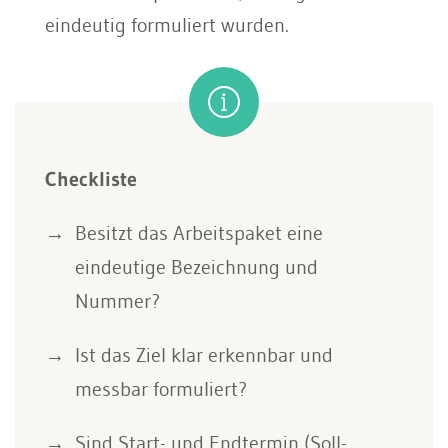
eindeutig formuliert wurden.
Checkliste
Besitzt das Arbeitspaket eine
eindeutige Bezeichnung und
Nummer?
Ist das Ziel klar erkennbar und
messbar formuliert?
Sind Start- und Endtermin (Soll-