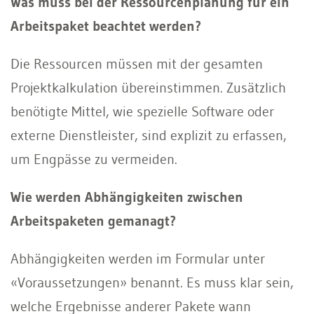
Was muss bei der Ressourcenplanung für ein
Arbeitspaket beachtet werden?
Die Ressourcen müssen mit der gesamten
Projektkalkulation übereinstimmen. Zusätzlich
benötigte Mittel, wie spezielle Software oder
externe Dienstleister, sind explizit zu erfassen,
um Engpässe zu vermeiden.
Wie werden Abhängigkeiten zwischen
Arbeitspaketen gemanagt?
Abhängigkeiten werden im Formular unter
«Voraussetzungen» benannt. Es muss klar sein,
welche Ergebnisse anderer Pakete wann