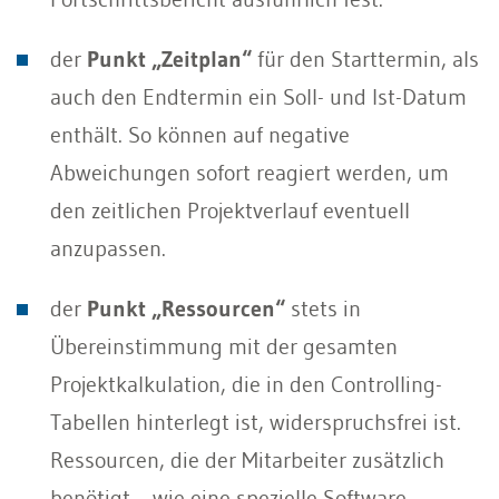
der
Punkt „Zeitplan“
für den Starttermin, als
auch den Endtermin ein Soll- und Ist-Datum
enthält. So können auf negative
Abweichungen sofort reagiert werden, um
den zeitlichen Projektverlauf eventuell
anzupassen.
der
Punkt „Ressourcen“
stets in
Übereinstimmung mit der gesamten
Projektkalkulation, die in den Controlling-
Tabellen hinterlegt ist, widerspruchsfrei ist.
Ressourcen, die der Mitarbeiter zusätzlich
benötigt – wie eine spezielle Software –