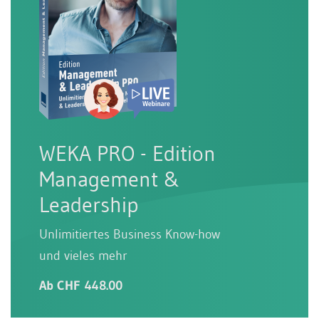
WEKA PRO - Edition
Management &
Leadership
Unlimitiertes Business Know-how
und vieles mehr
Ab CHF 448.00