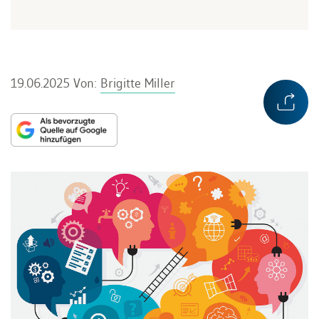
19.06.2025
Von:
Brigitte Miller