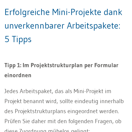
Erfolgreiche Mini-Projekte dank
unverkennbarer Arbeitspakete:
5 Tipps
Tipp 1: Im Projektstrukturplan per Formular
einordnen
Jedes Arbeitspaket, das als Mini-Projekt im
Projekt benannt wird, sollte eindeutig innerhalb
des Projektstrukturplans eingeordnet werden.
Prüfen Sie daher mit den folgenden Fragen, ob
diese Zuordnung mühelos gelingt: