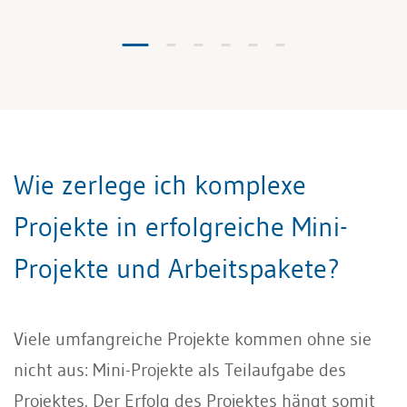
Wie zerlege ich komplexe
Projekte in erfolgreiche Mini-
Projekte und Arbeitspakete?
Viele umfangreiche Projekte kommen ohne sie
nicht aus: Mini-Projekte als Teilaufgabe des
Projektes. Der Erfolg des Projektes hängt somit