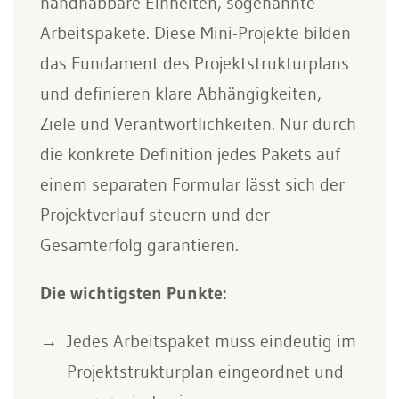
handhabbare Einheiten, sogenannte
Arbeitspakete. Diese Mini-Projekte bilden
das Fundament des Projektstrukturplans
und definieren klare Abhängigkeiten,
Ziele und Verantwortlichkeiten. Nur durch
die konkrete Definition jedes Pakets auf
einem separaten Formular lässt sich der
Projektverlauf steuern und der
Gesamterfolg garantieren.
Die wichtigsten Punkte:
Jedes Arbeitspaket muss eindeutig im
Projektstrukturplan eingeordnet und