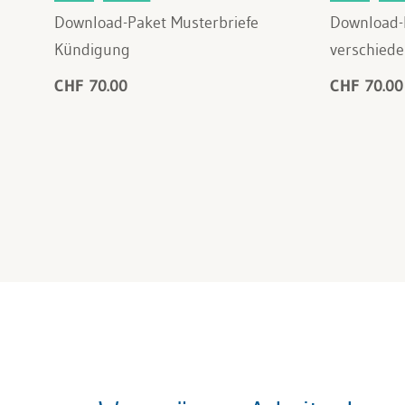
Download-Paket Musterbriefe
Download-
Kündigung
verschiede
CHF 70.00
CHF 70.00