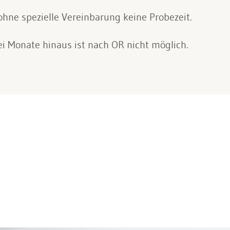
ohne spezielle Vereinbarung keine Probezeit.
i Monate hinaus ist nach OR nicht möglich.