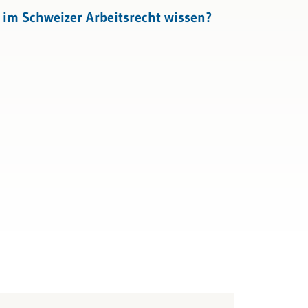
im Schweizer Arbeitsrecht wissen?