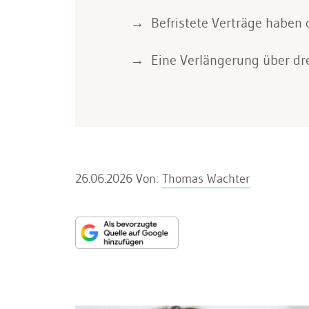
Befristete Verträge haben 
Eine Verlängerung über dre
26.06.2026
Von:
Thomas Wachter