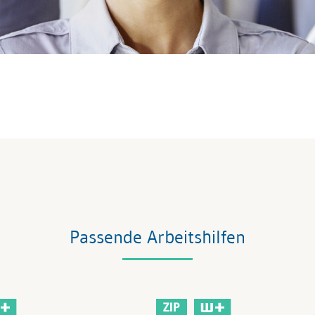
Passende Arbeitshilfen
ZIP