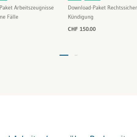
Paket Arbeitszeugnisse
Download-Paket Rechtssiche
ne Fälle
Kündigung
CHF 150.00