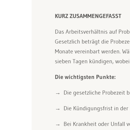
KURZ ZUSAMMENGEFASST
Das Arbeitsverhältnis auf Prob
Gesetzlich beträgt die Probeze
Monate vereinbart werden. Währ
sieben Tagen kündigen, wobei
Die wichtigsten Punkte:
Die gesetzliche Probezeit 
Die Kündigungsfrist in der
Bei Krankheit oder Unfall 