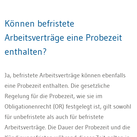
Können befristete
Arbeitsverträge eine Probezeit
enthalten?
Ja, befristete Arbeitsverträge können ebenfalls
eine Probezeit enthalten. Die gesetzliche
Regelung für die Probezeit, wie sie im
Obligationenrecht (OR) festgelegt ist, gilt sowohl
für unbefristete als auch für befristete
Arbeitsverträge. Die Dauer der Probezeit und die