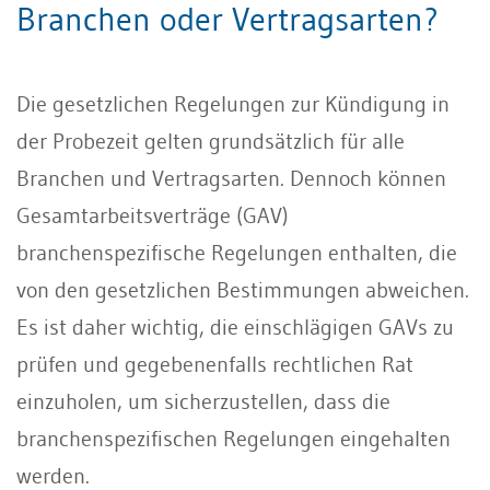
Branchen oder Vertragsarten?
Die gesetzlichen Regelungen zur Kündigung in
der Probezeit gelten grundsätzlich für alle
Branchen und Vertragsarten. Dennoch können
Gesamtarbeitsverträge (GAV)
branchenspezifische Regelungen enthalten, die
von den gesetzlichen Bestimmungen abweichen.
Es ist daher wichtig, die einschlägigen GAVs zu
prüfen und gegebenenfalls rechtlichen Rat
einzuholen, um sicherzustellen, dass die
branchenspezifischen Regelungen eingehalten
werden.