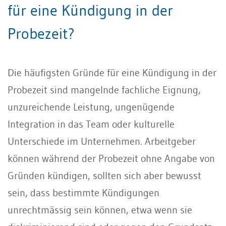
für eine Kündigung in der
Probezeit?
Die häufigsten Gründe für eine Kündigung in der
Probezeit sind mangelnde fachliche Eignung,
unzureichende Leistung, ungenügende
Integration in das Team oder kulturelle
Unterschiede im Unternehmen. Arbeitgeber
können während der Probezeit ohne Angabe von
Gründen kündigen, sollten sich aber bewusst
sein, dass bestimmte Kündigungen
unrechtmässig sein können, etwa wenn sie