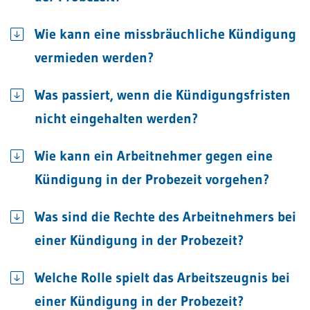
Wie kann eine missbräuchliche Kündigung
vermieden werden?
Was passiert, wenn die Kündigungsfristen
nicht eingehalten werden?
Wie kann ein Arbeitnehmer gegen eine
Kündigung in der Probezeit vorgehen?
Was sind die Rechte des Arbeitnehmers bei
einer Kündigung in der Probezeit?
Welche Rolle spielt das Arbeitszeugnis bei
einer Kündigung in der Probezeit?