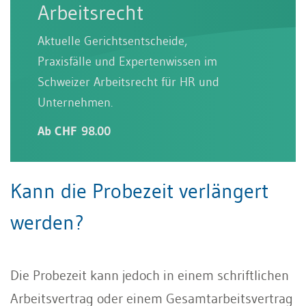
Arbeitsrecht
Aktuelle Gerichtsentscheide,
Praxisfälle und Expertenwissen im
Schweizer Arbeitsrecht für HR und
Unternehmen.
Ab CHF 98.00
Kann die Probezeit verlängert
werden?
Die Probezeit kann jedoch in einem schriftlichen
Arbeitsvertrag oder einem Gesamtarbeitsvertrag