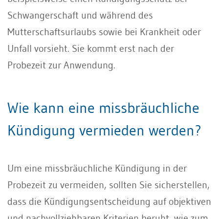
Schwangerschaft und während des
Mutterschaftsurlaubs sowie bei Krankheit oder
Unfall vorsieht. Sie kommt erst nach der
Probezeit zur Anwendung.
Wie kann eine missbräuchliche
Kündigung vermieden werden?
Um eine missbräuchliche Kündigung in der
Probezeit zu vermeiden, sollten Sie sicherstellen,
dass die Kündigungsentscheidung auf objektiven
und nachvollziehbaren Kriterien beruht, wie zum