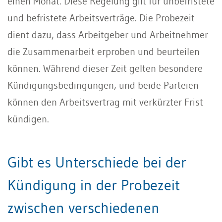
einen Monat. Diese Regelung gilt für unbefristete
und befristete Arbeitsverträge. Die Probezeit
dient dazu, dass Arbeitgeber und Arbeitnehmer
die Zusammenarbeit erproben und beurteilen
können. Während dieser Zeit gelten besondere
Kündigungsbedingungen, und beide Parteien
können den Arbeitsvertrag mit verkürzter Frist
kündigen.
Gibt es Unterschiede bei der
Kündigung in der Probezeit
zwischen verschiedenen