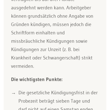
ausgedehnt werden kann. Arbeitgeber
können grundsätzlich ohne Angabe von
Gründen kündigen, müssen jedoch die
Schriftform einhalten und
missbräuchliche Kündigungen sowie
Kündigungen zur Unzeit (z. B. bei
Krankheit oder Schwangerschaft) strikt
vermeiden.
Die wichtigsten Punkte:
Die gesetzliche Kündigungsfrist in der
Probezeit beträgt sieben Tage und
darf nicht auf einen Samstag enden.