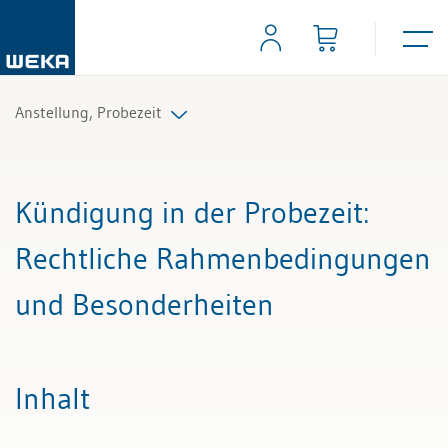
Anstellung, Probezeit
Alle Beiträge & Videos
Kündigung in der Probezeit
:
Alle Arbeitshilfen
Rechtliche Rahmenbedingungen
und Besonderheiten
Inhalt