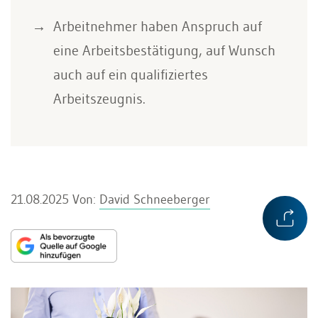
Arbeitnehmer haben Anspruch auf
eine Arbeitsbestätigung, auf Wunsch
auch auf ein qualifiziertes
Arbeitszeugnis.
21.08.2025
Von:
David Schneeberger