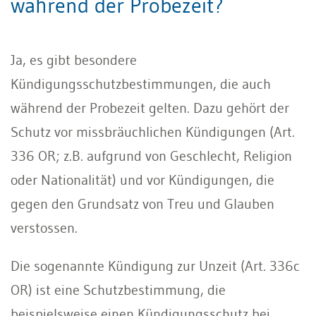
während der Probezeit?
Ja, es gibt besondere
Kündigungsschutzbestimmungen, die auch
während der Probezeit gelten. Dazu gehört der
Schutz vor missbräuchlichen Kündigungen (Art.
336 OR; z.B. aufgrund von Geschlecht, Religion
oder Nationalität) und vor Kündigungen, die
gegen den Grundsatz von Treu und Glauben
verstossen.
Die sogenannte Kündigung zur Unzeit (Art. 336c
OR) ist eine Schutzbestimmung, die
beispielsweise einen Kündigungsschutz bei