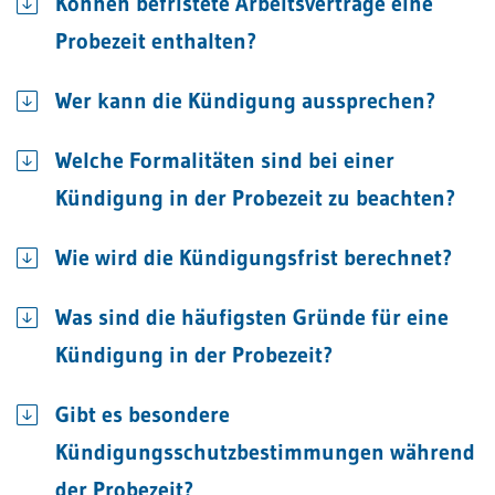
Können befristete Arbeitsverträge eine
Probezeit enthalten?
Wer kann die Kündigung aussprechen?
Welche Formalitäten sind bei einer
Kündigung in der Probezeit zu beachten?
Wie wird die Kündigungsfrist berechnet?
Was sind die häufigsten Gründe für eine
Kündigung in der Probezeit?
Gibt es besondere
Kündigungsschutzbestimmungen während
der Probezeit?