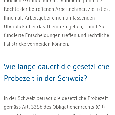
mögliche Gründe für eine Kündigung und die
Rechte der betroffenen Arbeitnehmer. Ziel ist es,
Ihnen als Arbeitgeber einen umfassenden
Überblick über das Thema zu geben, damit Sie
fundierte Entscheidungen treffen und rechtliche
Fallstricke vermeiden können.
Wie lange dauert die gesetzliche
Probezeit in der Schweiz?
In der Schweiz beträgt die gesetzliche Probezeit
gemäss Art. 335b des Obligationenrechts (OR)