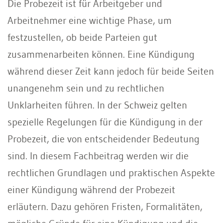
Die Probezeit ist für Arbeitgeber und
Arbeitnehmer eine wichtige Phase, um
festzustellen, ob beide Parteien gut
zusammenarbeiten können. Eine Kündigung
während dieser Zeit kann jedoch für beide Seiten
unangenehm sein und zu rechtlichen
Unklarheiten führen. In der Schweiz gelten
spezielle Regelungen für die Kündigung in der
Probezeit, die von entscheidender Bedeutung
sind. In diesem Fachbeitrag werden wir die
rechtlichen Grundlagen und praktischen Aspekte
einer Kündigung während der Probezeit
erläutern. Dazu gehören Fristen, Formalitäten,