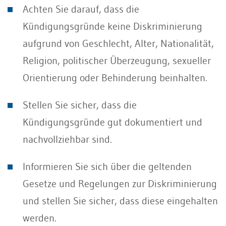
Achten Sie darauf, dass die
Kündigungsgründe keine Diskriminierung
aufgrund von Geschlecht, Alter, Nationalität,
Religion, politischer Überzeugung, sexueller
Orientierung oder Behinderung beinhalten.
Stellen Sie sicher, dass die
Kündigungsgründe gut dokumentiert und
nachvollziehbar sind.
Informieren Sie sich über die geltenden
Gesetze und Regelungen zur Diskriminierung
und stellen Sie sicher, dass diese eingehalten
werden.