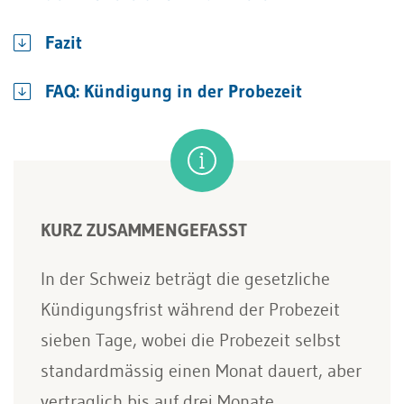
Fazit
FAQ: Kündigung in der Probezeit
KURZ ZUSAMMENGEFASST
In der Schweiz beträgt die gesetzliche
Kündigungsfrist während der Probezeit
sieben Tage, wobei die Probezeit selbst
standardmässig einen Monat dauert, aber
vertraglich bis auf drei Monate