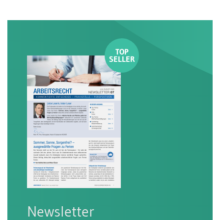
Newsletter