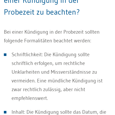
einer Kündigung in der
Probezeit zu beachten?
Bei einer Kündigung in der Probezeit sollten
folgende Formalitäten beachtet werden:
Schriftlichkeit: Die Kündigung sollte
schriftlich erfolgen, um rechtliche
Unklarheiten und Missverständnisse zu
vermeiden. Eine mündliche Kündigung ist
zwar rechtlich zulässig, aber nicht
empfehlenswert.
Inhalt: Die Kündigung sollte das Datum, die