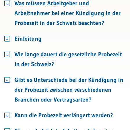
Was müssen Arbeitgeber und
Arbeitnehmer bei einer Kündigung in der
Probezeit in der Schweiz beachten?
Einleitung
Wie lange dauert die gesetzliche Probezeit
in der Schweiz?
Gibt es Unterschiede bei der Kündigung in
der Probezeit zwischen verschiedenen
Branchen oder Vertragsarten?
Kann die Probezeit verlängert werden?