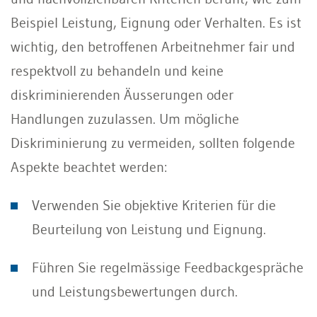
Beispiel Leistung, Eignung oder Verhalten. Es ist
wichtig, den betroffenen Arbeitnehmer fair und
respektvoll zu behandeln und keine
diskriminierenden Äusserungen oder
Handlungen zuzulassen. Um mögliche
Diskriminierung zu vermeiden, sollten folgende
Aspekte beachtet werden:
Verwenden Sie objektive Kriterien für die
Beurteilung von Leistung und Eignung.
Führen Sie regelmässige Feedbackgespräche
und Leistungsbewertungen durch.