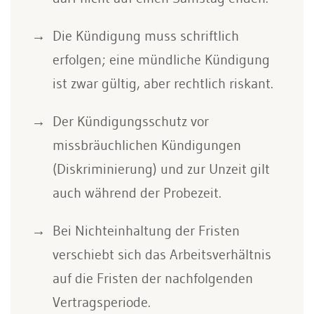
Die Kündigung muss schriftlich
erfolgen; eine mündliche Kündigung
ist zwar gültig, aber rechtlich riskant.
Der Kündigungsschutz vor
missbräuchlichen Kündigungen
(Diskriminierung) und zur Unzeit gilt
auch während der Probezeit.
Bei Nichteinhaltung der Fristen
verschiebt sich das Arbeitsverhältnis
auf die Fristen der nachfolgenden
Vertragsperiode.