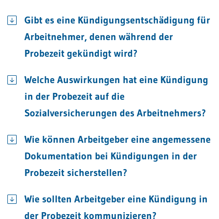
Gibt es eine Kündigungsentschädigung für
Arbeitnehmer, denen während der
Probezeit gekündigt wird?
Welche Auswirkungen hat eine Kündigung
in der Probezeit auf die
Sozialversicherungen des Arbeitnehmers?
Wie können Arbeitgeber eine angemessene
Dokumentation bei Kündigungen in der
Probezeit sicherstellen?
Wie sollten Arbeitgeber eine Kündigung in
der Probezeit kommunizieren?