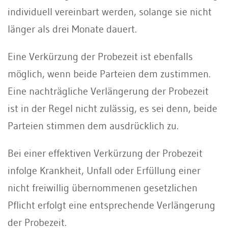
individuell vereinbart werden, solange sie nicht
länger als drei Monate dauert.
Eine Verkürzung der Probezeit ist ebenfalls
möglich, wenn beide Parteien dem zustimmen.
Eine nachträgliche Verlängerung der Probezeit
ist in der Regel nicht zulässig, es sei denn, beide
Parteien stimmen dem ausdrücklich zu.
Bei einer effektiven Verkürzung der Probezeit
infolge Krankheit, Unfall oder Erfüllung einer
nicht freiwillig übernommenen gesetzlichen
Pflicht erfolgt eine entsprechende Verlängerung
der Probezeit.