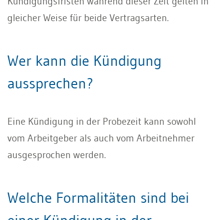
Kündigungsfristen während dieser Zeit gelten in
gleicher Weise für beide Vertragsarten.
Wer kann die Kündigung
aussprechen?
Eine Kündigung in der Probezeit kann sowohl
vom Arbeitgeber als auch vom Arbeitnehmer
ausgesprochen werden.
Welche Formalitäten sind bei