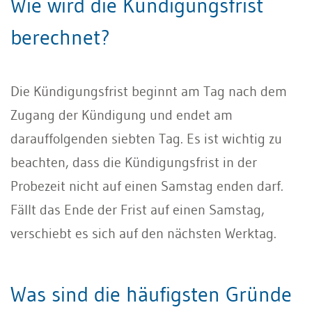
Wie wird die Kündigungsfrist
berechnet?
Die Kündigungsfrist beginnt am Tag nach dem
Zugang der Kündigung und endet am
darauffolgenden siebten Tag. Es ist wichtig zu
beachten, dass die Kündigungsfrist in der
Probezeit nicht auf einen Samstag enden darf.
Fällt das Ende der Frist auf einen Samstag,
verschiebt es sich auf den nächsten Werktag.
Was sind die häufigsten Gründe