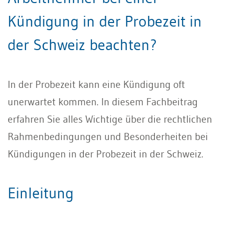
Kündigung in der Probezeit in
der Schweiz beachten?
In der Probezeit kann eine Kündigung oft
unerwartet kommen. In diesem Fachbeitrag
erfahren Sie alles Wichtige über die rechtlichen
Rahmenbedingungen und Besonderheiten bei
Kündigungen in der Probezeit in der Schweiz.
Einleitung