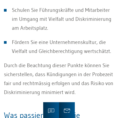
Schulen Sie Führungskräfte und Mitarbeiter
im Umgang mit Vielfalt und Diskriminierung
am Arbeitsplatz.
Fördern Sie eine Unternehmenskultur, die
Vielfalt und Gleichberechtigung wertschätzt.
Durch die Beachtung dieser Punkte können Sie
sicherstellen, dass Kündigungen in der Probezeit
fair und rechtmässig erfolgen und das Risiko von
Diskriminierung minimiert wird.
Was passiert, wenn die