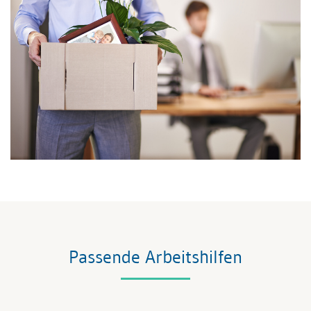
Passende Arbeitshilfen