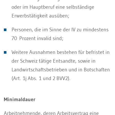
oder im Hauptberuf eine selbständige
Erwerbstätigkeit ausüben;
Personen, die im Sinne der IV zu mindestens
70 Prozent invalid sind;
Weitere Ausnahmen bestehen für befristet in
der Schweiz tätige Entsandte, sowie in
Landwirtschaftsbetrieben und in Botschaften
(Art. 1j Abs. 1 und 2 BVV2).
Minimaldauer
Arbeitnehmende, deren Arbeitsvertrag eine