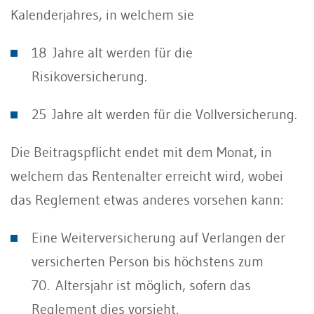
Kalenderjahres, in welchem sie
18 Jahre alt werden für die
Risikoversicherung.
25 Jahre alt werden für die Vollversicherung.
Die Beitragspflicht endet mit dem Monat, in
welchem das Rentenalter erreicht wird, wobei
das Reglement etwas anderes vorsehen kann:
Eine Weiterversicherung auf Verlangen der
versicherten Person bis höchstens zum
70. Altersjahr ist möglich, sofern das
Reglement dies vorsieht.