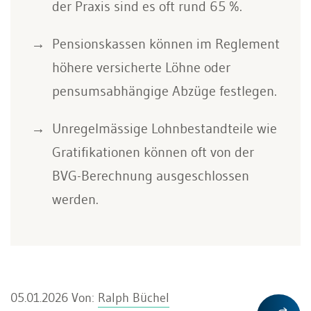
der Praxis sind es oft rund 65 %.
Pensionskassen können im Reglement
höhere versicherte Löhne oder
pensumsabhängige Abzüge festlegen.
Unregelmässige Lohnbestandteile wie
Gratifikationen können oft von der
BVG-Berechnung ausgeschlossen
werden.
05.01.2026
Von:
Ralph Büchel