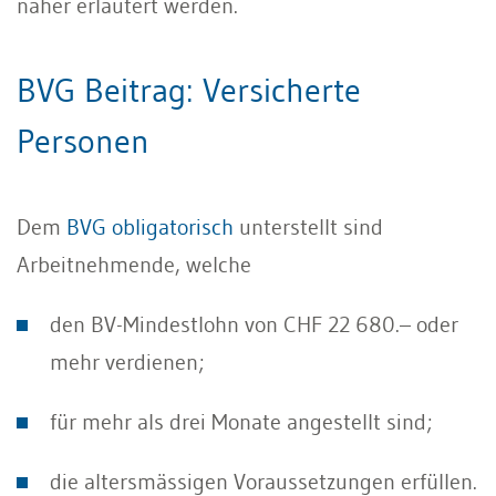
näher erläutert werden.
BVG Beitrag: Versicherte
Personen
Dem
BVG obligatorisch
unterstellt sind
Arbeitnehmende, welche
den BV-Mindestlohn von CHF 22 680.– oder
mehr verdienen;
für mehr als drei Monate angestellt sind;
die altersmässigen Voraussetzungen erfüllen.