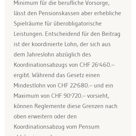
Minimum für die berufliche Vorsorge,
lässt den Pensionskassen aber erhebliche
Spielräume für überobligatorische
Leistungen. Entscheidend für den Beitrag
ist der koordinierte Lohn, der sich aus
dem Jahreslohn abzüglich des
Koordinationsabzugs von CHF 26'460.–
ergibt. Während das Gesetz einen
Mindestlohn von CHF 22'680.– und ein
Maximum von CHF 90'720.– vorsieht,
können Reglemente diese Grenzen nach
oben erweitern oder den
Koordinationsabzug vom Pensum