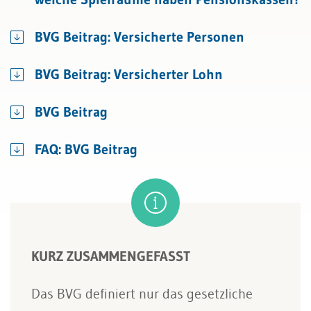
BVG Beitrag: Versicherte Personen
BVG Beitrag: Versicherter Lohn
BVG Beitrag
FAQ: BVG Beitrag
KURZ ZUSAMMENGEFASST
Das BVG definiert nur das gesetzliche