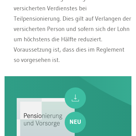
versicherten Verdienstes bei
Teilpensionierung. Dies gilt auf Verlangen der
versicherten Person und sofern sich der Lohn
um höchstens die Hälfte reduziert.
Voraussetzung ist, dass dies im Reglement
so vorgesehen ist.