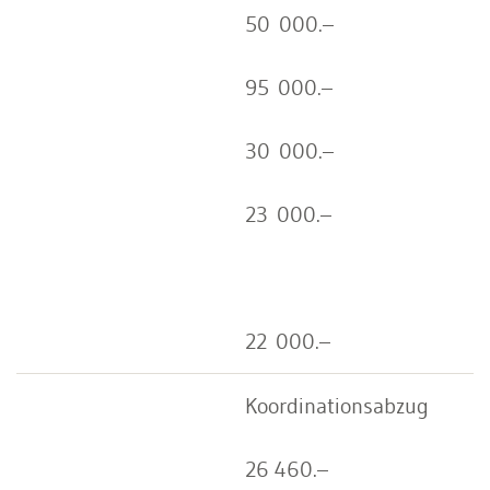
50 000.–
95 000.–
30 000.–
23 000.–
22 000.–
Koordinationsabzug
26 460.–