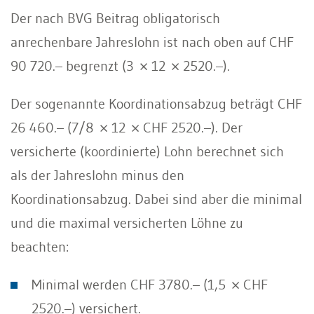
Der nach BVG Beitrag obligatorisch
anrechenbare Jahreslohn ist nach oben auf CHF
90 720.– begrenzt (3 × 12 × 2520.–).
Der sogenannte Koordinationsabzug beträgt CHF
26 460.– (7/8 × 12 × CHF 2520.–). Der
versicherte (koordinierte) Lohn berechnet sich
als der Jahreslohn minus den
Koordinationsabzug. Dabei sind aber die minimal
und die maximal versicherten Löhne zu
beachten:
Minimal werden CHF 3780.– (1,5 × CHF
2520.–) versichert.