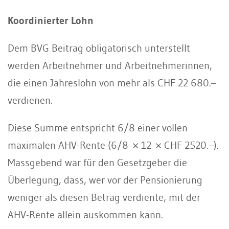
Koordinierter Lohn
Dem BVG Beitrag obligatorisch unterstellt
werden Arbeitnehmer und Arbeitnehmerinnen,
die einen Jahreslohn von mehr als CHF 22 680.–
verdienen.
Diese Summe entspricht 6/8 einer vollen
maximalen AHV-Rente (6/8 × 12 × CHF 2520.–).
Massgebend war für den Gesetzgeber die
Überlegung, dass, wer vor der Pensionierung
weniger als diesen Betrag verdiente, mit der
AHV-Rente allein auskommen kann.