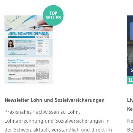
Newsletter Lohn und Sozialversicherungen
Li
Ke
Praxisnahes Fachwissen zu Lohn,
Lohnabrechnung und Sozialversicherungen in
Ne
der Schweiz aktuell, verständlich und direkt im
Be