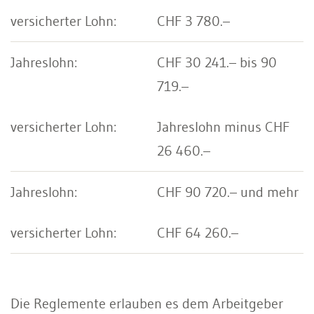
CHF 3 780.–
CHF 30 241.– bis 90
719.–
Jahreslohn minus CHF
26 460.–
CHF 90 720.– und mehr
CHF 64 260.–
Die Reglemente erlauben es dem Arbeitgeber