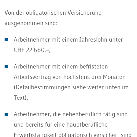
Von der obligatorischen Versicherung
ausgenommen sind:
Arbeitnehmer mit einem Jahreslohn unter
CHF 22 680.–;
Arbeitnehmer mit einem befristeten
Arbeitsvertrag von höchstens drei Monaten
(Detailbestimmungen siehe weiter unten im
Text);
Arbeitnehmer, die nebenberuflich tätig sind
und bereits für eine hauptberufliche
Erwerbstätigkeit obligatorisch versichert sind