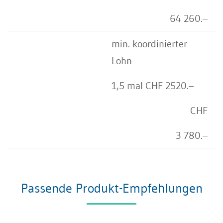
64 260.–
min. koordinierter
Lohn
1,5 mal CHF 2520.–
CHF
3 780.–
Passende Produkt-Empfehlungen