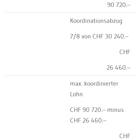
90 720.–
Koordinationsabzug
7/8 von CHF 30 240.–
CHF
26 460.–
max. koordinierter
Lohn
CHF 90 720.– minus
CHF 26 460.–
CHF