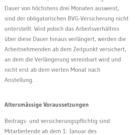
Dauer von höchstens drei Monaten ausweist,
sind der obligatorischen BVG-Versicherung nicht
unterstellt. Wird jedoch das Arbeitsverhältnis
über diese Dauer hinaus verlängert, werden die
Arbeitnehmenden ab dem Zeitpunkt versichert,
an dem die Verlängerung vereinbart wird und
nicht erst ab dem vierten Monat nach
Anstellung.
Altersmässige Voraussetzungen
Beitrags- und versicherungspflichtig sind
Mitarbeitende ab dem 1. Januar des