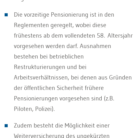
Die vorzeitige Pensionierung ist in den
Reglementen geregelt, wobei diese
frühestens ab dem vollendeten 58. Altersjahr
vorgesehen werden darf. Ausnahmen
bestehen bei betrieblichen
Restrukturierungen und bei
Arbeitsverhältnissen, bei denen aus Gründen
der öffentlichen Sicherheit frühere
Pensionierungen vorgesehen sind (z.B.
Piloten, Polizei).
Zudem besteht die Möglichkeit einer
Weiterversicherung des ungekürzten