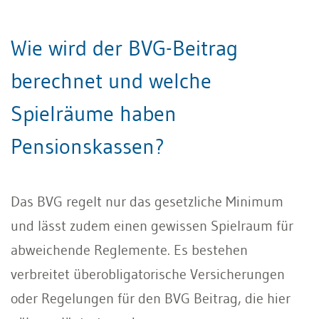
Wie wird der BVG-Beitrag
berechnet und welche
Spielräume haben
Pensionskassen?
Das BVG regelt nur das gesetzliche Minimum
und lässt zudem einen gewissen Spielraum für
abweichende Reglemente. Es bestehen
verbreitet überobligatorische Versicherungen
oder Regelungen für den BVG Beitrag, die hier