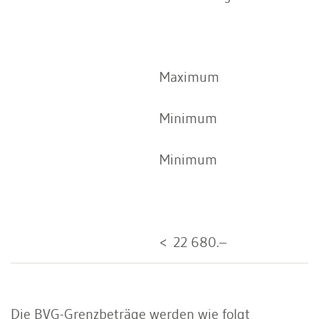
Maximum
Minimum
Minimum
< 22 680.–
Die BVG-Grenzbeträge werden wie folgt