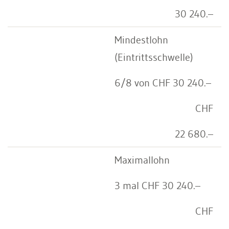
30 240.–
Mindestlohn
(Eintrittsschwelle)
6/8 von CHF 30 240.–
CHF
22 680.–
Maximallohn
3 mal CHF 30 240.–
CHF