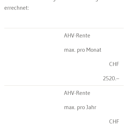
errechnet:
AHV-Rente
max. pro Monat
CHF
2520.–
AHV-Rente
max. pro Jahr
CHF