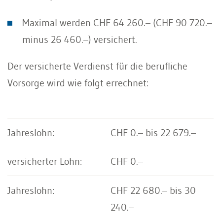
Maximal werden CHF 64 260.– (CHF 90 720.–
minus 26 460.–) versichert.
Der versicherte Verdienst für die berufliche
Vorsorge wird wie folgt errechnet:
CHF 0.– bis 22 679.–
CHF 0.–
CHF 22 680.– bis 30
240.–