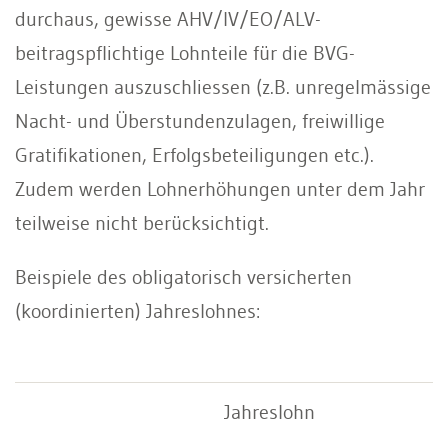
durchaus, gewisse AHV/IV/EO/ALV-
beitragspflichtige Lohnteile für die BVG-
Leistungen auszuschliessen (z.B. unregelmässige
Nacht- und Überstundenzulagen, freiwillige
Gratifikationen, Erfolgsbeteiligungen etc.).
Zudem werden Lohnerhöhungen unter dem Jahr
teilweise nicht berücksichtigt.
Beispiele des obligatorisch versicherten
(koordinierten) Jahreslohnes:
Jahreslohn