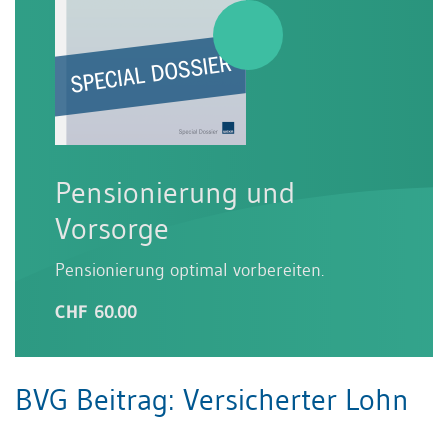
Pensionierung und
Vorsorge
Pensionierung optimal vorbereiten.
CHF 60.00
BVG Beitrag: Versicherter Lohn