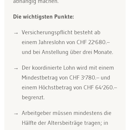
abhängig machen.
Die wichtigsten Punkte:
Versicherungspflicht besteht ab
einem Jahreslohn von CHF 22'680.–
und bei Anstellung über drei Monate.
Der koordinierte Lohn wird mit einem
Mindestbetrag von CHF 3'780.– und
einem Höchstbetrag von CHF 64'260.–
begrenzt.
Arbeitgeber müssen mindestens die
Hälfte der Altersbeiträge tragen; in