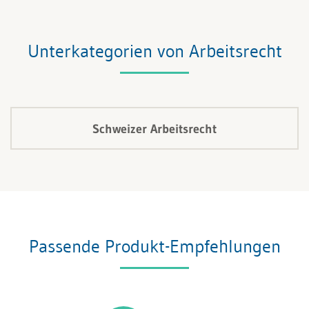
Unterkategorien von Arbeitsrecht
Schweizer Arbeitsrecht
Passende Produkt-Empfehlungen