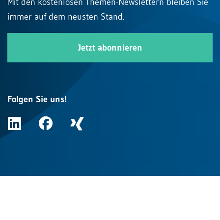
Mit den kostenlosen Themen-Newslettern bleiben Sie
immer auf dem neusten Stand.
Jetzt abonnieren
Folgen Sie uns!