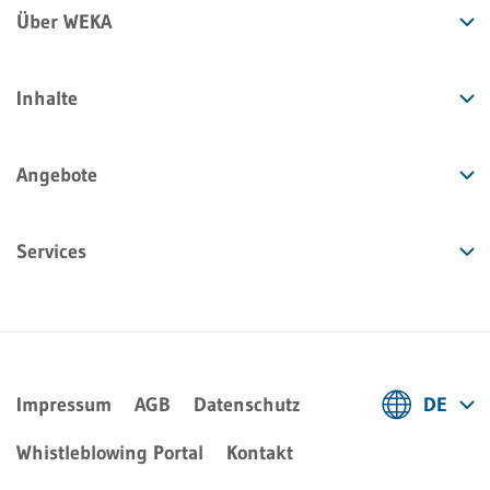
Über WEKA
Inhalte
Angebote
Services
Impressum
AGB
Datenschutz
DE
Deutsch
Whistleblowing Portal
Kontakt
Français