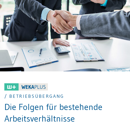
/ BETRIEBSÜBERGANG
Die Folgen für bestehende
Arbeitsverhältnisse