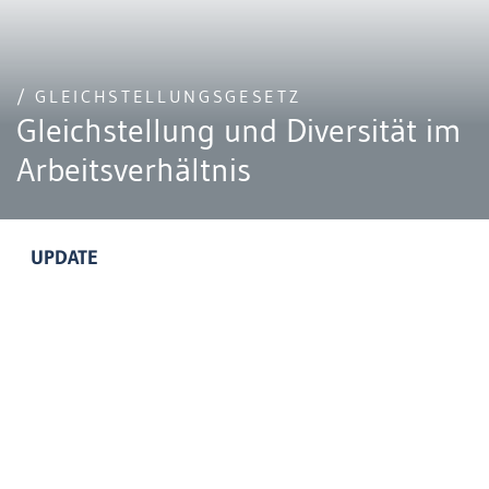
/ GLEICHSTELLUNGSGESETZ
Gleichstellung und Diversität im
Arbeitsverhältnis
UPDATE