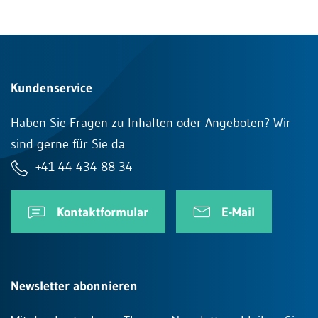
Kundenservice
Haben Sie Fragen zu Inhalten oder Angeboten? Wir
sind gerne für Sie da.
+41 44 434 88 34
Kontaktformular
E-Mail
Newsletter abonnieren