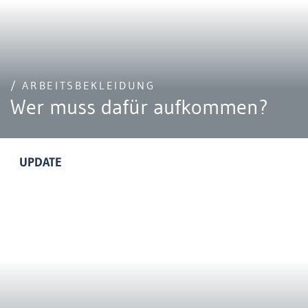
/ ARBEITSBEKLEIDUNG
Wer muss dafür aufkommen?
UPDATE