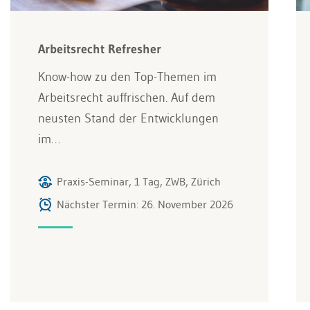
Arbeitsrecht Refresher
Know-how zu den Top-Themen im
Arbeitsrecht auffrischen. Auf dem
neusten Stand der Entwicklungen
im…
Praxis-Seminar, 1 Tag, ZWB, Zürich
Nächster Termin: 26. November 2026