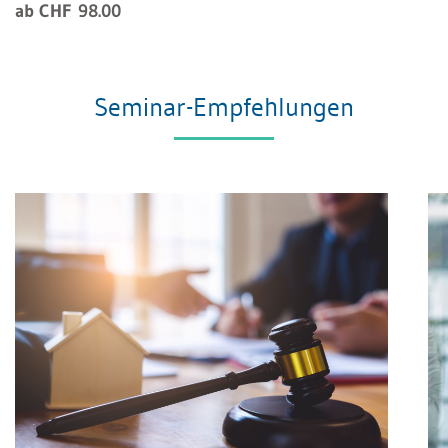
ab CHF 98.00
Seminar-Empfehlungen