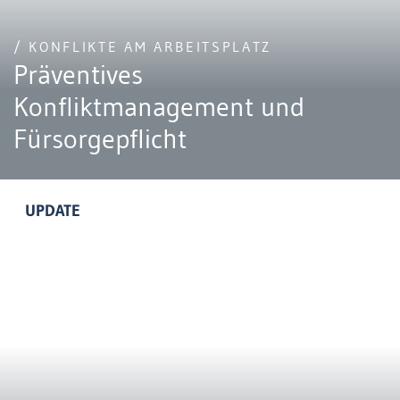
/ KONFLIKTE AM ARBEITSPLATZ
Präventives
Konfliktmanagement und
Fürsorgepflicht
UPDATE