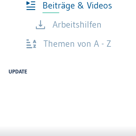
Beiträge & Videos
Arbeitshilfen
Themen von A - Z
UPDATE