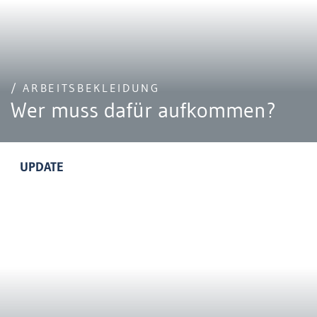
/ ARBEITSBEKLEIDUNG
Wer muss dafür aufkommen?
UPDATE