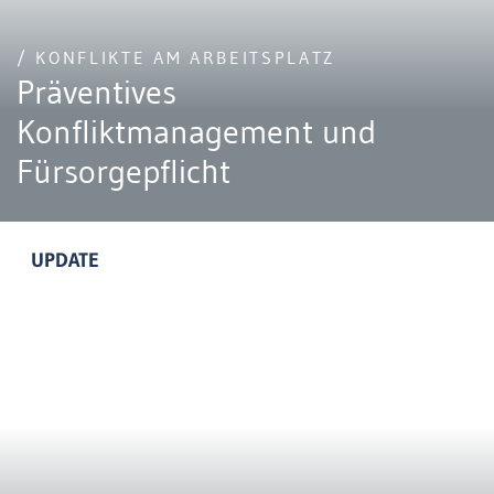
/ KONFLIKTE AM ARBEITSPLATZ
Präventives
Konfliktmanagement und
Fürsorgepflicht
UPDATE