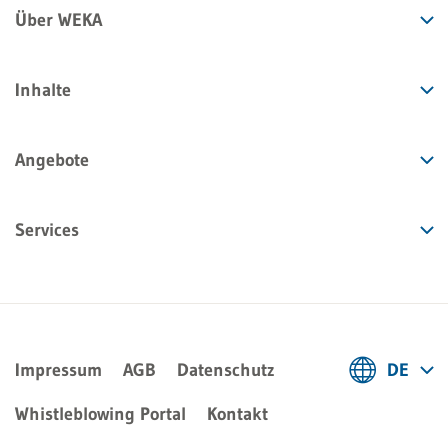
Über WEKA
Inhalte
Angebote
Services
Impressum
AGB
Datenschutz
DE
Deutsch
Whistleblowing Portal
Kontakt
Français