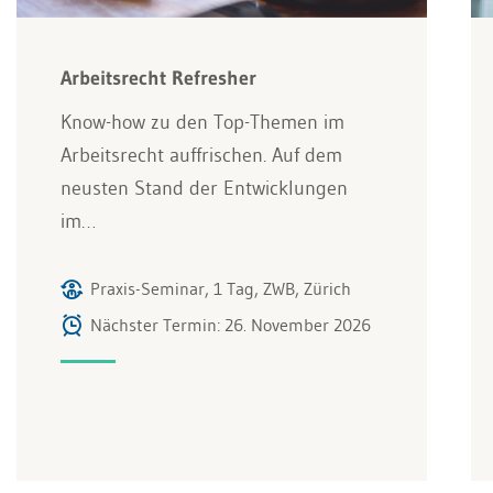
Arbeitsrecht Refresher
Know-how zu den Top-Themen im
Arbeitsrecht auffrischen. Auf dem
neusten Stand der Entwicklungen
im…
Praxis-Seminar, 1 Tag, ZWB, Zürich
Nächster Termin: 26. November 2026