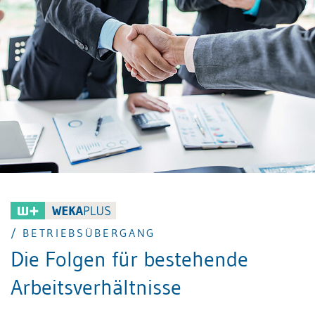
/ BETRIEBSÜBERGANG
Die Folgen für bestehende
Arbeitsverhältnisse