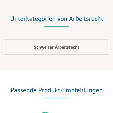
Unterkategorien von Arbeitsrecht
Schweizer Arbeitsrecht
Passende Produkt-Empfehlungen