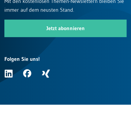
Mit den kostenlosen Themen-Newslettern bleiben Sie
immer auf dem neusten Stand.
Jetzt abonnieren
Folgen Sie uns!