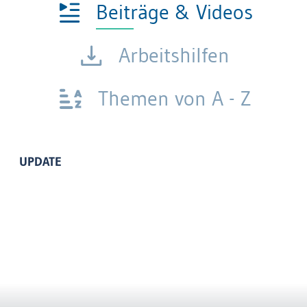
Beiträge & Videos
Arbeitshilfen
Themen von A - Z
UPDATE