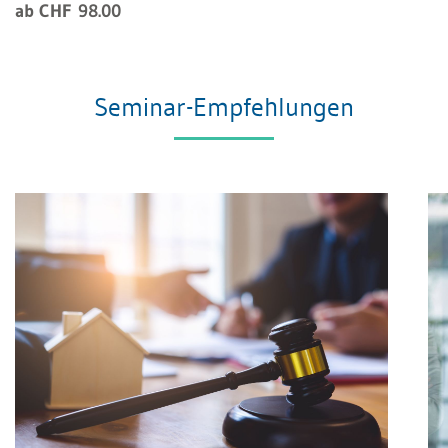
ab CHF 98.00
Seminar-Empfehlungen