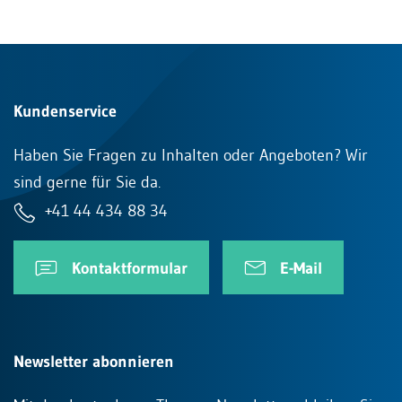
Kundenservice
Haben Sie Fragen zu Inhalten oder Angeboten? Wir
sind gerne für Sie da.
+41 44 434 88 34
Kontaktformular
E-Mail
Newsletter abonnieren