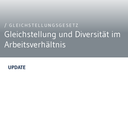
/ GLEICHSTELLUNGSGESETZ
Gleichstellung und Diversität im
Arbeitsverhältnis
UPDATE