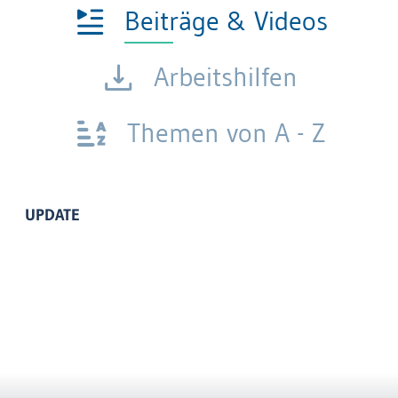
Beiträge & Videos
Arbeitshilfen
Themen von A - Z
UPDATE