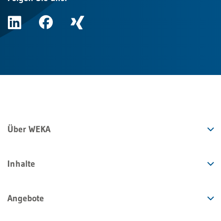
Über WEKA
Inhalte
Angebote