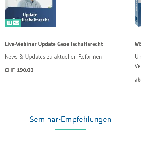
Live-Webinar Update Gesellschaftsrecht
WE
News & Updates zu aktuellen Reformen
Un
Ve
CHF 190.00
ab
Seminar-Empfehlungen