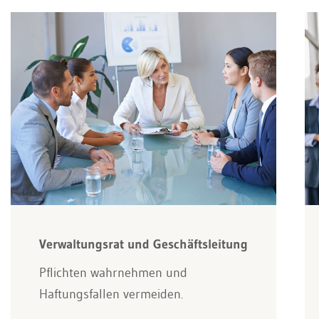
Verwaltungsrat und Geschäftsleitung
Pflichten wahrnehmen und
Haftungsfallen vermeiden.