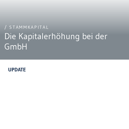
/ STAMMKAPITAL
Die Kapitalerhöhung bei der
GmbH
UPDATE