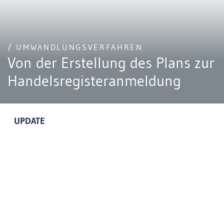
/ UMWANDLUNGSVERFAHREN
Von der Erstellung des Plans zur
Handelsregisteranmeldung
UPDATE