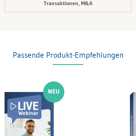
Transaktionen, M&A
Passende Produkt-Empfehlungen