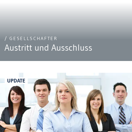
/ GESELLSCHAFTER
Austritt und Ausschluss
UPDATE