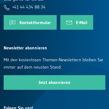
+41 44 434 88 34
Kontaktformular
E-Mail
Newsletter abonnieren
Mit den kostenlosen Themen-Newslettern bleiben Sie
immer auf dem neusten Stand.
Jetzt abonnieren
Folgen Sie uns!