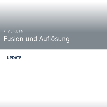
/ VEREIN
Fusion und Auflösung
UPDATE