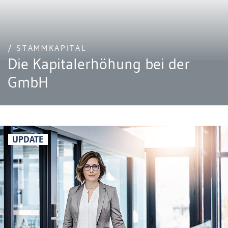
/ STAMMKAPITAL
Die Kapitalerhöhung bei der
GmbH
UPDATE