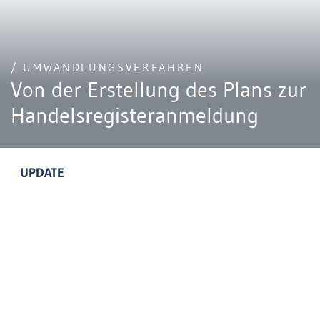
/ UMWANDLUNGSVERFAHREN
Von der Erstellung des Plans zur
Handelsregisteranmeldung
UPDATE