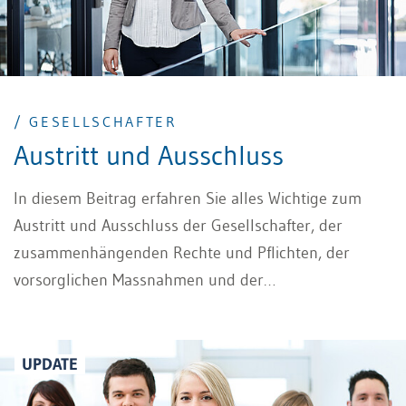
/ GESELLSCHAFTER
Austritt und Ausschluss
In diesem Beitrag erfahren Sie alles Wichtige zum
Austritt und Ausschluss der Gesellschafter, der
zusammenhängenden Rechte und Pflichten, der
vorsorglichen Massnahmen und der
Abfindungsansprüche.
UPDATE