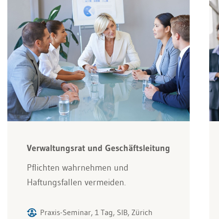
Verwaltungsrat und Geschäftsleitung
Pflichten wahrnehmen und
Haftungsfallen vermeiden.
Praxis-Seminar, 1 Tag, SIB, Zürich