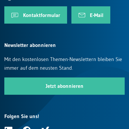
Kontaktformular
E-Mail
Newsletter abonnieren
Mit den kostenlosen Themen-Newslettern bleiben Sie
immer auf dem neusten Stand.
Jetzt abonnieren
Folgen Sie uns!