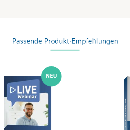
Passende Produkt-Empfehlungen