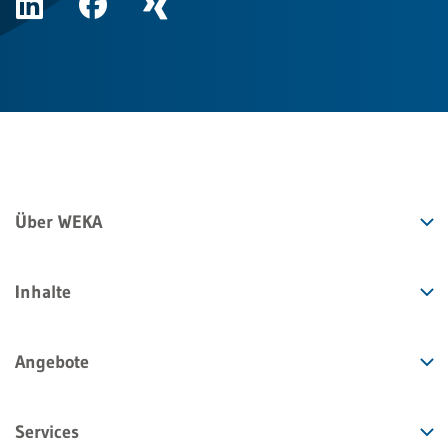
Über WEKA
Inhalte
Angebote
Services