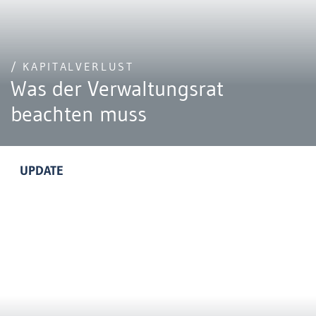
/ KAPITALVERLUST
Was der Verwaltungsrat
beachten muss
UPDATE