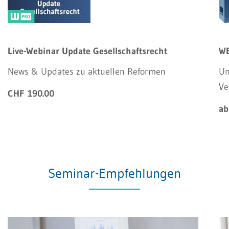
Live-Webinar Update Gesellschaftsrecht
WE
News & Updates zu aktuellen Reformen
Un
Ve
CHF 190.00
ab
Seminar-Empfehlungen