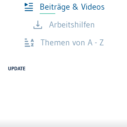
Beiträge & Videos
Arbeitshilfen
Themen von A - Z
UPDATE