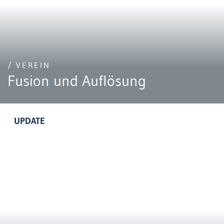
/ VEREIN
Fusion und Auflösung
UPDATE