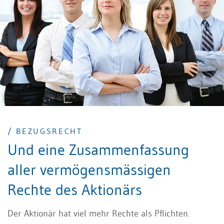
/ BEZUGSRECHT
Und eine Zusammenfassung
aller vermögensmässigen
Rechte des Aktionärs
Der Aktionär hat viel mehr Rechte als Pflichten.