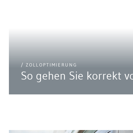
/ ZOLLOPTIMIERUNG
So gehen Sie korrekt v