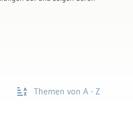
Themen von A - Z