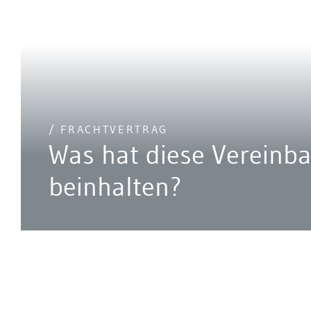
/ FRACHTVERTRAG
Was hat diese Vereinb
beinhalten?