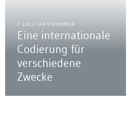
/ ZOLLTARIFNUMMER
Eine internationale
Codierung für
verschiedene
Zwecke