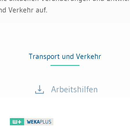
d Verkehr auf.
Transport und Verkehr
Arbeitshilfen