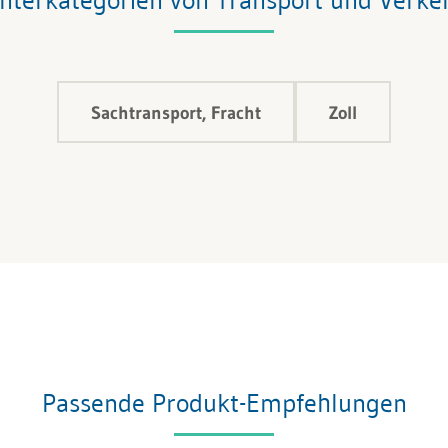
Sachtransport, Fracht
Zoll
Passende Produkt-Empfehlungen