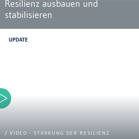
Resilienz ausbauen und
stabilisieren
UPDATE
/ VIDEO - STÄRKUNG DER RESILIENZ