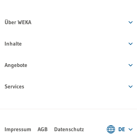
Über WEKA
Inhalte
Angebote
Services
Impressum
AGB
Datenschutz
DE