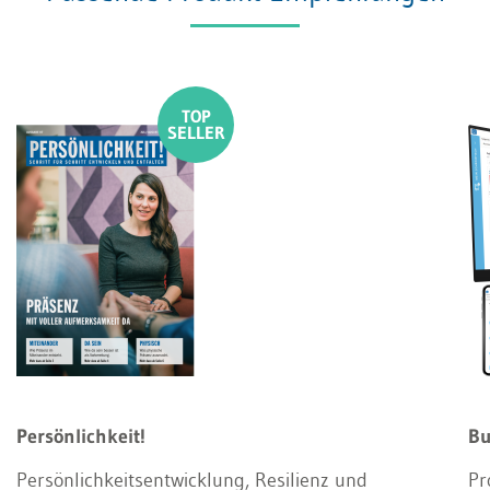
Persönlichkeit!
Bu
Persönlichkeitsentwicklung, Resilienz und
Pr