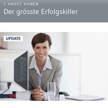
/ ANGST HABEN
Der grösste Erfolgskiller
UPDATE