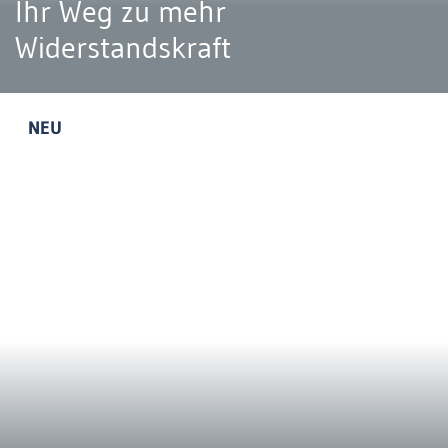
Ihr Weg zu mehr
Widerstandskraft
NEU