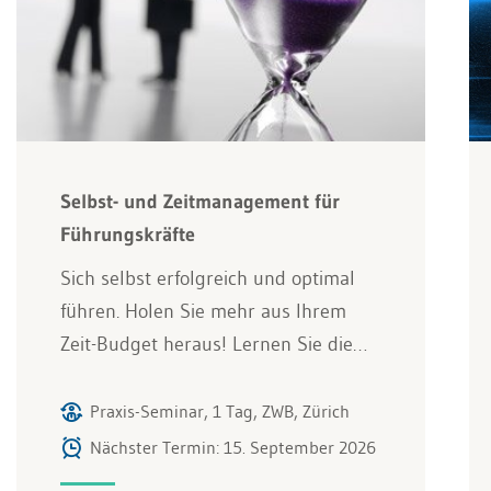
Selbst- und Zeitmanagement für
Führungskräfte
Sich selbst erfolgreich und optimal
führen. Holen Sie mehr aus Ihrem
Zeit-Budget heraus! Lernen Sie die…
Praxis-Seminar, 1 Tag, ZWB, Zürich
Nächster Termin: 15. September 2026