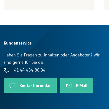
Kundenservice
Haben Sie Fragen zu Inhalten oder Angeboten? Wir
sind gerne für Sie da.
+41 44 434 88 34
Kontaktformular
E-Mail