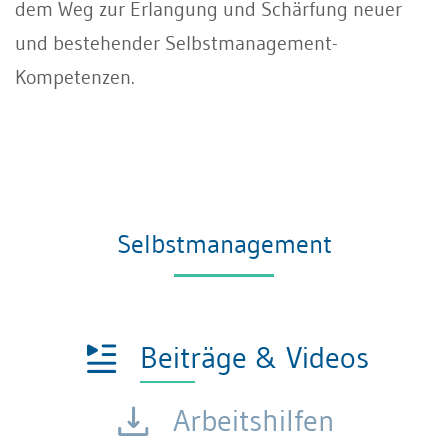
dem Weg zur Erlangung und Schärfung neuer
und bestehender Selbstmanagement-
Kompetenzen.
Selbstmanagement
Beiträge & Videos
Arbeitshilfen