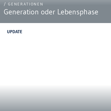
/ GENERATIONEN
Generation oder Lebensphase
UPDATE