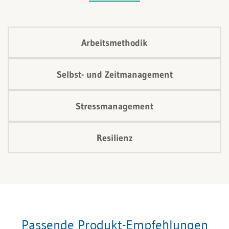
Arbeitsmethodik
Selbst- und Zeitmanagement
Stressmanagement
Resilienz
Passende Produkt-Empfehlungen