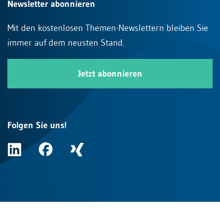
Newsletter abonnieren
Mit den kostenlosen Themen-Newslettern bleiben Sie
immer auf dem neusten Stand.
Jetzt abonnieren
Folgen Sie uns!