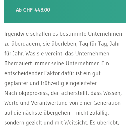
Ab CHF 448.00
Irgendwie schaffen es bestimmte Unternehmen
zu überdauern, sie überleben, Tag für Tag, Jahr
für Jahr. Was sie vereint: das Unternehmen
überdauert immer seine Unternehmer. Ein
entscheidender Faktor dafür ist ein gut
geplanter und frühzeitig eingeleiteter
Nachfolgeprozess, der sicherstellt, dass Wissen,
Werte und Verantwortung von einer Generation
auf die nächste übergehen – nicht zufällig,
sondern gezielt und mit Weitsicht. Es überlebt,