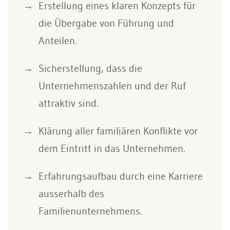
Erstellung eines klaren Konzepts für
die Übergabe von Führung und
Anteilen.
Sicherstellung, dass die
Unternehmenszahlen und der Ruf
attraktiv sind.
Klärung aller familiären Konflikte vor
dem Eintritt in das Unternehmen.
Erfahrungsaufbau durch eine Karriere
ausserhalb des
Familienunternehmens.