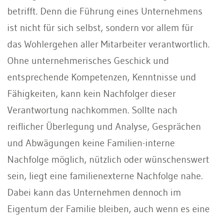
betrifft. Denn die Führung eines Unternehmens
ist nicht für sich selbst, sondern vor allem für
das Wohlergehen aller Mitarbeiter verantwortlich.
Ohne unternehmerisches Geschick und
entsprechende Kompetenzen, Kenntnisse und
Fähigkeiten, kann kein Nachfolger dieser
Verantwortung nachkommen. Sollte nach
reiflicher Überlegung und Analyse, Gesprächen
und Abwägungen keine Familien-interne
Nachfolge möglich, nützlich oder wünschenswert
sein, liegt eine familienexterne Nachfolge nahe.
Dabei kann das Unternehmen dennoch im
Eigentum der Familie bleiben, auch wenn es eine