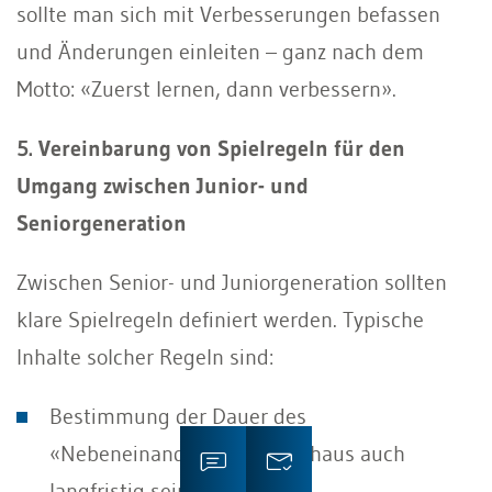
sollte man sich mit Verbesserungen befassen
und Änderungen einleiten – ganz nach dem
Motto: «Zuerst lernen, dann verbessern».
5. Vereinbarung von Spielregeln für den
Umgang zwischen Junior- und
Seniorgeneration
Zwischen Senior- und Juniorgeneration sollten
klare Spielregeln definiert werden. Typische
Inhalte solcher Regeln sind:
Bestimmung der Dauer des
«Nebeneinander», was durchaus auch
langfristig sein kann.