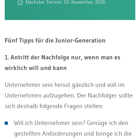
Nächster Termin: 10. November 2026
Fünf Tipps für die Junior-Generation
1. Antritt der Nachfolge nur, wenn man es
wirklich will und kann
Unternehmer sein heisst gänzlich und voll im
Unternehmen aufzugehen. Der Nachfolger sollte
sich deshalb folgende Fragen stellen:
Will ich Unternehmer sein? Genüge ich den
gestellten Anforderungen und bringe ich die