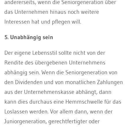
andererseits, wenn die Seniorgeneration über
das Unternehmen hinaus noch weitere
Interessen hat und pflegen will.
5. Unabhängig sein
Der eigene Lebensstil sollte nicht von der
Rendite des übergebenen Unternehmens
abhängig sein. Wenn die Seniorgeneration von
den Dividenden und von monatlichen Zahlungen
aus der Unternehmenskasse abhängt, dann
kann dies durchaus eine Hemmschwelle für das
Loslassen werden. Vor allem dann, wenn der
Juniorgeneration, gerechtfertigter oder