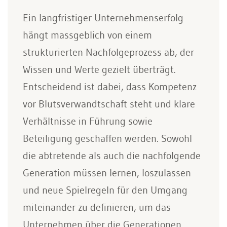
Ein langfristiger Unternehmenserfolg
hängt massgeblich von einem
strukturierten Nachfolgeprozess ab, der
Wissen und Werte gezielt überträgt.
Entscheidend ist dabei, dass Kompetenz
vor Blutsverwandtschaft steht und klare
Verhältnisse in Führung sowie
Beteiligung geschaffen werden. Sowohl
die abtretende als auch die nachfolgende
Generation müssen lernen, loszulassen
und neue Spielregeln für den Umgang
miteinander zu definieren, um das
Unternehmen über die Generationen