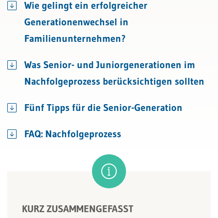
Wie gelingt ein erfolgreicher
Generationenwechsel in
Familienunternehmen?
Was Senior- und Juniorgenerationen im
Nachfolgeprozess berücksichtigen sollten
Fünf Tipps für die Senior-Generation
FAQ: Nachfolgeprozess
KURZ ZUSAMMENGEFASST