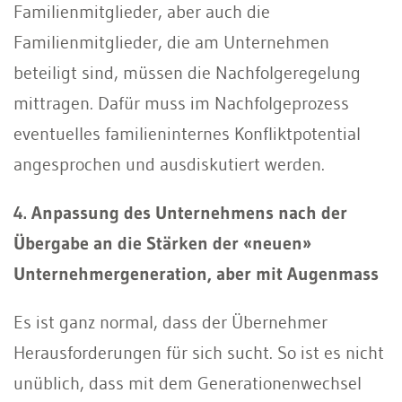
Familienmitglieder, aber auch die
Familienmitglieder, die am Unternehmen
beteiligt sind, müssen die Nachfolgeregelung
mittragen. Dafür muss im Nachfolgeprozess
eventuelles familieninternes Konfliktpotential
angesprochen und ausdiskutiert werden.
4. Anpassung des Unternehmens nach der
Übergabe an die Stärken der «neuen»
Unternehmergeneration, aber mit Augenmass
Es ist ganz normal, dass der Übernehmer
Herausforderungen für sich sucht. So ist es nicht
unüblich, dass mit dem Generationenwechsel