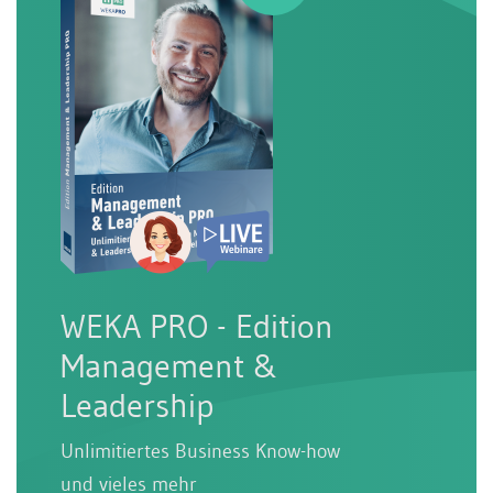
WEKA PRO - Edition
Management &
Leadership
Unlimitiertes Business Know-how
und vieles mehr