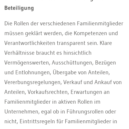
Beteiligung
Die Rollen der verschiedenen Familienmitglieder
müssen geklärt werden, die Kompetenzen und
Verantwortlichkeiten transparent sein. Klare
Verhältnisse braucht es hinsichtlich
Vermögenswerten, Ausschüttungen, Bezügen
und Entlohnungen, Übergabe von Anteilen,
Vererbungsregelungen, Verkauf und Ankauf von
Anteilen, Vorkaufsrechten, Erwartungen an
Familienmitglieder in aktiven Rollen im
Unternehmen, egal ob in Führungsrollen oder
nicht, Eintrittsregeln für Familienmitglieder in