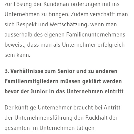
zur Lösung der Kundenanforderungen mit ins
Unternehmen zu bringen. Zudem verschafft man
sich Respekt und Wertschätzung, wenn man
ausserhalb des eigenen Familienunternehmens
beweist, dass man als Unternehmer erfolgreich
sein kann.
3. Verhältnisse zum Senior und zu anderen
Familienmitgliedern müssen geklärt werden
bevor der Junior in das Unternehmen eintritt
Der künftige Unternehmer braucht bei Antritt
der Unternehmensführung den Rückhalt der
gesamten im Unternehmen tätigen