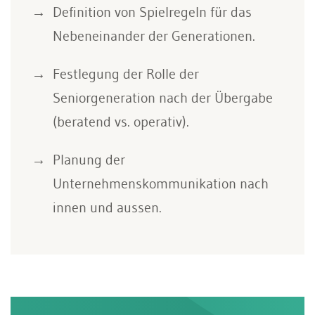
Definition von Spielregeln für das
Nebeneinander der Generationen.
Festlegung der Rolle der
Seniorgeneration nach der Übergabe
(beratend vs. operativ).
Planung der
Unternehmenskommunikation nach
innen und aussen.