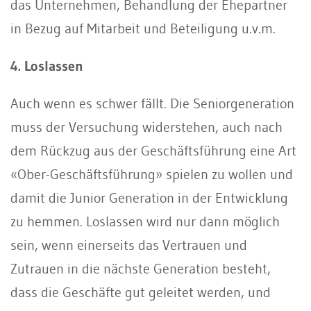
das Unternehmen, Behandlung der Ehepartner
in Bezug auf Mitarbeit und Beteiligung u.v.m.
4. Loslassen
Auch wenn es schwer fällt. Die Seniorgeneration
muss der Versuchung widerstehen, auch nach
dem Rückzug aus der Geschäftsführung eine Art
«Ober-Geschäftsführung» spielen zu wollen und
damit die Junior Generation in der Entwicklung
zu hemmen. Loslassen wird nur dann möglich
sein, wenn einerseits das Vertrauen und
Zutrauen in die nächste Generation besteht,
dass die Geschäfte gut geleitet werden, und