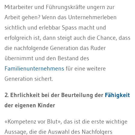
Mitarbeiter und Führungskräfte ungern zur
Arbeit gehen? Wenn das Unternehmerleben
sichtlich und erlebbar Spass macht und
erfolgreich ist, dann steigt auch die Chance, dass
die nachfolgende Generation das Ruder
übernimmt und den Bestand des
Familienunternehmens
für eine weitere
Generation sichert.
2. Ehrlichkeit bei der Beurteilung der
Fähigkeit
der eigenen Kinder
«Kompetenz vor Blut», das ist die erste wichtige
Aussage, die die Auswahl des Nachfolgers