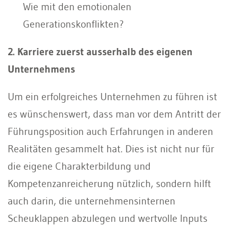
Wie mit den emotionalen
Generationskonflikten?
2. Karriere zuerst ausserhalb des eigenen
Unternehmens
Um ein erfolgreiches Unternehmen zu führen ist
es wünschenswert, dass man vor dem Antritt der
Führungsposition auch Erfahrungen in anderen
Realitäten gesammelt hat. Dies ist nicht nur für
die eigene Charakterbildung und
Kompetenzanreicherung nützlich, sondern hilft
auch darin, die unternehmensinternen
Scheuklappen abzulegen und wertvolle Inputs