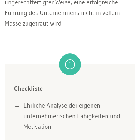
ungerechtfertigter Weise, eine erfolgreiche
Führung des Unternehmens nicht in vollem
Masse zugetraut wird.
Checkliste
Ehrliche Analyse der eigenen
unternehmerischen Fähigkeiten und
Motivation.