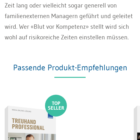
Zeit lang oder vielleicht sogar generell von
familienexternen Managern geführt und geleitet
wird. Wer «Blut vor Kompetenz» stellt wird sich
wohl auf risikoreiche Zeiten einstellen müssen.
Passende Produkt-Empfehlungen