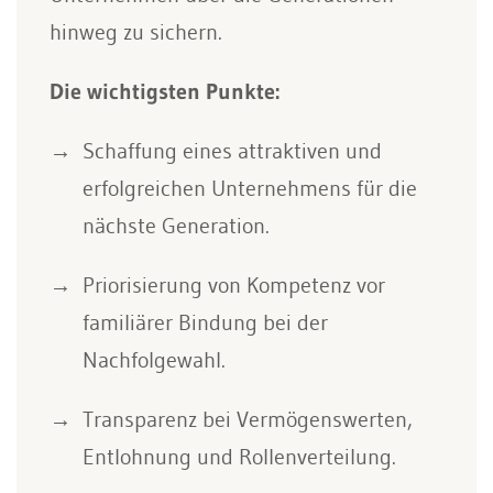
hinweg zu sichern.
Die wichtigsten Punkte:
Schaffung eines attraktiven und
erfolgreichen Unternehmens für die
nächste Generation.
Priorisierung von Kompetenz vor
familiärer Bindung bei der
Nachfolgewahl.
Transparenz bei Vermögenswerten,
Entlohnung und Rollenverteilung.