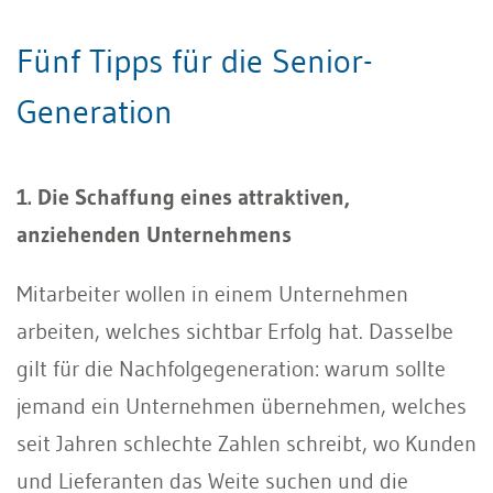
Fünf Tipps für die Senior-
Generation
1. Die Schaffung eines attraktiven,
anziehenden Unternehmens
Mitarbeiter wollen in einem Unternehmen
arbeiten, welches sichtbar Erfolg hat. Dasselbe
gilt für die Nachfolgegeneration: warum sollte
jemand ein Unternehmen übernehmen, welches
seit Jahren schlechte Zahlen schreibt, wo Kunden
und Lieferanten das Weite suchen und die