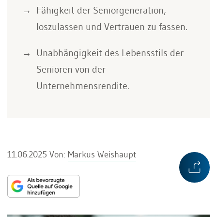
Fähigkeit der Seniorgeneration,
loszulassen und Vertrauen zu fassen.
Unabhängigkeit des Lebensstils der
Senioren von der
Unternehmensrendite.
11.06.2025
Von:
Markus Weishaupt