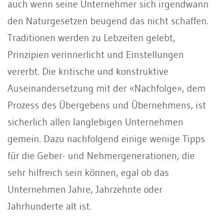
auch wenn seine Unternehmer sich irgendwann
den Naturgesetzen beugend das nicht schaffen.
Traditionen werden zu Lebzeiten gelebt,
Prinzipien verinnerlicht und Einstellungen
vererbt. Die kritische und konstruktive
Auseinandersetzung mit der «Nachfolge», dem
Prozess des Übergebens und Übernehmens, ist
sicherlich allen langlebigen Unternehmen
gemein. Dazu nachfolgend einige wenige Tipps
für die Geber- und Nehmergenerationen, die
sehr hilfreich sein können, egal ob das
Unternehmen Jahre, Jahrzehnte oder
Jahrhunderte alt ist.