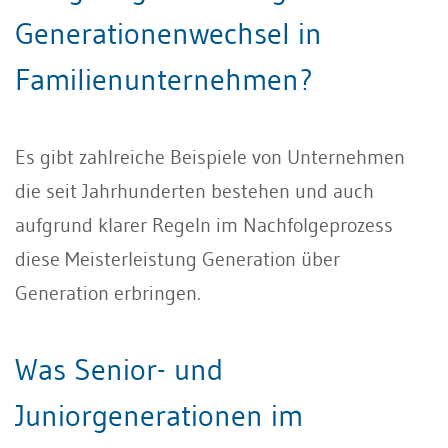
Generationenwechsel in
Familienunternehmen?
Es gibt zahlreiche Beispiele von Unternehmen
die seit Jahrhunderten bestehen und auch
aufgrund klarer Regeln im Nachfolgeprozess
diese Meisterleistung Generation über
Generation erbringen.
Was Senior- und
Juniorgenerationen im