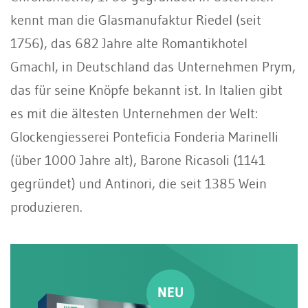
kennt man die Glasmanufaktur Riedel (seit
1756), das 682 Jahre alte Romantikhotel
Gmachl, in Deutschland das Unternehmen Prym,
das für seine Knöpfe bekannt ist. In Italien gibt
es mit die ältesten Unternehmen der Welt:
Glockengiesserei Ponteficia Fonderia Marinelli
(über 1000 Jahre alt), Barone Ricasoli (1141
gegründet) und Antinori, die seit 1385 Wein
produzieren.