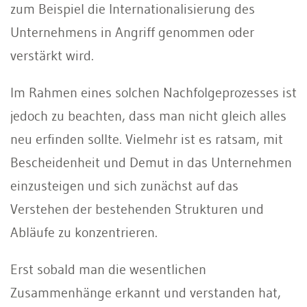
zum Beispiel die Internationalisierung des
Unternehmens in Angriff genommen oder
verstärkt wird.
Im Rahmen eines solchen Nachfolgeprozesses ist
jedoch zu beachten, dass man nicht gleich alles
neu erfinden sollte. Vielmehr ist es ratsam, mit
Bescheidenheit und Demut in das Unternehmen
einzusteigen und sich zunächst auf das
Verstehen der bestehenden Strukturen und
Abläufe zu konzentrieren.
Erst sobald man die wesentlichen
Zusammenhänge erkannt und verstanden hat,