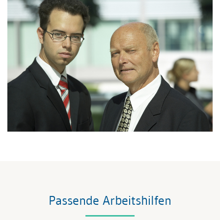
Passende Arbeitshilfen