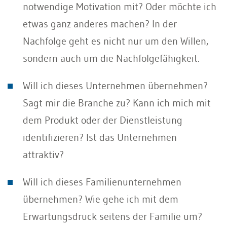
notwendige Motivation mit? Oder möchte ich
etwas ganz anderes machen? In der
Nachfolge geht es nicht nur um den Willen,
sondern auch um die Nachfolgefähigkeit.
Will ich dieses Unternehmen übernehmen?
Sagt mir die Branche zu? Kann ich mich mit
dem Produkt oder der Dienstleistung
identifizieren? Ist das Unternehmen
attraktiv?
Will ich dieses Familienunternehmen
übernehmen? Wie gehe ich mit dem
Erwartungsdruck seitens der Familie um?