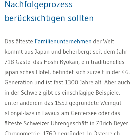
Nachfolgeprozess
berücksichtigen sollten
Das älteste
Familienunternehmen
der Welt
kommt aus Japan und beherbergt seit dem Jahr
718 Gäste: das Hoshi Ryokan, ein traditionelles
japanisches Hotel, befindet sich zurzeit in der 46.
Generation und ist fast 1300 Jahre alt. Aber auch
in der Schweiz gibt es einschlägige Beispiele,
unter anderem das 1552 gegründete Weingut
«Fonjal-laz» in Lavaux am Genfersee oder das
älteste Schweizer Uhrengeschäft in Zürich Beyer
Chronometrie, 1760 gegründet. In Österreich