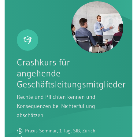
Crashkurs für
angehende
Geschäftsleitungsmitglieder
Rechte und Pflichten kennen und
Konsequenzen bei Nichterfüllung
abschätzen
Praxis-Seminar, 1 Tag, SIB, Zürich