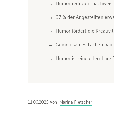
Humor reduziert nachweisli
97 % der Angestellten erw
Humor fördert die Kreativit
Gemeinsames Lachen baut 
Humor ist eine erlernbare 
11.06.2025
Von:
Marina Pletscher