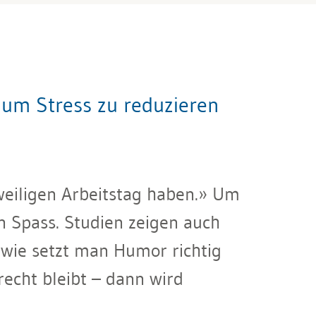
 um Stress zu reduzieren
weiligen Arbeitstag haben.» Um
n Spass. Studien zeigen auch
 wie setzt man Humor richtig
recht bleibt – dann wird