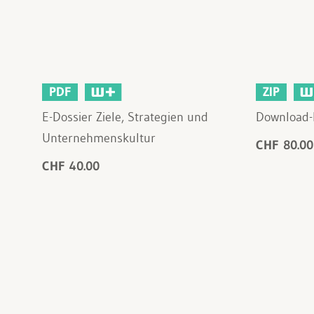
PDF
ZIP
E-Dossier Ziele, Strategien und
Download-
Unternehmenskultur
CHF 80.00
CHF 40.00