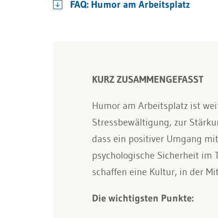
FAQ: Humor am Arbeitsplatz
KURZ ZUSAMMENGEFASST
Humor am Arbeitsplatz ist wei
Stressbewältigung, zur Stärk
dass ein positiver Umgang mit
psychologische Sicherheit im 
schaffen eine Kultur, in der M
Die wichtigsten Punkte: