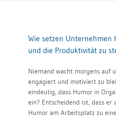
Wie setzen Unternehmen Hu
und die Produktivität zu s
Niemand wacht morgens auf und
engagiert und motiviert zu bl
eindeutig, dass Humor in Orga
ein? Entscheidend ist, dass er 
Humor am Arbeitsplatz zu eine