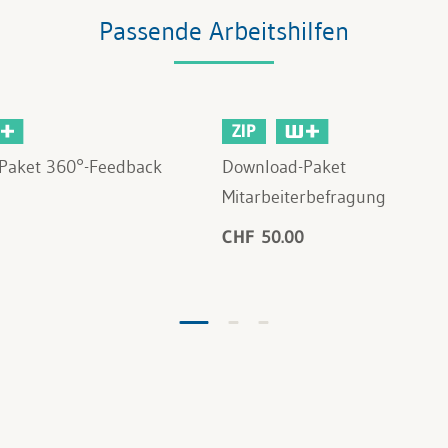
Passende Arbeitshilfen
ZIP
Paket 360°-Feedback
Download-Paket
Mitarbeiterbefragung
CHF 50.00