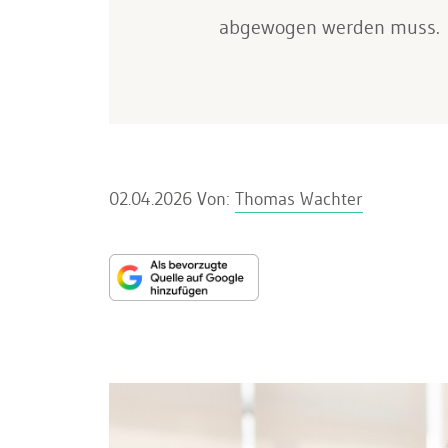
abgewogen werden muss.
02.04.2026
Von:
Thomas Wachter