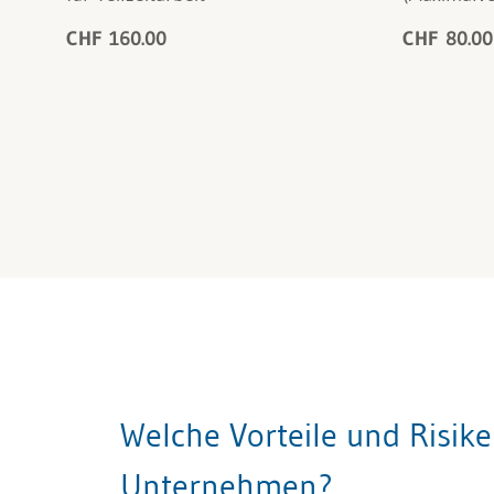
CHF 160.00
CHF 80.00
Welche Vorteile und Risiken
Unternehmen?