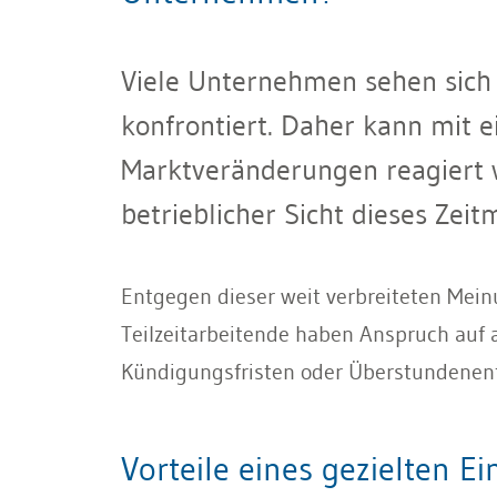
Viele Unternehmen sehen sich
konfrontiert. Daher kann mit ei
Marktveränderungen reagiert w
betrieblicher Sicht dieses Zeit
Entgegen dieser weit verbreiteten Mein
Teilzeitarbeitende haben Anspruch auf a
Kündigungsfristen oder Überstundenen
Vorteile eines gezielten Ei