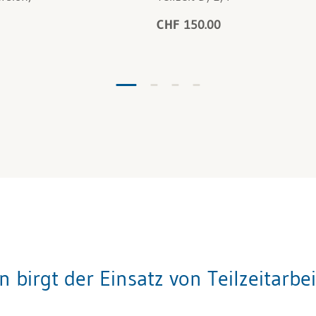
CHF 150.00
 birgt der Einsatz von Teilzeitarbe