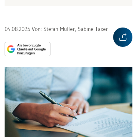
04.08.2025
Von:
Stefan Müller, Sabine Taxer