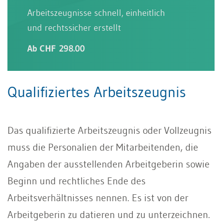
Arbeitszeugnisse schnell, einheitlich
und rechtssicher erstellt
Ab CHF 298.00
Qualifiziertes Arbeitszeugnis
Das qualifizierte Arbeitszeugnis oder Vollzeugnis
muss die Personalien der Mitarbeitenden, die
Angaben der ausstellenden Arbeitgeberin sowie
Beginn und rechtliches Ende des
Arbeitsverhältnisses nennen. Es ist von der
Arbeitgeberin zu datieren und zu unterzeichnen.