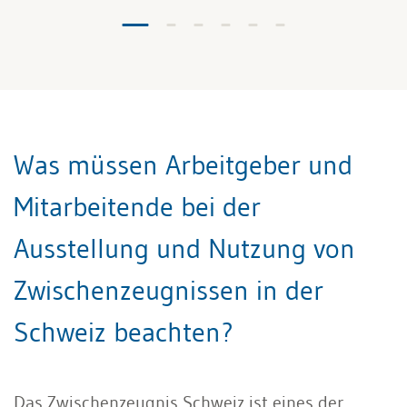
Was müssen Arbeitgeber und
Mitarbeitende bei der
Ausstellung und Nutzung von
Zwischenzeugnissen in der
Schweiz beachten?
Das Zwischenzeugnis Schweiz ist eines der