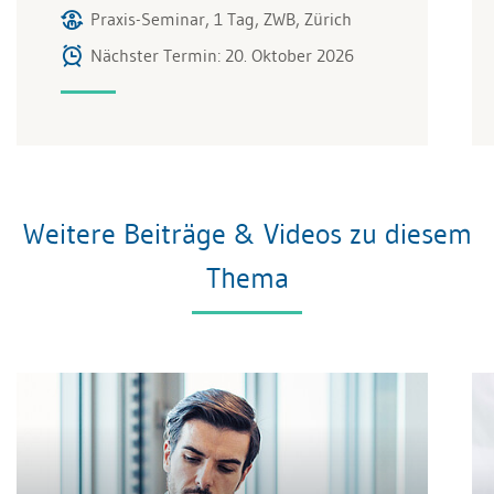
Praxis-Seminar, 1 Tag, ZWB, Zürich
Nächster Termin: 20. Oktober 2026
Weitere Beiträge & Videos zu diesem
Thema