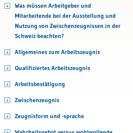
Was müssen Arbeitgeber und
Mitarbeitende bei der Ausstellung und
Nutzung von Zwischenzeugnissen in der
Schweiz beachten?
Allgemeines zum Arbeitszeugnis
Qualifiziertes Arbeitszeugnis
Arbeitsbestätigung
Zwischenzeugnis
Zeugnisform und -sprache
Wahrheitsgebot versus wohlwollende