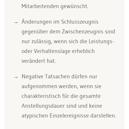
Mitarbeitenden gewünscht.
Änderungen im Schlusszeugnis
gegenüber dem Zwischenzeugnis sind
nur zulässig, wenn sich die Leistungs-
oder Verhaltenslage erheblich
verändert hat.
Negative Tatsachen dürfen nur
aufgenommen werden, wenn sie
charakteristisch für die gesamte
Anstellungsdauer sind und keine
atypischen Einzelereignisse darstellen.