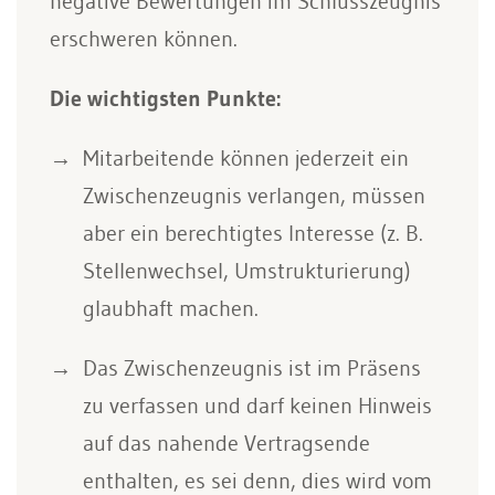
negative Bewertungen im Schlusszeugnis
erschweren können.
Die wichtigsten Punkte:
Mitarbeitende können jederzeit ein
Zwischenzeugnis verlangen, müssen
aber ein berechtigtes Interesse (z. B.
Stellenwechsel, Umstrukturierung)
glaubhaft machen.
Das Zwischenzeugnis ist im Präsens
zu verfassen und darf keinen Hinweis
auf das nahende Vertragsende
enthalten, es sei denn, dies wird vom