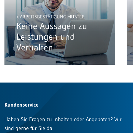
/ ARBEITSBESTÄTIGUNG MUSTER
Keine Aussagen zu
Leistungen und
Verhalten
Kundenservice
Haben Sie Fragen zu Inhalten oder Angeboten? Wir
sind gerne für Sie da.