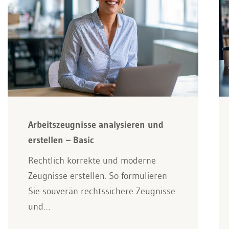
Arbeitszeugnisse analysieren und
erstellen – Basic
Rechtlich korrekte und moderne
Zeugnisse erstellen. So formulieren
Sie souverän rechtssichere Zeugnisse
und…