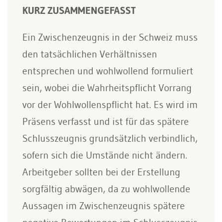
KURZ ZUSAMMENGEFASST
Ein Zwischenzeugnis in der Schweiz muss
den tatsächlichen Verhältnissen
entsprechen und wohlwollend formuliert
sein, wobei die Wahrheitspflicht Vorrang
vor der Wohlwollenspflicht hat. Es wird im
Präsens verfasst und ist für das spätere
Schlusszeugnis grundsätzlich verbindlich,
sofern sich die Umstände nicht ändern.
Arbeitgeber sollten bei der Erstellung
sorgfältig abwägen, da zu wohlwollende
Aussagen im Zwischenzeugnis spätere