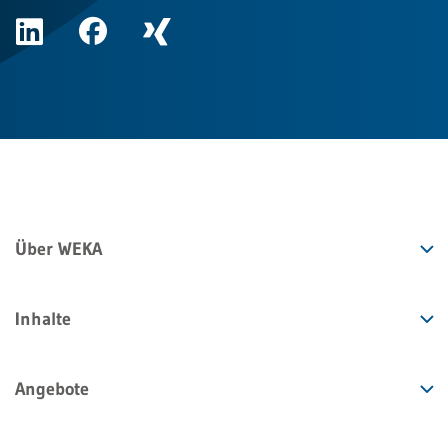
Über WEKA
Inhalte
Angebote