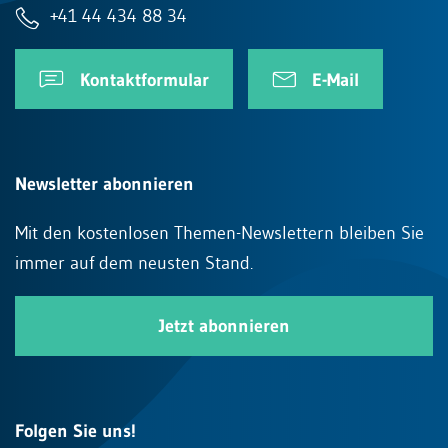
+41 44 434 88 34
Kontaktformular
E-Mail
Newsletter abonnieren
Mit den kostenlosen Themen-Newslettern bleiben Sie
immer auf dem neusten Stand.
Jetzt abonnieren
Folgen Sie uns!