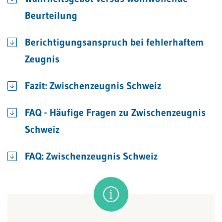
Beurteilung
Berichtigungsanspruch bei fehlerhaftem
Zeugnis
Fazit: Zwischenzeugnis Schweiz
FAQ - Häufige Fragen zu Zwischenzeugnis
Schweiz
FAQ: Zwischenzeugnis Schweiz