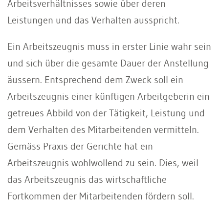
Arbeitsverhältnisses sowie über deren
Leistungen und das Verhalten ausspricht.
Ein Arbeitszeugnis muss in erster Linie wahr sein
und sich über die gesamte Dauer der Anstellung
äussern. Entsprechend dem Zweck soll ein
Arbeitszeugnis einer künftigen Arbeitgeberin ein
getreues Abbild von der Tätigkeit, Leistung und
dem Verhalten des Mitarbeitenden vermitteln.
Gemäss Praxis der Gerichte hat ein
Arbeitszeugnis wohlwollend zu sein. Dies, weil
das Arbeitszeugnis das wirtschaftliche
Fortkommen der Mitarbeitenden fördern soll.