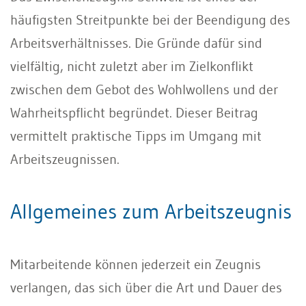
häufigsten Streitpunkte bei der Beendigung des
Arbeitsverhältnisses. Die Gründe dafür sind
vielfältig, nicht zuletzt aber im Zielkonflikt
zwischen dem Gebot des Wohlwollens und der
Wahrheitspflicht begründet. Dieser Beitrag
vermittelt praktische Tipps im Umgang mit
Arbeitszeugnissen.
Allgemeines zum Arbeitszeugnis
Mitarbeitende können jederzeit ein Zeugnis
verlangen, das sich über die Art und Dauer des