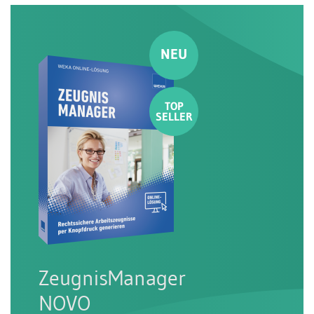
ZeugnisManager
NOVO