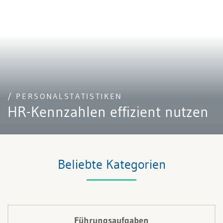
/ PERSONALSTATISTIKEN
HR-Kennzahlen effizient nutzen
Beliebte Kategorien
Führungsaufgaben