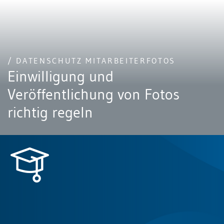
/ DATENSCHUTZ MITARBEITERFOTOS
Einwilligung und
Veröffentlichung von Fotos
richtig regeln