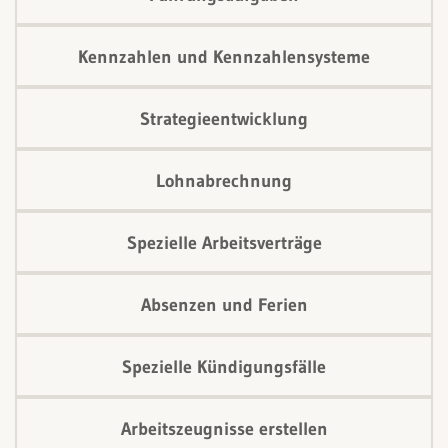
Kennzahlen und Kennzahlensysteme
Strategieentwicklung
Lohnabrechnung
Spezielle Arbeitsverträge
Absenzen und Ferien
Spezielle Kündigungsfälle
Arbeitszeugnisse erstellen