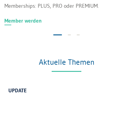
Memberships: PLUS, PRO oder PREMIUM.
Member werden
Aktuelle Themen
UPDATE