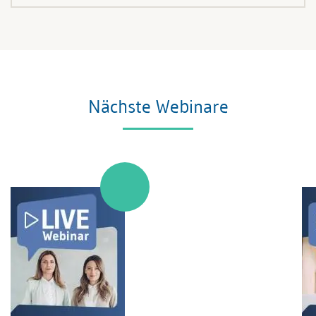
Nächste Webinare