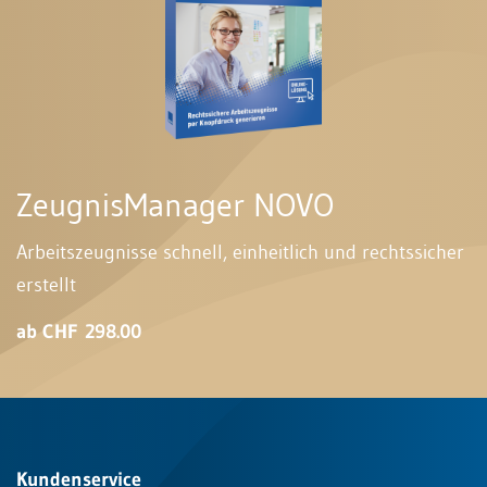
ZeugnisManager NOVO
Arbeitszeugnisse schnell, einheitlich und rechtssicher
erstellt
ab CHF 298.00
Kundenservice