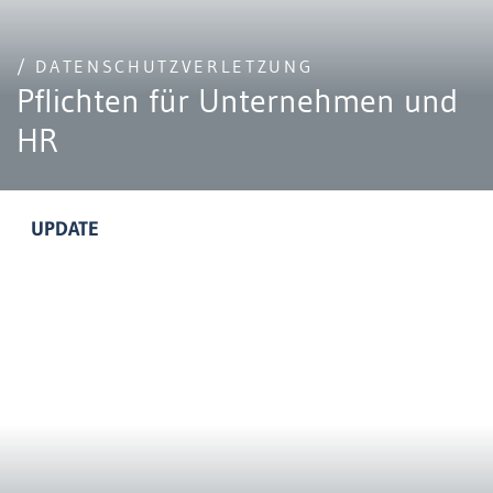
/ DATENSCHUTZVERLETZUNG
Pflichten für Unternehmen und
HR
UPDATE