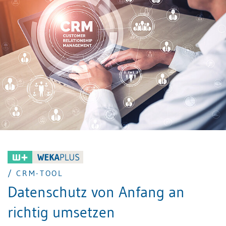
Herausforderung reduziert werden. Es ist ein
ganzheitlicher Ansatz erforderlich.
/ CRM-TOOL
Datenschutz von Anfang an
richtig umsetzen