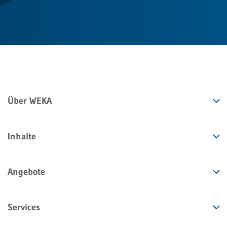
Über WEKA
Inhalte
Angebote
Services