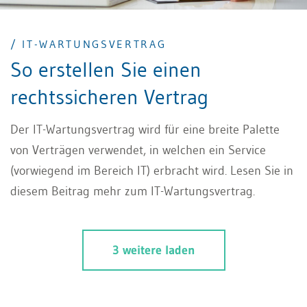
/ IT-WARTUNGSVERTRAG
So erstellen Sie einen
rechtssicheren Vertrag
Der IT-Wartungsvertrag wird für eine breite Palette
von Verträgen verwendet, in welchen ein Service
(vorwiegend im Bereich IT) erbracht wird. Lesen Sie in
diesem Beitrag mehr zum IT-Wartungsvertrag.
3 weitere laden