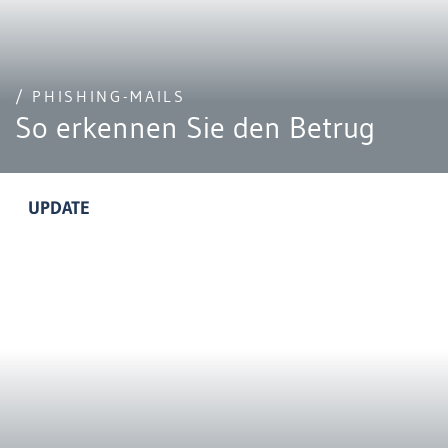
/ PHISHING-MAILS
So erkennen Sie den Betrug
UPDATE