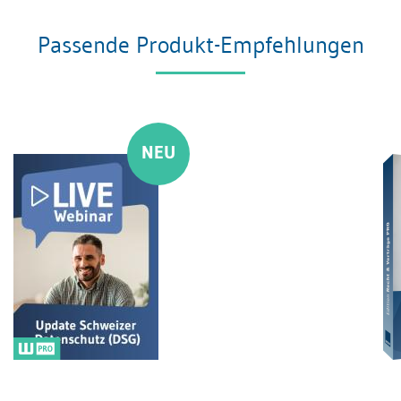
Passende Produkt-Empfehlungen