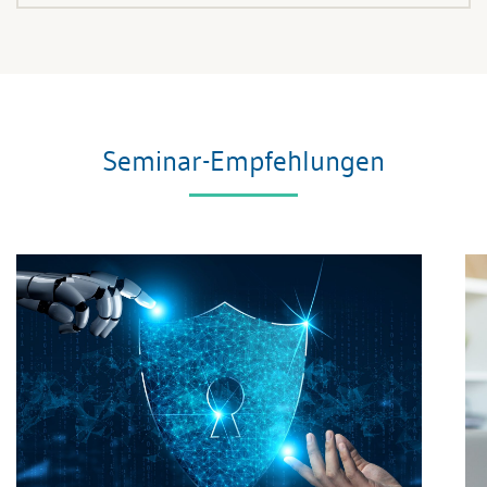
Seminar-Empfehlungen