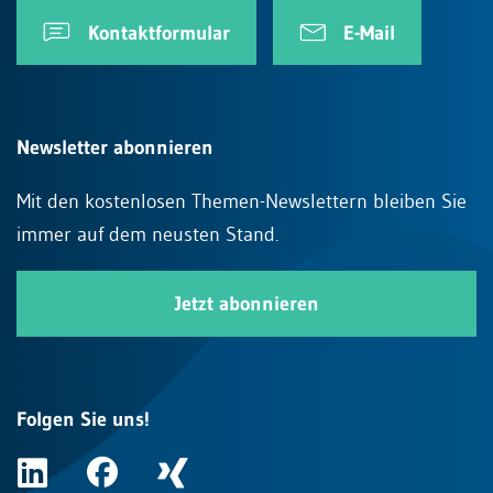
Kontaktformular
E-Mail
Newsletter abonnieren
Mit den kostenlosen Themen-Newslettern bleiben Sie
immer auf dem neusten Stand.
Jetzt abonnieren
Folgen Sie uns!