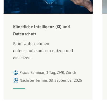
Künstliche Intelligenz (KI) und
Datenschutz
KI im Unternehmen
datenschutzkonform nutzen und
einsetzen.
Praxis-Seminar, 1 Tag, ZWB, Zürich
Nächster Termin: 03. September 2026