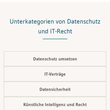
Unterkategorien von Datenschutz
und IT-Recht
Datenschutz umsetzen
IT-Verträge
Datensicherheit
Künstliche Intelligenz und Recht