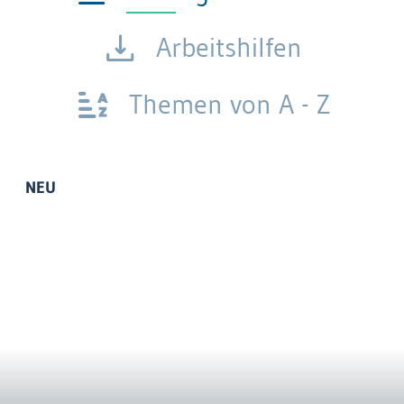
Arbeitshilfen
Themen von A - Z
NEU