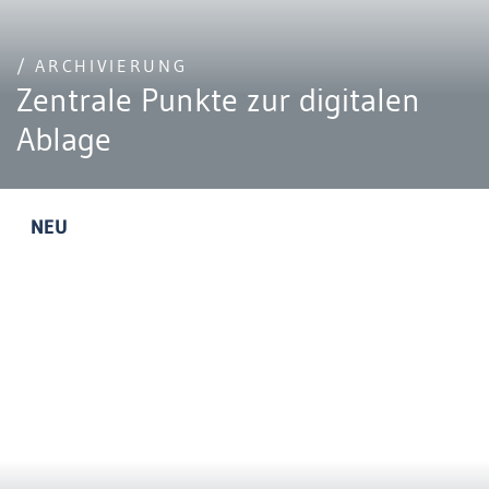
/ ARCHIVIERUNG
Zentrale Punkte zur digitalen
Ablage
NEU