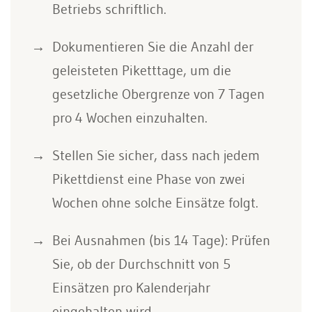
Betriebs schriftlich.
Dokumentieren Sie die Anzahl der
geleisteten Piketttage, um die
gesetzliche Obergrenze von 7 Tagen
pro 4 Wochen einzuhalten.
Stellen Sie sicher, dass nach jedem
Pikettdienst eine Phase von zwei
Wochen ohne solche Einsätze folgt.
Bei Ausnahmen (bis 14 Tage): Prüfen
Sie, ob der Durchschnitt von 5
Einsätzen pro Kalenderjahr
eingehalten wird.