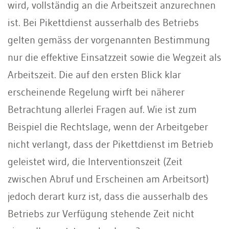
wird, vollständig an die Arbeitszeit anzurechnen
ist. Bei Pikettdienst ausserhalb des Betriebs
gelten gemäss der vorgenannten Bestimmung
nur die effektive Einsatzzeit sowie die Wegzeit als
Arbeitszeit. Die auf den ersten Blick klar
erscheinende Regelung wirft bei näherer
Betrachtung allerlei Fragen auf. Wie ist zum
Beispiel die Rechtslage, wenn der Arbeitgeber
nicht verlangt, dass der Pikettdienst im Betrieb
geleistet wird, die Interventionszeit (Zeit
zwischen Abruf und Erscheinen am Arbeitsort)
jedoch derart kurz ist, dass die ausserhalb des
Betriebs zur Verfügung stehende Zeit nicht