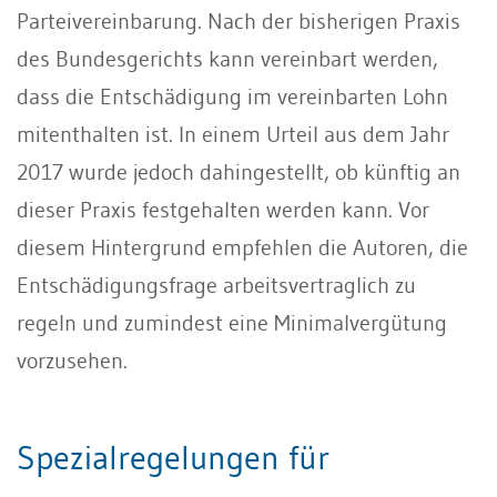
Parteivereinbarung. Nach der bisherigen Praxis
des Bundesgerichts kann vereinbart werden,
dass die Entschädigung im vereinbarten Lohn
mitenthalten ist. In einem Urteil aus dem Jahr
2017 wurde jedoch dahingestellt, ob künftig an
dieser Praxis festgehalten werden kann. Vor
diesem Hintergrund empfehlen die Autoren, die
Entschädigungsfrage arbeitsvertraglich zu
regeln und zumindest eine Minimalvergütung
vorzusehen.
Spezialregelungen für