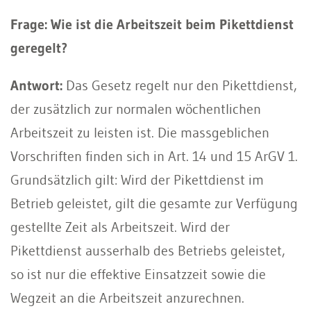
Frage: Wie ist die Arbeitszeit beim Pikettdienst
geregelt?
Antwort:
Das Gesetz regelt nur den Pikettdienst,
der zusätzlich zur normalen wöchentlichen
Arbeitszeit zu leisten ist. Die massgeblichen
Vorschriften finden sich in Art. 14 und 15 ArGV 1.
Grundsätzlich gilt: Wird der Pikettdienst im
Betrieb geleistet, gilt die gesamte zur Verfügung
gestellte Zeit als Arbeitszeit. Wird der
Pikettdienst ausserhalb des Betriebs geleistet,
so ist nur die effektive Einsatzzeit sowie die
Wegzeit an die Arbeitszeit anzurechnen.