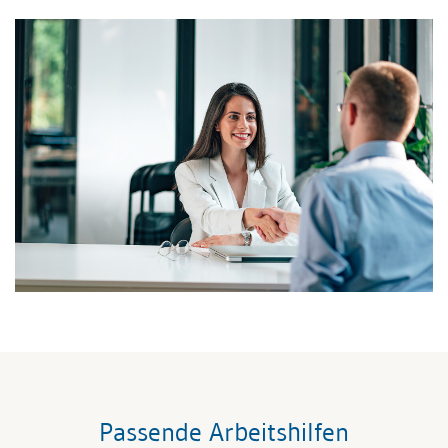
Passende Arbeitshilfen