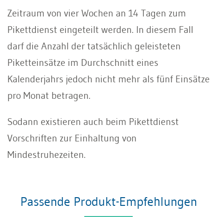
Zeitraum von vier Wochen an 14 Tagen zum
Pikettdienst eingeteilt werden. In diesem Fall
darf die Anzahl der tatsächlich geleisteten
Piketteinsätze im Durchschnitt eines
Kalenderjahrs jedoch nicht mehr als fünf Einsätze
pro Monat betragen.
Sodann existieren auch beim Pikettdienst
Vorschriften zur Einhaltung von
Mindestruhezeiten.
Passende Produkt-Empfehlungen