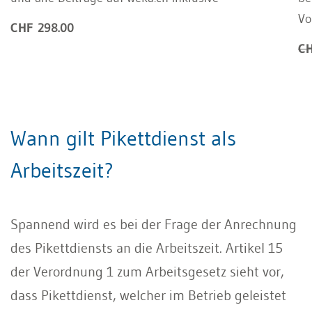
Vo
CHF 298.00
CH
Wann gilt Pikettdienst als
Arbeitszeit?
Spannend wird es bei der Frage der Anrechnung
des Pikettdiensts an die Arbeitszeit. Artikel 15
der Verordnung 1 zum Arbeitsgesetz sieht vor,
dass Pikettdienst, welcher im Betrieb geleistet