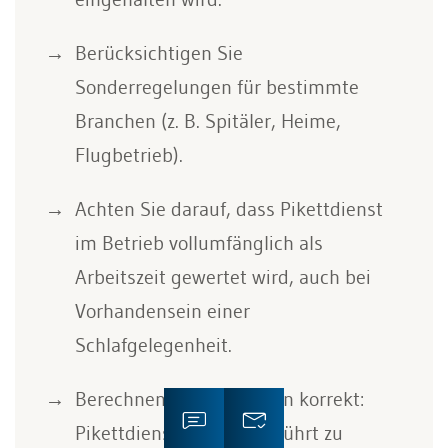
Berücksichtigen Sie
Sonderregelungen für bestimmte
Branchen (z. B. Spitäler, Heime,
Flugbetrieb).
Achten Sie darauf, dass Pikettdienst
im Betrieb vollumfänglich als
Arbeitszeit gewertet wird, auch bei
Vorhandensein einer
Schlafgelegenheit.
Berechnen Sie Überzeiten korrekt:
Pikettdienst im Betrieb führt zu