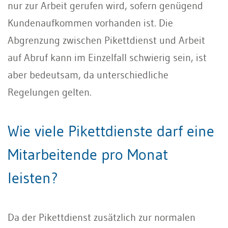
nur zur Arbeit gerufen wird, sofern genügend
Kundenaufkommen vorhanden ist. Die
Abgrenzung zwischen Pikettdienst und Arbeit
auf Abruf kann im Einzelfall schwierig sein, ist
aber bedeutsam, da unterschiedliche
Regelungen gelten.
Wie viele Pikettdienste darf eine
Mitarbeitende pro Monat
leisten?
Da der Pikettdienst zusätzlich zur normalen