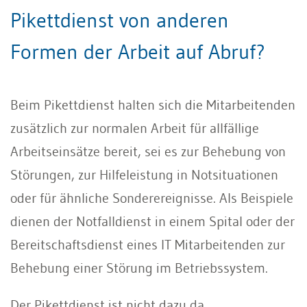
Pikettdienst von anderen
Formen der Arbeit auf Abruf?
Beim Pikettdienst halten sich die Mitarbeitenden
zusätzlich zur normalen Arbeit für allfällige
Arbeitseinsätze bereit, sei es zur Behebung von
Störungen, zur Hilfeleistung in Notsituationen
oder für ähnliche Sonderereignisse. Als Beispiele
dienen der Notfalldienst in einem Spital oder der
Bereitschaftsdienst eines IT Mitarbeitenden zur
Behebung einer Störung im Betriebssystem.
Der Pikettdienst ist nicht dazu da,