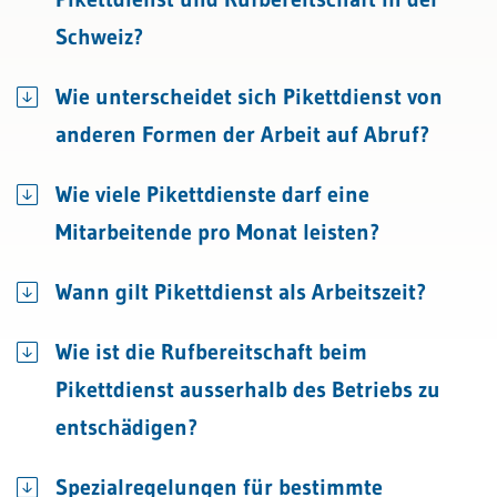
Schweiz?
Wie unterscheidet sich Pikettdienst von
anderen Formen der Arbeit auf Abruf?
Wie viele Pikettdienste darf eine
Mitarbeitende pro Monat leisten?
Wann gilt Pikettdienst als Arbeitszeit?
Wie ist die Rufbereitschaft beim
Pikettdienst ausserhalb des Betriebs zu
entschädigen?
Spezialregelungen für bestimmte