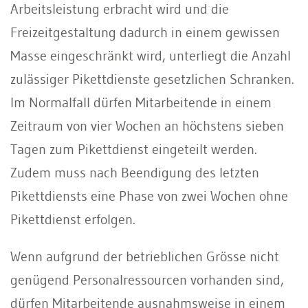
Arbeitsleistung erbracht wird und die
Freizeitgestaltung dadurch in einem gewissen
Masse eingeschränkt wird, unterliegt die Anzahl
zulässiger Pikettdienste gesetzlichen Schranken.
Im Normalfall dürfen Mitarbeitende in einem
Zeitraum von vier Wochen an höchstens sieben
Tagen zum Pikettdienst eingeteilt werden.
Zudem muss nach Beendigung des letzten
Pikettdiensts eine Phase von zwei Wochen ohne
Pikettdienst erfolgen.
Wenn aufgrund der betrieblichen Grösse nicht
genügend Personalressourcen vorhanden sind,
dürfen Mitarbeitende ausnahmsweise in einem