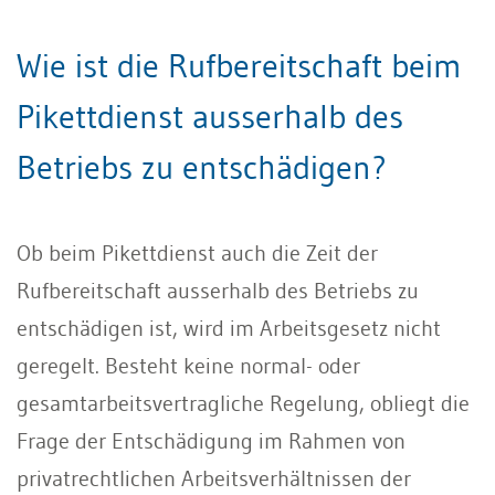
Wie ist die Rufbereitschaft beim
Pikettdienst ausserhalb des
Betriebs zu entschädigen?
Ob beim Pikettdienst auch die Zeit der
Rufbereitschaft ausserhalb des Betriebs zu
entschädigen ist, wird im Arbeitsgesetz nicht
geregelt. Besteht keine normal- oder
gesamtarbeitsvertragliche Regelung, obliegt die
Frage der Entschädigung im Rahmen von
privatrechtlichen Arbeitsverhältnissen der