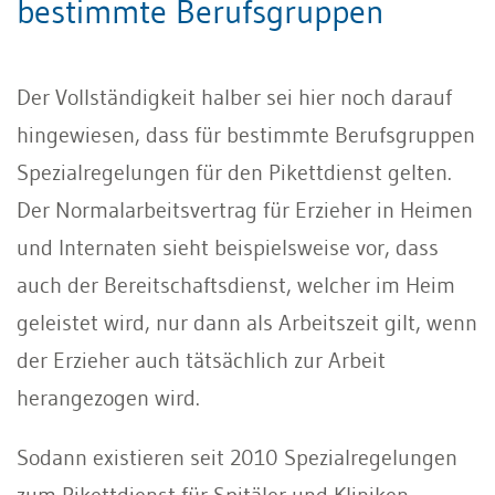
bestimmte Berufsgruppen
Der Vollständigkeit halber sei hier noch darauf
hingewiesen, dass für bestimmte Berufsgruppen
Spezialregelungen für den Pikettdienst gelten.
Der Normalarbeitsvertrag für Erzieher in Heimen
und Internaten sieht beispielsweise vor, dass
auch der Bereitschaftsdienst, welcher im Heim
geleistet wird, nur dann als Arbeitszeit gilt, wenn
der Erzieher auch tätsächlich zur Arbeit
herangezogen wird.
Sodann existieren seit 2010 Spezialregelungen
zum Pikettdienst für Spitäler und Kliniken,