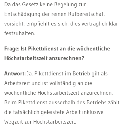
Da das Gesetz keine Regelung zur
Entschädigung der reinen Rufbereitschaft
vorsieht, empfiehlt es sich, dies vertraglich klar
festzuhalten.
Frage: Ist Pikettdienst an die wöchentliche
Höchstarbeitszeit anzurechnen?
Antwort:
Ja. Pikettdienst im Betrieb gilt als
Arbeitszeit und ist vollständig an die
wöchentliche Höchstarbeitszeit anzurechnen.
Beim Pikettdienst ausserhalb des Betriebs zählt
die tatsächlich geleistete Arbeit inklusive
Wegzeit zur Höchstarbeitszeit.