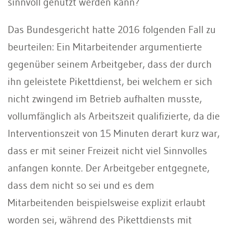
sinnvoll genutzt werden kann?
Das Bundesgericht hatte 2016 folgenden Fall zu
beurteilen: Ein Mitarbeitender argumentierte
gegenüber seinem Arbeitgeber, dass der durch
ihn geleistete Pikettdienst, bei welchem er sich
nicht zwingend im Betrieb aufhalten musste,
vollumfänglich als Arbeitszeit qualifizierte, da die
Interventionszeit von 15 Minuten derart kurz war,
dass er mit seiner Freizeit nicht viel Sinnvolles
anfangen konnte. Der Arbeitgeber entgegnete,
dass dem nicht so sei und es dem
Mitarbeitenden beispielsweise explizit erlaubt
worden sei, während des Pikettdiensts mit