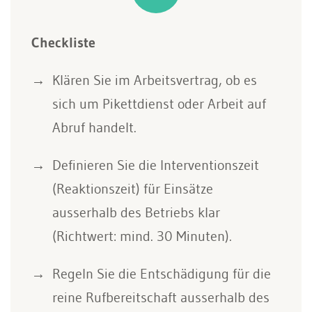
Checkliste
Klären Sie im Arbeitsvertrag, ob es
sich um Pikettdienst oder Arbeit auf
Abruf handelt.
Definieren Sie die Interventionszeit
(Reaktionszeit) für Einsätze
ausserhalb des Betriebs klar
(Richtwert: mind. 30 Minuten).
Regeln Sie die Entschädigung für die
reine Rufbereitschaft ausserhalb des