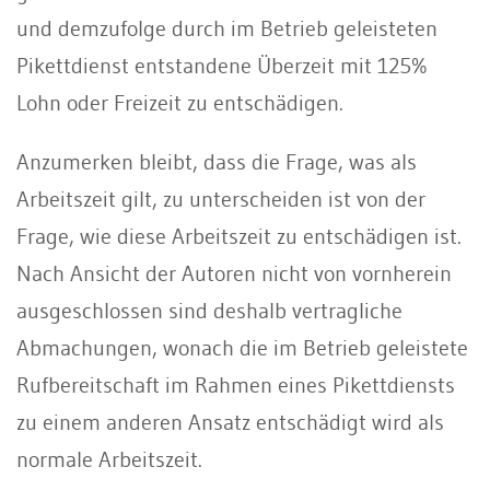
und demzufolge durch im Betrieb geleisteten
Pikettdienst entstandene Überzeit mit 125%
Lohn oder Freizeit zu entschädigen.
Anzumerken bleibt, dass die Frage, was als
Arbeitszeit gilt, zu unterscheiden ist von der
Frage, wie diese Arbeitszeit zu entschädigen ist.
Nach Ansicht der Autoren nicht von vornherein
ausgeschlossen sind deshalb vertragliche
Abmachungen, wonach die im Betrieb geleistete
Rufbereitschaft im Rahmen eines Pikettdiensts
zu einem anderen Ansatz entschädigt wird als
normale Arbeitszeit.