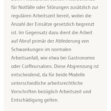
für Notfälle oder Störungen zusätzlich zur
regulären Arbeitszeit bereit, wobei die
Anzahl der Einsätze gesetzlich begrenzt
ist. Im Gegensatz dazu dient die Arbeit
auf Abruf primär der Abfederung von
Schwankungen im normalen
Arbeitsanfall, wie etwa bei Gastronomie
oder Coiffeursalons. Diese Abgrenzung ist
entscheidend, da für beide Modelle
unterschiedliche arbeitsrechtliche
Vorschriften bezüglich Arbeitszeit und
Entschädigung gelten.