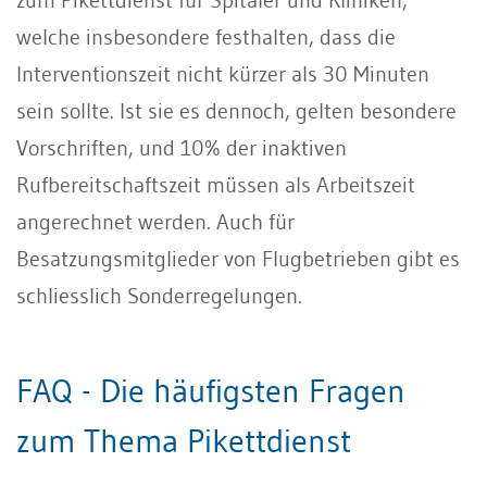
welche insbesondere festhalten, dass die
Interventionszeit nicht kürzer als 30 Minuten
sein sollte. Ist sie es dennoch, gelten besondere
Vorschriften, und 10% der inaktiven
Rufbereitschaftszeit müssen als Arbeitszeit
angerechnet werden. Auch für
Besatzungsmitglieder von Flugbetrieben gibt es
schliesslich Sonderregelungen.
FAQ - Die häufigsten Fragen
zum Thema Pikettdienst