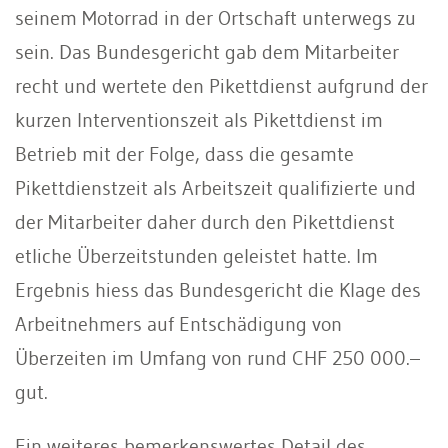
seinem Motorrad in der Ortschaft unterwegs zu
sein. Das Bundesgericht gab dem Mitarbeiter
recht und wertete den Pikettdienst aufgrund der
kurzen Interventionszeit als Pikettdienst im
Betrieb mit der Folge, dass die gesamte
Pikettdienstzeit als Arbeitszeit qualifizierte und
der Mitarbeiter daher durch den Pikettdienst
etliche Überzeitstunden geleistet hatte. Im
Ergebnis hiess das Bundesgericht die Klage des
Arbeitnehmers auf Entschädigung von
Überzeiten im Umfang von rund CHF 250 000.–
gut.
Ein weiteres bemerkenswertes Detail des