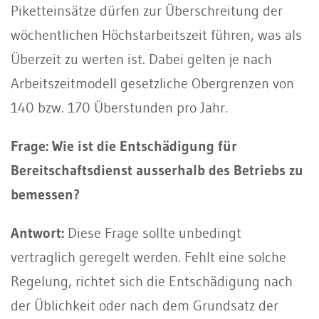
Piketteinsätze dürfen zur Überschreitung der
wöchentlichen Höchstarbeitszeit führen, was als
Überzeit zu werten ist. Dabei gelten je nach
Arbeitszeitmodell gesetzliche Obergrenzen von
140 bzw. 170 Überstunden pro Jahr.
Frage: Wie ist die Entschädigung für
Bereitschaftsdienst ausserhalb des Betriebs zu
bemessen?
Antwort:
Diese Frage sollte unbedingt
vertraglich geregelt werden. Fehlt eine solche
Regelung, richtet sich die Entschädigung nach
der Üblichkeit oder nach dem Grundsatz der