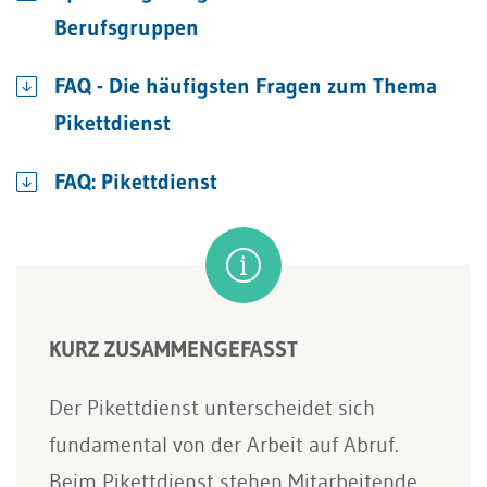
Berufsgruppen
FAQ - Die häufigsten Fragen zum Thema
Pikettdienst
FAQ: Pikettdienst
KURZ ZUSAMMENGEFASST
Der Pikettdienst unterscheidet sich
fundamental von der Arbeit auf Abruf.
Beim Pikettdienst stehen Mitarbeitende