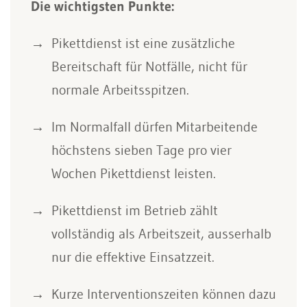
Die wichtigsten Punkte:
Pikettdienst ist eine zusätzliche
Bereitschaft für Notfälle, nicht für
normale Arbeitsspitzen.
Im Normalfall dürfen Mitarbeitende
höchstens sieben Tage pro vier
Wochen Pikettdienst leisten.
Pikettdienst im Betrieb zählt
vollständig als Arbeitszeit, ausserhalb
nur die effektive Einsatzzeit.
Kurze Interventionszeiten können dazu