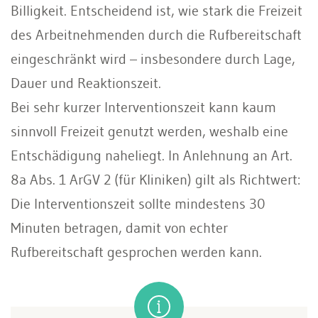
Billigkeit. Entscheidend ist, wie stark die Freizeit
des Arbeitnehmenden durch die Rufbereitschaft
eingeschränkt wird – insbesondere durch Lage,
Dauer und Reaktionszeit.
Bei sehr kurzer Interventionszeit kann kaum
sinnvoll Freizeit genutzt werden, weshalb eine
Entschädigung naheliegt. In Anlehnung an Art.
8a Abs. 1 ArGV 2 (für Kliniken) gilt als Richtwert:
Die Interventionszeit sollte mindestens 30
Minuten betragen, damit von echter
Rufbereitschaft gesprochen werden kann.