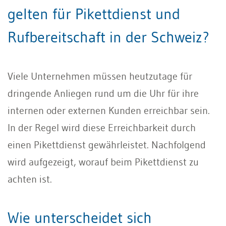
gelten für Pikettdienst und
Rufbereitschaft in der Schweiz?
Viele Unternehmen müssen heutzutage für
dringende Anliegen rund um die Uhr für ihre
internen oder externen Kunden erreichbar sein.
In der Regel wird diese Erreichbarkeit durch
einen Pikettdienst gewährleistet. Nachfolgend
wird aufgezeigt, worauf beim Pikettdienst zu
achten ist.
Wie unterscheidet sich