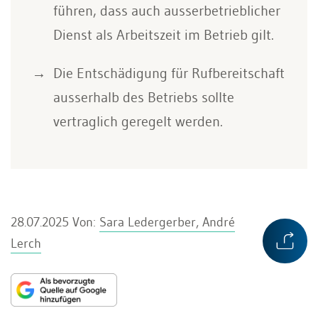
führen, dass auch ausserbetrieblicher
Dienst als Arbeitszeit im Betrieb gilt.
Die Entschädigung für Rufbereitschaft
ausserhalb des Betriebs sollte
vertraglich geregelt werden.
28.07.2025
Von:
Sara Ledergerber, André
Lerch