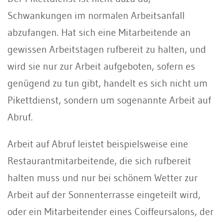
Schwankungen im normalen Arbeitsanfall
abzufangen. Hat sich eine Mitarbeitende an
gewissen Arbeitstagen rufbereit zu halten, und
wird sie nur zur Arbeit aufgeboten, sofern es
genügend zu tun gibt, handelt es sich nicht um
Pikettdienst, sondern um sogenannte Arbeit auf
Abruf.
Arbeit auf Abruf leistet beispielsweise eine
Restaurantmitarbeitende, die sich rufbereit
halten muss und nur bei schönem Wetter zur
Arbeit auf der Sonnenterrasse eingeteilt wird,
oder ein Mitarbeitender eines Coiffeursalons, der