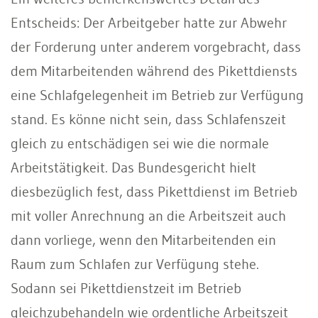
Entscheids: Der Arbeitgeber hatte zur Abwehr
der Forderung unter anderem vorgebracht, dass
dem Mitarbeitenden während des Pikettdiensts
eine Schlafgelegenheit im Betrieb zur Verfügung
stand. Es könne nicht sein, dass Schlafenszeit
gleich zu entschädigen sei wie die normale
Arbeitstätigkeit. Das Bundesgericht hielt
diesbezüglich fest, dass Pikettdienst im Betrieb
mit voller Anrechnung an die Arbeitszeit auch
dann vorliege, wenn den Mitarbeitenden ein
Raum zum Schlafen zur Verfügung stehe.
Sodann sei Pikettdienstzeit im Betrieb
gleichzubehandeln wie ordentliche Arbeitszeit