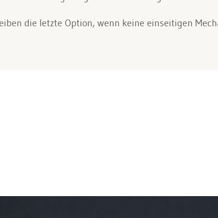
ben die letzte Option, wenn keine einseitigen Mech