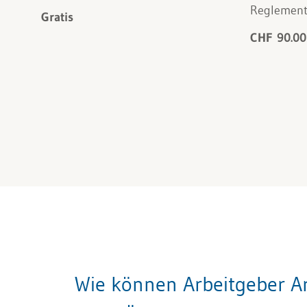
Reglement
Gratis
CHF 90.00
Wie können Arbeitgeber Ar