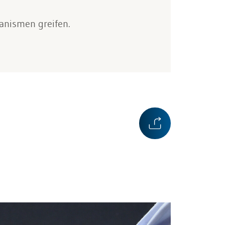
anismen greifen.