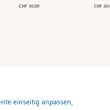
CHF 50.00
CHF 60.
nte einseitig anpassen,