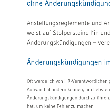
ohne Änderungskündigung
Anstellungsreglemente und Ar
weist auf Stolpersteine hin un
Änderungskündigungen – vere
Änderungskündigungen i
Oft werde ich von HR-Verantwortlichen g
Aufwand abändern können, am liebsten 
Änderungskündigungen durchzuführen. Es
hat, um keine Fehler zu machen.