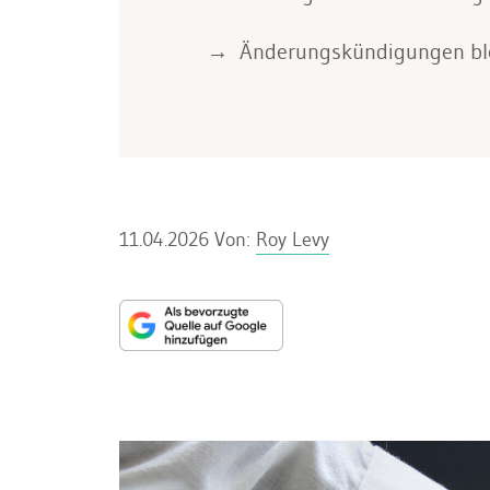
Änderungskündigungen blei
11.04.2026
Von:
Roy Levy