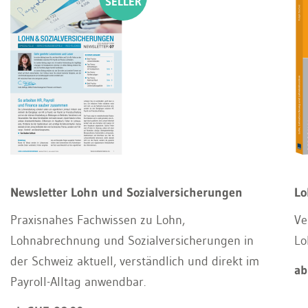
Newsletter Lohn und Sozialversicherungen
Lo
Praxisnahes Fachwissen zu Lohn,
Ve
Lohnabrechnung und Sozialversicherungen in
Lo
der Schweiz aktuell, verständlich und direkt im
ab
Payroll-Alltag anwendbar.