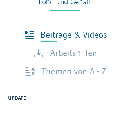
Lohn und Gehalt
Beiträge & Videos
Arbeitshilfen
Themen von A - Z
UPDATE