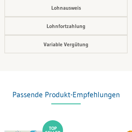
Lohnausweis
Lohnfortzahlung
Variable Vergütung
Passende Produkt-Empfehlungen