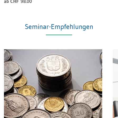
ab CHF 98.00
Seminar-Empfehlungen