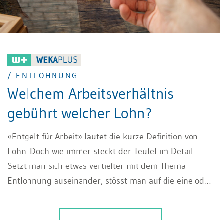
/ ENTLOHNUNG
Welchem Arbeitsverhältnis
gebührt welcher Lohn?
«Entgelt für Arbeit» lautet die kurze Definition von
Lohn. Doch wie immer steckt der Teufel im Detail.
Setzt man sich etwas vertiefter mit dem Thema
Entlohnung auseinander, stösst man auf die eine oder
andere Stolperfalle.