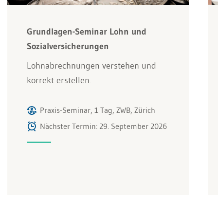
Grundlagen-Seminar Lohn und
Sozialversicherungen
Lohnabrechnungen verstehen und
korrekt erstellen.
Praxis-Seminar, 1 Tag, ZWB, Zürich
Nächster Termin: 29. September 2026