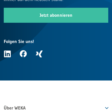
Jetzt abonnieren
Folgen Sie uns!
Über WEKA