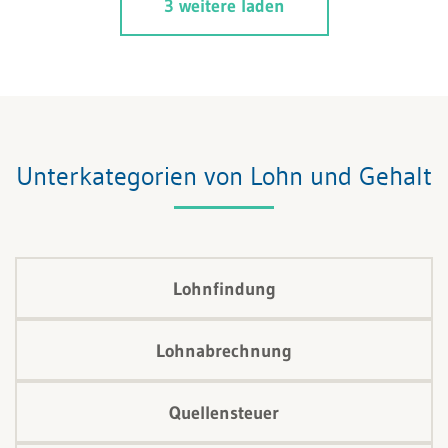
3 weitere laden
Unterkategorien von Lohn und Gehalt
Lohnfindung
Lohnabrechnung
Quellensteuer