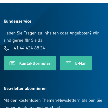
Kundenservice
Haben Sie Fragen zu Inhalten oder Angeboten? Wir
sind gerne für Sie da.
+41 44 434 88 34
Kontaktformular
E-Mail
Newsletter abonnieren
Mit den kostenlosen Themen-Newslettern bleiben Sie
immer auf dem neusten Stand.