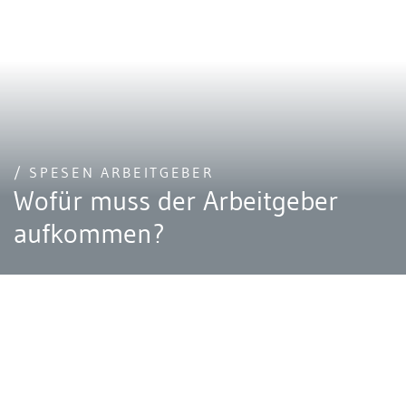
/ SPESEN ARBEITGEBER
Wofür muss der Arbeitgeber
aufkommen?