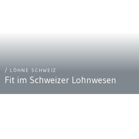
/ LÖHNE SCHWEIZ
Fit im Schweizer Lohnwesen