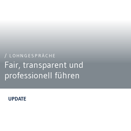
/ LOHNGESPRÄCHE
Fair, transparent und
professionell führen
UPDATE