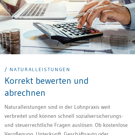
/ NATURALLEISTUNGEN
Korrekt bewerten und
abrechnen
Naturalleistungen sind in der Lohnpraxis weit
verbreitet und können schnell sozialversicherungs-
und steuerrechtliche Fragen auslösen. Ob kostenlose
Verpflegung, Unterkunft, Geschäftsauto oder