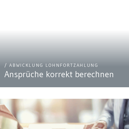
/ ABWICKLUNG LOHNFORTZAHLUNG
Ansprüche korrekt berechnen