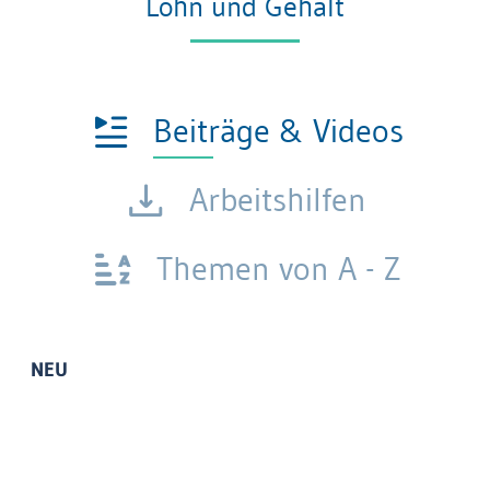
Lohn und Gehalt
Beiträge & Videos
Arbeitshilfen
Themen von A - Z
NEU