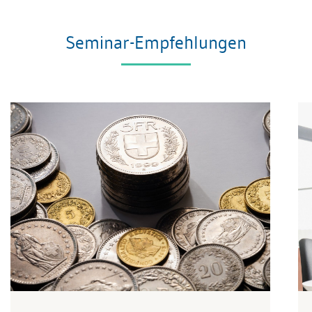
Seminar-Empfehlungen