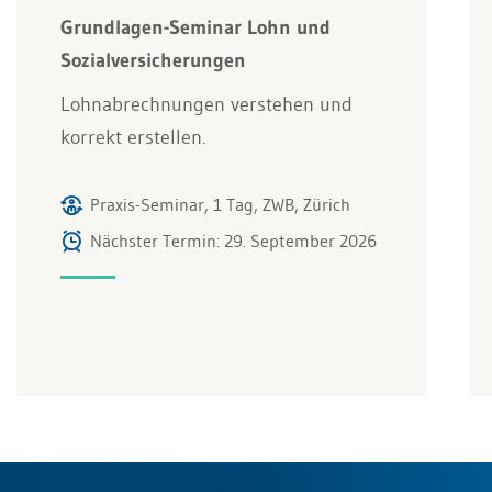
Grundlagen-Seminar Lohn und
Sozialversicherungen
Lohnabrechnungen verstehen und
korrekt erstellen.
Praxis-Seminar, 1 Tag, ZWB, Zürich
Nächster Termin: 29. September 2026