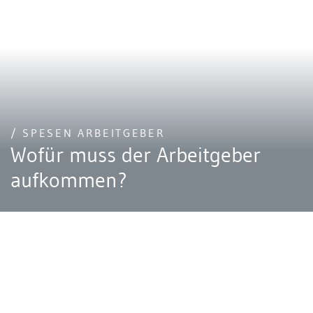
/ SPESEN ARBEITGEBER
Wofür muss der Arbeitgeber
aufkommen?