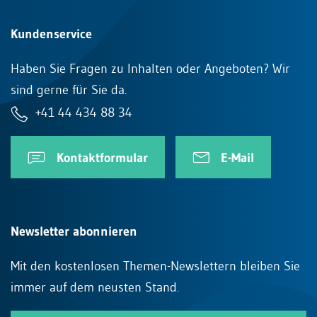
Kundenservice
Haben Sie Fragen zu Inhalten oder Angeboten? Wir
sind gerne für Sie da.
+41 44 434 88 34
Kontaktformular
E-Mail
Newsletter abonnieren
Mit den kostenlosen Themen-Newslettern bleiben Sie
immer auf dem neusten Stand.