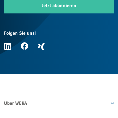
Jetzt abonnieren
Folgen Sie uns!
Über WEKA