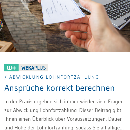
/ ABWICKLUNG LOHNFORTZAHLUNG
Ansprüche korrekt berechnen
In der Praxis ergeben sich immer wieder viele Fragen
zur Abwicklung Lohnfortzahlung. Dieser Beitrag gibt
Ihnen einen Überblick über Voraussetzungen, Dauer
und Höhe der Lohnfortzahlung, sodass Sie allfällige