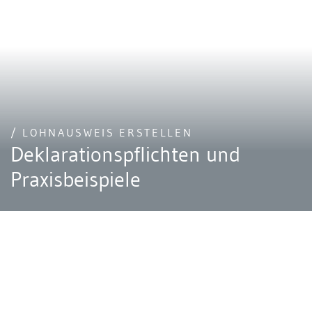
/ LOHNAUSWEIS ERSTELLEN
Deklarationspflichten und
Praxisbeispiele