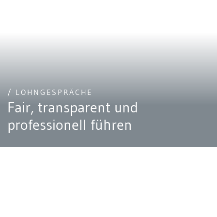
/ LOHNGESPRÄCHE
Fair, transparent und
professionell führen