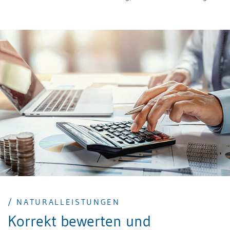
Ansprüche korrekt abrechnen.
/ NATURALLEISTUNGEN
Korrekt bewerten und