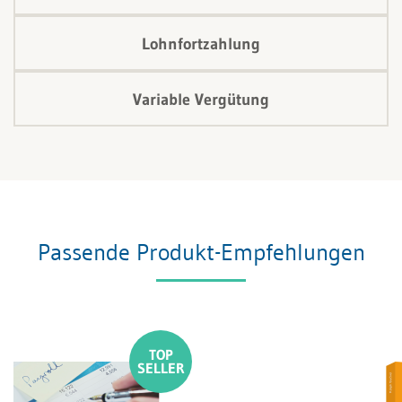
Lohnfortzahlung
Variable Vergütung
Passende Produkt-Empfehlungen