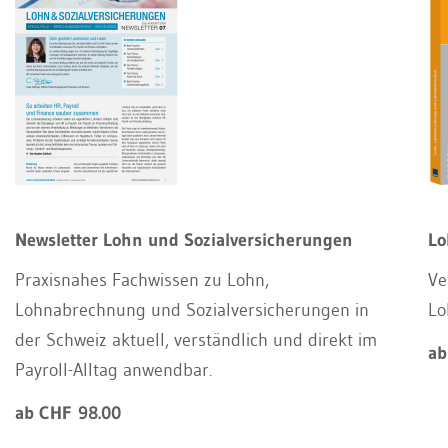
Newsletter Lohn und Sozialversicherungen
Lo
Praxisnahes Fachwissen zu Lohn,
Ve
Lohnabrechnung und Sozialversicherungen in
Lo
der Schweiz aktuell, verständlich und direkt im
ab
Payroll-Alltag anwendbar.
ab CHF 98.00