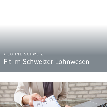
/ LÖHNE SCHWEIZ
Fit im Schweizer Lohnwesen