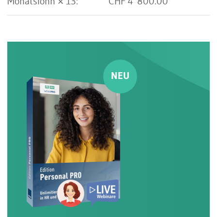
CHF 4 800.00