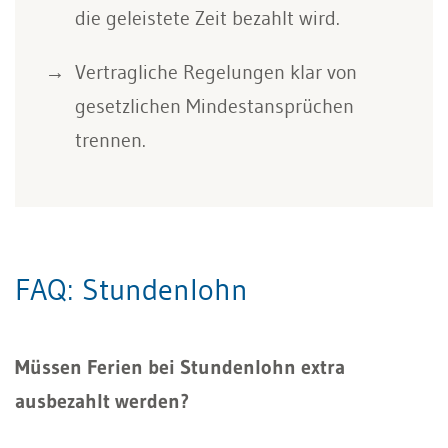
die geleistete Zeit bezahlt wird.
Vertragliche Regelungen klar von
gesetzlichen Mindestansprüchen
trennen.
FAQ: Stundenlohn
Müssen Ferien bei Stundenlohn extra
ausbezahlt werden?