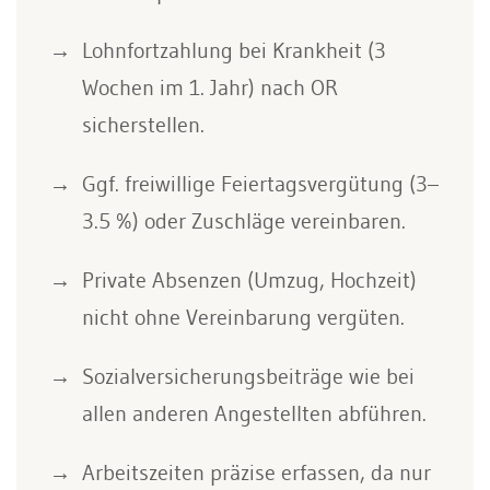
Lohnfortzahlung bei Krankheit (3
Wochen im 1. Jahr) nach OR
sicherstellen.
Ggf. freiwillige Feiertagsvergütung (3–
3.5 %) oder Zuschläge vereinbaren.
Private Absenzen (Umzug, Hochzeit)
nicht ohne Vereinbarung vergüten.
Sozialversicherungsbeiträge wie bei
allen anderen Angestellten abführen.
Arbeitszeiten präzise erfassen, da nur