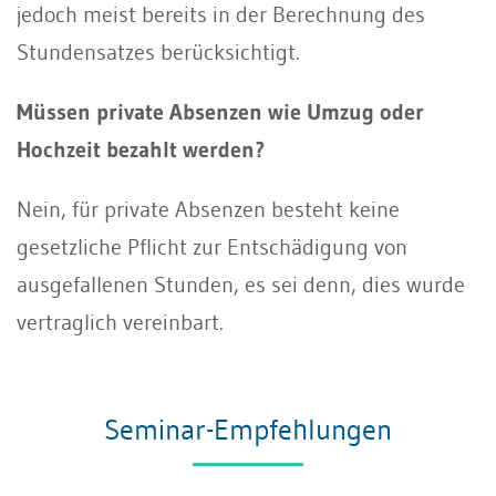
jedoch meist bereits in der Berechnung des
Stundensatzes berücksichtigt.
Müssen private Absenzen wie Umzug oder
Hochzeit bezahlt werden?
Nein, für private Absenzen besteht keine
gesetzliche Pflicht zur Entschädigung von
ausgefallenen Stunden, es sei denn, dies wurde
vertraglich vereinbart.
Seminar-Empfehlungen