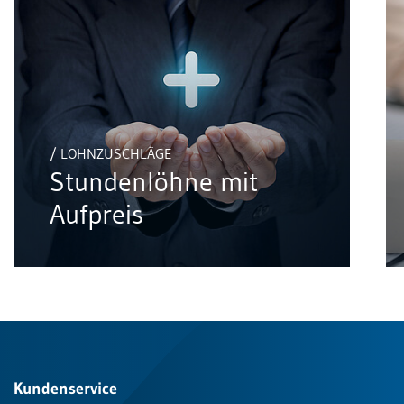
/ LOHNZUSCHLÄGE
Stundenlöhne mit
Aufpreis
Kundenservice