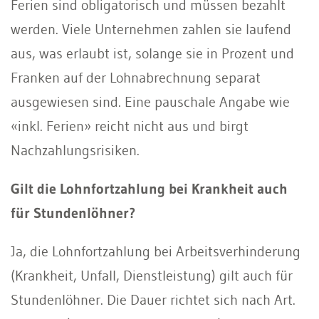
Ferien sind obligatorisch und müssen bezahlt
werden. Viele Unternehmen zahlen sie laufend
aus, was erlaubt ist, solange sie in Prozent und
Franken auf der Lohnabrechnung separat
ausgewiesen sind. Eine pauschale Angabe wie
«inkl. Ferien» reicht nicht aus und birgt
Nachzahlungsrisiken.
Gilt die Lohnfortzahlung bei Krankheit auch
für Stundenlöhner?
Ja, die Lohnfortzahlung bei Arbeitsverhinderung
(Krankheit, Unfall, Dienstleistung) gilt auch für
Stundenlöhner. Die Dauer richtet sich nach Art.