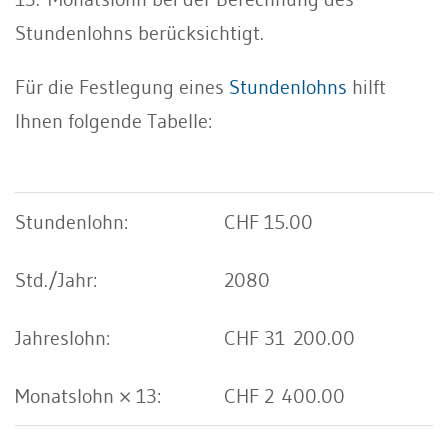
Stundenlohns berücksichtigt.
Für die Festlegung eines
Stundenlohns
hilft
Ihnen folgende Tabelle:
CHF 15.00
2080
CHF 31 200.00
CHF 2 400.00