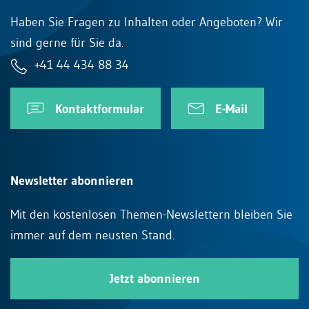
Haben Sie Fragen zu Inhalten oder Angeboten? Wir
sind gerne für Sie da.
+41 44 434 88 34
Kontaktformular
E-Mail
Newsletter abonnieren
Mit den kostenlosen Themen-Newslettern bleiben Sie
immer auf dem neusten Stand.
Jetzt abonnieren