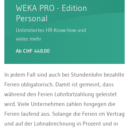
WEKA PRO - Edition
Personal
Unlimitiertes HR-Know-how und
vieles mehr
Ab CHF 448.00
In jedem Fall sind auch bei Stundenlohn bezahlte
Ferien obligatorisch. Damit ist gemeint, dass
während den Ferien Lohnfortzahlung geleistet
wird. Viele Unternehmen zahlen hingegen die
Ferien laufend aus. Solange die Ferien im Vertrag
und auf der Lohnabrechnung in Prozent und in