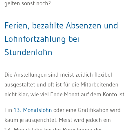
gelten sonst noch?
Ferien, bezahlte Absenzen und
Lohnfortzahlung bei
Stundenlohn
Die Anstellungen sind meist zeitlich flexibel
ausgestaltet und oft ist für die Mitarbeitenden
nicht klar, wie viel Ende Monat auf dem Konto ist.
Ein
13. Monatslohn
oder eine Gratifikation wird
kaum je ausgerichtet. Meist wird jedoch ein
13. Monatslohn bei der Berechnung des