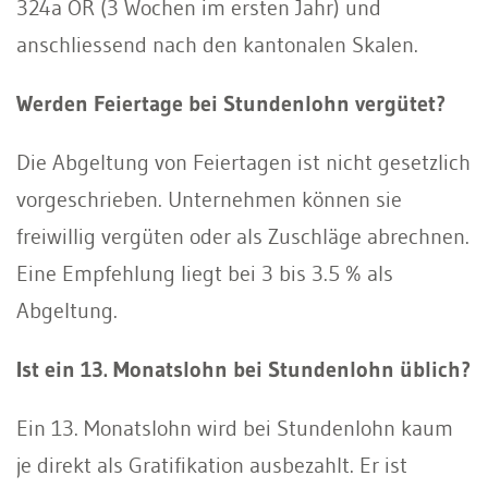
324a OR (3 Wochen im ersten Jahr) und
anschliessend nach den kantonalen Skalen.
Werden Feiertage bei Stundenlohn vergütet?
Die Abgeltung von Feiertagen ist nicht gesetzlich
vorgeschrieben. Unternehmen können sie
freiwillig vergüten oder als Zuschläge abrechnen.
Eine Empfehlung liegt bei 3 bis 3.5 % als
Abgeltung.
Ist ein 13. Monatslohn bei Stundenlohn üblich?
Ein 13. Monatslohn wird bei Stundenlohn kaum
je direkt als Gratifikation ausbezahlt. Er ist