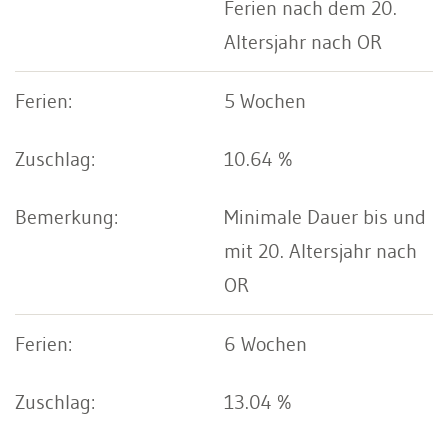
Ferien nach dem 20.
Altersjahr nach OR
5 Wochen
10.64 %
Minimale Dauer bis und
mit 20. Altersjahr nach
OR
6 Wochen
13.04 %