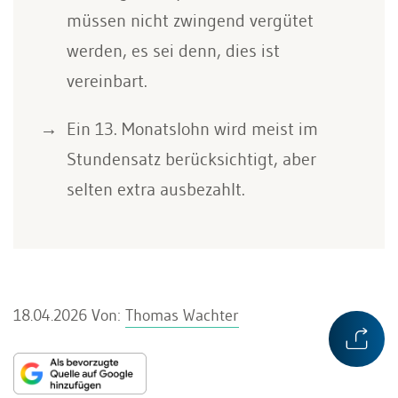
müssen nicht zwingend vergütet
werden, es sei denn, dies ist
vereinbart.
Ein 13. Monatslohn wird meist im
Stundensatz berücksichtigt, aber
selten extra ausbezahlt.
18.04.2026
Von:
Thomas Wachter