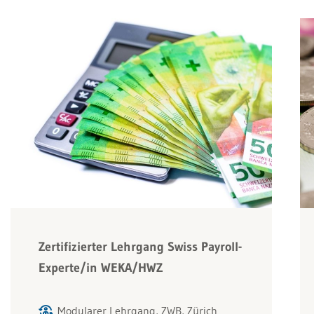
Zertifizierter Lehrgang Swiss Payroll-
Experte/in WEKA/HWZ
Modularer Lehrgang, ZWB, Zürich