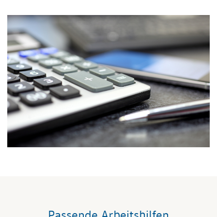
Passende Arbeitshilfen