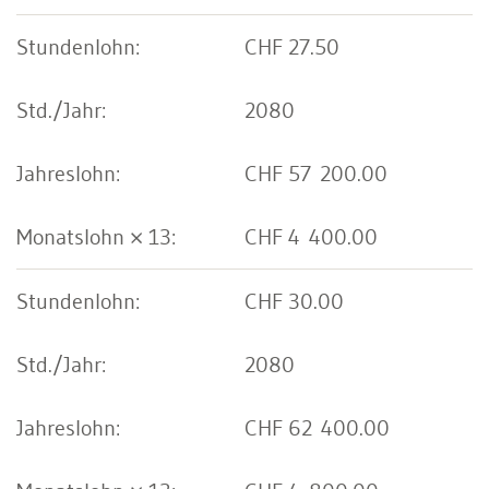
CHF 27.50
2080
CHF 57 200.00
CHF 4 400.00
CHF 30.00
2080
CHF 62 400.00