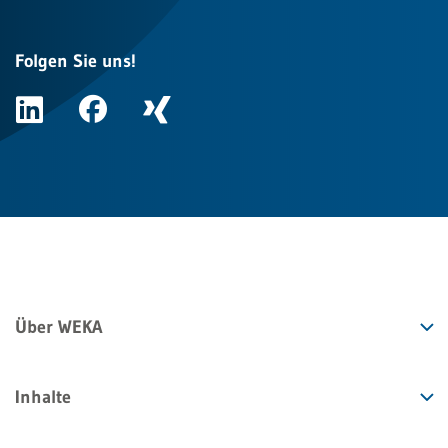
Folgen Sie uns!
Über WEKA
Inhalte