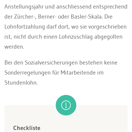
Anstellungsjahr und anschliessend entsprechend
der Zürcher-, Berner- oder Basler-Skala. Die
Lohnfortzahlung darf dort, wo sie vorgeschrieben
ist, nicht durch einen Lohnzuschlag abgegolten
werden.
Bei den Sozialversicherungen bestehen keine
Sonderregelungen für Mitarbeitende im
Stundenlohn.
Checkliste