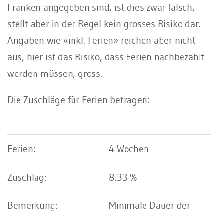
Franken angegeben sind, ist dies zwar falsch,
stellt aber in der Regel kein grosses Risiko dar.
Angaben wie «inkl. Ferien» reichen aber nicht
aus, hier ist das Risiko, dass Ferien nachbezahlt
werden müssen, gross.
Die Zuschläge für Ferien betragen:
4 Wochen
8.33 %
Minimale Dauer der