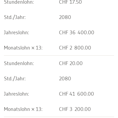
CHF 17.50
2080
CHF 36 400.00
CHF 2 800.00
CHF 20.00
2080
CHF 41 600.00
CHF 3 200.00