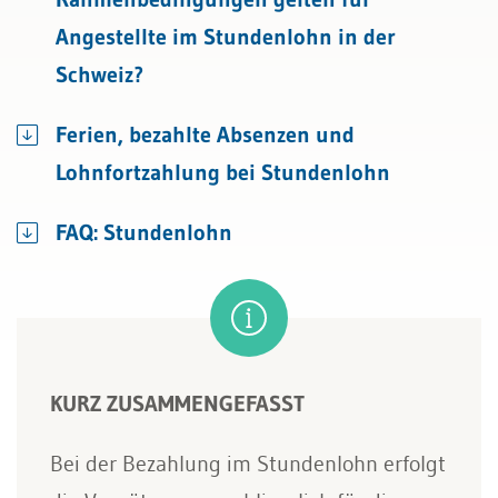
Angestellte im Stundenlohn in der
Schweiz?
Ferien, bezahlte Absenzen und
Lohnfortzahlung bei Stundenlohn
FAQ: Stundenlohn
KURZ ZUSAMMENGEFASST
Bei der Bezahlung im Stundenlohn erfolgt