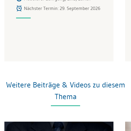
Nächster Termin: 29. September 2026
Weitere Beiträge & Videos zu diesem
Thema