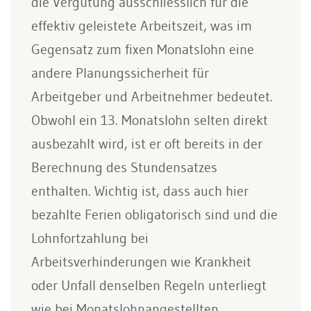
die Vergütung ausschliesslich für die
effektiv geleistete Arbeitszeit, was im
Gegensatz zum fixen Monatslohn eine
andere Planungssicherheit für
Arbeitgeber und Arbeitnehmer bedeutet.
Obwohl ein 13. Monatslohn selten direkt
ausbezahlt wird, ist er oft bereits in der
Berechnung des Stundensatzes
enthalten. Wichtig ist, dass auch hier
bezahlte Ferien obligatorisch sind und die
Lohnfortzahlung bei
Arbeitsverhinderungen wie Krankheit
oder Unfall denselben Regeln unterliegt
wie bei Monatslohnangestellten.