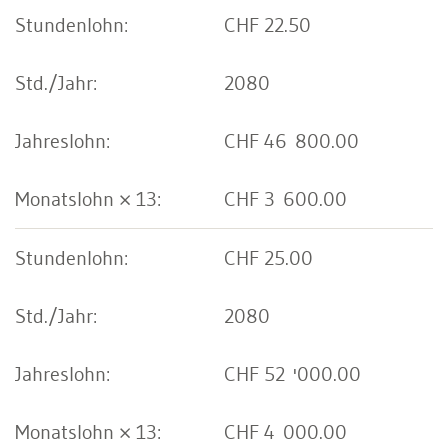
CHF 22.50
2080
CHF 46 800.00
CHF 3 600.00
CHF 25.00
2080
CHF 52 '000.00
CHF 4 000.00