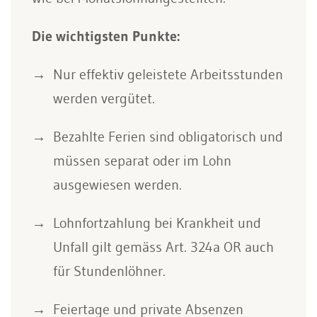
Die wichtigsten Punkte:
Nur effektiv geleistete Arbeitsstunden
werden vergütet.
Bezahlte Ferien sind obligatorisch und
müssen separat oder im Lohn
ausgewiesen werden.
Lohnfortzahlung bei Krankheit und
Unfall gilt gemäss Art. 324a OR auch
für Stundenlöhner.
Feiertage und private Absenzen