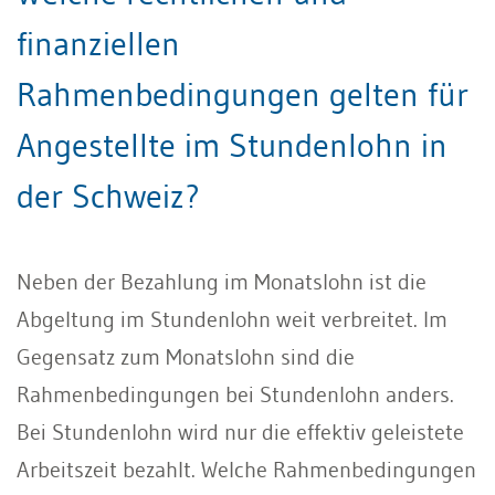
finanziellen
Rahmenbedingungen gelten für
Angestellte im Stundenlohn in
der Schweiz?
Neben der Bezahlung im Monatslohn ist die
Abgeltung im Stundenlohn weit verbreitet. Im
Gegensatz zum Monatslohn sind die
Rahmenbedingungen bei Stundenlohn anders.
Bei Stundenlohn wird nur die effektiv geleistete
Arbeitszeit bezahlt. Welche Rahmenbedingungen