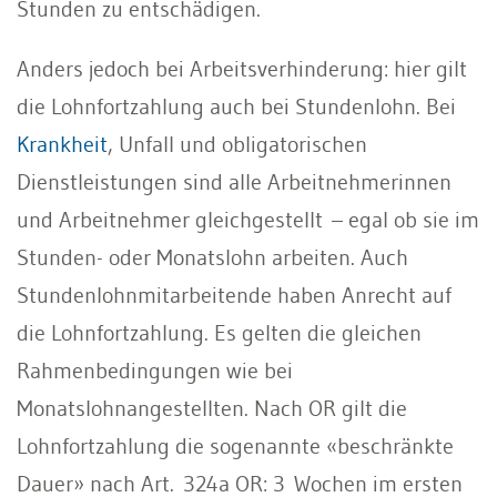
Stunden zu entschädigen.
Anders jedoch bei Arbeitsverhinderung: hier gilt
die Lohnfortzahlung auch bei Stundenlohn. Bei
Krankheit
, Unfall und obligatorischen
Dienstleistungen sind alle Arbeitnehmerinnen
und Arbeitnehmer gleichgestellt – egal ob sie im
Stunden- oder Monatslohn arbeiten. Auch
Stundenlohnmitarbeitende haben Anrecht auf
die Lohnfortzahlung. Es gelten die gleichen
Rahmenbedingungen wie bei
Monatslohnangestellten. Nach OR gilt die
Lohnfortzahlung die sogenannte «beschränkte
Dauer» nach Art. 324a OR: 3 Wochen im ersten