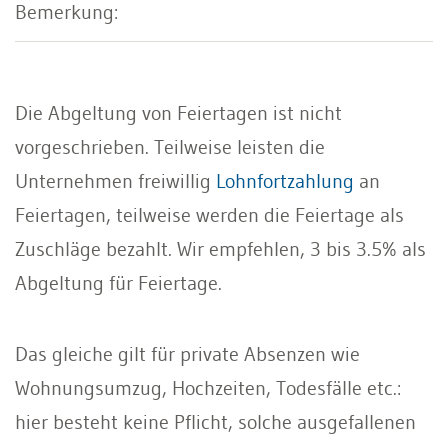
Die Abgeltung von Feiertagen ist nicht
vorgeschrieben. Teilweise leisten die
Unternehmen freiwillig
Lohnfortzahlung
an
Feiertagen, teilweise werden die Feiertage als
Zuschläge bezahlt. Wir empfehlen, 3 bis 3.5% als
Abgeltung für Feiertage.
Das gleiche gilt für private Absenzen wie
Wohnungsumzug, Hochzeiten, Todesfälle etc.:
hier besteht keine Pflicht, solche ausgefallenen