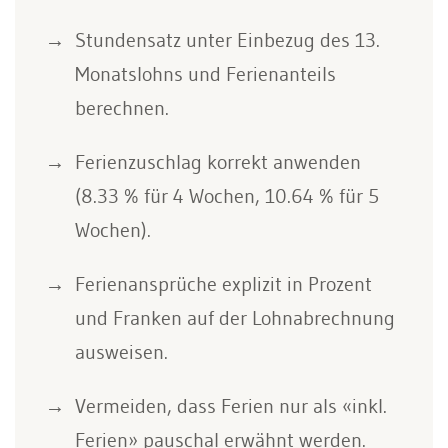
Stundensatz unter Einbezug des 13.
Monatslohns und Ferienanteils
berechnen.
Ferienzuschlag korrekt anwenden
(8.33 % für 4 Wochen, 10.64 % für 5
Wochen).
Ferienansprüche explizit in Prozent
und Franken auf der Lohnabrechnung
ausweisen.
Vermeiden, dass Ferien nur als «inkl.
Ferien» pauschal erwähnt werden.