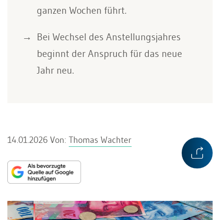
ganzen Wochen führt.
Bei Wechsel des Anstellungsjahres
beginnt der Anspruch für das neue
Jahr neu.
14.01.2026
Von:
Thomas Wachter