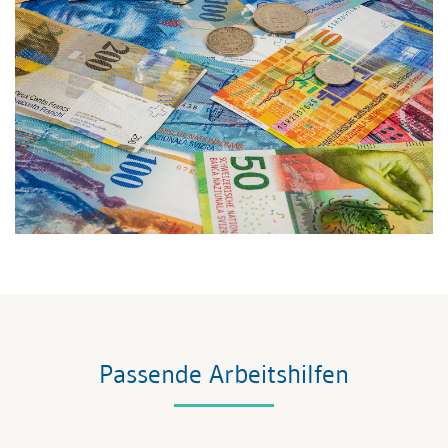
Passende Arbeitshilfen