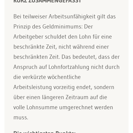
KURZ ZUSAMMENGEFASST
Bei teilweiser Arbeitsunfähigkeit gilt das
Prinzip des Geldminimums: Der
Arbeitgeber schuldet den Lohn für eine
beschränkte Zeit, nicht während einer
beschränkten Zeit. Das bedeutet, dass der
Anspruch auf Lohnfortzahlung nicht durch
die verkürzte wöchentliche
Arbeitsleistung vorzeitig endet, sondern
über einen längeren Zeitraum auf die
volle Lohnsumme umgerechnet werden
muss.