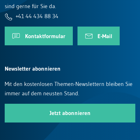
sind gerne für Sie da.
+41 44 434 88 34
Kontaktformular
E-Mail
Newsletter abonnieren
Mit den kostenlosen Themen-Newslettern bleiben Sie
immer auf dem neusten Stand.
Jetzt abonnieren