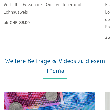
Vertieftes Wissen inkl. Quellensteuer und
Pr
Lohnausweis
Lo
de
ab CHF 88.00
Pa
ab
Weitere Beiträge & Videos zu diesem
Thema