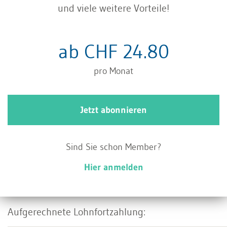
und viele weitere Vorteile!
Beispiele:
ab CHF 24.80
pro Monat
Jetzt abonnieren
Sind Sie schon Member?
Hier anmelden