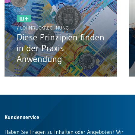
/ LOHNRÜCKRECHNUNG
Diese Prinzipien finden
in der Praxis
Anwendung
Kundenservice
Haben Sie Fragen zu Inhalten oder Angeboten? Wir