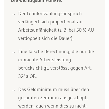
Die wichtigsten Punkte:
Der Lohnfortzahlungsanspruch
verlängert sich proportional zur
Arbeitsunfähigkeit (z. B. bei 50 % AU
verdoppelt sich die Dauer).
Eine falsche Berechnung, die nur die
erbrachte Arbeitsleistung
berücksichtigt, verstösst gegen Art.
324a OR.
Das Geldminimum muss über den
gesamten Zeitraum ausgeschöpft
werden, auch wenn dies zu nicht-