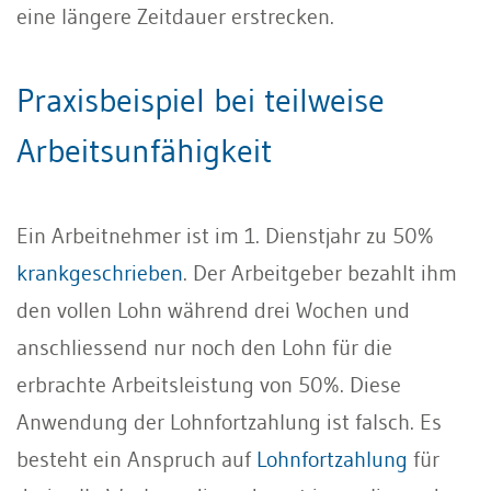
eine längere Zeitdauer erstrecken.
Praxisbeispiel bei teilweise
Arbeitsunfähigkeit
Ein Arbeitnehmer ist im 1. Dienstjahr zu 50%
krankgeschrieben
. Der Arbeitgeber bezahlt ihm
den vollen Lohn während drei Wochen und
anschliessend nur noch den Lohn für die
erbrachte Arbeitsleistung von 50%. Diese
Anwendung der Lohnfortzahlung ist falsch. Es
besteht ein Anspruch auf
Lohnfortzahlung
für