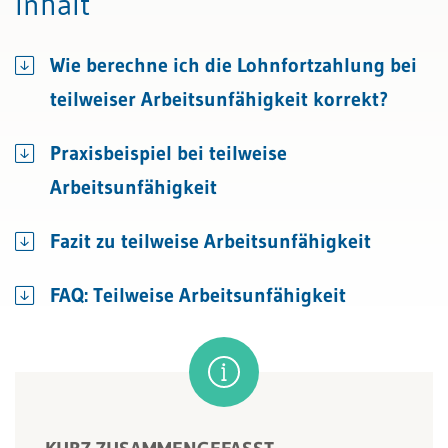
Inhalt
Wie berechne ich die Lohnfortzahlung bei
teilweiser Arbeitsunfähigkeit korrekt?
Praxisbeispiel bei teilweise
Arbeitsunfähigkeit
Fazit zu teilweise Arbeitsunfähigkeit
FAQ: Teilweise Arbeitsunfähigkeit