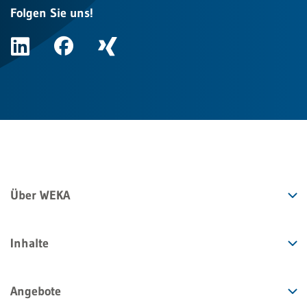
Folgen Sie uns!
Über WEKA
Inhalte
Angebote