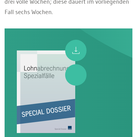
drei volle Wochen; diese dauert im vorliegenden
Fall sechs Wochen.