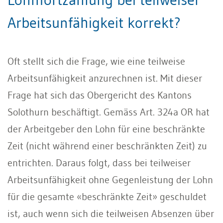
Arbeitsunfähigkeit korrekt?
Oft stellt sich die Frage, wie eine teilweise
Arbeitsunfähigkeit anzurechnen ist. Mit dieser
Frage hat sich das Obergericht des Kantons
Solothurn beschäftigt. Gemäss Art. 324a OR hat
der Arbeitgeber den Lohn für eine beschränkte
Zeit (nicht während einer beschränkten Zeit) zu
entrichten. Daraus folgt, dass bei teilweiser
Arbeitsunfähigkeit ohne Gegenleistung der Lohn
für die gesamte «beschränkte Zeit» geschuldet
ist, auch wenn sich die teilweisen Absenzen über