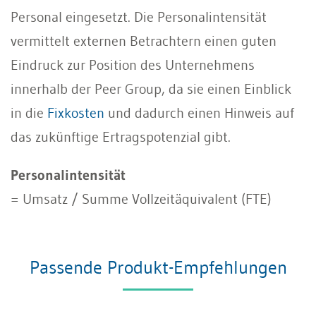
Personal eingesetzt. Die Personalintensität
vermittelt externen Betrachtern einen guten
Eindruck zur Position des Unternehmens
innerhalb der Peer Group, da sie einen Einblick
in die
Fixkosten
und dadurch einen Hinweis auf
das zukünftige Ertragspotenzial gibt.
Personalintensität
= Umsatz / Summe Vollzeitäquivalent (FTE)
Passende Produkt-Empfehlungen