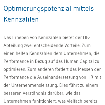
Optimierungspotenzial mittels
Kennzahlen
Das Erheben von Kennzahlen bietet der HR-
Abteilung zwei entscheidende Vorteile: Zum
einen helfen Kennzahlen dem Unternehmen, die
Performance in Bezug auf das Human Capital zu
optimieren. Zum anderen fördert das Messen der
Performance die Auseinandersetzung von HR mit
der Unternehmensleistung. Dies führt zu einem
besseren Verständnis darüber, wie das
Unternehmen funktioniert, was vielfach bereits