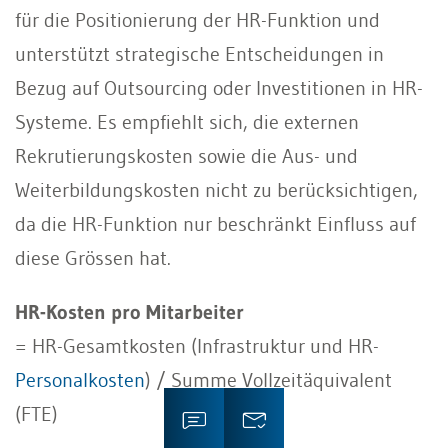
für die Positionierung der HR-Funktion und
unterstützt strategische Entscheidungen in
Bezug auf Outsourcing oder Investitionen in HR-
Systeme. Es empfiehlt sich, die externen
Rekrutierungskosten sowie die Aus- und
Weiterbildungskosten nicht zu berücksichtigen,
da die HR-Funktion nur beschränkt Einfluss auf
diese Grössen hat.
HR-Kosten pro Mitarbeiter
= HR-Gesamtkosten (Infrastruktur und HR-
Personalkosten
) / Summe Vollzeitäquivalent
(FTE)