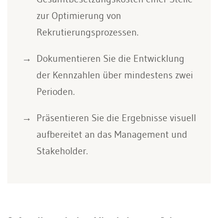
zur Optimierung von
Rekrutierungsprozessen.
Dokumentieren Sie die Entwicklung
der Kennzahlen über mindestens zwei
Perioden.
Präsentieren Sie die Ergebnisse visuell
aufbereitet an das Management und
Stakeholder.