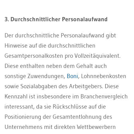
3. Durchschnittlicher Personalaufwand
Der durchschnittliche Personalaufwand gibt
Hinweise auf die durchschnittlichen
Gesamtpersonalkosten pro Vollzeitäquivalent.
Diese enthalten neben dem Gehalt auch
sonstige Zuwendungen,
Boni
, Lohnnebenkosten
sowie Sozialabgaben des Arbeitgebers. Diese
Kennzahl ist insbesondere im Branchenvergleich
interessant, da sie Rückschlüsse auf die
Positionierung der Gesamtentlohnung des
Unternehmens mit direkten Wettbewerbern