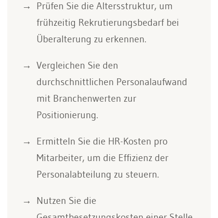
Prüfen Sie die Altersstruktur, um
frühzeitig Rekrutierungsbedarf bei
Überalterung zu erkennen.
Vergleichen Sie den
durchschnittlichen Personalaufwand
mit Branchenwerten zur
Positionierung.
Ermitteln Sie die HR-Kosten pro
Mitarbeiter, um die Effizienz der
Personalabteilung zu steuern.
Nutzen Sie die
Gesamtbesetzungskosten einer Stelle