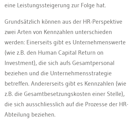
eine Leistungssteigerung zur Folge hat.
Grundsätzlich können aus der HR-Perspektive
zwei Arten von Kennzahlen unterschieden
werden: Einerseits gibt es Unternehmenswerte
(wie z.B. den Human Capital Return on
Investment), die sich aufs Gesamtpersonal
beziehen und die Unternehmensstrategie
betreffen. Andererseits gibt es Kennzahlen (wie
z.B. die Gesamtbesetzungskosten einer Stelle),
die sich ausschliesslich auf die Prozesse der HR-
Abteilung beziehen.