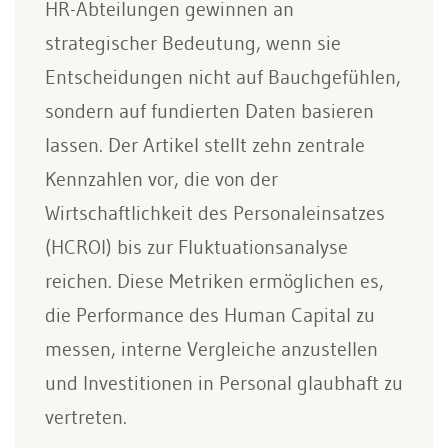
HR-Abteilungen gewinnen an
strategischer Bedeutung, wenn sie
Entscheidungen nicht auf Bauchgefühlen,
sondern auf fundierten Daten basieren
lassen. Der Artikel stellt zehn zentrale
Kennzahlen vor, die von der
Wirtschaftlichkeit des Personaleinsatzes
(HCROI) bis zur Fluktuationsanalyse
reichen. Diese Metriken ermöglichen es,
die Performance des Human Capital zu
messen, interne Vergleiche anzustellen
und Investitionen in Personal glaubhaft zu
vertreten.