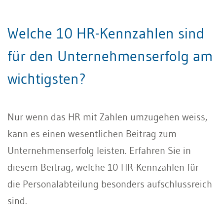
Welche 10 HR-Kennzahlen sind
für den Unternehmenserfolg am
wichtigsten?
Nur wenn das HR mit Zahlen umzugehen weiss,
kann es einen wesentlichen Beitrag zum
Unternehmenserfolg leisten. Erfahren Sie in
diesem Beitrag, welche 10 HR-Kennzahlen für
die Personalabteilung besonders aufschlussreich
sind.