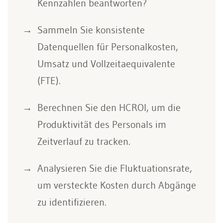
Kennzahlen beantworten?
Sammeln Sie konsistente
Datenquellen für Personalkosten,
Umsatz und Vollzeitaequivalente
(FTE).
Berechnen Sie den HCROI, um die
Produktivität des Personals im
Zeitverlauf zu tracken.
Analysieren Sie die Fluktuationsrate,
um versteckte Kosten durch Abgänge
zu identifizieren.