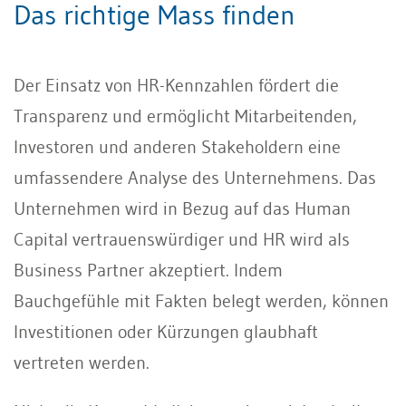
Das richtige Mass finden
Der Einsatz von HR-Kennzahlen fördert die
Transparenz und ermöglicht Mitarbeitenden,
Investoren und anderen Stakeholdern eine
umfassendere Analyse des Unternehmens. Das
Unternehmen wird in Bezug auf das Human
Capital vertrauenswürdiger und HR wird als
Business Partner akzeptiert. Indem
Bauchgefühle mit Fakten belegt werden, können
Investitionen oder Kürzungen glaubhaft
vertreten werden.