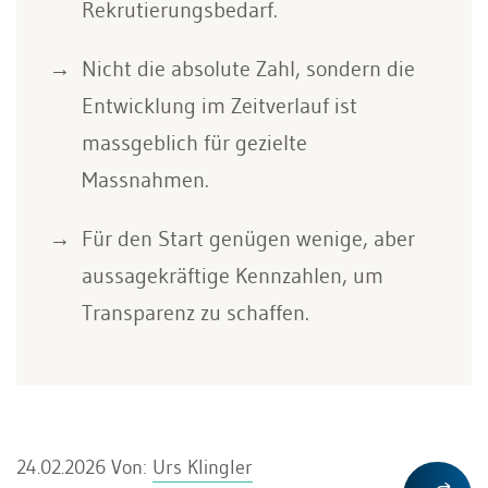
Rekrutierungsbedarf.
Nicht die absolute Zahl, sondern die
Entwicklung im Zeitverlauf ist
massgeblich für gezielte
Massnahmen.
Für den Start genügen wenige, aber
aussagekräftige Kennzahlen, um
Transparenz zu schaffen.
24.02.2026
Von:
Urs Klingler