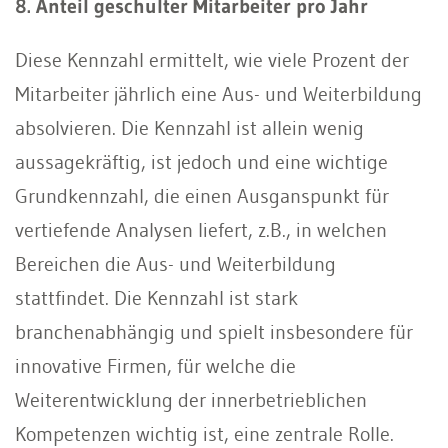
8. Anteil geschulter Mitarbeiter pro Jahr
Diese Kennzahl ermittelt, wie viele Prozent der
Mitarbeiter jährlich eine Aus- und Weiterbildung
absolvieren. Die Kennzahl ist allein wenig
aussagekräftig, ist jedoch und eine wichtige
Grundkennzahl, die einen Ausganspunkt für
vertiefende Analysen liefert, z.B., in welchen
Bereichen die Aus- und Weiterbildung
stattfindet. Die Kennzahl ist stark
branchenabhängig und spielt insbesondere für
innovative Firmen, für welche die
Weiterentwicklung der innerbetrieblichen
Kompetenzen wichtig ist, eine zentrale Rolle.