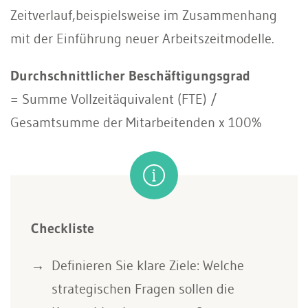
Zeitverlauf,beispielsweise im Zusammenhang
mit der Einführung neuer Arbeitszeitmodelle.
Durchschnittlicher Beschäftigungsgrad
= Summe Vollzeitäquivalent (FTE) /
Gesamtsumme der Mitarbeitenden x 100%
Checkliste
Definieren Sie klare Ziele: Welche
strategischen Fragen sollen die