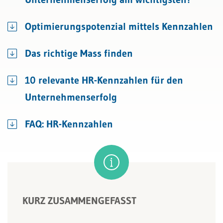
Optimierungspotenzial mittels Kennzahlen
Das richtige Mass finden
10 relevante HR-Kennzahlen für den
Unternehmenserfolg
FAQ: HR-Kennzahlen
KURZ ZUSAMMENGEFASST