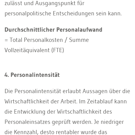
zulässt und Ausgangspunkt für
personalpolitische Entscheidungen sein kann.
Durchschnittlicher Personalaufwand
= Total Personalkosten / Summe
Vollzeitäquivalent (FTE)
4. Personalintensität
Die Personalintensität erlaubt Aussagen über die
Wirtschaftlichkeit der Arbeit. Im Zeitablauf kann
die Entwicklung der Wirtschaftlichkeit des
Personaleinsatzes geprüft werden. Je niedriger
die Kennzahl, desto rentabler wurde das