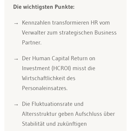
Die wichtigsten Punkte:
Kennzahlen transformieren HR vom
Verwalter zum strategischen Business
Partner.
Der Human Capital Return on
Investment (HCROI) misst die
Wirtschaftlichkeit des
Personaleinsatzes.
Die Fluktuationsrate und
Altersstruktur geben Aufschluss über
Stabilität und zukünftigen