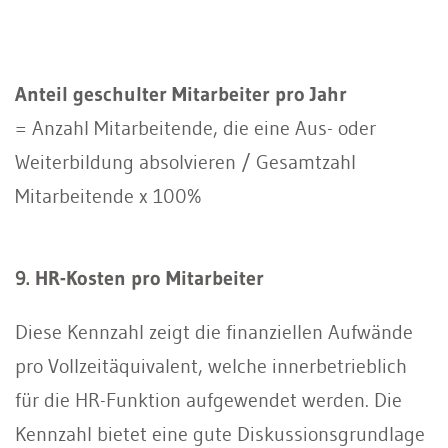
Anteil geschulter Mitarbeiter pro Jahr
= Anzahl Mitarbeitende, die eine Aus- oder
Weiterbildung absolvieren / Gesamtzahl
Mitarbeitende x 100%
9. HR-Kosten pro Mitarbeiter
Diese Kennzahl zeigt die finanziellen Aufwände
pro Vollzeitäquivalent, welche innerbetrieblich
für die HR-Funktion aufgewendet werden. Die
Kennzahl bietet eine gute Diskussionsgrundlage