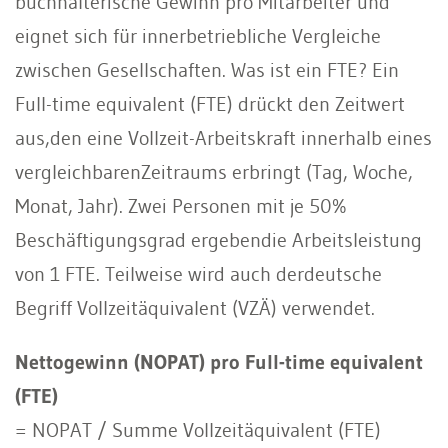
buchhalterische Gewinn pro Mitarbeiter und
eignet sich für innerbetriebliche Vergleiche
zwischen Gesellschaften. Was ist ein FTE? Ein
Full-time equivalent (FTE) drückt den Zeitwert
aus,den eine Vollzeit-Arbeitskraft innerhalb eines
vergleichbarenZeitraums erbringt (Tag, Woche,
Monat, Jahr). Zwei Personen mit je 50%
Beschäftigungsgrad ergebendie Arbeitsleistung
von 1 FTE. Teilweise wird auch derdeutsche
Begriff Vollzeitäquivalent (VZÄ) verwendet.
Nettogewinn (NOPAT) pro Full-time equivalent
(FTE)
= NOPAT / Summe Vollzeitäquivalent (FTE)