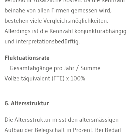
beinahe von allen Firmen gemessen wird,
bestehen viele Vergleichsmöglichkeiten.
Allerdings ist die Kennzahl konjunkturabhängig
und interpretationsbedürftig.
Fluktuationsrate
= Gesamtabgänge pro Jahr / Summe
Vollzeitäquivalent (FTE) x 100%
6. Altersstruktur
Die Altersstruktur misst den altersmässigen
Aufbau der Belegschaft in Prozent. Bei Bedarf