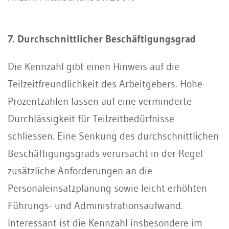
7. Durchschnittlicher Beschäftigungsgrad
Die Kennzahl gibt einen Hinweis auf die
Teilzeitfreundlichkeit des Arbeitgebers. Hohe
Prozentzahlen lassen auf eine verminderte
Durchlässigkeit für Teilzeitbedürfnisse
schliessen. Eine Senkung des durchschnittlichen
Beschäftigungsgrads verursacht in der Regel
zusätzliche Anforderungen an die
Personaleinsatzplanung sowie leicht erhöhten
Führungs- und Administrationsaufwand.
Interessant ist die Kennzahl insbesondere im