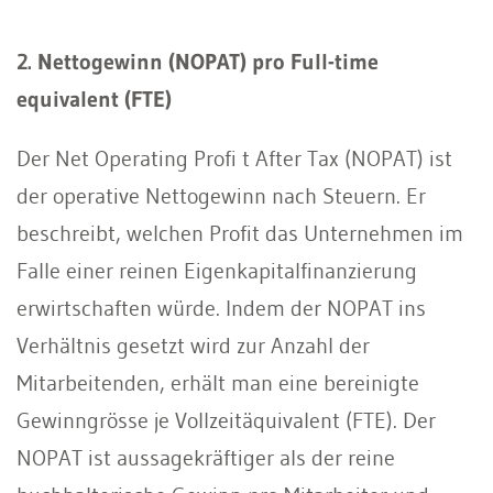
2. Nettogewinn (NOPAT) pro Full-time
equivalent (FTE)
Der Net Operating Profi t After Tax (NOPAT) ist
der operative Nettogewinn nach Steuern. Er
beschreibt, welchen Profit das Unternehmen im
Falle einer reinen Eigenkapitalfinanzierung
erwirtschaften würde. Indem der NOPAT ins
Verhältnis gesetzt wird zur Anzahl der
Mitarbeitenden, erhält man eine bereinigte
Gewinngrösse je Vollzeitäquivalent (FTE). Der
NOPAT ist aussagekräftiger als der reine