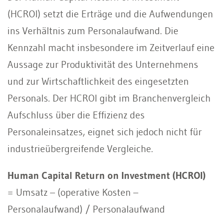
(HCROI) setzt die Erträge und die Aufwendungen
ins Verhältnis zum Personalaufwand. Die
Kennzahl macht insbesondere im Zeitverlauf eine
Aussage zur Produktivität des Unternehmens
und zur Wirtschaftlichkeit des eingesetzten
Personals. Der HCROI gibt im Branchenvergleich
Aufschluss über die Effizienz des
Personaleinsatzes, eignet sich jedoch nicht für
industrieübergreifende Vergleiche.
Human Capital Return on Investment (HCROI)
= Umsatz – (operative Kosten –
Personalaufwand) / Personalaufwand