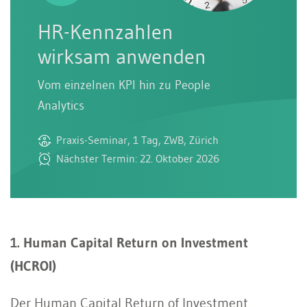
HR-Kennzahlen
wirksam anwenden
Vom einzelnen KPI hin zu People
Analytics
Praxis-Seminar, 1 Tag, ZWB, Zürich
Nächster Termin: 22. Oktober 2026
1. Human Capital Return on Investment
(HCROI)
Der Human Capital Return of Investment