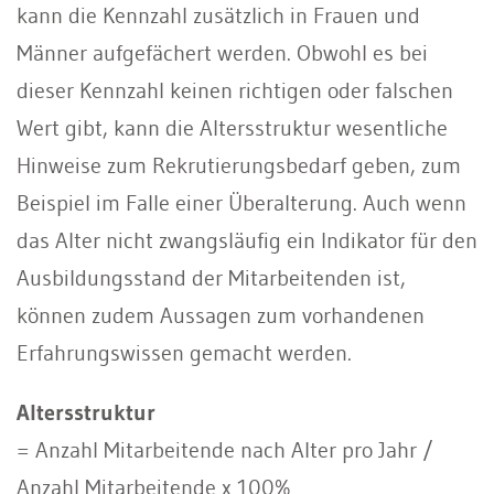
kann die Kennzahl zusätzlich in Frauen und
Männer aufgefächert werden. Obwohl es bei
dieser Kennzahl keinen richtigen oder falschen
Wert gibt, kann die Altersstruktur wesentliche
Hinweise zum Rekrutierungsbedarf geben, zum
Beispiel im Falle einer Überalterung. Auch wenn
das Alter nicht zwangsläufig ein Indikator für den
Ausbildungsstand der Mitarbeitenden ist,
können zudem Aussagen zum vorhandenen
Erfahrungswissen gemacht werden.
Altersstruktur
= Anzahl Mitarbeitende nach Alter pro Jahr /
Anzahl Mitarbeitende x 100%