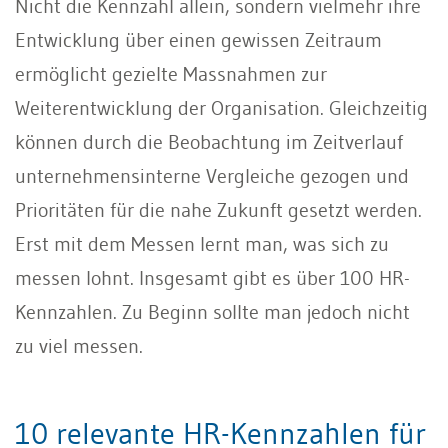
Nicht die Kennzahl allein, sondern vielmehr ihre
Entwicklung über einen gewissen Zeitraum
ermöglicht gezielte Massnahmen zur
Weiterentwicklung der Organisation. Gleichzeitig
können durch die Beobachtung im Zeitverlauf
unternehmensinterne Vergleiche gezogen und
Prioritäten für die nahe Zukunft gesetzt werden.
Erst mit dem Messen lernt man, was sich zu
messen lohnt. Insgesamt gibt es über 100 HR-
Kennzahlen. Zu Beginn sollte man jedoch nicht
zu viel messen.
10 relevante HR-Kennzahlen für