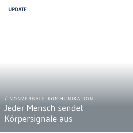
UPDATE
/ NONVERBALE KOMMUNIKATION
Jeder Mensch sendet
Körpersignale aus