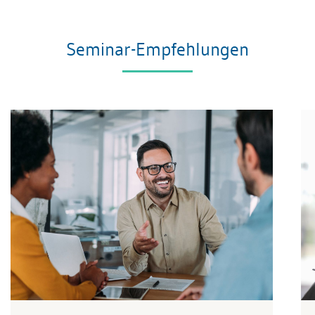
Seminar-Empfehlungen