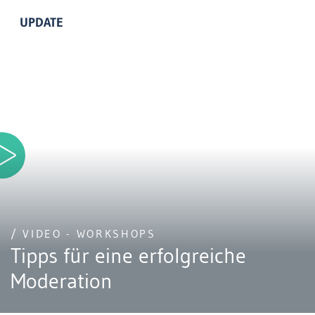
UPDATE
/ VIDEO - WORKSHOPS
Tipps für eine erfolgreiche
Moderation