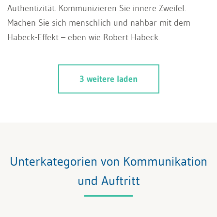
Authentizität. Kommunizieren Sie innere Zweifel.
Machen Sie sich menschlich und nahbar mit dem
Habeck-Effekt – eben wie Robert Habeck.
3 weitere laden
Unterkategorien von Kommunikation
und Auftritt