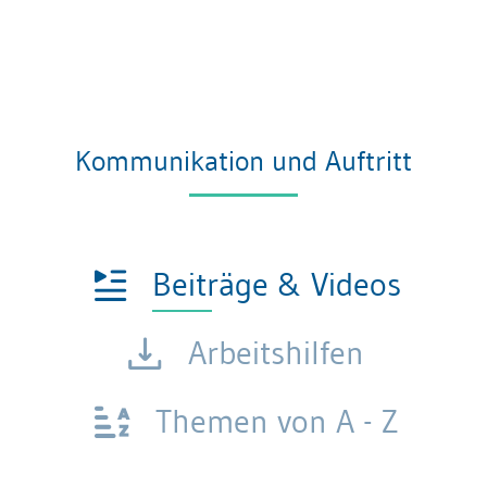
Kommunikation und Auftritt
Beiträge & Videos
Arbeitshilfen
Themen von A - Z