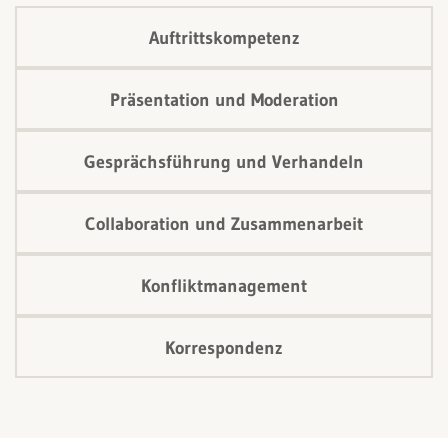
Auftrittskompetenz
Präsentation und Moderation
Gesprächsführung und Verhandeln
Collaboration und Zusammenarbeit
Konfliktmanagement
Korrespondenz