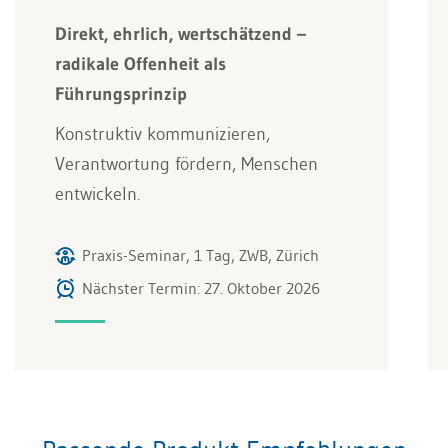
Direkt, ehrlich, wertschätzend –
radikale Offenheit als
Führungsprinzip
Konstruktiv kommunizieren,
Verantwortung fördern, Menschen
entwickeln.
Praxis-Seminar, 1 Tag, ZWB, Zürich
Nächster Termin: 27. Oktober 2026