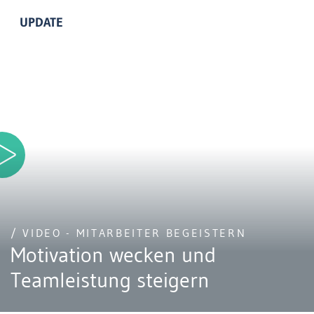
UPDATE
/ VIDEO - MITARBEITER BEGEISTERN
Motivation wecken und
Teamleistung steigern