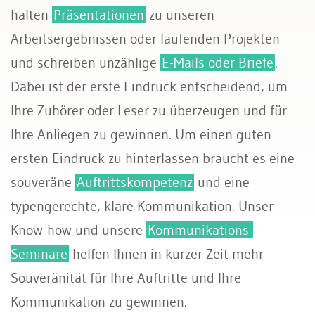
halten
Präsentationen
zu unseren
Arbeitsergebnissen oder laufenden Projekten
und schreiben unzählige
E-Mails oder Briefe
.
Dabei ist der erste Eindruck entscheidend, um
Ihre Zuhörer oder Leser zu überzeugen und für
Ihre Anliegen zu gewinnen. Um einen guten
ersten Eindruck zu hinterlassen braucht es eine
souveräne
Auftrittskompetenz
und eine
typengerechte, klare Kommunikation. Unser
Know-how und unsere
Kommunikations-
Seminare
helfen Ihnen in kurzer Zeit mehr
Souveränität für Ihre Auftritte und Ihre
Kommunikation zu gewinnen.