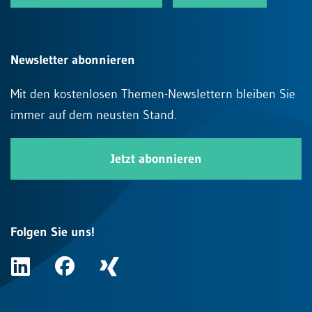
Newsletter abonnieren
Mit den kostenlosen Themen-Newslettern bleiben Sie
immer auf dem neusten Stand.
Jetzt abonnieren
Folgen Sie uns!