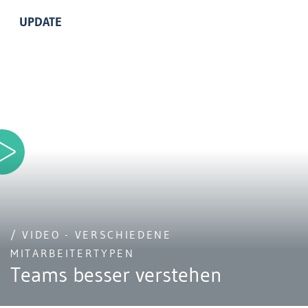
UPDATE
/ VIDEO - VERSCHIEDENE
MITARBEITERTYPEN
Teams besser verstehen