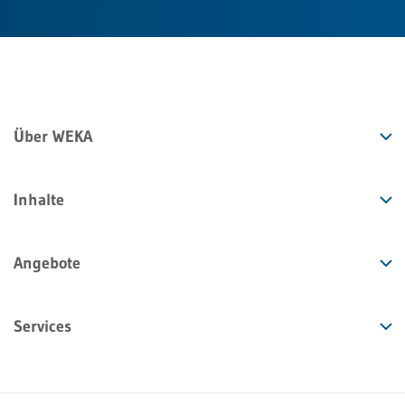
Über WEKA
Inhalte
Angebote
Services