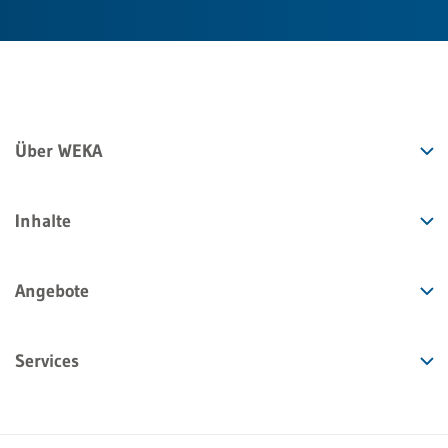
Über WEKA
Inhalte
Angebote
Services