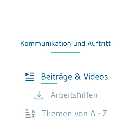
Kommunikation und Auftritt
Beiträge & Videos
Arbeitshilfen
Themen von A - Z