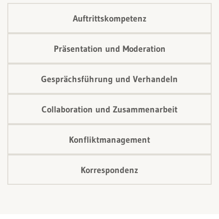
Auftrittskompetenz
Präsentation und Moderation
Gesprächsführung und Verhandeln
Collaboration und Zusammenarbeit
Konfliktmanagement
Korrespondenz