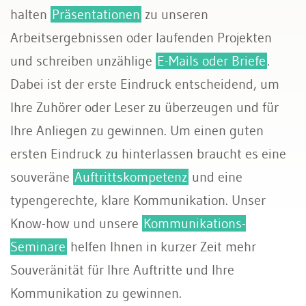
halten
Präsentationen
zu unseren
Arbeitsergebnissen oder laufenden Projekten
und schreiben unzählige
E-Mails oder Briefe
.
Dabei ist der erste Eindruck entscheidend, um
Ihre Zuhörer oder Leser zu überzeugen und für
Ihre Anliegen zu gewinnen. Um einen guten
ersten Eindruck zu hinterlassen braucht es eine
souveräne
Auftrittskompetenz
und eine
typengerechte, klare Kommunikation. Unser
Know-how und unsere
Kommunikations-
Seminare
helfen Ihnen in kurzer Zeit mehr
Souveränität für Ihre Auftritte und Ihre
Kommunikation zu gewinnen.