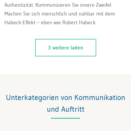
Authentizität. Kommunizieren Sie innere Zweifel.
Machen Sie sich menschlich und nahbar mit dem
Habeck-Effekt – eben wie Robert Habeck.
3 weitere laden
Unterkategorien von Kommunikation
und Auftritt