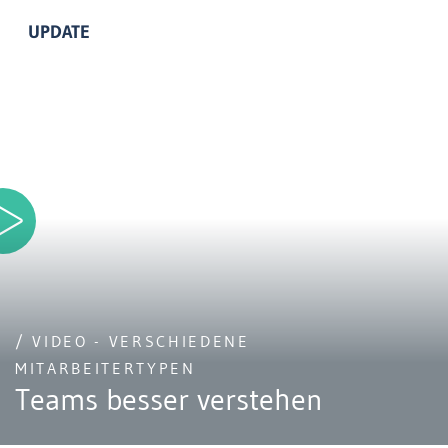
UPDATE
/ VIDEO - VERSCHIEDENE
MITARBEITERTYPEN
Teams besser verstehen