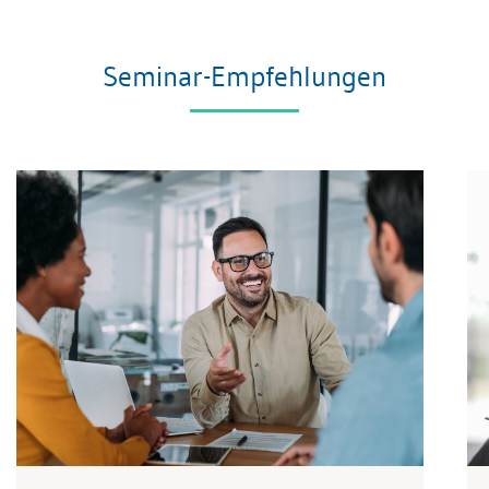
Seminar-Empfehlungen