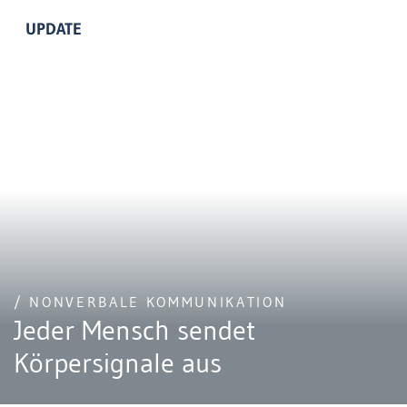
UPDATE
/ NONVERBALE KOMMUNIKATION
Jeder Mensch sendet
Körpersignale aus