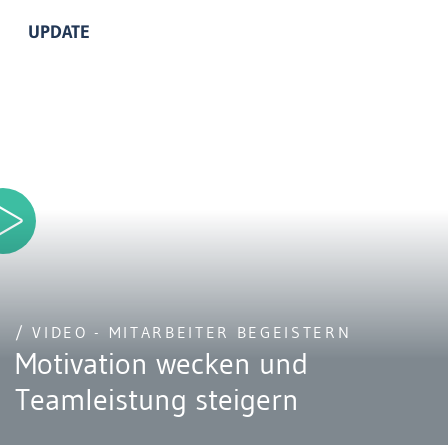
UPDATE
/ VIDEO - MITARBEITER BEGEISTERN
Motivation wecken und
Teamleistung steigern