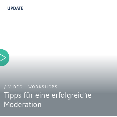
UPDATE
/ VIDEO - WORKSHOPS
Tipps für eine erfolgreiche
Moderation