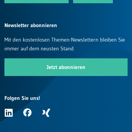
Newsletter abonnieren
Mit den kostenlosen Themen-Newslettern bleiben Sie
immer auf dem neusten Stand.
Jetzt abonnieren
Folgen Sie uns!