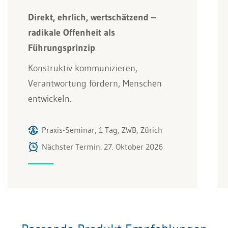
Direkt, ehrlich, wertschätzend –
radikale Offenheit als
Führungsprinzip
Konstruktiv kommunizieren,
Verantwortung fördern, Menschen
entwickeln.
Praxis-Seminar, 1 Tag, ZWB, Zürich
Nächster Termin: 27. Oktober 2026