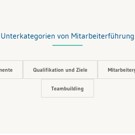
Unterkategorien von Mitarbeiterführung
mente
Qualifikation und Ziele
Mitarbeite
Teambuilding