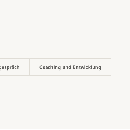
rgespräch
Coaching und Entwicklung