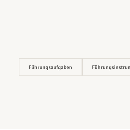
Führungsaufgaben
Führungsinstru