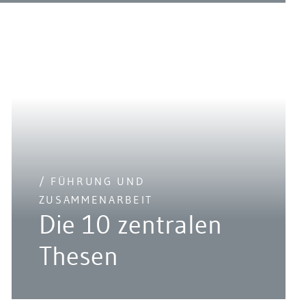
/ FÜHRUNG UND
ZUSAMMENARBEIT
Die 10 zentralen
Thesen