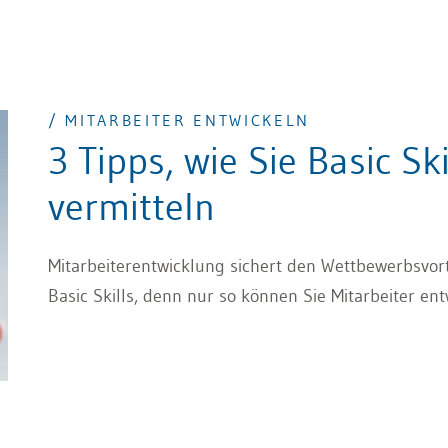
/ MITARBEITER ENTWICKELN
3 Tipps, wie Sie Basic Sk
vermitteln
Mitarbeiterentwicklung sichert den Wettbewerbsvort
Basic Skills, denn nur so können Sie Mitarbeiter e