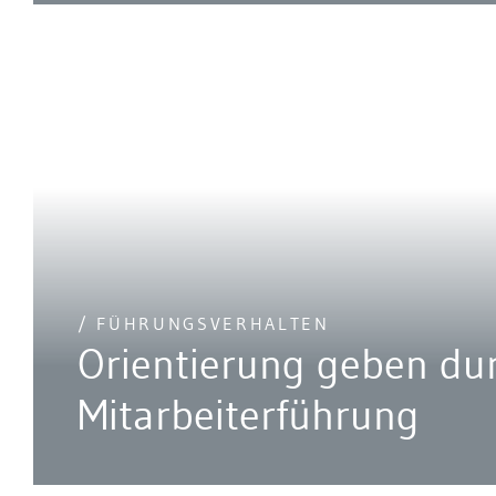
/ FÜHRUNGSVERHALTEN
Orientierung geben du
Mitarbeiterführung