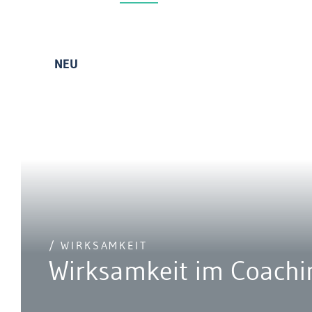
NEU
/ WIRKSAMKEIT
Wirksamkeit im Coachi