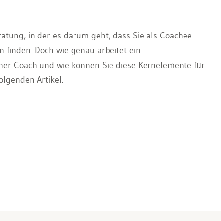
ratung, in der es darum geht, dass Sie als Coachee
 finden. Doch wie genau arbeitet ein
cher Coach und wie können Sie diese Kernelemente für
olgenden Artikel.