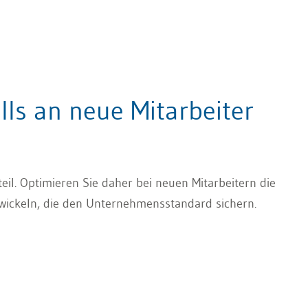
ills an neue Mitarbeiter
eil. Optimieren Sie daher bei neuen Mitarbeitern die
ntwickeln, die den Unternehmensstandard sichern.