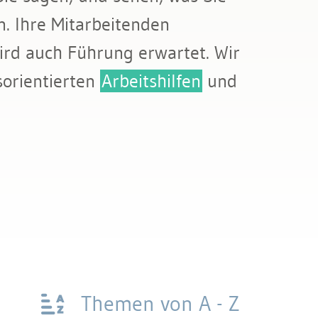
. Ihre Mitarbeitenden
ird auch Führung erwartet. Wir
orientierten
Arbeitshilfen
und
Themen von A - Z