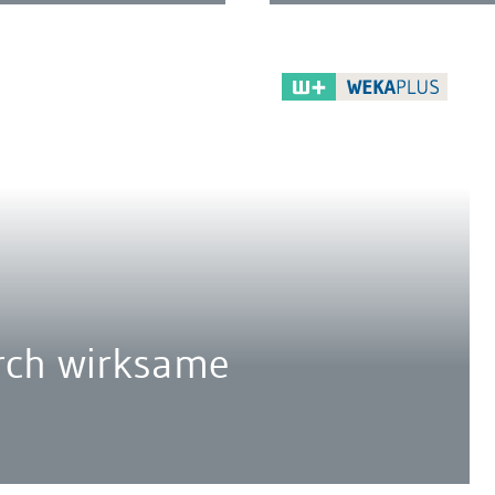
rch wirksame