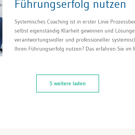
Führungserfolg nutzen
Systemisches Coaching ist in erster Linie Prozessbe
selbst eigenständig Klarheit gewinnen und Lösungen
verantwortungsvoller und professioneller systemis
Ihren Führungserfolg nutzen? Das erfahren Sie im f
5 weitere laden