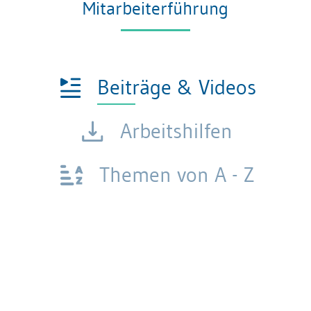
Mitarbeiterführung
Beiträge & Videos
Arbeitshilfen
Themen von A - Z