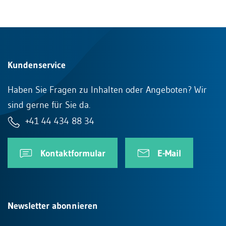
Kundenservice
Haben Sie Fragen zu Inhalten oder Angeboten? Wir
sind gerne für Sie da.
+41 44 434 88 34
Kontaktformular
E-Mail
Newsletter abonnieren