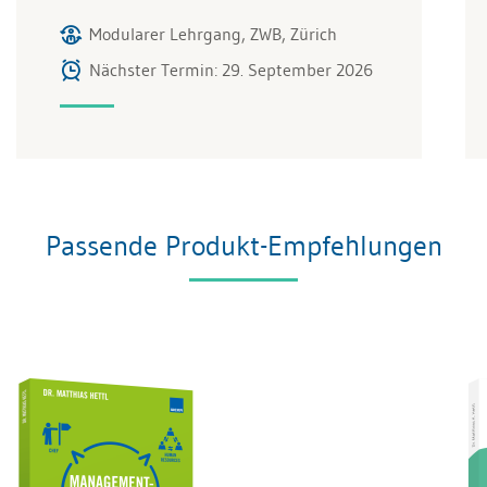
Modularer Lehrgang, ZWB, Zürich
Nächster Termin: 29. September 2026
Passende Produkt-Empfehlungen