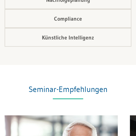
Compliance
Künstliche Intelligenz
Seminar-Empfehlungen