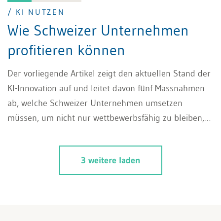
/ KI NUTZEN
Wie Schweizer Unternehmen
profitieren können
Der vorliegende Artikel zeigt den aktuellen Stand der
KI-Innovation auf und leitet davon fünf Massnahmen
ab, welche Schweizer Unternehmen umsetzen
müssen, um nicht nur wettbewerbsfähig zu bleiben,
sondern von der KI-Revolution profitieren und KI
nutzen zu können.
3 weitere laden