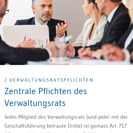
/ VERWALTUNGSRATSPFLICHTEN
Zentrale Pflichten des
Verwaltungsrats
Jedes Mitglied des Verwaltungsrats (und jeder mit der
Geschäftsführung betraute Dritte) ist gemäss Art. 717