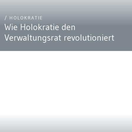
/ HOLOKRATIE
Wie Holokratie den
Verwaltungsrat revolutioniert