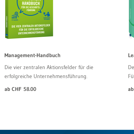
Management-Handbuch
Le
Die vier zentralen Aktionsfelder für die
De
erfolgreiche Unternehmensführung.
Fü
ab CHF 58.00
ab