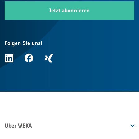
Jetzt abonnieren
Folgen Sie uns!
Über WEKA