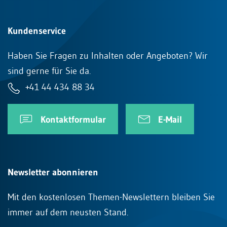
Kundenservice
Haben Sie Fragen zu Inhalten oder Angeboten? Wir
sind gerne für Sie da.
+41 44 434 88 34
Kontaktformular
E-Mail
Newsletter abonnieren
Mit den kostenlosen Themen-Newslettern bleiben Sie
immer auf dem neusten Stand.