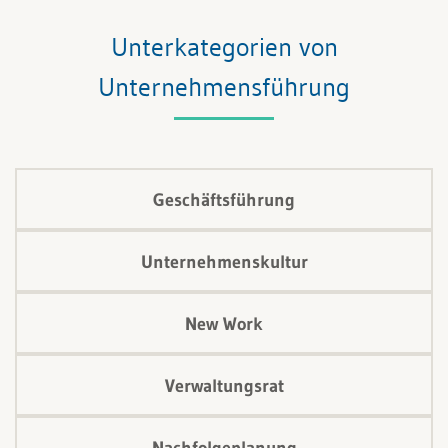
Unterkategorien von
Unternehmensführung
Geschäftsführung
Unternehmenskultur
New Work
Verwaltungsrat
Nachfolgeplanung