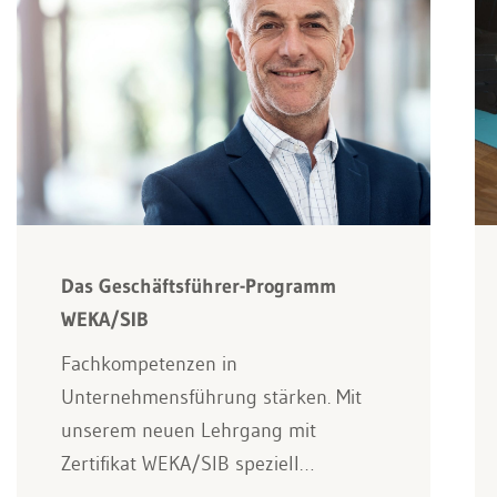
Das Geschäftsführer-Programm
WEKA/SIB
Fachkompetenzen in
Unternehmensführung stärken. Mit
unserem neuen Lehrgang mit
Zertifikat WEKA/SIB speziell…