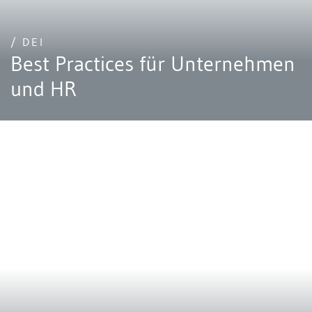
/ DEI
Best Practices für Unternehmen
und HR