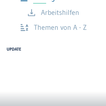
Arbeitshilfen
Themen von A - Z
UPDATE