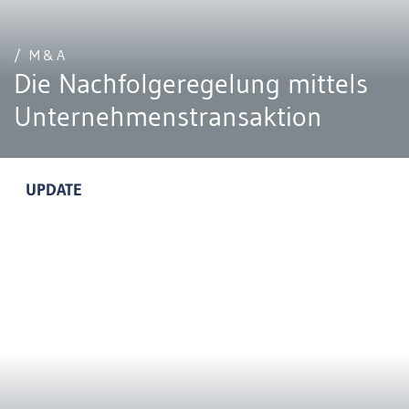
/ M&A
Die Nachfolgeregelung mittels
Unternehmenstransaktion
UPDATE