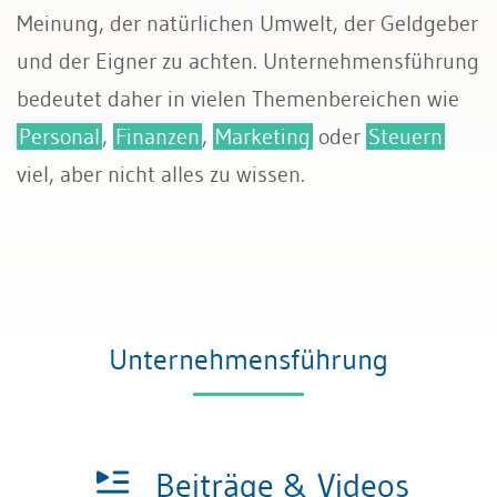
Meinung, der natürlichen Umwelt, der Geldgeber
und der Eigner zu achten. Unternehmensführung
bedeutet daher in vielen Themenbereichen wie
Personal
,
Finanzen
,
Marketing
oder
Steuern
viel, aber nicht alles zu wissen.
Unternehmensführung
Beiträge & Videos