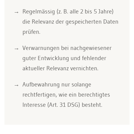
Regelmässig (z. B. alle 2 bis 5 Jahre)
die Relevanz der gespeicherten Daten
prüfen.
Verwarnungen bei nachgewiesener
guter Entwicklung und fehlender
aktueller Relevanz vernichten.
Aufbewahrung nur solange
rechtfertigen, wie ein berechtigtes
Interesse (Art. 31 DSG) besteht.