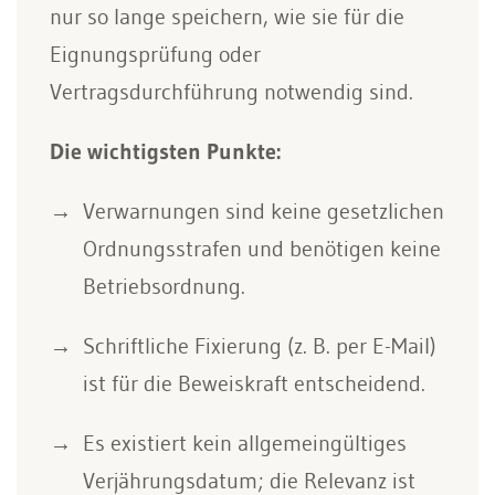
nur so lange speichern, wie sie für die
Eignungsprüfung oder
Vertragsdurchführung notwendig sind.
Die wichtigsten Punkte:
Verwarnungen sind keine gesetzlichen
Ordnungsstrafen und benötigen keine
Betriebsordnung.
Schriftliche Fixierung (z. B. per E-Mail)
ist für die Beweiskraft entscheidend.
Es existiert kein allgemeingültiges
Verjährungsdatum; die Relevanz ist