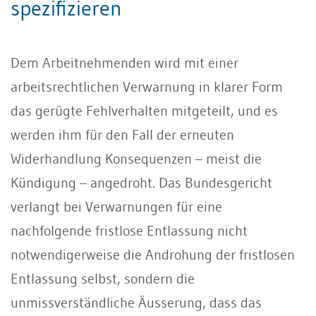
speziﬁzieren
Dem Arbeitnehmenden wird mit einer
arbeitsrechtlichen Verwarnung in klarer Form
das gerügte Fehlverhalten mitgeteilt, und es
werden ihm für den Fall der erneuten
Widerhandlung Konsequenzen – meist die
Kündigung – angedroht. Das Bundesgericht
verlangt bei Verwarnungen für eine
nachfolgende fristlose Entlassung nicht
notwendigerweise die Androhung der fristlosen
Entlassung selbst, sondern die
unmissverständliche Äusserung, dass das