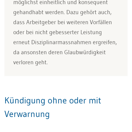
möglichst einheitlich und konsequent
gehandhabt werden. Dazu gehört auch,
dass Arbeitgeber bei weiteren Vorfällen
oder bei nicht gebesserter Leistung
erneut Disziplinarmassnahmen ergreifen,
da ansonsten deren Glaubwürdigkeit
verloren geht.
Kündigung ohne oder mit
Verwarnung