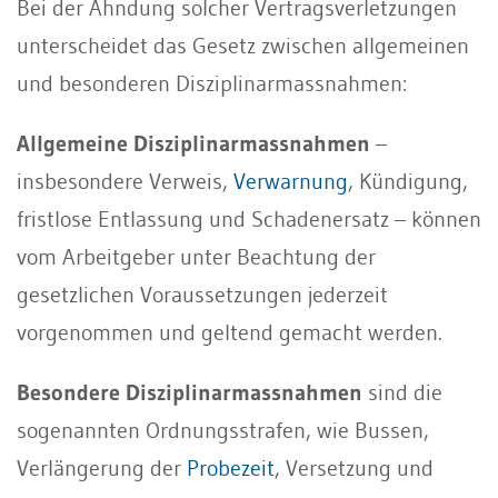
Bei der Ahndung solcher Vertragsverletzungen
unterscheidet das Gesetz zwischen allgemeinen
und besonderen Disziplinarmassnahmen:
Allgemeine Disziplinarmassnahmen
–
insbesondere Verweis,
Verwarnung
, Kündigung,
fristlose Entlassung und Schadenersatz – können
vom Arbeitgeber unter Beachtung der
gesetzlichen Voraussetzungen jederzeit
vorgenommen und geltend gemacht werden.
Besondere Disziplinarmassnahmen
sind die
sogenannten Ordnungsstrafen, wie Bussen,
Verlängerung der
Probezeit
, Versetzung und