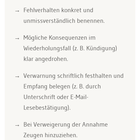
Fehlverhalten konkret und
unmissverständlich benennen.
Mögliche Konsequenzen im
Wiederholungsfall (z. B. Kündigung)
klar angedrohen.
Verwarnung schriftlich festhalten und
Empfang belegen (z. B. durch
Unterschrift oder E-Mail-
Lesebestätigung).
Bei Verweigerung der Annahme
Zeugen hinzuziehen.