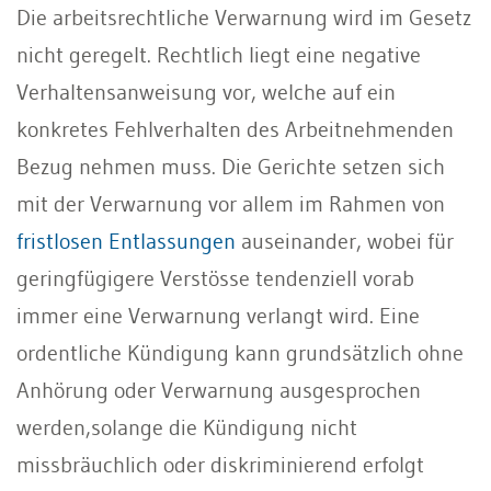
Die arbeitsrechtliche Verwarnung wird im Gesetz
nicht geregelt. Rechtlich liegt eine negative
Verhaltensanweisung vor, welche auf ein
konkretes Fehlverhalten des Arbeitnehmenden
Bezug nehmen muss. Die Gerichte setzen sich
mit der Verwarnung vor allem im Rahmen von
fristlosen Entlassungen
auseinander, wobei für
geringfügigere Verstösse tendenziell vorab
immer eine Verwarnung verlangt wird. Eine
ordentliche Kündigung kann grundsätzlich ohne
Anhörung oder Verwarnung ausgesprochen
werden,solange die Kündigung nicht
missbräuchlich oder diskriminierend erfolgt