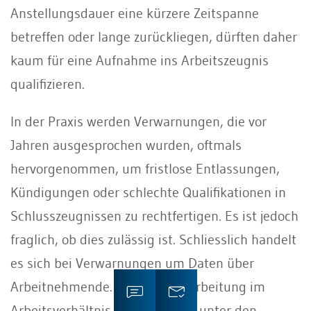
Anstellungsdauer eine kürzere Zeitspanne
betreffen oder lange zurückliegen, dürften daher
kaum für eine Aufnahme ins Arbeitszeugnis
qualiﬁzieren.
In der Praxis werden Verwarnungen, die vor
Jahren ausgesprochen wurden, oftmals
hervorgenommen, um fristlose Entlassungen,
Kündigungen oder schlechte Qualiﬁkationen in
Schlusszeugnissen zu rechtfertigen. Es ist jedoch
fraglich, ob dies zulässig ist. Schliesslich handelt
es sich bei Verwarnungen um Daten über
Arbeitnehmende. Die Datenbearbeitung im
Arbeitsverhältnis ist primär nur unter den