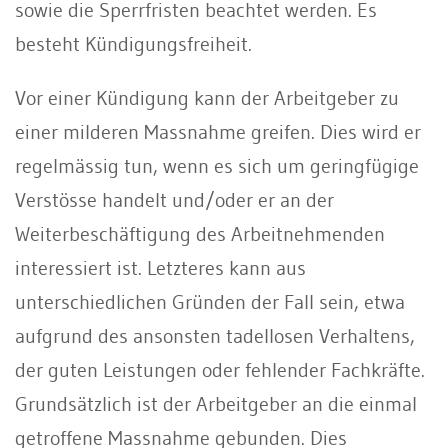
sowie die Sperrfristen beachtet werden. Es
besteht Kündigungsfreiheit.
Vor einer Kündigung kann der Arbeitgeber zu
einer milderen Massnahme greifen. Dies wird er
regelmässig tun, wenn es sich um geringfügige
Verstösse handelt und/oder er an der
Weiterbeschäftigung des Arbeitnehmenden
interessiert ist. Letzteres kann aus
unterschiedlichen Gründen der Fall sein, etwa
aufgrund des ansonsten tadellosen Verhaltens,
der guten Leistungen oder fehlender Fachkräfte.
Grundsätzlich ist der Arbeitgeber an die einmal
getroffene Massnahme gebunden. Dies