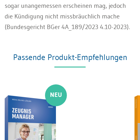
sogar unangemessen erscheinen mag, jedoch
die Kündigung nicht missbräuchlich mache
(Bundesgericht BGer 4A_189/2023 4.10-2023).
Passende Produkt-Empfehlungen