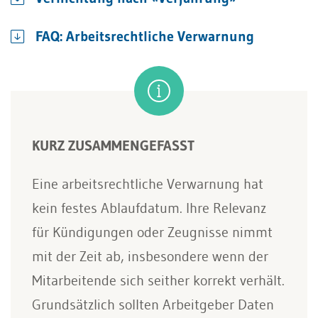
FAQ: Arbeitsrechtliche Verwarnung
KURZ ZUSAMMENGEFASST
Eine arbeitsrechtliche Verwarnung hat
kein festes Ablaufdatum. Ihre Relevanz
für Kündigungen oder Zeugnisse nimmt
mit der Zeit ab, insbesondere wenn der
Mitarbeitende sich seither korrekt verhält.
Grundsätzlich sollten Arbeitgeber Daten