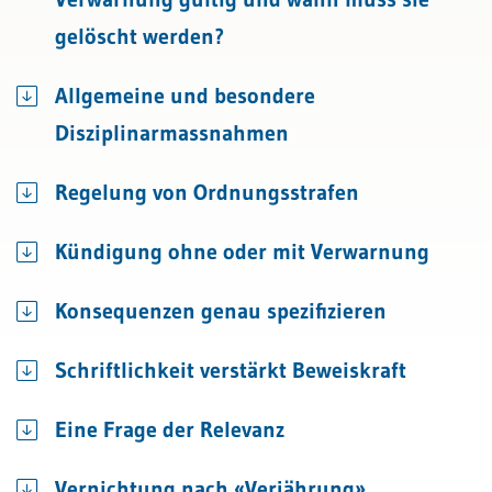
gelöscht werden?
Allgemeine und besondere
Disziplinarmassnahmen
Regelung von Ordnungsstrafen
Kündigung ohne oder mit Verwarnung
Konsequenzen genau speziﬁzieren
Schriftlichkeit verstärkt Beweiskraft
Eine Frage der Relevanz
Vernichtung nach «Verjährung»