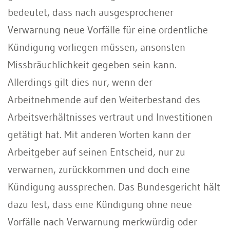
bedeutet, dass nach ausgesprochener
Verwarnung neue Vorfälle für eine ordentliche
Kündigung vorliegen müssen, ansonsten
Missbräuchlichkeit gegeben sein kann.
Allerdings gilt dies nur, wenn der
Arbeitnehmende auf den Weiterbestand des
Arbeitsverhältnisses vertraut und Investitionen
getätigt hat. Mit anderen Worten kann der
Arbeitgeber auf seinen Entscheid, nur zu
verwarnen, zurückkommen und doch eine
Kündigung aussprechen. Das Bundesgericht hält
dazu fest, dass eine Kündigung ohne neue
Vorfälle nach Verwarnung merkwürdig oder