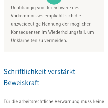
Unabhängig von der Schwere des
Vorkommnisses empﬁehlt sich die
unzweideutige Nennung der möglichen
Konsequenzen im Wiederholungsfall, um
Unklarheiten zu vermeiden.
Schriftlichkeit verstärkt
Beweiskraft
Für die arbeitsrechtliche Verwarnung muss keine