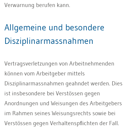
Verwarnung berufen kann.
Allgemeine und besondere
Disziplinarmassnahmen
Vertragsverletzungen von Arbeitnehmenden
können vom Arbeitgeber mittels
Disziplinarmassnahmen geahndet werden. Dies
ist insbesondere bei Verstössen gegen
Anordnungen und Weisungen des Arbeitgebers
im Rahmen seines Weisungsrechts sowie bei
Verstössen gegen Verhaltenspﬂichten der Fall.