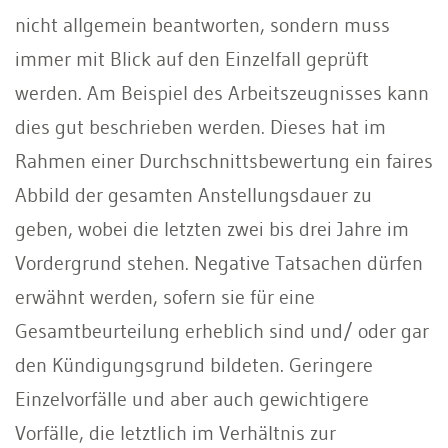
nicht allgemein beantworten, sondern muss
immer mit Blick auf den Einzelfall geprüft
werden. Am Beispiel des Arbeitszeugnisses kann
dies gut beschrieben werden. Dieses hat im
Rahmen einer Durchschnittsbewertung ein faires
Abbild der gesamten Anstellungsdauer zu
geben, wobei die letzten zwei bis drei Jahre im
Vordergrund stehen. Negative Tatsachen dürfen
erwähnt werden, sofern sie für eine
Gesamtbeurteilung erheblich sind und/ oder gar
den Kündigungsgrund bildeten. Geringere
Einzelvorfälle und aber auch gewichtigere
Vorfälle, die letztlich im Verhältnis zur