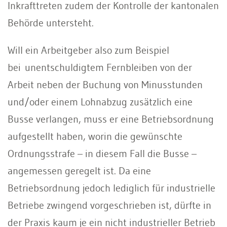
Inkrafttreten zudem der Kontrolle der kantonalen
Behörde untersteht.
Will ein Arbeitgeber also zum Beispiel
bei unentschuldigtem Fernbleiben von der
Arbeit neben der Buchung von Minusstunden
und/oder einem Lohnabzug zusätzlich eine
Busse verlangen, muss er eine Betriebsordnung
aufgestellt haben, worin die gewünschte
Ordnungsstrafe – in diesem Fall die Busse –
angemessen geregelt ist. Da eine
Betriebsordnung jedoch lediglich für industrielle
Betriebe zwingend vorgeschrieben ist, dürfte in
der Praxis kaum je ein nicht industrieller Betrieb