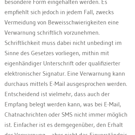
besondere Form eingehalten werden. Es
empﬁehlt sich jedoch in jedem Fall, zwecks
Vermeidung von Beweisschwierigkeiten eine
Verwarnung schriftlich vorzunehmen.
Schriftlichkeit muss dabei nicht unbedingt im
Sinne des Gesetzes vorliegen, mithin mit
eigenhändiger Unterschrift oder qualiﬁzierter
elektronischer Signatur. Eine Verwarnung kann
durchaus mittels E-Mail ausgesprochen werden.
Entscheidend ist vielmehr, dass auch der
Empfang belegt werden kann, was bei E-Mail,
Chatnachrichten oder SMS nicht immer möglich
ist. Einfacher ist es demgegenüber, den Erhalt
der Verwarnung – aber nicht das Einverständnis