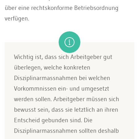
über eine rechtskonforme Betriebsordnung
verfügen.
Wichtig ist, dass sich Arbeitgeber gut
überlegen, welche konkreten
Disziplinarmassnahmen bei welchen
Vorkommnissen ein- und umgesetzt
werden sollen. Arbeitgeber müssen sich
bewusst sein, dass sie letztlich an ihren
Entscheid gebunden sind. Die
Disziplinarmassnahmen sollten deshalb