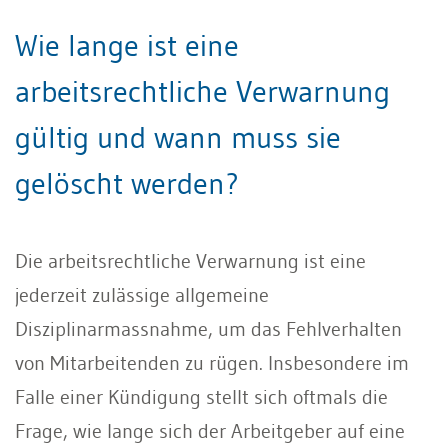
Wie lange ist eine
arbeitsrechtliche Verwarnung
gültig und wann muss sie
gelöscht werden?
Die arbeitsrechtliche Verwarnung ist eine
jederzeit zulässige allgemeine
Disziplinarmassnahme, um das Fehlverhalten
von Mitarbeitenden zu rügen. Insbesondere im
Falle einer Kündigung stellt sich oftmals die
Frage, wie lange sich der Arbeitgeber auf eine