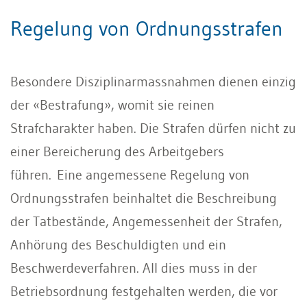
Regelung von Ordnungsstrafen
Besondere Disziplinarmassnahmen dienen einzig
der «Bestrafung», womit sie reinen
Strafcharakter haben. Die Strafen dürfen nicht zu
einer Bereicherung des Arbeitgebers
führen. Eine angemessene Regelung von
Ordnungsstrafen beinhaltet die Beschreibung
der Tatbestände, Angemessenheit der Strafen,
Anhörung des Beschuldigten und ein
Beschwerdeverfahren. All dies muss in der
Betriebsordnung festgehalten werden, die vor