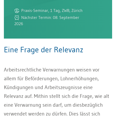
Praxis-Seminar, 1 Tag, ZWB, Zürich
Nächster Termin: 08. September
2026
Eine Frage der Relevanz
Arbeitsrechtliche Verwarnungen weisen vor
allem für Beförderungen, Lohnerhöhungen,
Kündigungen und Arbeitszeugnisse eine
Relevanz auf. Mithin stellt sich die Frage, wie alt
eine Verwarnung sein darf, um diesbezüglich
verwendet werden zu dürfen. Dies lässt sich