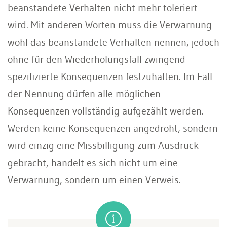
beanstandete Verhalten nicht mehr toleriert
wird. Mit anderen Worten muss die Verwarnung
wohl das beanstandete Verhalten nennen, jedoch
ohne für den Wiederholungsfall zwingend
speziﬁzierte Konsequenzen festzuhalten. Im Fall
der Nennung dürfen alle möglichen
Konsequenzen vollständig aufgezählt werden.
Werden keine Konsequenzen angedroht, sondern
wird einzig eine Missbilligung zum Ausdruck
gebracht, handelt es sich nicht um eine
Verwarnung, sondern um einen Verweis.