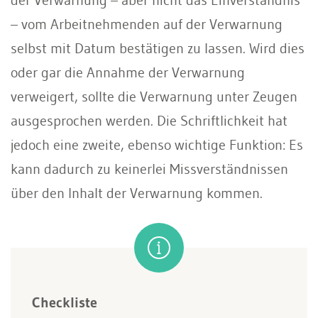
– vom Arbeitnehmenden auf der Verwarnung
selbst mit Datum bestätigen zu lassen. Wird dies
oder gar die Annahme der Verwarnung
verweigert, sollte die Verwarnung unter Zeugen
ausgesprochen werden. Die Schriftlichkeit hat
jedoch eine zweite, ebenso wichtige Funktion: Es
kann dadurch zu keinerlei Missverständnissen
über den Inhalt der Verwarnung kommen.
Checkliste