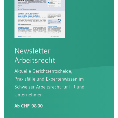
Newsletter
Arbeitsrecht
Aktuelle Gerichtsentscheide,
Praxisfälle und Expertenwissen im
Schweizer Arbeitsrecht für HR und
Unternehmen.
Ab CHF 98.00