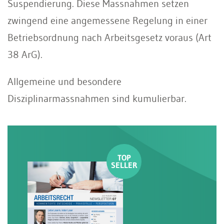
Suspendierung. Diese Massnahmen setzen
zwingend eine angemessene Regelung in einer
Betriebsordnung nach Arbeitsgesetz voraus (Art
38 ArG).
Allgemeine und besondere
Disziplinarmassnahmen sind kumulierbar.