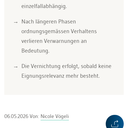
einzelfallabhängig.
Nach längeren Phasen
ordnungsgemässen Verhaltens
verlieren Verwarnungen an
Bedeutung.
Die Vernichtung erfolgt, sobald keine
Eignungsrelevanz mehr besteht.
06.05.2026
Von:
Nicole Vögeli