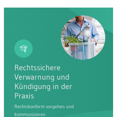
Rechtssichere
Verwarnung und
Kündigung in der
Praxis
Rechtskonform vorgehen und
kommunizieren