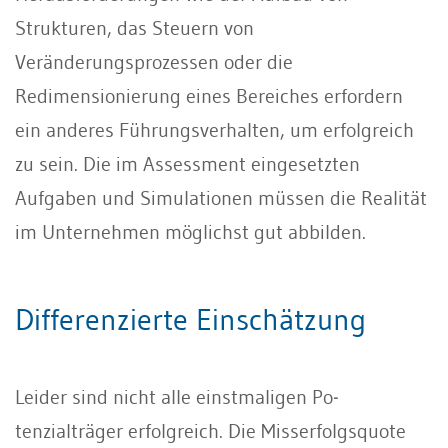
Strukturen, das Steu­ern von
Veränderungsprozessen oder die
Redimensionierung eines Bereiches erfor­dern
ein anderes Führungsverhalten, um erfolgreich
zu sein. Die im Assessment eingesetzten
Aufgaben und Simulatio­nen müssen die Realität
im Unternehmen möglichst gut abbilden.
Differenzierte Einschätzung
Leider sind nicht alle einstmaligen Po­
tenzialträger erfolgreich. Die Misser­folgsquote