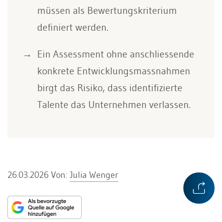
müssen als Bewertungskriterium
definiert werden.
Ein Assessment ohne anschliessende
konkrete Entwicklungsmassnahmen
birgt das Risiko, dass identifizierte
Talente das Unternehmen verlassen.
26.03.2026
Von:
Julia Wenger