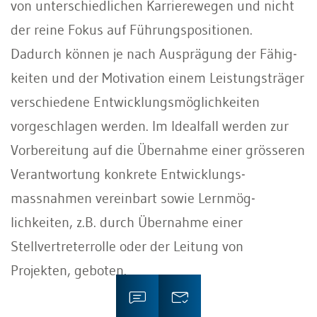
von unterschiedli­chen Karrierewegen und nicht
der reine Fokus auf Führungspositionen.
Dadurch können je nach Ausprägung der Fähig­
keiten und der Motivation einem Leis­tungsträger
verschiedene Entwicklungs­möglichkeiten
vorgeschlagen werden. Im Idealfall werden zur
Vorbereitung auf die Übernahme einer grösseren
Verantwortung konkrete Entwicklungs­
massnahmen vereinbart sowie Lernmög­
lichkeiten, z.B. durch Übernahme einer
Stellvertreterrolle oder der Leitung von
Projekten, geboten.