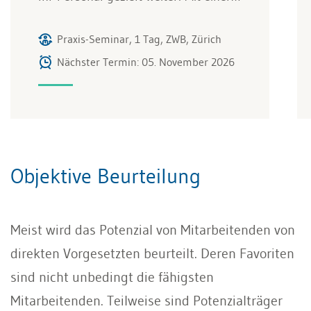
Praxis-Seminar, 1 Tag, ZWB, Zürich
Nächster Termin: 05. November 2026
Objektive Beurteilung
Meist wird das Potenzial von Mitarbeiten­den von
direkten Vorgesetzten beurteilt. Deren Favoriten
sind nicht unbedingt die fähigsten
Mitarbeitenden. Teilweise sind Potenzialträger