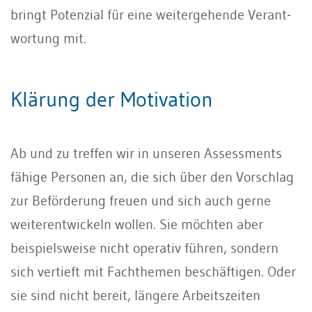
bringt Potenzial für eine weitergehende Verant­
wortung mit.
Klärung der Motivation
Ab und zu treffen wir in unseren Assessments
fähige Personen an, die sich über den Vorschlag
zur Beförderung freuen und sich auch gerne
weiterentwickeln wollen. Sie möchten aber
beispielsweise nicht ope­rativ führen, sondern
sich vertieft mit Fach­themen beschäftigen. Oder
sie sind nicht bereit, längere Arbeitszeiten