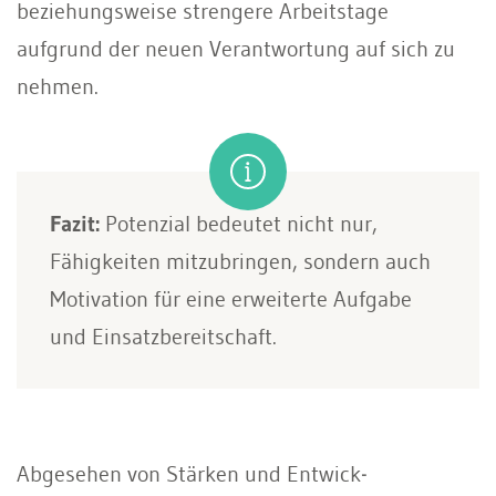
beziehungs­weise strengere Arbeitstage
aufgrund der neuen Verantwortung auf sich zu
nehmen.
Fazit:
Potenzial bedeutet nicht nur,
Fähigkeiten mitzubringen, sondern auch
Motivation für eine erweiterte Aufgabe
und Einsatz­bereitschaft.
Abgesehen von Stärken und Entwick­