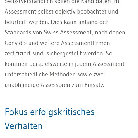
Selbstverständlich sollen die Kandidaten im
Assessment selbst objektiv beobachtet und
beurteilt werden. Dies kann anhand der
Standards von Swiss Assessment, nach denen
Convidis und weitere Assessmentfirmen
zertifiziert sind, sichergestellt werden. So
kommen beispielsweise in jedem Assessment
unterschiedliche Me­thoden sowie zwei
unabhängige Asses­soren zum Einsatz.
Fokus erfolgskritisches
Verhalten