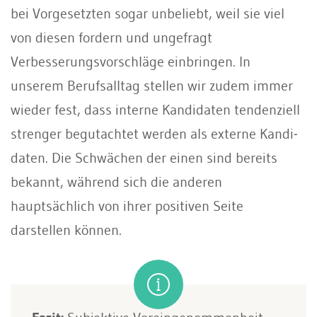
bei Vorgesetzten sogar unbeliebt, weil sie viel
von diesen fordern und ungefragt
Verbesserungsvorschläge einbringen. In
unserem Berufsalltag stel­len wir zudem immer
wieder fest, dass interne Kandidaten tendenziell
strenger begutachtet werden als externe Kandi­
daten. Die Schwächen der einen sind be­reits
bekannt, während sich die anderen
hauptsächlich von ihrer positiven Seite
darstellen können.