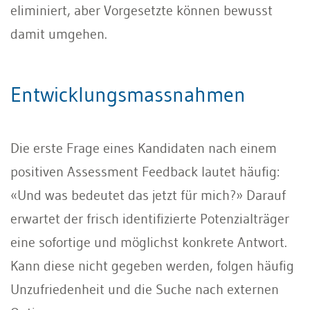
eliminiert, aber Vorgesetzte können bewusst
damit umgehen.
Entwicklungsmassnahmen
Die erste Frage eines Kandidaten nach einem
positiven Assessment Feedback lautet häufig:
«Und was bedeutet das jetzt für mich?» Darauf
erwartet der frisch identifizierte Potenzialträger
eine sofortige und möglichst konkrete Antwort.
Kann diese nicht gegeben werden, folgen häufig
Unzufriedenheit und die Suche nach externen