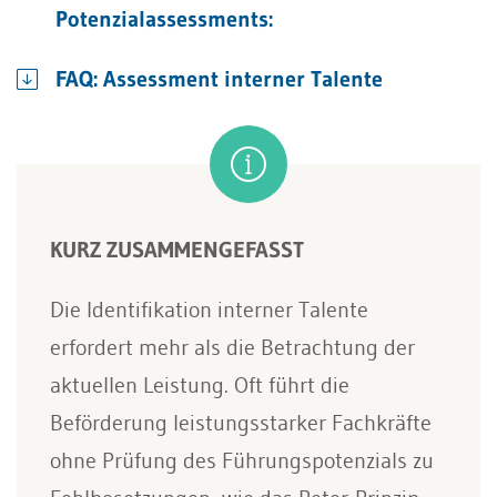
Potenzialassessments:
FAQ: Assessment interner Talente
KURZ ZUSAMMENGEFASST
Die Identifikation interner Talente
erfordert mehr als die Betrachtung der
aktuellen Leistung. Oft führt die
Beförderung leistungsstarker Fachkräfte
ohne Prüfung des Führungspotenzials zu