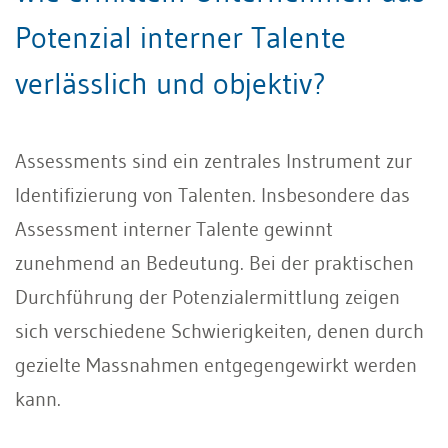
Potenzial interner Talente
verlässlich und objektiv?
Assessments sind ein zentrales Instrument zur
Identifizierung von Talenten. Insbesondere das
Assessment interner Talente gewinnt
zunehmend an Bedeutung. Bei der praktischen
Durchführung der Potenzialermittlung zeigen
sich verschiedene Schwierigkeiten, denen durch
gezielte Massnahmen entgegengewirkt werden
kann.