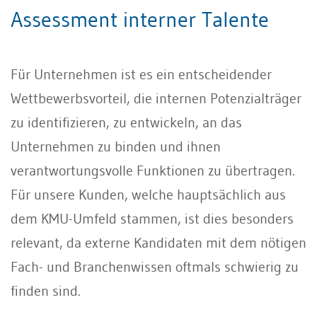
Assessment interner Talente
Für Unternehmen ist es ein entschei­dender
Wettbewerbsvorteil, die in­ternen Potenzialträger
zu identifizieren, zu entwickeln, an das
Unternehmen zu binden und ihnen
verantwortungsvolle Funktionen zu übertragen.
Für unsere Kunden, welche hauptsächlich aus
dem KMU-Umfeld stammen, ist dies beson­ders
relevant, da externe Kandidaten mit dem nötigen
Fach- und Branchenwissen oftmals schwierig zu
finden sind.