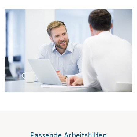
Passende Arbeitshilfen