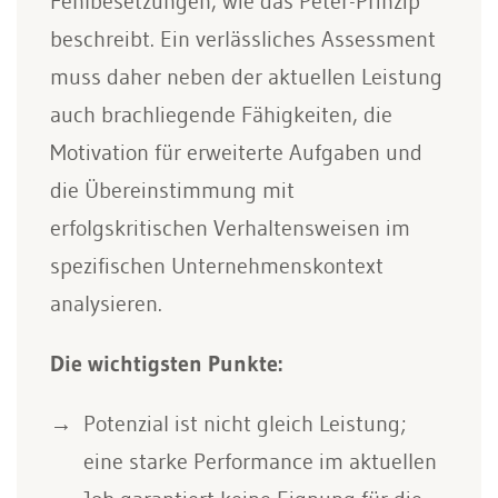
Fehlbesetzungen, wie das Peter-Prinzip
beschreibt. Ein verlässliches Assessment
muss daher neben der aktuellen Leistung
auch brachliegende Fähigkeiten, die
Motivation für erweiterte Aufgaben und
die Übereinstimmung mit
erfolgskritischen Verhaltensweisen im
spezifischen Unternehmenskontext
analysieren.
Die wichtigsten Punkte:
Potenzial ist nicht gleich Leistung;
eine starke Performance im aktuellen