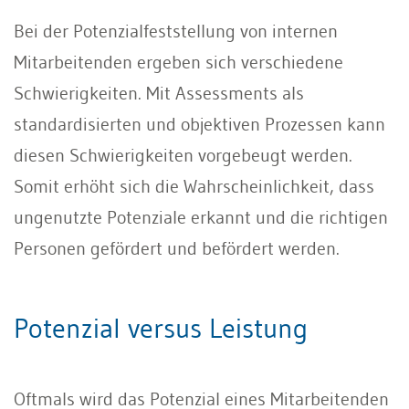
Bei der Potenzialfeststellung von internen
Mitarbeitenden ergeben sich verschiede­ne
Schwierigkeiten. Mit Assessments als
standardisierten und objektiven Prozessen kann
diesen Schwierigkeiten vorgebeugt werden.
Somit erhöht sich die Wahr­scheinlichkeit, dass
ungenutzte Potenziale erkannt und die richtigen
Personen geför­dert und befördert werden.
Potenzial versus Leistung
Oftmals wird das Potenzial eines Mit­arbeitenden