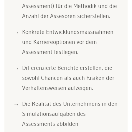
Assessment) für die Methodik und die
Anzahl der Assesoren sicherstellen.
Konkrete Entwicklungsmassnahmen
und Karriereoptionen vor dem
Assessment festlegen.
Differenzierte Berichte erstellen, die
sowohl Chancen als auch Risiken der
Verhaltensweisen aufzeigen.
Die Realität des Unternehmens in den
Simulationsaufgaben des
Assessments abbilden.