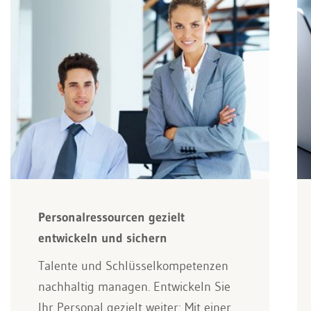
Personalressourcen gezielt
entwickeln und sichern
Talente und Schlüsselkompetenzen
nachhaltig managen. Entwickeln Sie
Ihr Personal gezielt weiter: Mit einer…