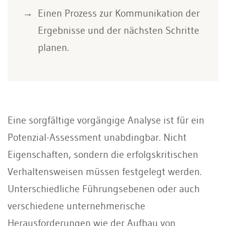
Einen Prozess zur Kommunikation der
Ergebnisse und der nächsten Schritte
planen.
Eine sorgfältige vorgängige Analyse ist für ein
Potenzial-Assessment unabding­bar. Nicht
Eigenschaften, sondern die erfolgskritischen
Verhaltensweisen müs­sen festgelegt werden.
Unterschiedliche Führungsebenen oder auch
verschiedene unternehmerische
Herausforderungen wie der Aufbau von