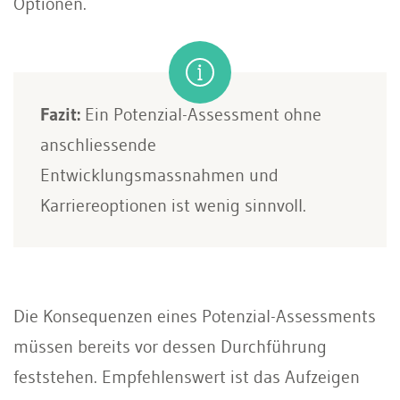
Optionen.
Fazit:
Ein Potenzial-Assessment ohne
anschliessende
Entwicklungsmassnahmen und
Karriereoptionen ist wenig sinnvoll.
Die Konsequenzen eines Potenzial-Assessments
müssen bereits vor dessen Durchführung
feststehen. Empfehlens­wert ist das Aufzeigen