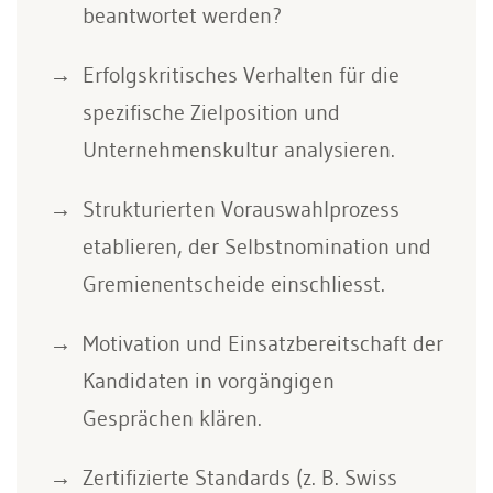
beantwortet werden?
Erfolgskritisches Verhalten für die
spezifische Zielposition und
Unternehmenskultur analysieren.
Strukturierten Vorauswahlprozess
etablieren, der Selbstnomination und
Gremienentscheide einschliesst.
Motivation und Einsatzbereitschaft der
Kandidaten in vorgängigen
Gesprächen klären.
Zertifizierte Standards (z. B. Swiss