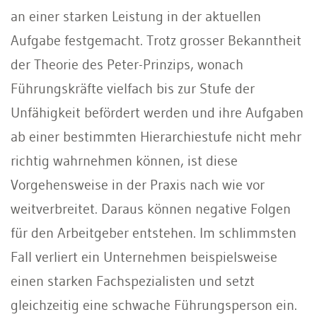
an einer starken Leistung in der aktuellen
Aufgabe festgemacht. Trotz grosser Bekanntheit
der Theorie des Peter-Prinzips, wonach
Führungskräf­te vielfach bis zur Stufe der
Unfähigkeit befördert werden und ihre Aufgaben
ab einer bestimmten Hierarchiestufe nicht mehr
richtig wahrnehmen können, ist diese
Vorgehensweise in der Praxis nach wie vor
weitverbreitet. Daraus können negative Folgen
für den Arbeitgeber ent­stehen. Im schlimmsten
Fall verliert ein Unternehmen beispielsweise
einen star­ken Fachspezialisten und setzt
gleichzei­tig eine schwache Führungsperson ein.