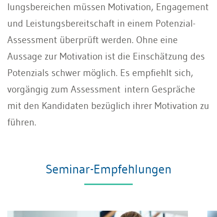
lungsbereichen müssen Motivation, En­gagement
und Leistungsbereitschaft in einem Potenzial-
Assessment überprüft werden. Ohne eine
Aussage zur Motiva­tion ist die Einschätzung des
Potenzials schwer möglich. Es empfiehlt sich,
vorgängig zum Assessment intern Gesprä­che
mit den Kandidaten bezüglich ihrer Motivation zu
führen.
Seminar-Empfehlungen