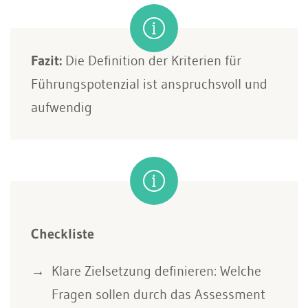
Fazit:
Die Definition der Kriterien für
Führungspotenzial ist anspruchsvoll und
aufwendig
Checkliste
Klare Zielsetzung definieren: Welche
Fragen sollen durch das Assessment