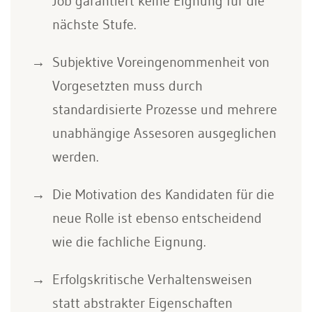
Job garantiert keine Eignung für die
nächste Stufe.
Subjektive Voreingenommenheit von
Vorgesetzten muss durch
standardisierte Prozesse und mehrere
unabhängige Assesoren ausgeglichen
werden.
Die Motivation des Kandidaten für die
neue Rolle ist ebenso entscheidend
wie die fachliche Eignung.
Erfolgskritische Verhaltensweisen
statt abstrakter Eigenschaften