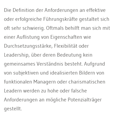
Die Definition der Anforderungen an ef­fektive
oder erfolgreiche Führungskräfte gestaltet sich
oft sehr schwierig. Oftmals behilft man sich mit
einer Auflistung von Eigenschaften wie
Durchsetzungsstärke, Flexibilität oder
Leadership, über deren Bedeutung kein
gemeinsames Verständ­nis besteht. Aufgrund
von subjektiven und idealisierten Bildern von
funktionalen Managern oder charismatischen
Leadern werden zu hohe oder falsche
Anforderungen an mögliche Potenzialträger
gestellt.