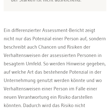
Ein differenzierter Assessment-Bericht zeigt
nicht nur das Potenzial einer Per­son auf, sondern
beschreibt auch Chan­cen und Risiken der
Verhaltensweisen der assessierten Personen in
besagtem Umfeld. So werden Hinweise gegeben,
auf welche Art das bestehende Potenzial in der
Unternehmung genutzt werden könnte und wo
Verhaltensweisen einer Person im Falle einer
neuen Verantwor­tung ein Risiko darstellen
könnten. Da­durch wird das Risiko nicht