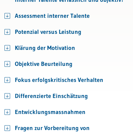
Assessment interner Talente
Potenzial versus Leistung
Klärung der Motivation
Objektive Beurteilung
Fokus erfolgskritisches Verhalten
Differenzierte Einschätzung
Entwicklungsmassnahmen
Fragen zur Vorbereitung von