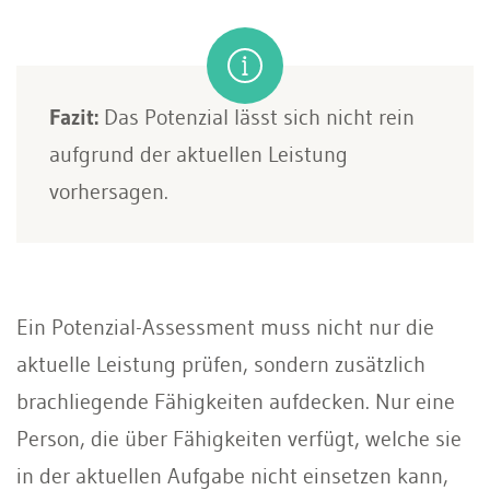
Fazit:
Das Potenzial lässt sich nicht rein
aufgrund der aktuellen Leistung
vorhersagen.
Ein Potenzial-Assessment muss nicht nur die
aktuelle Leistung prüfen, sondern zu­sätzlich
brachliegende Fähigkeiten aufde­cken. Nur eine
Person, die über Fähigkei­ten verfügt, welche sie
in der aktuellen Aufgabe nicht einsetzen kann,