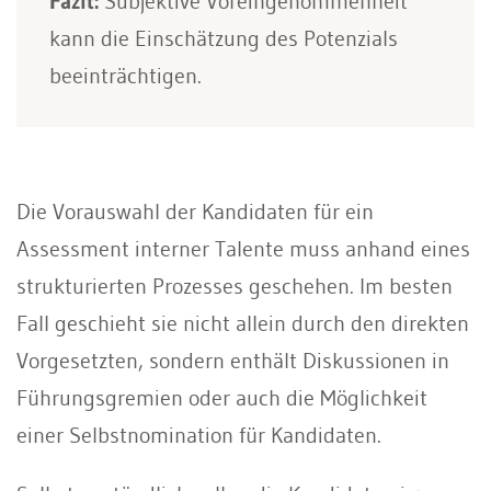
Fazit:
Subjektive Voreingenommenheit
kann die Einschätzung des Potenzials
beeinträchti­gen.
Die Vorauswahl der Kandidaten für ein
Assessment interner Talente muss anhand eines
struktu­rierten Prozesses geschehen. Im besten
Fall geschieht sie nicht allein durch den direkten
Vorgesetzten, sondern enthält Diskussionen in
Führungsgremien oder auch die Möglichkeit
einer Selbstnomination für Kandidaten.