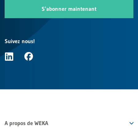
S’abonner maintenant
Suivez nous!
A propos de WEKA