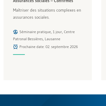
Assurances sociales – Confirmés
Maîtriser des situations complexes en
assurances sociales.
Séminaire pratique, 1 jour, Centre
Patronal Bessières, Lausanne
Prochaine date: 02. septembre 2026