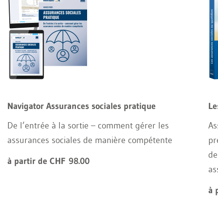
Navigator Assurances sociales pratique
Le
De l’entrée à la sortie – comment gérer les
As
assurances sociales de manière compétente
pr
de
à partir de CHF 98.00
as
à 