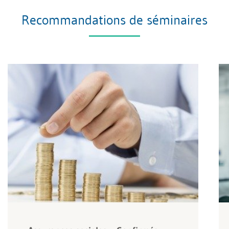
Recommandations de séminaires