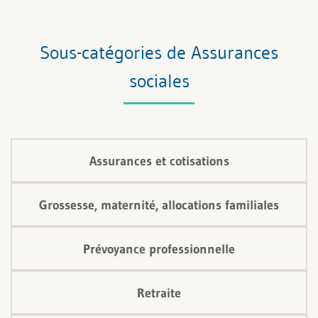
Sous-catégories de Assurances
sociales
Assurances et cotisations
Grossesse, maternité, allocations familiales
Prévoyance professionnelle
Retraite