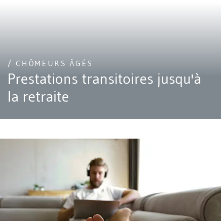
/ CHÔMEURS ÂGÉS
Prestations transitoires jusqu'à
la retraite