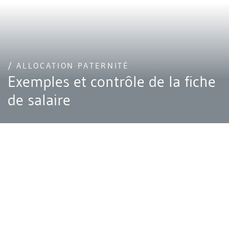
/ ALLOCATION PATERNITÉ
Exemples et contrôle de la fiche
de salaire