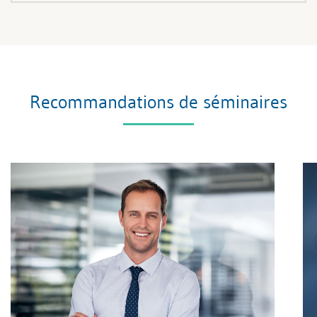
Recommandations de séminaires