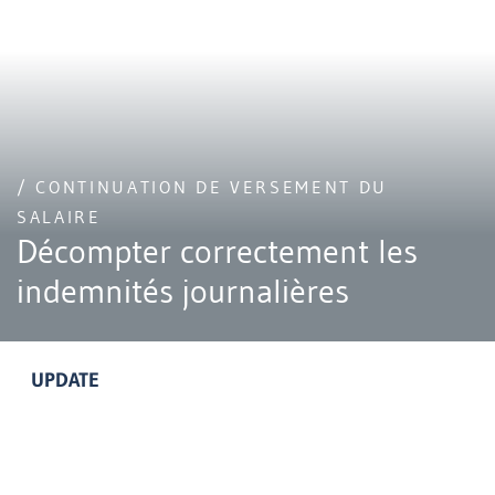
/ CONTINUATION DE VERSEMENT DU
SALAIRE
Décompter correctement les
indemnités journalières
UPDATE