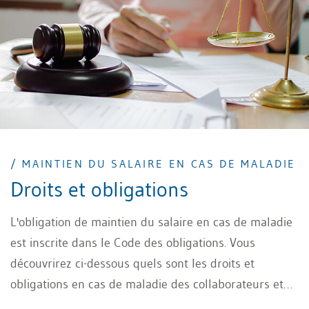
/ MAINTIEN DU SALAIRE EN CAS DE MALADIE
Droits et obligations
L'obligation de maintien du salaire en cas de maladie
est inscrite dans le Code des obligations. Vous
découvrirez ci-dessous quels sont les droits et
obligations en cas de maladie des collaborateurs et
quelles sont les dispositions applicables en cas de