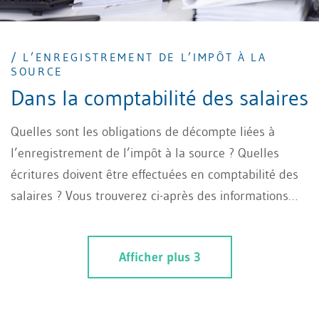
/ L’ENREGISTREMENT DE L’IMPÔT À LA
SOURCE
Dans la comptabilité des salaires
Quelles sont les obligations de décompte liées à
l’enregistrement de l’impôt à la source ? Quelles
écritures doivent être effectuées en comptabilité des
salaires ? Vous trouverez ci-après des informations
précieuses concernant l’enregistrement de l’impôt à
la source.
Afficher plus 3