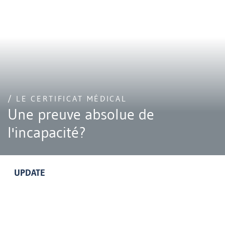
/ LE CERTIFICAT MÉDICAL
Une preuve absolue de
l'incapacité?
UPDATE