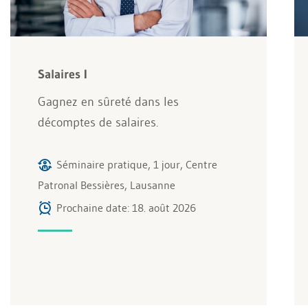
Salaires I
Gagnez en sûreté dans les
décomptes de salaires.
Séminaire pratique, 1 jour, Centre
Patronal Bessières, Lausanne
Prochaine date: 18. août 2026