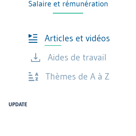
Salaire et rémunération
Articles et vidéos
Aides de travail
Thèmes de A à Z
UPDATE