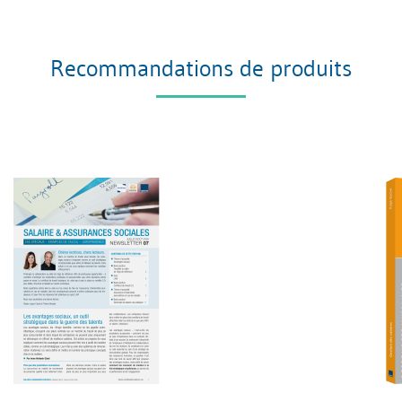
Recommandations de produits