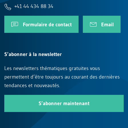
+41 44 434 88 34
Formulaire de contact
Email
S’abonner à la newsletter
Les newsletters thématiques gratuites vous
permettent d’être toujours au courant des dernières
tendances et nouveautés.
S’abonner maintenant