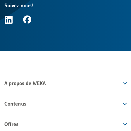
Suivez nous!
A propos de WEKA
Contenus
Offres