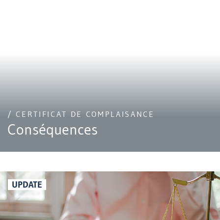
/ CERTIFICAT DE COMPLAISANCE
Conséquences
UPDATE