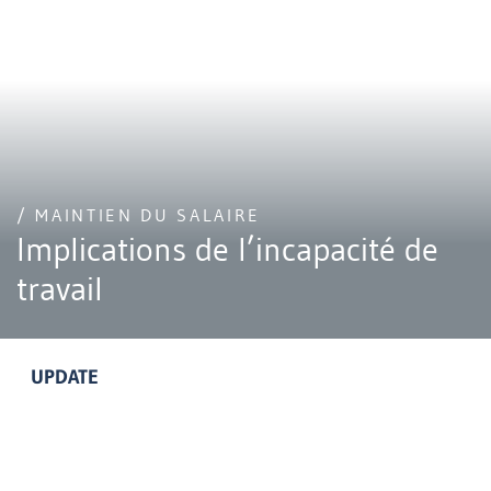
/ MAINTIEN DU SALAIRE
Implications de l’incapacité de
travail
UPDATE