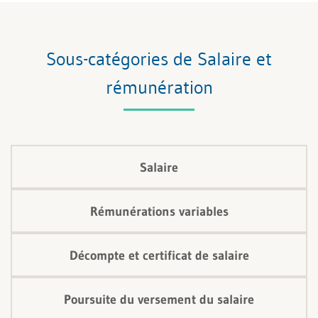
Sous-catégories de Salaire et
rémunération
Salaire
Rémunérations variables
Décompte et certificat de salaire
Poursuite du versement du salaire