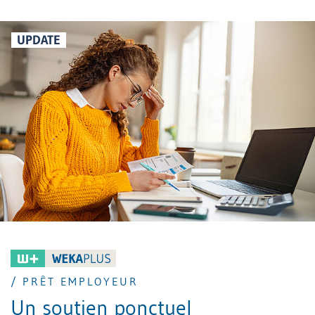
licenciement.
UPDATE
/ PRÊT EMPLOYEUR
Un soutien ponctuel